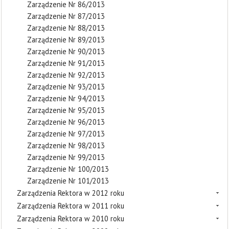
Zarządzenie Nr 86/2013
Zarządzenie Nr 87/2013
Zarządzenie Nr 88/2013
Zarządzenie Nr 89/2013
Zarządzenie Nr 90/2013
Zarządzenie Nr 91/2013
Zarządzenie Nr 92/2013
Zarządzenie Nr 93/2013
Zarządzenie Nr 94/2013
Zarządzenie Nr 95/2013
Zarządzenie Nr 96/2013
Zarządzenie Nr 97/2013
Zarządzenie Nr 98/2013
Zarządzenie Nr 99/2013
Zarządzenie Nr 100/2013
Zarządzenie Nr 101/2013
Zarządzenia Rektora w 2012 roku
Zarządzenia Rektora w 2011 roku
Zarządzenia Rektora w 2010 roku