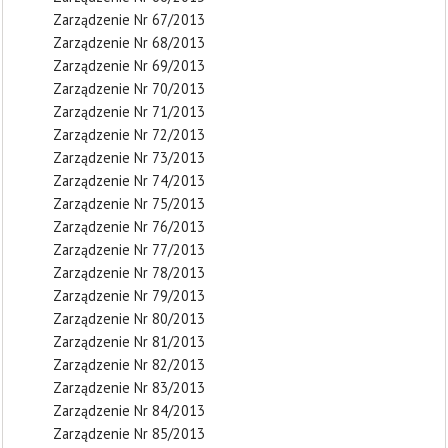
Zarządzenie Nr 67/2013
Zarządzenie Nr 68/2013
Zarządzenie Nr 69/2013
Zarządzenie Nr 70/2013
Zarządzenie Nr 71/2013
Zarządzenie Nr 72/2013
Zarządzenie Nr 73/2013
Zarządzenie Nr 74/2013
Zarządzenie Nr 75/2013
Zarządzenie Nr 76/2013
Zarządzenie Nr 77/2013
Zarządzenie Nr 78/2013
Zarządzenie Nr 79/2013
Zarządzenie Nr 80/2013
Zarządzenie Nr 81/2013
Zarządzenie Nr 82/2013
Zarządzenie Nr 83/2013
Zarządzenie Nr 84/2013
Zarządzenie Nr 85/2013