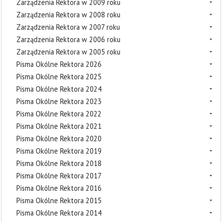
Zarządzenia Rektora w 2009 roku
Zarządzenia Rektora w 2008 roku
Zarządzenia Rektora w 2007 roku
Zarządzenia Rektora w 2006 roku
Zarządzenia Rektora w 2005 roku
Pisma Okólne Rektora 2026
Pisma Okólne Rektora 2025
Pisma Okólne Rektora 2024
Pisma Okólne Rektora 2023
Pisma Okólne Rektora 2022
Pisma Okólne Rektora 2021
Pisma Okólne Rektora 2020
Pisma Okólne Rektora 2019
Pisma Okólne Rektora 2018
Pisma Okólne Rektora 2017
Pisma Okólne Rektora 2016
Pisma Okólne Rektora 2015
Pisma Okólne Rektora 2014