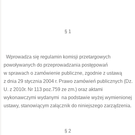
§ 1
Wprowadza się regulamin komisji przetargowych
powoływanych do przeprowadzania postępowań
w sprawach o zamówienie publiczne, zgodnie z ustawą
z dnia 29 stycznia 2004 r. Prawo zamówień publicznych (Dz.
U. z 2010r. Nr 113 poz.759 ze zm.) oraz aktami
wykonawczymi wydanymi na podstawie wyżej wymienionej
ustawy, stanowiącym załącznik do niniejszego zarządzenia.
§ 2