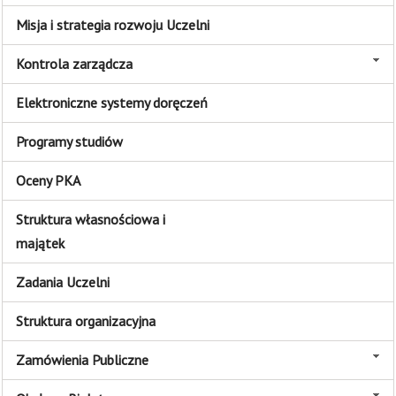
Misja i strategia rozwoju Uczelni
Kontrola zarządcza
Elektroniczne systemy doręczeń
Programy studiów
Oceny PKA
Struktura własnościowa i
majątek
Zadania Uczelni
Struktura organizacyjna
Zamówienia Publiczne