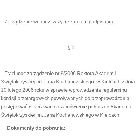
Zarządzenie wchodzi w życie z dniem podpisania.
§ 3
Traci moc zarządzenie nr 9/2006 Rektora Akademii
Świętokrzyskiej im. Jana Kochanowskiego w Kielcach z dnia
10 lutego 2006 roku w sprawie wprowadzenia regulaminu
komisji przetargowych powoływanych do przeprowadzania
postępowań w sprawach o zamówienie publiczne Akademii
Świętokrzyskiej im. Jana Kochanowskiego w Kielcach
Dokumenty do pobrania: