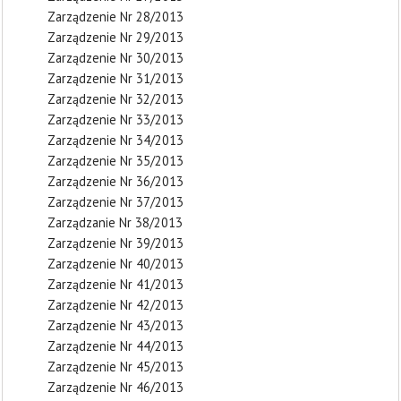
Zarządzenie Nr 28/2013
Zarządzenie Nr 29/2013
Zarządzenie Nr 30/2013
Zarządzenie Nr 31/2013
Zarządzenie Nr 32/2013
Zarządzenie Nr 33/2013
Zarządzenie Nr 34/2013
Zarządzenie Nr 35/2013
Zarządzenie Nr 36/2013
Zarządzenie Nr 37/2013
Zarządzanie Nr 38/2013
Zarządzenie Nr 39/2013
Zarządzenie Nr 40/2013
Zarządzenie Nr 41/2013
Zarządzenie Nr 42/2013
Zarządzenie Nr 43/2013
Zarządzenie Nr 44/2013
Zarządzenie Nr 45/2013
Zarządzenie Nr 46/2013