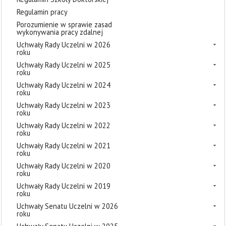
Regulamin pracy
Porozumienie w sprawie zasad
wykonywania pracy zdalnej
Uchwały Rady Uczelni w 2026
roku
Uchwały Rady Uczelni w 2025
roku
Uchwały Rady Uczelni w 2024
roku
Uchwały Rady Uczelni w 2023
roku
Uchwały Rady Uczelni w 2022
roku
Uchwały Rady Uczelni w 2021
roku
Uchwały Rady Uczelni w 2020
roku
Uchwały Rady Uczelni w 2019
roku
Uchwały Senatu Uczelni w 2026
roku