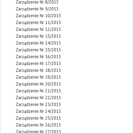
Zarządzenie Nr 8/2013
Zarządzenie Nr 9/2013
Zarządzenie Nr 10/2013
Zarządzenie Nr 11/2013
Zarządzenie Nr 12/2013
Zarządzenie Nr 13/2013
Zarządzenie Nr 14/2013
Zarządzenie Nr 15/2013
Zarządzenie Nr 16/2013
Zarządzenie Nr 17/2013
Zarządzenie Nr 18/2013
Zarządzenie Nr 19/2013
Zarządzenie Nr 20/2013
Zarządzenie Nr 21/2013
Zarządzenie Nr 22/2013
Zarządzenie Nr 23/2013
Zarządzenie Nr 24/2013
Zarządzenie Nr 25/2013
Zarządzenie Nr 26/2013
Zarządzenie Nr 27/2013