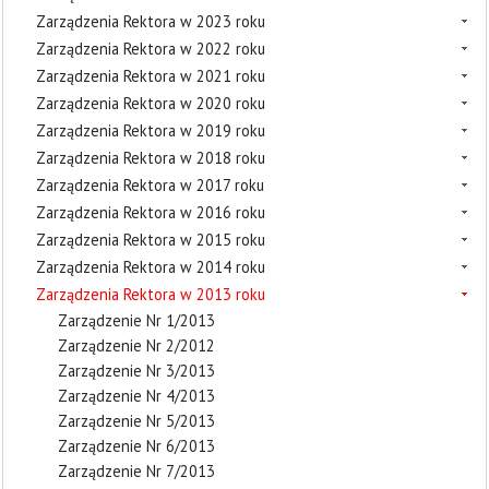
Zarządzenia Rektora w 2023 roku
Zarządzenia Rektora w 2022 roku
Zarządzenia Rektora w 2021 roku
Zarządzenia Rektora w 2020 roku
Zarządzenia Rektora w 2019 roku
Zarządzenia Rektora w 2018 roku
Zarządzenia Rektora w 2017 roku
Zarządzenia Rektora w 2016 roku
Zarządzenia Rektora w 2015 roku
Zarządzenia Rektora w 2014 roku
Zarządzenia Rektora w 2013 roku
Zarządzenie Nr 1/2013
Zarządzenie Nr 2/2012
Zarządzenie Nr 3/2013
Zarządzenie Nr 4/2013
Zarządzenie Nr 5/2013
Zarządzenie Nr 6/2013
Zarządzenie Nr 7/2013