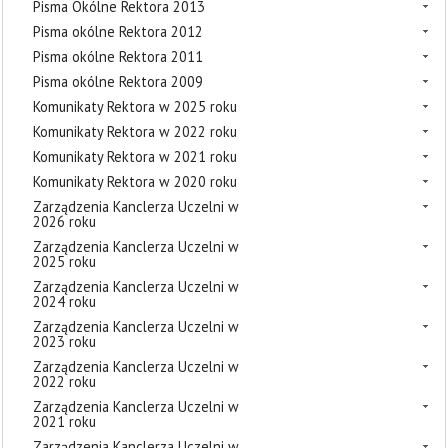
Pisma Okólne Rektora 2013
Pisma okólne Rektora 2012
Pisma okólne Rektora 2011
Pisma okólne Rektora 2009
Komunikaty Rektora w 2025 roku
Komunikaty Rektora w 2022 roku
Komunikaty Rektora w 2021 roku
Komunikaty Rektora w 2020 roku
Zarządzenia Kanclerza Uczelni w
2026 roku
Zarządzenia Kanclerza Uczelni w
2025 roku
Zarządzenia Kanclerza Uczelni w
2024 roku
Zarządzenia Kanclerza Uczelni w
2023 roku
Zarządzenia Kanclerza Uczelni w
2022 roku
Zarządzenia Kanclerza Uczelni w
2021 roku
Zarządzenia Kanclerza Uczelni w