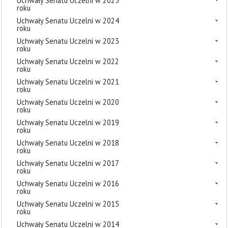
Uchwały Senatu Uczelni w 2025
roku
Uchwały Senatu Uczelni w 2024
roku
Uchwały Senatu Uczelni w 2023
roku
Uchwały Senatu Uczelni w 2022
roku
Uchwały Senatu Uczelni w 2021
roku
Uchwały Senatu Uczelni w 2020
roku
Uchwały Senatu Uczelni w 2019
roku
Uchwały Senatu Uczelni w 2018
roku
Uchwały Senatu Uczelni w 2017
roku
Uchwały Senatu Uczelni w 2016
roku
Uchwały Senatu Uczelni w 2015
roku
Uchwały Senatu Uczelni w 2014