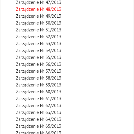
Zarządzenie Nr 47/2013
Zarządzenie Nr 48/2013
Zarządzenie Nr 49/2013
Zarządzenie Nr 50/2013
Zarządzenie Nr 51/2013
Zarządzenie Nr 52/2013
Zarządzenie Nr 53/2013
Zarządzenie Nr 54/2013
Zarządzenie Nr 55/2013
Zarządzenie Nr 56/2013
Zarządzenie Nr 57/2013
Zarządzenie Nr 58/2013
Zarządzenie Nr 59/2013
Zarządzenie Nr 60/2013
Zarządzenie Nr 61/2013
Zarządzenie Nr 62/2013
Zarządzenie Nr 63/2013
Zarządzenie Nr 64/2013
Zarządzenie Nr 65/2013
Zarządzenie Nr 66/2013