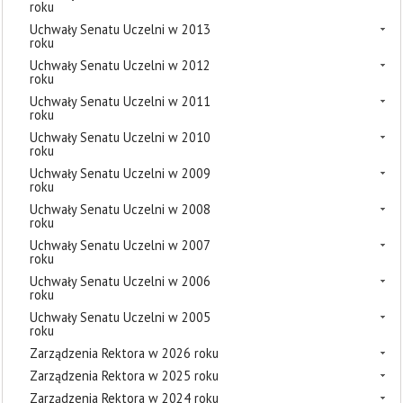
roku
Uchwały Senatu Uczelni w 2013
roku
Uchwały Senatu Uczelni w 2012
roku
Uchwały Senatu Uczelni w 2011
roku
Uchwały Senatu Uczelni w 2010
roku
Uchwały Senatu Uczelni w 2009
roku
Uchwały Senatu Uczelni w 2008
roku
Uchwały Senatu Uczelni w 2007
roku
Uchwały Senatu Uczelni w 2006
roku
Uchwały Senatu Uczelni w 2005
roku
Zarządzenia Rektora w 2026 roku
Zarządzenia Rektora w 2025 roku
Zarządzenia Rektora w 2024 roku