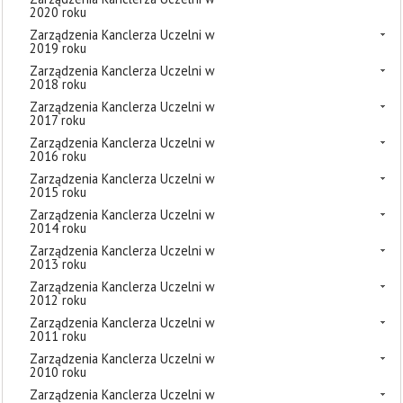
2020 roku
Zarządzenia Kanclerza Uczelni w
2019 roku
Zarządzenia Kanclerza Uczelni w
2018 roku
Zarządzenia Kanclerza Uczelni w
2017 roku
Zarządzenia Kanclerza Uczelni w
2016 roku
Zarządzenia Kanclerza Uczelni w
2015 roku
Zarządzenia Kanclerza Uczelni w
2014 roku
Zarządzenia Kanclerza Uczelni w
2013 roku
Zarządzenia Kanclerza Uczelni w
2012 roku
Zarządzenia Kanclerza Uczelni w
2011 roku
Zarządzenia Kanclerza Uczelni w
2010 roku
Zarządzenia Kanclerza Uczelni w