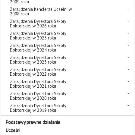
2009 roku
Zarządzenia Kanclerza Uczelni w
2008 roku
Zarządzenia Dyrektora Szkoły
Doktorskiej w 2026 roku
Zarządzenia Dyrektora Szkoły
Doktorskiej w 2025 roku
Zarządzenia Dyrektora Szkoły
Doktorskiej w 2024 roku
Zarządzenia Dyrektora Szkoły
Doktorskiej w 2023 roku
Zarządzenia Dyrektora Szkoły
Doktorskiej w 2022 roku
Zarządzenia Dyrektora Szkoły
Doktorskiej w 2021 roku
Zarządzenia Dyrektora Szkoły
Doktorskiej w 2020 roku
Zarządzenia Dyrektora Szkoły
Doktorskiej w 2019 roku
Podstawy prawne działania
Uczelni