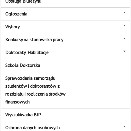
Obsługa Biuletynu
Ogłoszenia
Wybory
Konkursy na stanowiska pracy
Doktoraty, Habilitacje
Szkoła Doktorska
Sprawozdania samorządu
studentów i doktorantów z
rozdziału i rozliczenia środków
finansowych
Wyszukiwarka BIP
Ochrona danych osobowych