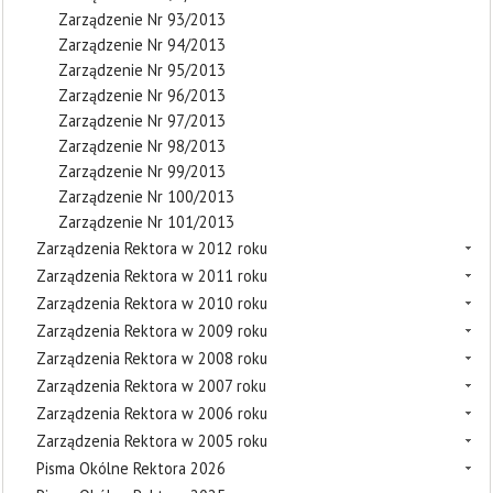
Zarządzenie Nr 93/2013
Zarządzenie Nr 94/2013
Zarządzenie Nr 95/2013
Zarządzenie Nr 96/2013
Zarządzenie Nr 97/2013
Zarządzenie Nr 98/2013
Zarządzenie Nr 99/2013
Zarządzenie Nr 100/2013
Zarządzenie Nr 101/2013
Zarządzenia Rektora w 2012 roku
Zarządzenia Rektora w 2011 roku
Zarządzenia Rektora w 2010 roku
Zarządzenia Rektora w 2009 roku
Zarządzenia Rektora w 2008 roku
Zarządzenia Rektora w 2007 roku
Zarządzenia Rektora w 2006 roku
Zarządzenia Rektora w 2005 roku
Pisma Okólne Rektora 2026