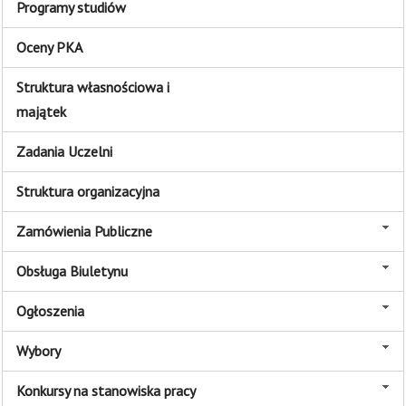
Programy studiów
Oceny PKA
Struktura własnościowa i
majątek
Zadania Uczelni
Struktura organizacyjna
Zamówienia Publiczne
Obsługa Biuletynu
Ogłoszenia
Wybory
Konkursy na stanowiska pracy