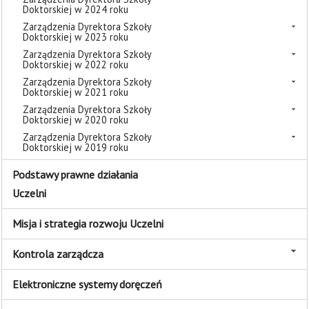
Doktorskiej w 2024 roku
Zarządzenia Dyrektora Szkoły
Doktorskiej w 2023 roku
Zarządzenia Dyrektora Szkoły
Doktorskiej w 2022 roku
Zarządzenia Dyrektora Szkoły
Doktorskiej w 2021 roku
Zarządzenia Dyrektora Szkoły
Doktorskiej w 2020 roku
Zarządzenia Dyrektora Szkoły
Doktorskiej w 2019 roku
Podstawy prawne działania
Uczelni
Misja i strategia rozwoju Uczelni
Kontrola zarządcza
Elektroniczne systemy doręczeń