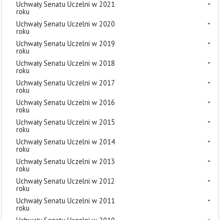
Uchwały Senatu Uczelni w 2021
roku
Uchwały Senatu Uczelni w 2020
roku
Uchwały Senatu Uczelni w 2019
roku
Uchwały Senatu Uczelni w 2018
roku
Uchwały Senatu Uczelni w 2017
roku
Uchwały Senatu Uczelni w 2016
roku
Uchwały Senatu Uczelni w 2015
roku
Uchwały Senatu Uczelni w 2014
roku
Uchwały Senatu Uczelni w 2013
roku
Uchwały Senatu Uczelni w 2012
roku
Uchwały Senatu Uczelni w 2011
roku