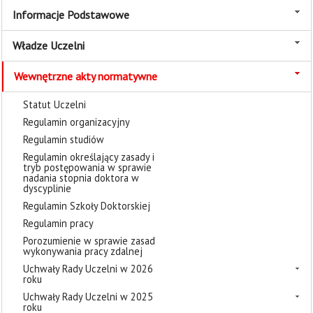
Informacje Podstawowe
Władze Uczelni
Wewnętrzne akty normatywne
Statut Uczelni
Regulamin organizacyjny
Regulamin studiów
Regulamin określający zasady i
tryb postępowania w sprawie
nadania stopnia doktora w
dyscyplinie
Regulamin Szkoły Doktorskiej
Regulamin pracy
Porozumienie w sprawie zasad
wykonywania pracy zdalnej
Uchwały Rady Uczelni w 2026
roku
Uchwały Rady Uczelni w 2025
roku