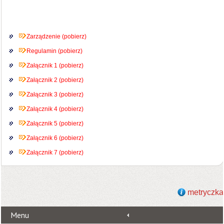
Zarządzenie (pobierz)
Regulamin (pobierz)
Załącznik 1 (pobierz)
Załącznik 2 (pobierz)
Załącznik 3 (pobierz)
Załącznik 4 (pobierz)
Załącznik 5 (pobierz)
Załącznik 6 (pobierz)
Załącznik 7 (pobierz)
metryczka
Menu