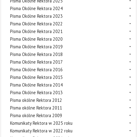
Pisma Okólne Rektora 2025
Pisma Okólne Rektora 2024
Pisma Okólne Rektora 2023
Pisma Okólne Rektora 2022
Pisma Okólne Rektora 2021
Pisma Okólne Rektora 2020
Pisma Okólne Rektora 2019
Pisma Okólne Rektora 2018
Pisma Okólne Rektora 2017
Pisma Okólne Rektora 2016
Pisma Okólne Rektora 2015
Pisma Okólne Rektora 2014
Pisma Okólne Rektora 2013
Pisma okólne Rektora 2012
Pisma okólne Rektora 2011
Pisma okólne Rektora 2009
Komunikaty Rektora w 2025 roku
Komunikaty Rektora w 2022 roku