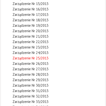
Zarządzenie Nr 15/2013
Zarządzenie Nr 16/2013
Zarządzenie Nr 17/2013
Zarządzenie Nr 18/2013
Zarządzenie Nr 19/2013
Zarządzenie Nr 20/2013
Zarządzenie Nr 21/2013
Zarządzenie Nr 22/2013
Zarządzenie Nr 23/2013
Zarządzenie Nr 24/2013
Zarządzenie Nr 25/2013
Zarządzenie Nr 26/2013
Zarządzenie Nr 27/2013
Zarządzenie Nr 28/2013
Zarządzenie Nr 29/2013
Zarządzenie Nr 30/2013
Zarządzenie Nr 31/2013
Zarządzenie Nr 32/2013
Zarządzenie Nr 33/2013