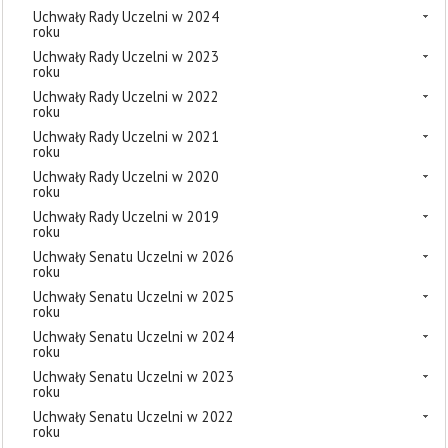
Uchwały Rady Uczelni w 2024
roku
Uchwały Rady Uczelni w 2023
roku
Uchwały Rady Uczelni w 2022
roku
Uchwały Rady Uczelni w 2021
roku
Uchwały Rady Uczelni w 2020
roku
Uchwały Rady Uczelni w 2019
roku
Uchwały Senatu Uczelni w 2026
roku
Uchwały Senatu Uczelni w 2025
roku
Uchwały Senatu Uczelni w 2024
roku
Uchwały Senatu Uczelni w 2023
roku
Uchwały Senatu Uczelni w 2022
roku