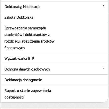
Doktoraty, Habilitacje
Szkoła Doktorska
Sprawozdania samorządu
studentów i doktorantów z
rozdziału i rozliczenia środków
finansowych
Wyszukiwarka BIP
Ochrona danych osobowych
Deklaracja dostępności
Raport o stanie zapewnienia
dostępności