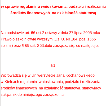
w sprawie regulaminu wnioskowania, podziału i rozliczania
środków finansowych na działalność statutową
Na podstawie art. 66 ust.2 ustawy z dnia 27 lipca 2005 roku
Prawo o szkolnictwie wyższym (Dz. U. Nr 164, poz. 1365
ze zm.) oraz § 69 ust. 2 Statutu zarządza się, co następuje:
§1
Wprowadza się w Uniwersytecie Jana Kochanowskiego
w Kielcach regulamin wnioskowania, podziału i rozliczania
środków finansowych na działalność statutową, stanowiący
załącznik do niniejszego zarządzenia.