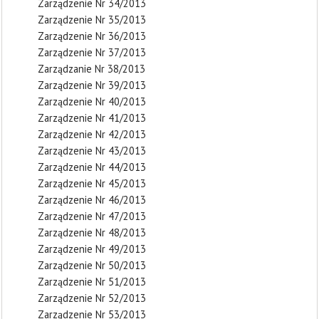
Zarządzenie Nr 34/2013
Zarządzenie Nr 35/2013
Zarządzenie Nr 36/2013
Zarządzenie Nr 37/2013
Zarządzanie Nr 38/2013
Zarządzenie Nr 39/2013
Zarządzenie Nr 40/2013
Zarządzenie Nr 41/2013
Zarządzenie Nr 42/2013
Zarządzenie Nr 43/2013
Zarządzenie Nr 44/2013
Zarządzenie Nr 45/2013
Zarządzenie Nr 46/2013
Zarządzenie Nr 47/2013
Zarządzenie Nr 48/2013
Zarządzenie Nr 49/2013
Zarządzenie Nr 50/2013
Zarządzenie Nr 51/2013
Zarządzenie Nr 52/2013
Zarządzenie Nr 53/2013