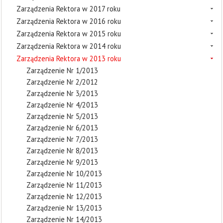
Zarządzenia Rektora w 2017 roku
Zarządzenia Rektora w 2016 roku
Zarządzenia Rektora w 2015 roku
Zarządzenia Rektora w 2014 roku
Zarządzenia Rektora w 2013 roku
Zarządzenie Nr 1/2013
Zarządzenie Nr 2/2012
Zarządzenie Nr 3/2013
Zarządzenie Nr 4/2013
Zarządzenie Nr 5/2013
Zarządzenie Nr 6/2013
Zarządzenie Nr 7/2013
Zarządzenie Nr 8/2013
Zarządzenie Nr 9/2013
Zarządzenie Nr 10/2013
Zarządzenie Nr 11/2013
Zarządzenie Nr 12/2013
Zarządzenie Nr 13/2013
Zarządzenie Nr 14/2013