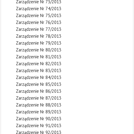
Zarządzenie Nr 73/2013
Zarządzenie Nr 74/2013
Zarządzenie Nr 75/2013
Zarządzenie Nr 76/2013
Zarządzenie Nr 77/2013
Zarządzenie Nr 78/2013
Zarządzenie Nr 79/2013
Zarządzenie Nr 80/2013
Zarządzenie Nr 81/2013
Zarządzenie Nr 82/2013
Zarządzenie Nr 83/2013
Zarządzenie Nr 84/2013
Zarządzenie Nr 85/2013
Zarządzenie Nr 86/2013
Zarządzenie Nr 87/2013
Zarządzenie Nr 88/2013
Zarządzenie Nr 89/2013
Zarządzenie Nr 90/2013
Zarządzenie Nr 91/2013
Zarządzenie Nr 92/2013