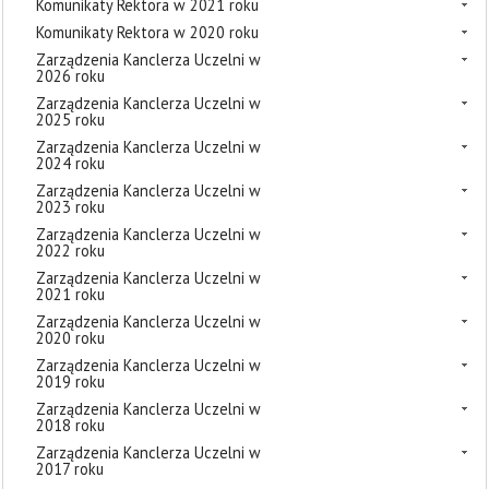
Komunikaty Rektora w 2021 roku
Komunikaty Rektora w 2020 roku
Zarządzenia Kanclerza Uczelni w
2026 roku
Zarządzenia Kanclerza Uczelni w
2025 roku
Zarządzenia Kanclerza Uczelni w
2024 roku
Zarządzenia Kanclerza Uczelni w
2023 roku
Zarządzenia Kanclerza Uczelni w
2022 roku
Zarządzenia Kanclerza Uczelni w
2021 roku
Zarządzenia Kanclerza Uczelni w
2020 roku
Zarządzenia Kanclerza Uczelni w
2019 roku
Zarządzenia Kanclerza Uczelni w
2018 roku
Zarządzenia Kanclerza Uczelni w
2017 roku