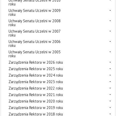
Uchwały Senatu Uczelni w 2010
roku
Uchwały Senatu Uczelni w 2009
roku
Uchwały Senatu Uczelni w 2008
roku
Uchwały Senatu Uczelni w 2007
roku
Uchwały Senatu Uczelni w 2006
roku
Uchwały Senatu Uczelni w 2005
roku
Zarządzenia Rektora w 2026 roku
Zarządzenia Rektora w 2025 roku
Zarządzenia Rektora w 2024 roku
Zarządzenia Rektora w 2023 roku
Zarządzenia Rektora w 2022 roku
Zarządzenia Rektora w 2021 roku
Zarządzenia Rektora w 2020 roku
Zarządzenia Rektora w 2019 roku
Zarządzenia Rektora w 2018 roku