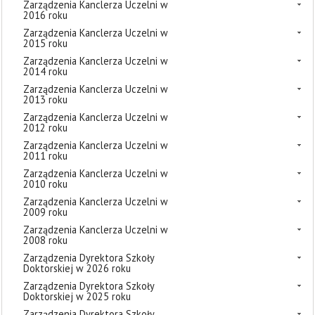
Zarządzenia Kanclerza Uczelni w
2016 roku
Zarządzenia Kanclerza Uczelni w
2015 roku
Zarządzenia Kanclerza Uczelni w
2014 roku
Zarządzenia Kanclerza Uczelni w
2013 roku
Zarządzenia Kanclerza Uczelni w
2012 roku
Zarządzenia Kanclerza Uczelni w
2011 roku
Zarządzenia Kanclerza Uczelni w
2010 roku
Zarządzenia Kanclerza Uczelni w
2009 roku
Zarządzenia Kanclerza Uczelni w
2008 roku
Zarządzenia Dyrektora Szkoły
Doktorskiej w 2026 roku
Zarządzenia Dyrektora Szkoły
Doktorskiej w 2025 roku
Zarządzenia Dyrektora Szkoły