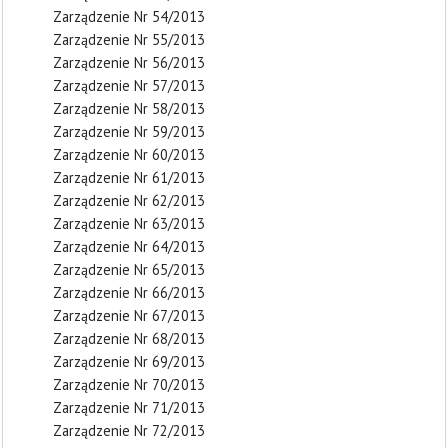
Zarządzenie Nr 54/2013
Zarządzenie Nr 55/2013
Zarządzenie Nr 56/2013
Zarządzenie Nr 57/2013
Zarządzenie Nr 58/2013
Zarządzenie Nr 59/2013
Zarządzenie Nr 60/2013
Zarządzenie Nr 61/2013
Zarządzenie Nr 62/2013
Zarządzenie Nr 63/2013
Zarządzenie Nr 64/2013
Zarządzenie Nr 65/2013
Zarządzenie Nr 66/2013
Zarządzenie Nr 67/2013
Zarządzenie Nr 68/2013
Zarządzenie Nr 69/2013
Zarządzenie Nr 70/2013
Zarządzenie Nr 71/2013
Zarządzenie Nr 72/2013