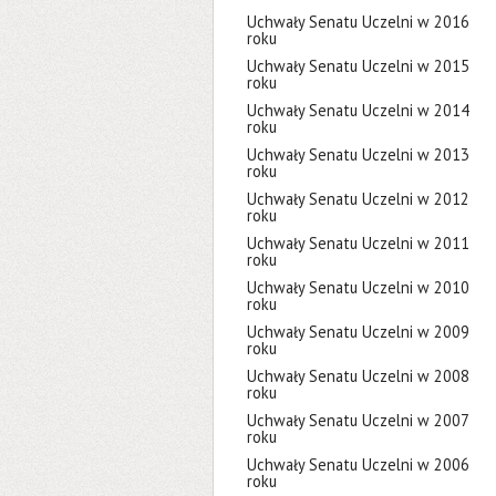
Uchwały Senatu Uczelni w 2016
roku
Uchwały Senatu Uczelni w 2015
roku
Uchwały Senatu Uczelni w 2014
roku
Uchwały Senatu Uczelni w 2013
roku
Uchwały Senatu Uczelni w 2012
roku
Uchwały Senatu Uczelni w 2011
roku
Uchwały Senatu Uczelni w 2010
roku
Uchwały Senatu Uczelni w 2009
roku
Uchwały Senatu Uczelni w 2008
roku
Uchwały Senatu Uczelni w 2007
roku
Uchwały Senatu Uczelni w 2006
roku