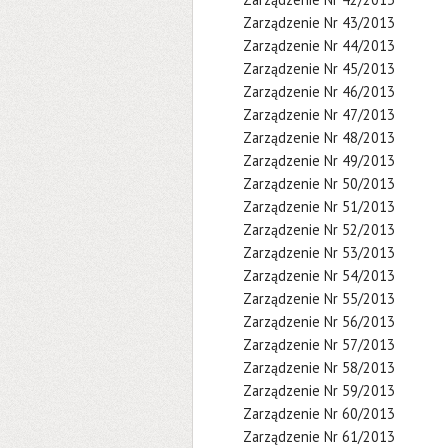
Zarządzenie Nr 43/2013
Zarządzenie Nr 44/2013
Zarządzenie Nr 45/2013
Zarządzenie Nr 46/2013
Zarządzenie Nr 47/2013
Zarządzenie Nr 48/2013
Zarządzenie Nr 49/2013
Zarządzenie Nr 50/2013
Zarządzenie Nr 51/2013
Zarządzenie Nr 52/2013
Zarządzenie Nr 53/2013
Zarządzenie Nr 54/2013
Zarządzenie Nr 55/2013
Zarządzenie Nr 56/2013
Zarządzenie Nr 57/2013
Zarządzenie Nr 58/2013
Zarządzenie Nr 59/2013
Zarządzenie Nr 60/2013
Zarządzenie Nr 61/2013