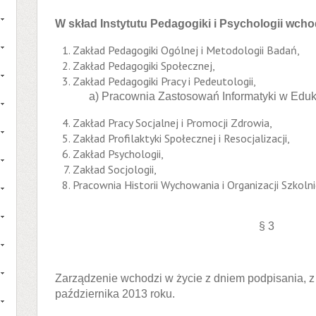
W skład Instytutu Pedagogiki i Psychologii wcho
Zakład Pedagogiki Ogólnej i Metodologii Badań,
Zakład Pedagogiki Społecznej,
Zakład Pedagogiki Pracy i Pedeutologii,
a) Pracownia Zastosowań Informatyki w Eduka
Zakład Pracy Socjalnej i Promocji Zdrowia,
Zakład Profilaktyki Społecznej i Resocjalizacji,
Zakład Psychologii,
Zakład Socjologii,
Pracownia Historii Wychowania i Organizacji Szkoln
§ 3
Zarządzenie wchodzi w życie z dniem podpisania, 
października 2013 roku.