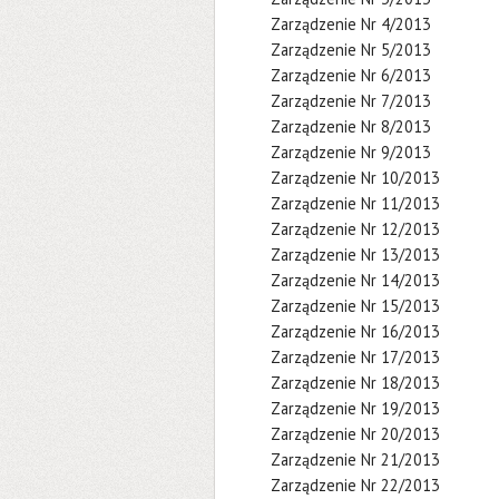
Zarządzenie Nr 4/2013
Zarządzenie Nr 5/2013
Zarządzenie Nr 6/2013
Zarządzenie Nr 7/2013
Zarządzenie Nr 8/2013
Zarządzenie Nr 9/2013
Zarządzenie Nr 10/2013
Zarządzenie Nr 11/2013
Zarządzenie Nr 12/2013
Zarządzenie Nr 13/2013
Zarządzenie Nr 14/2013
Zarządzenie Nr 15/2013
Zarządzenie Nr 16/2013
Zarządzenie Nr 17/2013
Zarządzenie Nr 18/2013
Zarządzenie Nr 19/2013
Zarządzenie Nr 20/2013
Zarządzenie Nr 21/2013
Zarządzenie Nr 22/2013