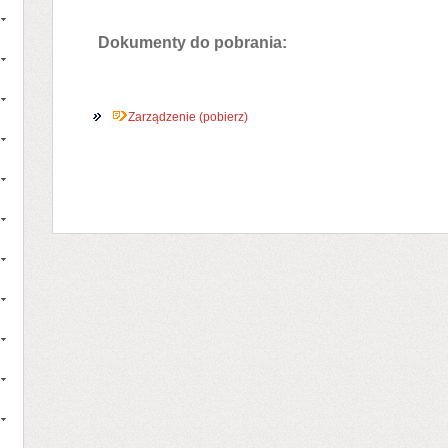
Dokumenty do pobrania:
Zarządzenie (pobierz)