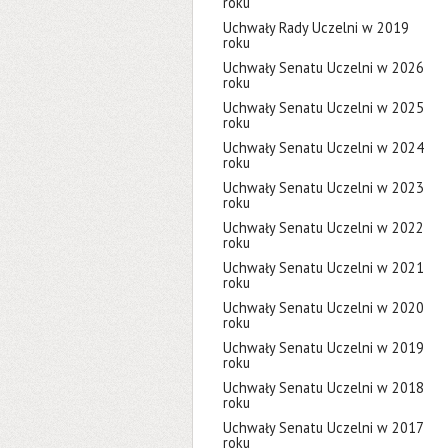
roku
Uchwały Rady Uczelni w 2019
roku
Uchwały Senatu Uczelni w 2026
roku
Uchwały Senatu Uczelni w 2025
roku
Uchwały Senatu Uczelni w 2024
roku
Uchwały Senatu Uczelni w 2023
roku
Uchwały Senatu Uczelni w 2022
roku
Uchwały Senatu Uczelni w 2021
roku
Uchwały Senatu Uczelni w 2020
roku
Uchwały Senatu Uczelni w 2019
roku
Uchwały Senatu Uczelni w 2018
roku
Uchwały Senatu Uczelni w 2017
roku