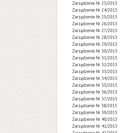
Zarządzenie Nr 23/2013
Zarządzenie Nr 24/2013
Zarządzenie Nr 25/2013
Zarządzenie Nr 26/2013
Zarządzenie Nr 27/2013
Zarządzenie Nr 28/2013
Zarządzenie Nr 29/2013
Zarządzenie Nr 30/2013
Zarządzenie Nr 31/2013
Zarządzenie Nr 32/2013
Zarządzenie Nr 33/2013
Zarządzenie Nr 34/2013
Zarządzenie Nr 35/2013
Zarządzenie Nr 36/2013
Zarządzenie Nr 37/2013
Zarządzanie Nr 38/2013
Zarządzenie Nr 39/2013
Zarządzenie Nr 40/2013
Zarządzenie Nr 41/2013
Zarządzenie Nr 42/2013