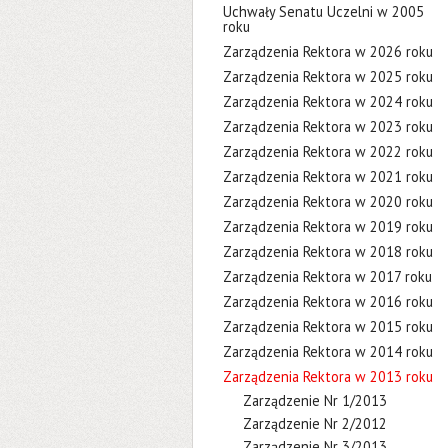
Uchwały Senatu Uczelni w 2005
roku
Zarządzenia Rektora w 2026 roku
Zarządzenia Rektora w 2025 roku
Zarządzenia Rektora w 2024 roku
Zarządzenia Rektora w 2023 roku
Zarządzenia Rektora w 2022 roku
Zarządzenia Rektora w 2021 roku
Zarządzenia Rektora w 2020 roku
Zarządzenia Rektora w 2019 roku
Zarządzenia Rektora w 2018 roku
Zarządzenia Rektora w 2017 roku
Zarządzenia Rektora w 2016 roku
Zarządzenia Rektora w 2015 roku
Zarządzenia Rektora w 2014 roku
Zarządzenia Rektora w 2013 roku
Zarządzenie Nr 1/2013
Zarządzenie Nr 2/2012
Zarządzenie Nr 3/2013