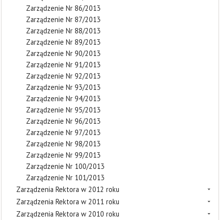
Zarządzenie Nr 86/2013
Zarządzenie Nr 87/2013
Zarządzenie Nr 88/2013
Zarządzenie Nr 89/2013
Zarządzenie Nr 90/2013
Zarządzenie Nr 91/2013
Zarządzenie Nr 92/2013
Zarządzenie Nr 93/2013
Zarządzenie Nr 94/2013
Zarządzenie Nr 95/2013
Zarządzenie Nr 96/2013
Zarządzenie Nr 97/2013
Zarządzenie Nr 98/2013
Zarządzenie Nr 99/2013
Zarządzenie Nr 100/2013
Zarządzenie Nr 101/2013
Zarządzenia Rektora w 2012 roku
Zarządzenia Rektora w 2011 roku
Zarządzenia Rektora w 2010 roku