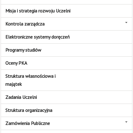
Misja i strategia rozwoju Uczelni
Kontrola zarządcza
Elektroniczne systemy doręczeń
Programy studiów
Oceny PKA
Struktura własnościowa i
majątek
Zadania Uczelni
Struktura organizacyjna
Zamówienia Publiczne