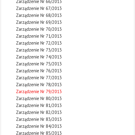
Zarządzenie Nr 66/2013
Zarządzenie Nr 67/2013
Zarządzenie Nr 68/2013
Zarządzenie Nr 69/2013
Zarządzenie Nr 70/2013
Zarządzenie Nr 71/2013
Zarządzenie Nr 72/2013
Zarządzenie Nr 73/2013
Zarządzenie Nr 74/2013
Zarządzenie Nr 75/2013
Zarządzenie Nr 76/2013
Zarządzenie Nr 77/2013
Zarządzenie Nr 78/2013
Zarządzenie Nr 79/2013
Zarządzenie Nr 80/2013
Zarządzenie Nr 81/2013
Zarządzenie Nr 82/2013
Zarządzenie Nr 83/2013
Zarządzenie Nr 84/2013
Zarządzenie Nr 85/2013