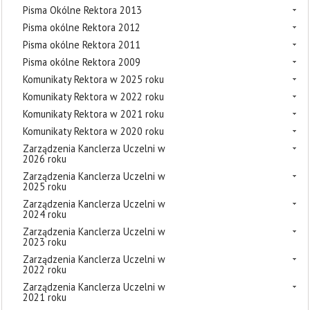
Pisma Okólne Rektora 2013
Pisma okólne Rektora 2012
Pisma okólne Rektora 2011
Pisma okólne Rektora 2009
Komunikaty Rektora w 2025 roku
Komunikaty Rektora w 2022 roku
Komunikaty Rektora w 2021 roku
Komunikaty Rektora w 2020 roku
Zarządzenia Kanclerza Uczelni w
2026 roku
Zarządzenia Kanclerza Uczelni w
2025 roku
Zarządzenia Kanclerza Uczelni w
2024 roku
Zarządzenia Kanclerza Uczelni w
2023 roku
Zarządzenia Kanclerza Uczelni w
2022 roku
Zarządzenia Kanclerza Uczelni w
2021 roku