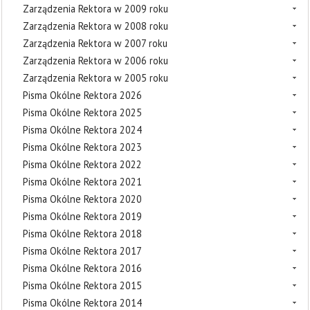
Zarządzenia Rektora w 2009 roku
Zarządzenia Rektora w 2008 roku
Zarządzenia Rektora w 2007 roku
Zarządzenia Rektora w 2006 roku
Zarządzenia Rektora w 2005 roku
Pisma Okólne Rektora 2026
Pisma Okólne Rektora 2025
Pisma Okólne Rektora 2024
Pisma Okólne Rektora 2023
Pisma Okólne Rektora 2022
Pisma Okólne Rektora 2021
Pisma Okólne Rektora 2020
Pisma Okólne Rektora 2019
Pisma Okólne Rektora 2018
Pisma Okólne Rektora 2017
Pisma Okólne Rektora 2016
Pisma Okólne Rektora 2015
Pisma Okólne Rektora 2014