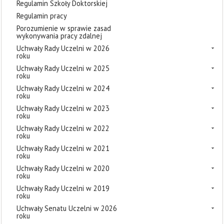
Regulamin Szkoły Doktorskiej
Regulamin pracy
Porozumienie w sprawie zasad
wykonywania pracy zdalnej
Uchwały Rady Uczelni w 2026
roku
Uchwały Rady Uczelni w 2025
roku
Uchwały Rady Uczelni w 2024
roku
Uchwały Rady Uczelni w 2023
roku
Uchwały Rady Uczelni w 2022
roku
Uchwały Rady Uczelni w 2021
roku
Uchwały Rady Uczelni w 2020
roku
Uchwały Rady Uczelni w 2019
roku
Uchwały Senatu Uczelni w 2026
roku