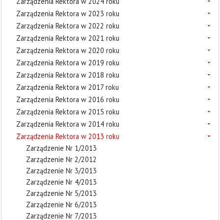
Zarządzenia Rektora w 2024 roku
Zarządzenia Rektora w 2023 roku
Zarządzenia Rektora w 2022 roku
Zarządzenia Rektora w 2021 roku
Zarządzenia Rektora w 2020 roku
Zarządzenia Rektora w 2019 roku
Zarządzenia Rektora w 2018 roku
Zarządzenia Rektora w 2017 roku
Zarządzenia Rektora w 2016 roku
Zarządzenia Rektora w 2015 roku
Zarządzenia Rektora w 2014 roku
Zarządzenia Rektora w 2013 roku
Zarządzenie Nr 1/2013
Zarządzenie Nr 2/2012
Zarządzenie Nr 3/2013
Zarządzenie Nr 4/2013
Zarządzenie Nr 5/2013
Zarządzenie Nr 6/2013
Zarządzenie Nr 7/2013