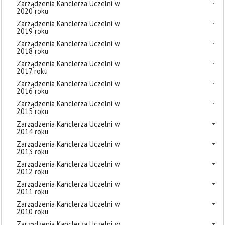
Zarządzenia Kanclerza Uczelni w
2020 roku
Zarządzenia Kanclerza Uczelni w
2019 roku
Zarządzenia Kanclerza Uczelni w
2018 roku
Zarządzenia Kanclerza Uczelni w
2017 roku
Zarządzenia Kanclerza Uczelni w
2016 roku
Zarządzenia Kanclerza Uczelni w
2015 roku
Zarządzenia Kanclerza Uczelni w
2014 roku
Zarządzenia Kanclerza Uczelni w
2013 roku
Zarządzenia Kanclerza Uczelni w
2012 roku
Zarządzenia Kanclerza Uczelni w
2011 roku
Zarządzenia Kanclerza Uczelni w
2010 roku
Zarządzenia Kanclerza Uczelni w