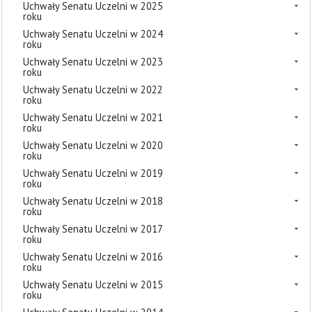
Uchwały Senatu Uczelni w 2025
roku
Uchwały Senatu Uczelni w 2024
roku
Uchwały Senatu Uczelni w 2023
roku
Uchwały Senatu Uczelni w 2022
roku
Uchwały Senatu Uczelni w 2021
roku
Uchwały Senatu Uczelni w 2020
roku
Uchwały Senatu Uczelni w 2019
roku
Uchwały Senatu Uczelni w 2018
roku
Uchwały Senatu Uczelni w 2017
roku
Uchwały Senatu Uczelni w 2016
roku
Uchwały Senatu Uczelni w 2015
roku