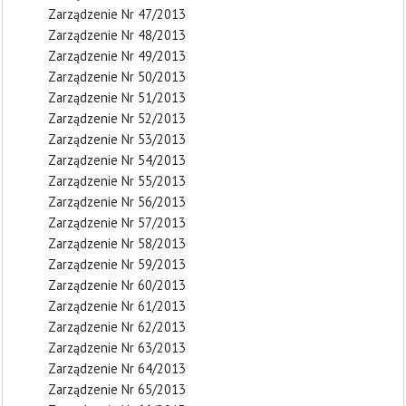
Zarządzenie Nr 47/2013
Zarządzenie Nr 48/2013
Zarządzenie Nr 49/2013
Zarządzenie Nr 50/2013
Zarządzenie Nr 51/2013
Zarządzenie Nr 52/2013
Zarządzenie Nr 53/2013
Zarządzenie Nr 54/2013
Zarządzenie Nr 55/2013
Zarządzenie Nr 56/2013
Zarządzenie Nr 57/2013
Zarządzenie Nr 58/2013
Zarządzenie Nr 59/2013
Zarządzenie Nr 60/2013
Zarządzenie Nr 61/2013
Zarządzenie Nr 62/2013
Zarządzenie Nr 63/2013
Zarządzenie Nr 64/2013
Zarządzenie Nr 65/2013