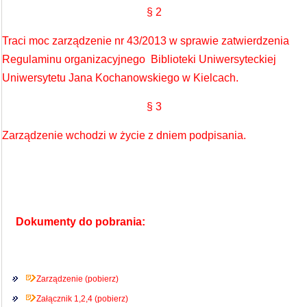
§ 2
Traci moc zarządzenie nr 43/2013 w sprawie zatwierdzenia
Regulaminu organizacyjnego Biblioteki Uniwersyteckiej
Uniwersytetu Jana Kochanowskiego w Kielcach.
§ 3
Zarządzenie wchodzi w życie z dniem podpisania.
Dokumenty do pobrania:
Zarządzenie (pobierz)
Załącznik 1,2,4 (pobierz)