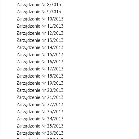
Zarządzenie Nr 8/2013
Zarządzenie Nr 9/2013
Zarządzenie Nr 10/2013
Zarządzenie Nr 11/2013
Zarządzenie Nr 12/2013
Zarządzenie Nr 13/2013
Zarządzenie Nr 14/2013
Zarządzenie Nr 15/2013
Zarządzenie Nr 16/2013
Zarządzenie Nr 17/2013
Zarządzenie Nr 18/2013
Zarządzenie Nr 19/2013
Zarządzenie Nr 20/2013
Zarządzenie Nr 21/2013
Zarządzenie Nr 22/2013
Zarządzenie Nr 23/2013
Zarządzenie Nr 24/2013
Zarządzenie Nr 25/2013
Zarządzenie Nr 26/2013