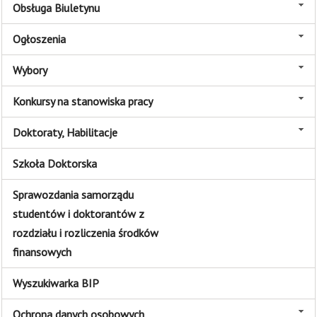
Obsługa Biuletynu
Ogłoszenia
Wybory
Konkursy na stanowiska pracy
Doktoraty, Habilitacje
Szkoła Doktorska
Sprawozdania samorządu
studentów i doktorantów z
rozdziału i rozliczenia środków
finansowych
Wyszukiwarka BIP
Ochrona danych osobowych