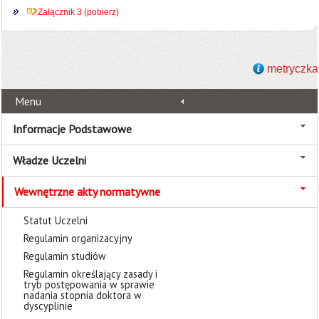
Załącznik 3 (pobierz)
metryczka
Menu
Informacje Podstawowe
Władze Uczelni
Wewnętrzne akty normatywne
Statut Uczelni
Regulamin organizacyjny
Regulamin studiów
Regulamin określający zasady i
tryb postępowania w sprawie
nadania stopnia doktora w
dyscyplinie