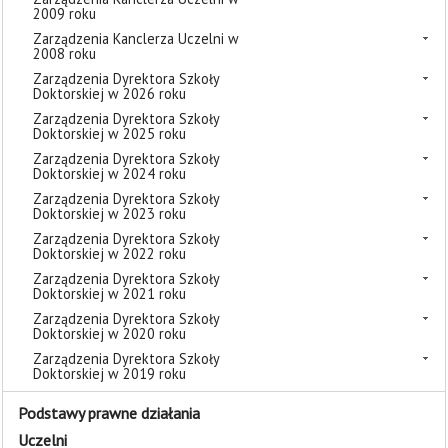
2009 roku
Zarządzenia Kanclerza Uczelni w
2008 roku
Zarządzenia Dyrektora Szkoły
Doktorskiej w 2026 roku
Zarządzenia Dyrektora Szkoły
Doktorskiej w 2025 roku
Zarządzenia Dyrektora Szkoły
Doktorskiej w 2024 roku
Zarządzenia Dyrektora Szkoły
Doktorskiej w 2023 roku
Zarządzenia Dyrektora Szkoły
Doktorskiej w 2022 roku
Zarządzenia Dyrektora Szkoły
Doktorskiej w 2021 roku
Zarządzenia Dyrektora Szkoły
Doktorskiej w 2020 roku
Zarządzenia Dyrektora Szkoły
Doktorskiej w 2019 roku
Podstawy prawne działania
Uczelni