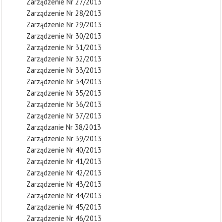
Zarządzenie Nr 27/2013
Zarządzenie Nr 28/2013
Zarządzenie Nr 29/2013
Zarządzenie Nr 30/2013
Zarządzenie Nr 31/2013
Zarządzenie Nr 32/2013
Zarządzenie Nr 33/2013
Zarządzenie Nr 34/2013
Zarządzenie Nr 35/2013
Zarządzenie Nr 36/2013
Zarządzenie Nr 37/2013
Zarządzanie Nr 38/2013
Zarządzenie Nr 39/2013
Zarządzenie Nr 40/2013
Zarządzenie Nr 41/2013
Zarządzenie Nr 42/2013
Zarządzenie Nr 43/2013
Zarządzenie Nr 44/2013
Zarządzenie Nr 45/2013
Zarządzenie Nr 46/2013