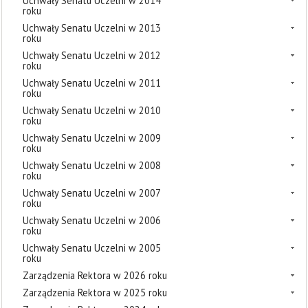
Uchwały Senatu Uczelni w 2014
roku
Uchwały Senatu Uczelni w 2013
roku
Uchwały Senatu Uczelni w 2012
roku
Uchwały Senatu Uczelni w 2011
roku
Uchwały Senatu Uczelni w 2010
roku
Uchwały Senatu Uczelni w 2009
roku
Uchwały Senatu Uczelni w 2008
roku
Uchwały Senatu Uczelni w 2007
roku
Uchwały Senatu Uczelni w 2006
roku
Uchwały Senatu Uczelni w 2005
roku
Zarządzenia Rektora w 2026 roku
Zarządzenia Rektora w 2025 roku