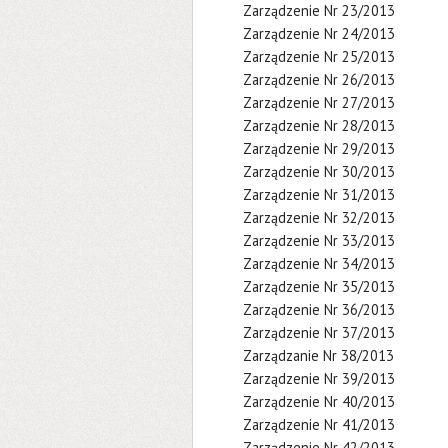
Zarządzenie Nr 23/2013
Zarządzenie Nr 24/2013
Zarządzenie Nr 25/2013
Zarządzenie Nr 26/2013
Zarządzenie Nr 27/2013
Zarządzenie Nr 28/2013
Zarządzenie Nr 29/2013
Zarządzenie Nr 30/2013
Zarządzenie Nr 31/2013
Zarządzenie Nr 32/2013
Zarządzenie Nr 33/2013
Zarządzenie Nr 34/2013
Zarządzenie Nr 35/2013
Zarządzenie Nr 36/2013
Zarządzenie Nr 37/2013
Zarządzanie Nr 38/2013
Zarządzenie Nr 39/2013
Zarządzenie Nr 40/2013
Zarządzenie Nr 41/2013
Zarządzenie Nr 42/2013