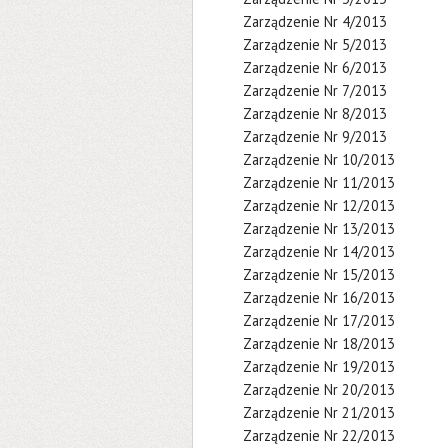
Zarządzenie Nr 4/2013
Zarządzenie Nr 5/2013
Zarządzenie Nr 6/2013
Zarządzenie Nr 7/2013
Zarządzenie Nr 8/2013
Zarządzenie Nr 9/2013
Zarządzenie Nr 10/2013
Zarządzenie Nr 11/2013
Zarządzenie Nr 12/2013
Zarządzenie Nr 13/2013
Zarządzenie Nr 14/2013
Zarządzenie Nr 15/2013
Zarządzenie Nr 16/2013
Zarządzenie Nr 17/2013
Zarządzenie Nr 18/2013
Zarządzenie Nr 19/2013
Zarządzenie Nr 20/2013
Zarządzenie Nr 21/2013
Zarządzenie Nr 22/2013