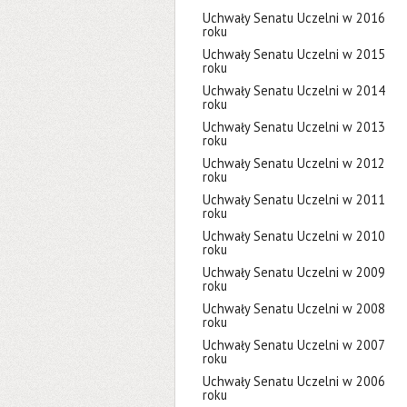
Uchwały Senatu Uczelni w 2016
roku
Uchwały Senatu Uczelni w 2015
roku
Uchwały Senatu Uczelni w 2014
roku
Uchwały Senatu Uczelni w 2013
roku
Uchwały Senatu Uczelni w 2012
roku
Uchwały Senatu Uczelni w 2011
roku
Uchwały Senatu Uczelni w 2010
roku
Uchwały Senatu Uczelni w 2009
roku
Uchwały Senatu Uczelni w 2008
roku
Uchwały Senatu Uczelni w 2007
roku
Uchwały Senatu Uczelni w 2006
roku