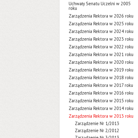
Uchwały Senatu Uczelni w 2005
roku
Zarządzenia Rektora w 2026 roku
Zarządzenia Rektora w 2025 roku
Zarządzenia Rektora w 2024 roku
Zarządzenia Rektora w 2023 roku
Zarządzenia Rektora w 2022 roku
Zarządzenia Rektora w 2021 roku
Zarządzenia Rektora w 2020 roku
Zarządzenia Rektora w 2019 roku
Zarządzenia Rektora w 2018 roku
Zarządzenia Rektora w 2017 roku
Zarządzenia Rektora w 2016 roku
Zarządzenia Rektora w 2015 roku
Zarządzenia Rektora w 2014 roku
Zarządzenia Rektora w 2013 roku
Zarządzenie Nr 1/2013
Zarządzenie Nr 2/2012
Zarządzenie Nr 3/2013