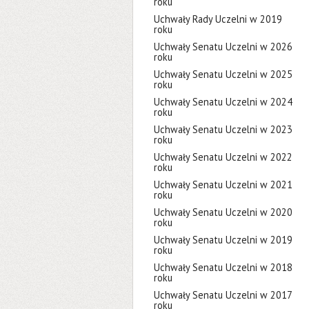
roku
Uchwały Rady Uczelni w 2019
roku
Uchwały Senatu Uczelni w 2026
roku
Uchwały Senatu Uczelni w 2025
roku
Uchwały Senatu Uczelni w 2024
roku
Uchwały Senatu Uczelni w 2023
roku
Uchwały Senatu Uczelni w 2022
roku
Uchwały Senatu Uczelni w 2021
roku
Uchwały Senatu Uczelni w 2020
roku
Uchwały Senatu Uczelni w 2019
roku
Uchwały Senatu Uczelni w 2018
roku
Uchwały Senatu Uczelni w 2017
roku