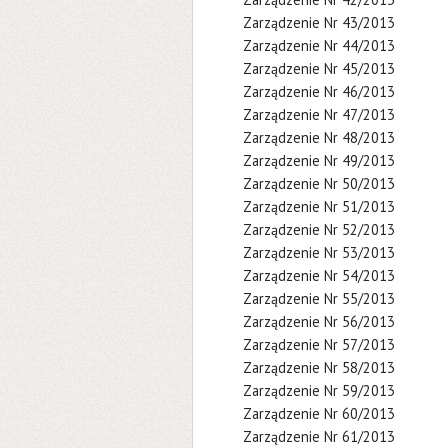
Zarządzenie Nr 43/2013
Zarządzenie Nr 44/2013
Zarządzenie Nr 45/2013
Zarządzenie Nr 46/2013
Zarządzenie Nr 47/2013
Zarządzenie Nr 48/2013
Zarządzenie Nr 49/2013
Zarządzenie Nr 50/2013
Zarządzenie Nr 51/2013
Zarządzenie Nr 52/2013
Zarządzenie Nr 53/2013
Zarządzenie Nr 54/2013
Zarządzenie Nr 55/2013
Zarządzenie Nr 56/2013
Zarządzenie Nr 57/2013
Zarządzenie Nr 58/2013
Zarządzenie Nr 59/2013
Zarządzenie Nr 60/2013
Zarządzenie Nr 61/2013