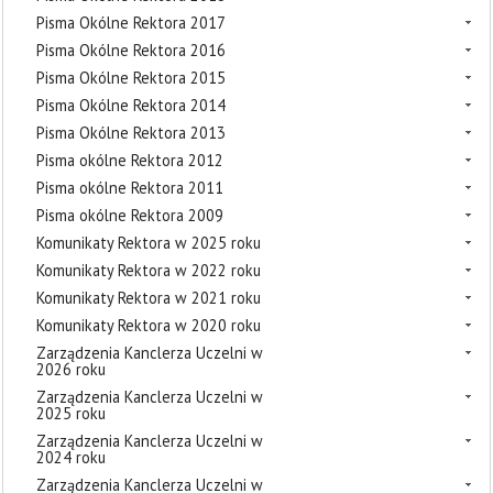
Pisma Okólne Rektora 2017
Pisma Okólne Rektora 2016
Pisma Okólne Rektora 2015
Pisma Okólne Rektora 2014
Pisma Okólne Rektora 2013
Pisma okólne Rektora 2012
Pisma okólne Rektora 2011
Pisma okólne Rektora 2009
Komunikaty Rektora w 2025 roku
Komunikaty Rektora w 2022 roku
Komunikaty Rektora w 2021 roku
Komunikaty Rektora w 2020 roku
Zarządzenia Kanclerza Uczelni w
2026 roku
Zarządzenia Kanclerza Uczelni w
2025 roku
Zarządzenia Kanclerza Uczelni w
2024 roku
Zarządzenia Kanclerza Uczelni w