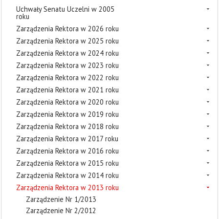
Uchwały Senatu Uczelni w 2005
roku
Zarządzenia Rektora w 2026 roku
Zarządzenia Rektora w 2025 roku
Zarządzenia Rektora w 2024 roku
Zarządzenia Rektora w 2023 roku
Zarządzenia Rektora w 2022 roku
Zarządzenia Rektora w 2021 roku
Zarządzenia Rektora w 2020 roku
Zarządzenia Rektora w 2019 roku
Zarządzenia Rektora w 2018 roku
Zarządzenia Rektora w 2017 roku
Zarządzenia Rektora w 2016 roku
Zarządzenia Rektora w 2015 roku
Zarządzenia Rektora w 2014 roku
Zarządzenia Rektora w 2013 roku
Zarządzenie Nr 1/2013
Zarządzenie Nr 2/2012