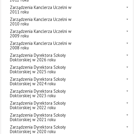
Zarządzenia Kanclerza Uczelni w
2011 roku
Zarządzenia Kanclerza Uczelni w
2010 roku
Zarządzenia Kanclerza Uczelni w
2009 roku
Zarządzenia Kanclerza Uczelni w
2008 roku
Zarządzenia Dyrektora Szkoły
Doktorskiej w 2026 roku
Zarządzenia Dyrektora Szkoły
Doktorskiej w 2025 roku
Zarządzenia Dyrektora Szkoły
Doktorskiej w 2024 roku
Zarządzenia Dyrektora Szkoły
Doktorskiej w 2023 roku
Zarządzenia Dyrektora Szkoły
Doktorskiej w 2022 roku
Zarządzenia Dyrektora Szkoły
Doktorskiej w 2021 roku
Zarządzenia Dyrektora Szkoły
Doktorskiej w 2020 roku