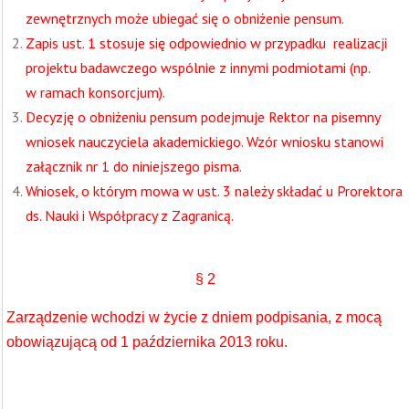
zewnętrznych może ubiegać się o obniżenie pensum.
Zapis ust. 1 stosuje się odpowiednio w przypadku realizacji
projektu badawczego wspólnie z innymi podmiotami (np.
w ramach konsorcjum).
Decyzję o obniżeniu pensum podejmuje Rektor na pisemny
wniosek nauczyciela akademickiego. Wzór wniosku stanowi
załącznik nr 1 do niniejszego pisma.
Wniosek, o którym mowa w ust. 3 należy składać u Prorektora
ds. Nauki i Współpracy z Zagranicą.
§ 2
Zarządzenie wchodzi w życie z dniem podpisania, z mocą
obowiązującą od 1 października 2013 roku.