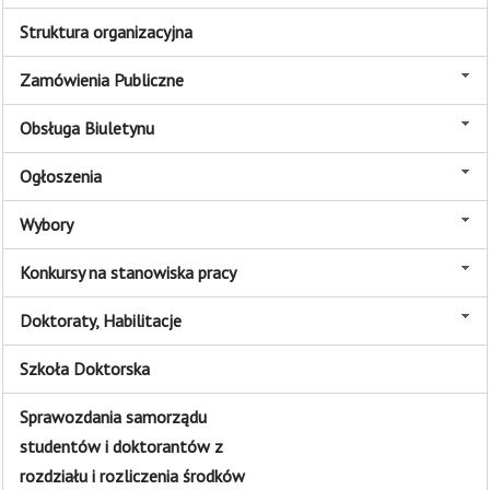
Struktura organizacyjna
Zamówienia Publiczne
Obsługa Biuletynu
Ogłoszenia
Wybory
Konkursy na stanowiska pracy
Doktoraty, Habilitacje
Szkoła Doktorska
Sprawozdania samorządu
studentów i doktorantów z
rozdziału i rozliczenia środków