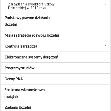
Zarządzenia Dyrektora Szkoły
Doktorskiej w 2019 roku
Podstawy prawne działania
Uczelni
Misja i strategia rozwoju Uczelni
Kontrola zarządcza
Elektroniczne systemy doręczeń
Programy studiów
Oceny PKA
Struktura własnościowa i
majątek
Zadania Uczelni