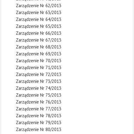
Zarządzenie Nr 62/2013
Zarządzenie Nr 63/2013
Zarządzenie Nr 64/2013
Zarządzenie Nr 65/2013
Zarządzenie Nr 66/2013
Zarządzenie Nr 67/2013
Zarządzenie Nr 68/2013
Zarządzenie Nr 69/2013
Zarządzenie Nr 70/2013
Zarządzenie Nr 71/2013
Zarządzenie Nr 72/2013
Zarządzenie Nr 73/2013
Zarządzenie Nr 74/2013
Zarządzenie Nr 75/2013
Zarządzenie Nr 76/2013
Zarządzenie Nr 77/2013
Zarządzenie Nr 78/2013
Zarządzenie Nr 79/2013
Zarządzenie Nr 80/2013