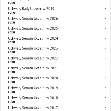
roku
Uchwały Rady Uczelni w 2019
roku
Uchwały Senatu Uczelni w 2026
roku
Uchwały Senatu Uczelni w 2025
roku
Uchwały Senatu Uczelni w 2024
roku
Uchwały Senatu Uczelni w 2023
roku
Uchwały Senatu Uczelni w 2022
roku
Uchwały Senatu Uczelni w 2021
roku
Uchwały Senatu Uczelni w 2020
roku
Uchwały Senatu Uczelni w 2019
roku
Uchwały Senatu Uczelni w 2018
roku
Uchwały Senatu Uczelni w 2017