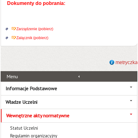
Dokumenty do pobrania:
Zarządzenie (pobierz)
Załącznik (pobierz)
metryczka
Menu
Informacje Podstawowe
Władze Uczelni
Wewnętrzne akty normatywne
Statut Uczelni
Regulamin organizacyjny