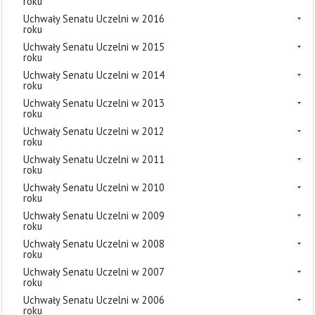
roku
Uchwały Senatu Uczelni w 2016
roku
Uchwały Senatu Uczelni w 2015
roku
Uchwały Senatu Uczelni w 2014
roku
Uchwały Senatu Uczelni w 2013
roku
Uchwały Senatu Uczelni w 2012
roku
Uchwały Senatu Uczelni w 2011
roku
Uchwały Senatu Uczelni w 2010
roku
Uchwały Senatu Uczelni w 2009
roku
Uchwały Senatu Uczelni w 2008
roku
Uchwały Senatu Uczelni w 2007
roku
Uchwały Senatu Uczelni w 2006
roku