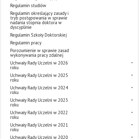
Regulamin studiów
Regulamin określający zasady i
tryb postępowania w sprawie
nadania stopnia doktora w
dyscyplinie
Regulamin Szkoły Doktorskiej
Regulamin pracy
Porozumienie w sprawie zasad
wykonywania pracy zdalnej
Uchwały Rady Uczelni w 2026
roku
Uchwały Rady Uczelni w 2025
roku
Uchwały Rady Uczelni w 2024
roku
Uchwały Rady Uczelni w 2023
roku
Uchwały Rady Uczelni w 2022
roku
Uchwały Rady Uczelni w 2021
roku
Uchwały Rady Uczelni w 2020