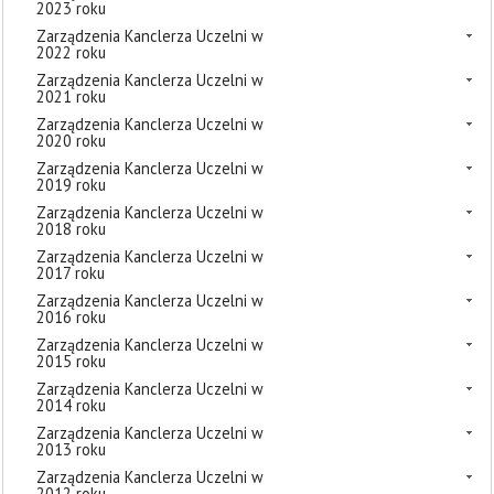
2023 roku
Zarządzenia Kanclerza Uczelni w
2022 roku
Zarządzenia Kanclerza Uczelni w
2021 roku
Zarządzenia Kanclerza Uczelni w
2020 roku
Zarządzenia Kanclerza Uczelni w
2019 roku
Zarządzenia Kanclerza Uczelni w
2018 roku
Zarządzenia Kanclerza Uczelni w
2017 roku
Zarządzenia Kanclerza Uczelni w
2016 roku
Zarządzenia Kanclerza Uczelni w
2015 roku
Zarządzenia Kanclerza Uczelni w
2014 roku
Zarządzenia Kanclerza Uczelni w
2013 roku
Zarządzenia Kanclerza Uczelni w
2012 roku