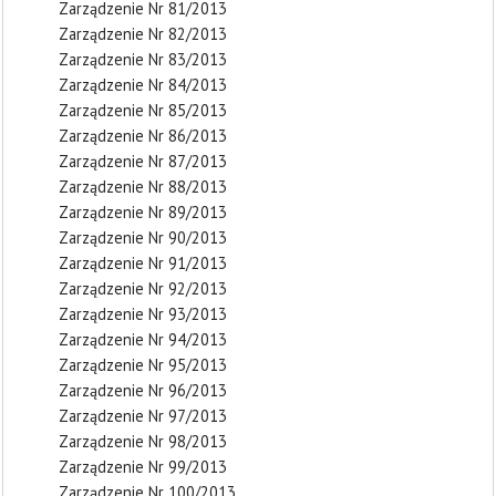
Zarządzenie Nr 81/2013
Zarządzenie Nr 82/2013
Zarządzenie Nr 83/2013
Zarządzenie Nr 84/2013
Zarządzenie Nr 85/2013
Zarządzenie Nr 86/2013
Zarządzenie Nr 87/2013
Zarządzenie Nr 88/2013
Zarządzenie Nr 89/2013
Zarządzenie Nr 90/2013
Zarządzenie Nr 91/2013
Zarządzenie Nr 92/2013
Zarządzenie Nr 93/2013
Zarządzenie Nr 94/2013
Zarządzenie Nr 95/2013
Zarządzenie Nr 96/2013
Zarządzenie Nr 97/2013
Zarządzenie Nr 98/2013
Zarządzenie Nr 99/2013
Zarządzenie Nr 100/2013