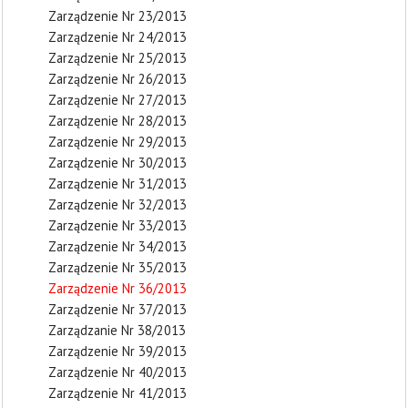
Zarządzenie Nr 23/2013
Zarządzenie Nr 24/2013
Zarządzenie Nr 25/2013
Zarządzenie Nr 26/2013
Zarządzenie Nr 27/2013
Zarządzenie Nr 28/2013
Zarządzenie Nr 29/2013
Zarządzenie Nr 30/2013
Zarządzenie Nr 31/2013
Zarządzenie Nr 32/2013
Zarządzenie Nr 33/2013
Zarządzenie Nr 34/2013
Zarządzenie Nr 35/2013
Zarządzenie Nr 36/2013
Zarządzenie Nr 37/2013
Zarządzanie Nr 38/2013
Zarządzenie Nr 39/2013
Zarządzenie Nr 40/2013
Zarządzenie Nr 41/2013