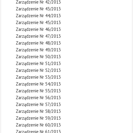
Zarządzenie Nr 42/2013
Zarządzenie Nr 43/2013
Zarządzenie Nr 44/2013
Zarządzenie Nr 45/2013
Zarządzenie Nr 46/2013
Zarządzenie Nr 47/2013
Zarządzenie Nr 48/2013
Zarządzenie Nr 49/2013
Zarządzenie Nr 50/2013
Zarządzenie Nr 51/2013
Zarządzenie Nr 52/2013
Zarządzenie Nr 53/2013
Zarządzenie Nr 54/2013
Zarządzenie Nr 55/2013
Zarządzenie Nr 56/2013
Zarządzenie Nr 57/2013
Zarządzenie Nr 58/2013
Zarządzenie Nr 59/2013
Zarządzenie Nr 60/2013
Zarządzenie Nr 61/2013