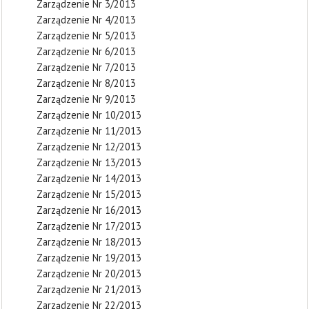
Zarządzenie Nr 3/2013
Zarządzenie Nr 4/2013
Zarządzenie Nr 5/2013
Zarządzenie Nr 6/2013
Zarządzenie Nr 7/2013
Zarządzenie Nr 8/2013
Zarządzenie Nr 9/2013
Zarządzenie Nr 10/2013
Zarządzenie Nr 11/2013
Zarządzenie Nr 12/2013
Zarządzenie Nr 13/2013
Zarządzenie Nr 14/2013
Zarządzenie Nr 15/2013
Zarządzenie Nr 16/2013
Zarządzenie Nr 17/2013
Zarządzenie Nr 18/2013
Zarządzenie Nr 19/2013
Zarządzenie Nr 20/2013
Zarządzenie Nr 21/2013
Zarządzenie Nr 22/2013