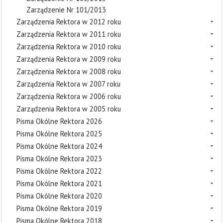
Zarządzenie Nr 101/2013
Zarządzenia Rektora w 2012 roku
Zarządzenia Rektora w 2011 roku
Zarządzenia Rektora w 2010 roku
Zarządzenia Rektora w 2009 roku
Zarządzenia Rektora w 2008 roku
Zarządzenia Rektora w 2007 roku
Zarządzenia Rektora w 2006 roku
Zarządzenia Rektora w 2005 roku
Pisma Okólne Rektora 2026
Pisma Okólne Rektora 2025
Pisma Okólne Rektora 2024
Pisma Okólne Rektora 2023
Pisma Okólne Rektora 2022
Pisma Okólne Rektora 2021
Pisma Okólne Rektora 2020
Pisma Okólne Rektora 2019
Pisma Okólne Rektora 2018