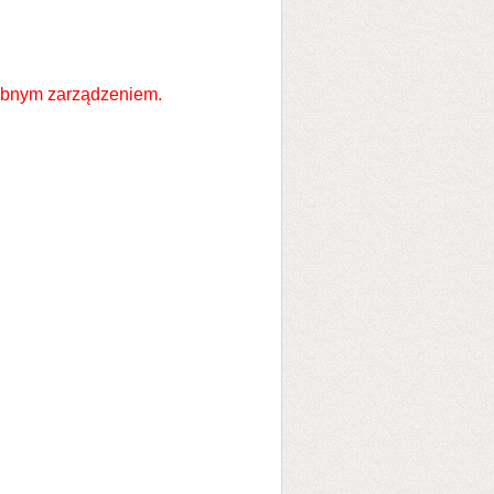
rębnym zarządzeniem.