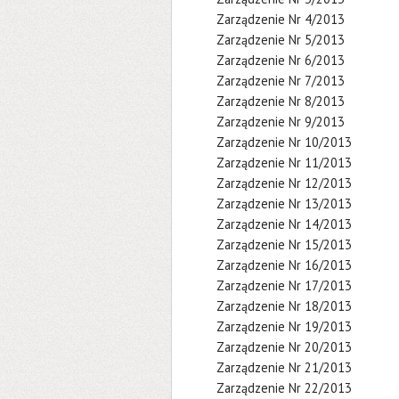
Zarządzenie Nr 4/2013
Zarządzenie Nr 5/2013
Zarządzenie Nr 6/2013
Zarządzenie Nr 7/2013
Zarządzenie Nr 8/2013
Zarządzenie Nr 9/2013
Zarządzenie Nr 10/2013
Zarządzenie Nr 11/2013
Zarządzenie Nr 12/2013
Zarządzenie Nr 13/2013
Zarządzenie Nr 14/2013
Zarządzenie Nr 15/2013
Zarządzenie Nr 16/2013
Zarządzenie Nr 17/2013
Zarządzenie Nr 18/2013
Zarządzenie Nr 19/2013
Zarządzenie Nr 20/2013
Zarządzenie Nr 21/2013
Zarządzenie Nr 22/2013