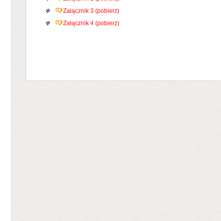
Załącznik 3 (pobierz)
Załącznik 4 (pobierz)