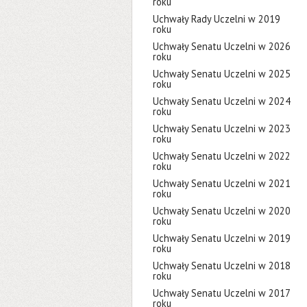
roku
Uchwały Rady Uczelni w 2019
roku
Uchwały Senatu Uczelni w 2026
roku
Uchwały Senatu Uczelni w 2025
roku
Uchwały Senatu Uczelni w 2024
roku
Uchwały Senatu Uczelni w 2023
roku
Uchwały Senatu Uczelni w 2022
roku
Uchwały Senatu Uczelni w 2021
roku
Uchwały Senatu Uczelni w 2020
roku
Uchwały Senatu Uczelni w 2019
roku
Uchwały Senatu Uczelni w 2018
roku
Uchwały Senatu Uczelni w 2017
roku