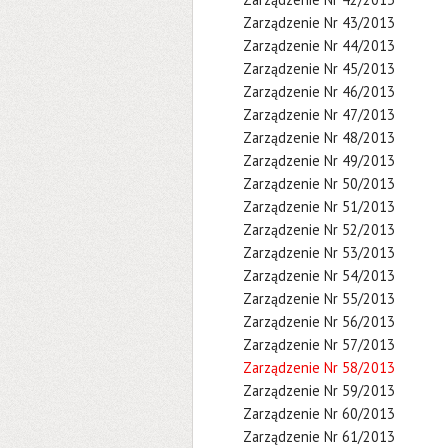
Zarządzenie Nr 43/2013
Zarządzenie Nr 44/2013
Zarządzenie Nr 45/2013
Zarządzenie Nr 46/2013
Zarządzenie Nr 47/2013
Zarządzenie Nr 48/2013
Zarządzenie Nr 49/2013
Zarządzenie Nr 50/2013
Zarządzenie Nr 51/2013
Zarządzenie Nr 52/2013
Zarządzenie Nr 53/2013
Zarządzenie Nr 54/2013
Zarządzenie Nr 55/2013
Zarządzenie Nr 56/2013
Zarządzenie Nr 57/2013
Zarządzenie Nr 58/2013
Zarządzenie Nr 59/2013
Zarządzenie Nr 60/2013
Zarządzenie Nr 61/2013