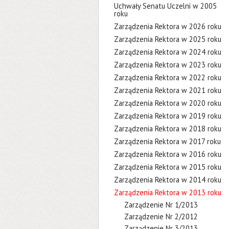
Uchwały Senatu Uczelni w 2005
roku
Zarządzenia Rektora w 2026 roku
Zarządzenia Rektora w 2025 roku
Zarządzenia Rektora w 2024 roku
Zarządzenia Rektora w 2023 roku
Zarządzenia Rektora w 2022 roku
Zarządzenia Rektora w 2021 roku
Zarządzenia Rektora w 2020 roku
Zarządzenia Rektora w 2019 roku
Zarządzenia Rektora w 2018 roku
Zarządzenia Rektora w 2017 roku
Zarządzenia Rektora w 2016 roku
Zarządzenia Rektora w 2015 roku
Zarządzenia Rektora w 2014 roku
Zarządzenia Rektora w 2013 roku
Zarządzenie Nr 1/2013
Zarządzenie Nr 2/2012
Zarządzenie Nr 3/2013