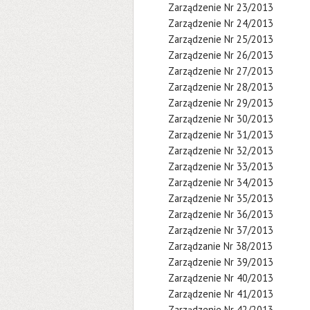
Zarządzenie Nr 23/2013
Zarządzenie Nr 24/2013
Zarządzenie Nr 25/2013
Zarządzenie Nr 26/2013
Zarządzenie Nr 27/2013
Zarządzenie Nr 28/2013
Zarządzenie Nr 29/2013
Zarządzenie Nr 30/2013
Zarządzenie Nr 31/2013
Zarządzenie Nr 32/2013
Zarządzenie Nr 33/2013
Zarządzenie Nr 34/2013
Zarządzenie Nr 35/2013
Zarządzenie Nr 36/2013
Zarządzenie Nr 37/2013
Zarządzanie Nr 38/2013
Zarządzenie Nr 39/2013
Zarządzenie Nr 40/2013
Zarządzenie Nr 41/2013
Zarządzenie Nr 42/2013