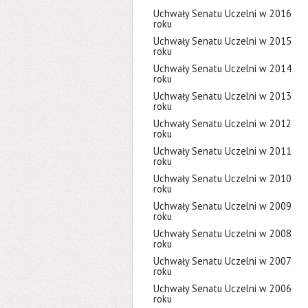
Uchwały Senatu Uczelni w 2016
roku
Uchwały Senatu Uczelni w 2015
roku
Uchwały Senatu Uczelni w 2014
roku
Uchwały Senatu Uczelni w 2013
roku
Uchwały Senatu Uczelni w 2012
roku
Uchwały Senatu Uczelni w 2011
roku
Uchwały Senatu Uczelni w 2010
roku
Uchwały Senatu Uczelni w 2009
roku
Uchwały Senatu Uczelni w 2008
roku
Uchwały Senatu Uczelni w 2007
roku
Uchwały Senatu Uczelni w 2006
roku