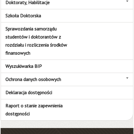
Doktoraty, Habilitacje
Szkoła Doktorska
Sprawozdania samorządu
studentów i doktorantów z
rozdziału i rozliczenia środków
finansowych
Wyszukiwarka BIP
Ochrona danych osobowych
Deklaracja dostępności
Raport o stanie zapewnienia
dostępności