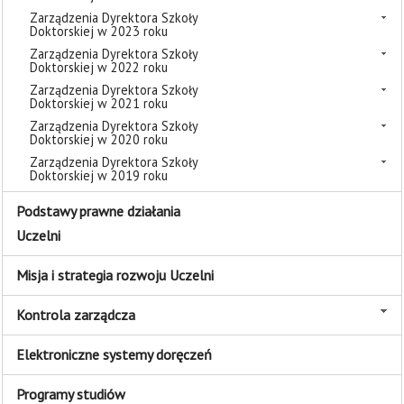
Zarządzenia Dyrektora Szkoły
Doktorskiej w 2023 roku
Zarządzenia Dyrektora Szkoły
Doktorskiej w 2022 roku
Zarządzenia Dyrektora Szkoły
Doktorskiej w 2021 roku
Zarządzenia Dyrektora Szkoły
Doktorskiej w 2020 roku
Zarządzenia Dyrektora Szkoły
Doktorskiej w 2019 roku
Podstawy prawne działania
Uczelni
Misja i strategia rozwoju Uczelni
Kontrola zarządcza
Elektroniczne systemy doręczeń
Programy studiów