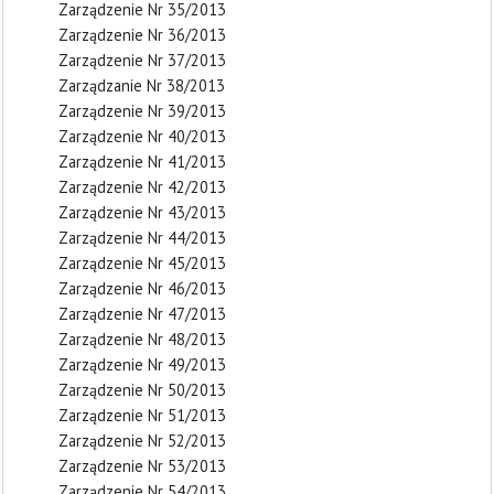
Zarządzenie Nr 35/2013
Zarządzenie Nr 36/2013
Zarządzenie Nr 37/2013
Zarządzanie Nr 38/2013
Zarządzenie Nr 39/2013
Zarządzenie Nr 40/2013
Zarządzenie Nr 41/2013
Zarządzenie Nr 42/2013
Zarządzenie Nr 43/2013
Zarządzenie Nr 44/2013
Zarządzenie Nr 45/2013
Zarządzenie Nr 46/2013
Zarządzenie Nr 47/2013
Zarządzenie Nr 48/2013
Zarządzenie Nr 49/2013
Zarządzenie Nr 50/2013
Zarządzenie Nr 51/2013
Zarządzenie Nr 52/2013
Zarządzenie Nr 53/2013
Zarządzenie Nr 54/2013