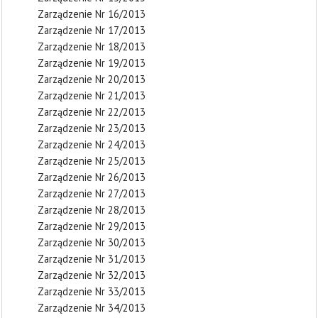
Zarządzenie Nr 16/2013
Zarządzenie Nr 17/2013
Zarządzenie Nr 18/2013
Zarządzenie Nr 19/2013
Zarządzenie Nr 20/2013
Zarządzenie Nr 21/2013
Zarządzenie Nr 22/2013
Zarządzenie Nr 23/2013
Zarządzenie Nr 24/2013
Zarządzenie Nr 25/2013
Zarządzenie Nr 26/2013
Zarządzenie Nr 27/2013
Zarządzenie Nr 28/2013
Zarządzenie Nr 29/2013
Zarządzenie Nr 30/2013
Zarządzenie Nr 31/2013
Zarządzenie Nr 32/2013
Zarządzenie Nr 33/2013
Zarządzenie Nr 34/2013