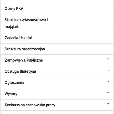
Oceny PKA
Struktura własnościowa i
majątek
Zadania Uczelni
Struktura organizacyjna
Zamówienia Publiczne
Obsługa Biuletynu
Ogłoszenia
Wybory
Konkursy na stanowiska pracy