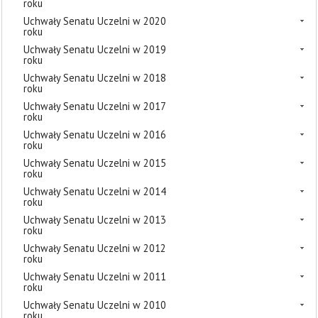
roku
Uchwały Senatu Uczelni w 2020
roku
Uchwały Senatu Uczelni w 2019
roku
Uchwały Senatu Uczelni w 2018
roku
Uchwały Senatu Uczelni w 2017
roku
Uchwały Senatu Uczelni w 2016
roku
Uchwały Senatu Uczelni w 2015
roku
Uchwały Senatu Uczelni w 2014
roku
Uchwały Senatu Uczelni w 2013
roku
Uchwały Senatu Uczelni w 2012
roku
Uchwały Senatu Uczelni w 2011
roku
Uchwały Senatu Uczelni w 2010
roku