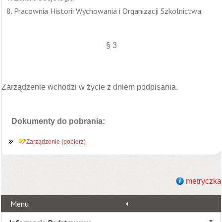
Pracownia Historii Wychowania i Organizacji Szkolnictwa.
§ 3
Zarządzenie wchodzi w życie z dniem podpisania.
Dokumenty do pobrania:
Zarządzenie (pobierz)
metryczka
Menu