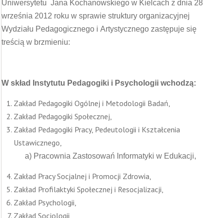
Uniwersytetu Jana Kochanowskiego w Kielcach z dnia 28
września 2012 roku w sprawie struktury organizacyjnej
Wydziału Pedagogicznego i Artystycznego zastępuje się
treścią w brzmieniu:
W skład Instytutu Pedagogiki i Psychologii wchodzą:
Zakład Pedagogiki Ogólnej i Metodologii Badań,
Zakład Pedagogiki Społecznej,
Zakład Pedagogiki Pracy, Pedeutologii i Kształcenia
Ustawicznego,
a) Pracownia Zastosowań Informatyki w Edukacji,
Zakład Pracy Socjalnej i Promocji Zdrowia,
Zakład Profilaktyki Społecznej i Resocjalizacji,
Zakład Psychologii,
Zakład Socjologii,