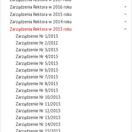
Zarządzenia Rektora w 2016 roku
Zarządzenia Rektora w 2015 roku
Zarządzenia Rektora w 2014 roku
Zarządzenia Rektora w 2013 roku
Zarządzenie Nr 1/2013
Zarządzenie Nr 2/2012
Zarządzenie Nr 3/2013
Zarządzenie Nr 4/2013
Zarządzenie Nr 5/2013
Zarządzenie Nr 6/2013
Zarządzenie Nr 7/2013
Zarządzenie Nr 8/2013
Zarządzenie Nr 9/2013
Zarządzenie Nr 10/2013
Zarządzenie Nr 11/2013
Zarządzenie Nr 12/2013
Zarządzenie Nr 13/2013
Zarządzenie Nr 14/2013
Zarządzenie Nr 15/2013