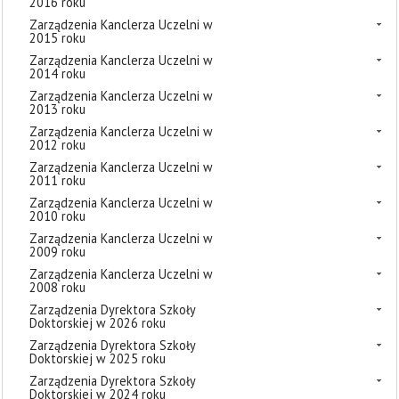
2016 roku
Zarządzenia Kanclerza Uczelni w
2015 roku
Zarządzenia Kanclerza Uczelni w
2014 roku
Zarządzenia Kanclerza Uczelni w
2013 roku
Zarządzenia Kanclerza Uczelni w
2012 roku
Zarządzenia Kanclerza Uczelni w
2011 roku
Zarządzenia Kanclerza Uczelni w
2010 roku
Zarządzenia Kanclerza Uczelni w
2009 roku
Zarządzenia Kanclerza Uczelni w
2008 roku
Zarządzenia Dyrektora Szkoły
Doktorskiej w 2026 roku
Zarządzenia Dyrektora Szkoły
Doktorskiej w 2025 roku
Zarządzenia Dyrektora Szkoły
Doktorskiej w 2024 roku