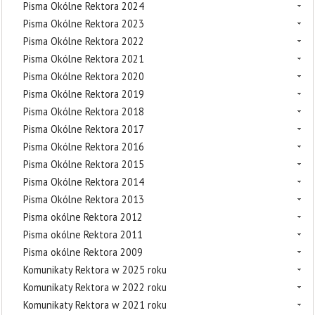
Pisma Okólne Rektora 2024
Pisma Okólne Rektora 2023
Pisma Okólne Rektora 2022
Pisma Okólne Rektora 2021
Pisma Okólne Rektora 2020
Pisma Okólne Rektora 2019
Pisma Okólne Rektora 2018
Pisma Okólne Rektora 2017
Pisma Okólne Rektora 2016
Pisma Okólne Rektora 2015
Pisma Okólne Rektora 2014
Pisma Okólne Rektora 2013
Pisma okólne Rektora 2012
Pisma okólne Rektora 2011
Pisma okólne Rektora 2009
Komunikaty Rektora w 2025 roku
Komunikaty Rektora w 2022 roku
Komunikaty Rektora w 2021 roku