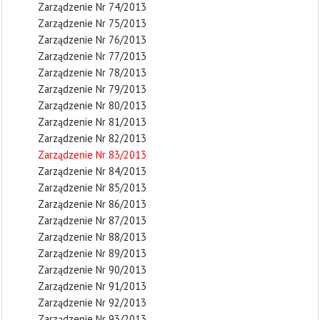
Zarządzenie Nr 74/2013
Zarządzenie Nr 75/2013
Zarządzenie Nr 76/2013
Zarządzenie Nr 77/2013
Zarządzenie Nr 78/2013
Zarządzenie Nr 79/2013
Zarządzenie Nr 80/2013
Zarządzenie Nr 81/2013
Zarządzenie Nr 82/2013
Zarządzenie Nr 83/2013
Zarządzenie Nr 84/2013
Zarządzenie Nr 85/2013
Zarządzenie Nr 86/2013
Zarządzenie Nr 87/2013
Zarządzenie Nr 88/2013
Zarządzenie Nr 89/2013
Zarządzenie Nr 90/2013
Zarządzenie Nr 91/2013
Zarządzenie Nr 92/2013
Zarządzenie Nr 93/2013