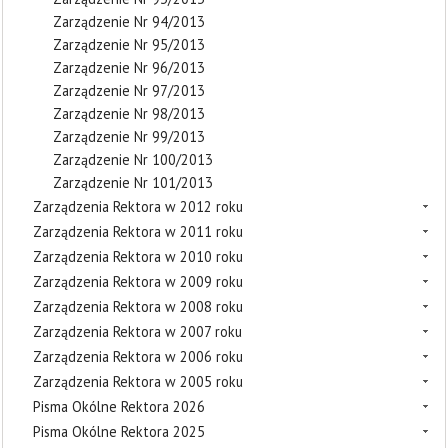
Zarządzenie Nr 94/2013
Zarządzenie Nr 95/2013
Zarządzenie Nr 96/2013
Zarządzenie Nr 97/2013
Zarządzenie Nr 98/2013
Zarządzenie Nr 99/2013
Zarządzenie Nr 100/2013
Zarządzenie Nr 101/2013
Zarządzenia Rektora w 2012 roku
Zarządzenia Rektora w 2011 roku
Zarządzenia Rektora w 2010 roku
Zarządzenia Rektora w 2009 roku
Zarządzenia Rektora w 2008 roku
Zarządzenia Rektora w 2007 roku
Zarządzenia Rektora w 2006 roku
Zarządzenia Rektora w 2005 roku
Pisma Okólne Rektora 2026
Pisma Okólne Rektora 2025