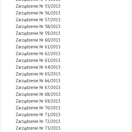
Zarządzenie Nr 55/2013
Zarządzenie Nr 56/2013
Zarządzenie Nr 57/2013
Zarządzenie Nr 58/2013
Zarządzenie Nr 59/2013
Zarządzenie Nr 60/2013
Zarządzenie Nr 61/2013
Zarządzenie Nr 62/2013
Zarządzenie Nr 63/2013
Zarządzenie Nr 64/2013
Zarządzenie Nr 65/2013
Zarządzenie Nr 66/2013
Zarządzenie Nr 67/2013
Zarządzenie Nr 68/2013
Zarządzenie Nr 69/2013
Zarządzenie Nr 70/2013
Zarządzenie Nr 71/2013
Zarządzenie Nr 72/2013
Zarządzenie Nr 73/2013