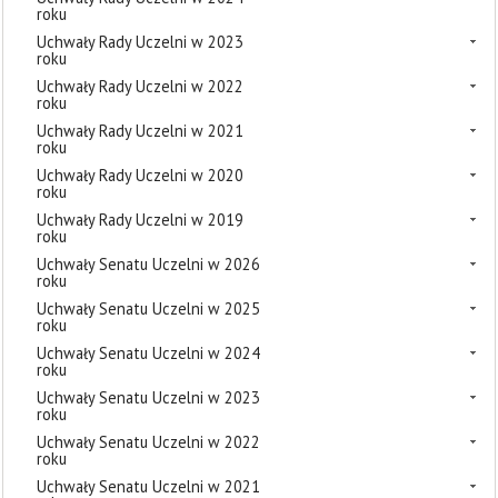
roku
Uchwały Rady Uczelni w 2023
roku
Uchwały Rady Uczelni w 2022
roku
Uchwały Rady Uczelni w 2021
roku
Uchwały Rady Uczelni w 2020
roku
Uchwały Rady Uczelni w 2019
roku
Uchwały Senatu Uczelni w 2026
roku
Uchwały Senatu Uczelni w 2025
roku
Uchwały Senatu Uczelni w 2024
roku
Uchwały Senatu Uczelni w 2023
roku
Uchwały Senatu Uczelni w 2022
roku
Uchwały Senatu Uczelni w 2021