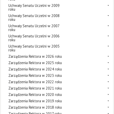
Uchwały Senatu Uczelni w 2009
roku
Uchwały Senatu Uczelni w 2008
roku
Uchwały Senatu Uczelni w 2007
roku
Uchwały Senatu Uczelni w 2006
roku
Uchwały Senatu Uczelni w 2005
roku
Zarządzenia Rektora w 2026 roku
Zarządzenia Rektora w 2025 roku
Zarządzenia Rektora w 2024 roku
Zarządzenia Rektora w 2023 roku
Zarządzenia Rektora w 2022 roku
Zarządzenia Rektora w 2021 roku
Zarządzenia Rektora w 2020 roku
Zarządzenia Rektora w 2019 roku
Zarządzenia Rektora w 2018 roku
Zarządzenia Rektora w 2017 roku