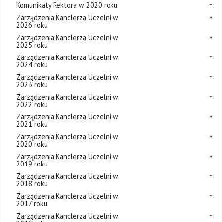
Komunikaty Rektora w 2020 roku
Zarządzenia Kanclerza Uczelni w
2026 roku
Zarządzenia Kanclerza Uczelni w
2025 roku
Zarządzenia Kanclerza Uczelni w
2024 roku
Zarządzenia Kanclerza Uczelni w
2023 roku
Zarządzenia Kanclerza Uczelni w
2022 roku
Zarządzenia Kanclerza Uczelni w
2021 roku
Zarządzenia Kanclerza Uczelni w
2020 roku
Zarządzenia Kanclerza Uczelni w
2019 roku
Zarządzenia Kanclerza Uczelni w
2018 roku
Zarządzenia Kanclerza Uczelni w
2017 roku
Zarządzenia Kanclerza Uczelni w