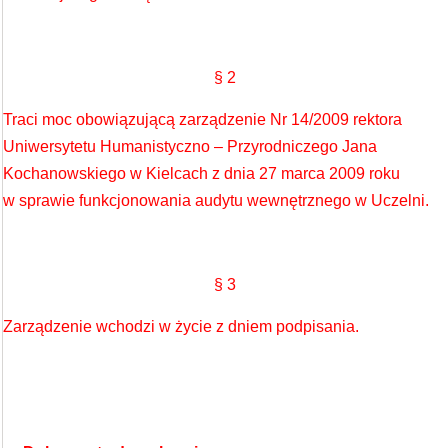
§ 2
Traci moc obowiązującą zarządzenie Nr 14/2009 rektora
Uniwersytetu Humanistyczno – Przyrodniczego Jana
Kochanowskiego w Kielcach z dnia 27 marca 2009 roku
w sprawie funkcjonowania audytu wewnętrznego w Uczelni.
§ 3
Zarządzenie wchodzi w życie z dniem podpisania.