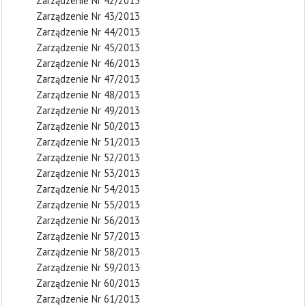
Zarządzenie Nr 42/2013
Zarządzenie Nr 43/2013
Zarządzenie Nr 44/2013
Zarządzenie Nr 45/2013
Zarządzenie Nr 46/2013
Zarządzenie Nr 47/2013
Zarządzenie Nr 48/2013
Zarządzenie Nr 49/2013
Zarządzenie Nr 50/2013
Zarządzenie Nr 51/2013
Zarządzenie Nr 52/2013
Zarządzenie Nr 53/2013
Zarządzenie Nr 54/2013
Zarządzenie Nr 55/2013
Zarządzenie Nr 56/2013
Zarządzenie Nr 57/2013
Zarządzenie Nr 58/2013
Zarządzenie Nr 59/2013
Zarządzenie Nr 60/2013
Zarządzenie Nr 61/2013