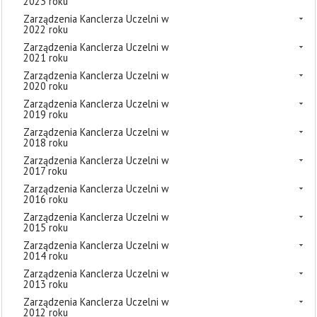
2023 roku
Zarządzenia Kanclerza Uczelni w
2022 roku
Zarządzenia Kanclerza Uczelni w
2021 roku
Zarządzenia Kanclerza Uczelni w
2020 roku
Zarządzenia Kanclerza Uczelni w
2019 roku
Zarządzenia Kanclerza Uczelni w
2018 roku
Zarządzenia Kanclerza Uczelni w
2017 roku
Zarządzenia Kanclerza Uczelni w
2016 roku
Zarządzenia Kanclerza Uczelni w
2015 roku
Zarządzenia Kanclerza Uczelni w
2014 roku
Zarządzenia Kanclerza Uczelni w
2013 roku
Zarządzenia Kanclerza Uczelni w
2012 roku