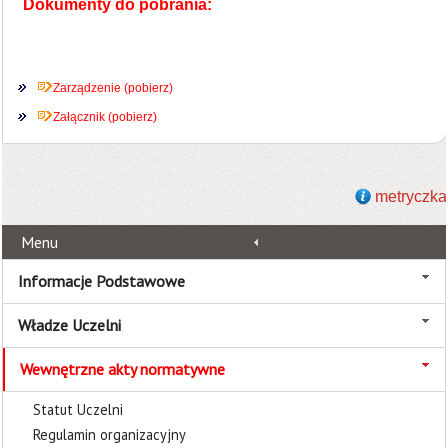
Dokumenty do pobrania:
Zarządzenie (pobierz)
Załącznik (pobierz)
metryczka
Menu
Informacje Podstawowe
Władze Uczelni
Wewnętrzne akty normatywne
Statut Uczelni
Regulamin organizacyjny