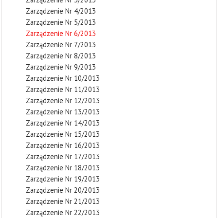
Zarządzenie Nr 4/2013
Zarządzenie Nr 5/2013
Zarządzenie Nr 6/2013
Zarządzenie Nr 7/2013
Zarządzenie Nr 8/2013
Zarządzenie Nr 9/2013
Zarządzenie Nr 10/2013
Zarządzenie Nr 11/2013
Zarządzenie Nr 12/2013
Zarządzenie Nr 13/2013
Zarządzenie Nr 14/2013
Zarządzenie Nr 15/2013
Zarządzenie Nr 16/2013
Zarządzenie Nr 17/2013
Zarządzenie Nr 18/2013
Zarządzenie Nr 19/2013
Zarządzenie Nr 20/2013
Zarządzenie Nr 21/2013
Zarządzenie Nr 22/2013