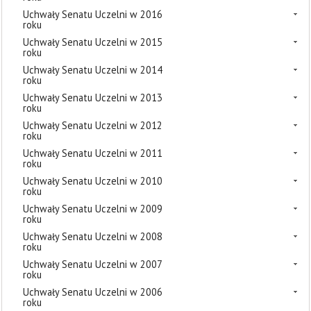
Uchwały Senatu Uczelni w 2016
roku
Uchwały Senatu Uczelni w 2015
roku
Uchwały Senatu Uczelni w 2014
roku
Uchwały Senatu Uczelni w 2013
roku
Uchwały Senatu Uczelni w 2012
roku
Uchwały Senatu Uczelni w 2011
roku
Uchwały Senatu Uczelni w 2010
roku
Uchwały Senatu Uczelni w 2009
roku
Uchwały Senatu Uczelni w 2008
roku
Uchwały Senatu Uczelni w 2007
roku
Uchwały Senatu Uczelni w 2006
roku