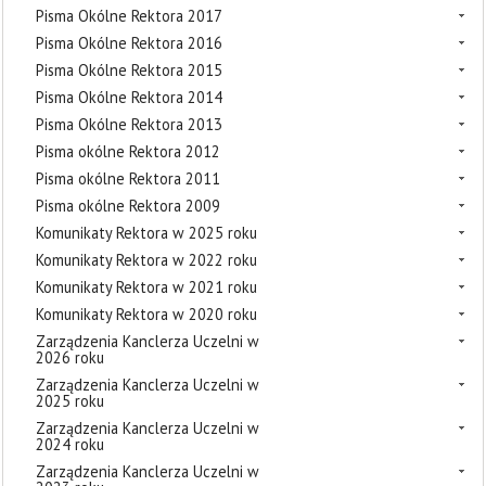
Pisma Okólne Rektora 2017
Pisma Okólne Rektora 2016
Pisma Okólne Rektora 2015
Pisma Okólne Rektora 2014
Pisma Okólne Rektora 2013
Pisma okólne Rektora 2012
Pisma okólne Rektora 2011
Pisma okólne Rektora 2009
Komunikaty Rektora w 2025 roku
Komunikaty Rektora w 2022 roku
Komunikaty Rektora w 2021 roku
Komunikaty Rektora w 2020 roku
Zarządzenia Kanclerza Uczelni w
2026 roku
Zarządzenia Kanclerza Uczelni w
2025 roku
Zarządzenia Kanclerza Uczelni w
2024 roku
Zarządzenia Kanclerza Uczelni w