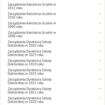
Zarządzenia Kanclerza Uczelni w
2011 roku
Zarządzenia Kanclerza Uczelni w
2010 roku
Zarządzenia Kanclerza Uczelni w
2009 roku
Zarządzenia Kanclerza Uczelni w
2008 roku
Zarządzenia Dyrektora Szkoły
Doktorskiej w 2026 roku
Zarządzenia Dyrektora Szkoły
Doktorskiej w 2025 roku
Zarządzenia Dyrektora Szkoły
Doktorskiej w 2024 roku
Zarządzenia Dyrektora Szkoły
Doktorskiej w 2023 roku
Zarządzenia Dyrektora Szkoły
Doktorskiej w 2022 roku
Zarządzenia Dyrektora Szkoły
Doktorskiej w 2021 roku
Zarządzenia Dyrektora Szkoły
Doktorskiej w 2020 roku