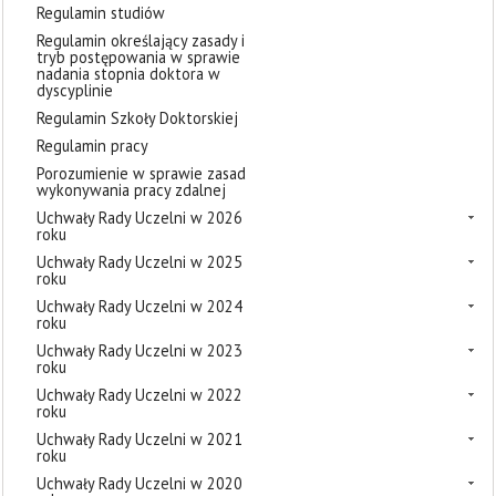
Regulamin studiów
Regulamin określający zasady i
tryb postępowania w sprawie
nadania stopnia doktora w
dyscyplinie
Regulamin Szkoły Doktorskiej
Regulamin pracy
Porozumienie w sprawie zasad
wykonywania pracy zdalnej
Uchwały Rady Uczelni w 2026
roku
Uchwały Rady Uczelni w 2025
roku
Uchwały Rady Uczelni w 2024
roku
Uchwały Rady Uczelni w 2023
roku
Uchwały Rady Uczelni w 2022
roku
Uchwały Rady Uczelni w 2021
roku
Uchwały Rady Uczelni w 2020