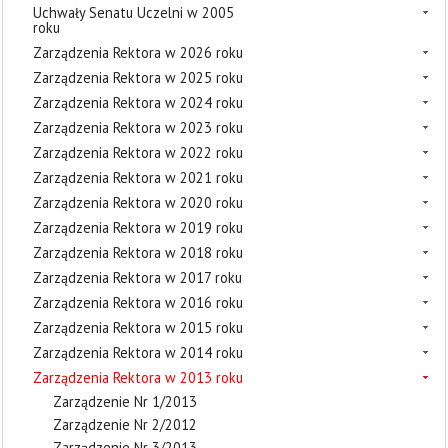
Uchwały Senatu Uczelni w 2005
roku
Zarządzenia Rektora w 2026 roku
Zarządzenia Rektora w 2025 roku
Zarządzenia Rektora w 2024 roku
Zarządzenia Rektora w 2023 roku
Zarządzenia Rektora w 2022 roku
Zarządzenia Rektora w 2021 roku
Zarządzenia Rektora w 2020 roku
Zarządzenia Rektora w 2019 roku
Zarządzenia Rektora w 2018 roku
Zarządzenia Rektora w 2017 roku
Zarządzenia Rektora w 2016 roku
Zarządzenia Rektora w 2015 roku
Zarządzenia Rektora w 2014 roku
Zarządzenia Rektora w 2013 roku
Zarządzenie Nr 1/2013
Zarządzenie Nr 2/2012
Zarządzenie Nr 3/2013