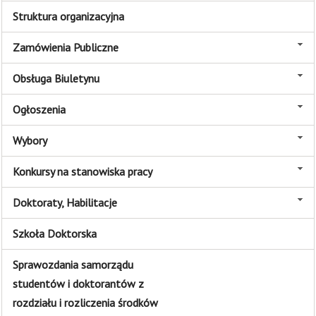
Struktura organizacyjna
Zamówienia Publiczne
Obsługa Biuletynu
Ogłoszenia
Wybory
Konkursy na stanowiska pracy
Doktoraty, Habilitacje
Szkoła Doktorska
Sprawozdania samorządu
studentów i doktorantów z
rozdziału i rozliczenia środków