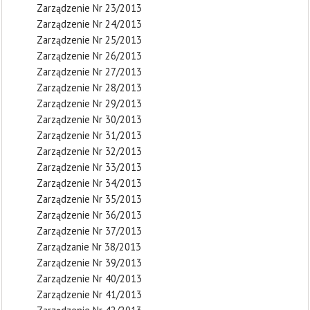
Zarządzenie Nr 23/2013
Zarządzenie Nr 24/2013
Zarządzenie Nr 25/2013
Zarządzenie Nr 26/2013
Zarządzenie Nr 27/2013
Zarządzenie Nr 28/2013
Zarządzenie Nr 29/2013
Zarządzenie Nr 30/2013
Zarządzenie Nr 31/2013
Zarządzenie Nr 32/2013
Zarządzenie Nr 33/2013
Zarządzenie Nr 34/2013
Zarządzenie Nr 35/2013
Zarządzenie Nr 36/2013
Zarządzenie Nr 37/2013
Zarządzanie Nr 38/2013
Zarządzenie Nr 39/2013
Zarządzenie Nr 40/2013
Zarządzenie Nr 41/2013