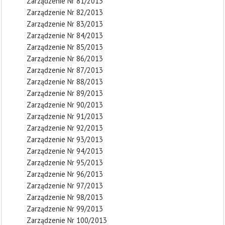
Zarządzenie Nr 81/2013
Zarządzenie Nr 82/2013
Zarządzenie Nr 83/2013
Zarządzenie Nr 84/2013
Zarządzenie Nr 85/2013
Zarządzenie Nr 86/2013
Zarządzenie Nr 87/2013
Zarządzenie Nr 88/2013
Zarządzenie Nr 89/2013
Zarządzenie Nr 90/2013
Zarządzenie Nr 91/2013
Zarządzenie Nr 92/2013
Zarządzenie Nr 93/2013
Zarządzenie Nr 94/2013
Zarządzenie Nr 95/2013
Zarządzenie Nr 96/2013
Zarządzenie Nr 97/2013
Zarządzenie Nr 98/2013
Zarządzenie Nr 99/2013
Zarządzenie Nr 100/2013