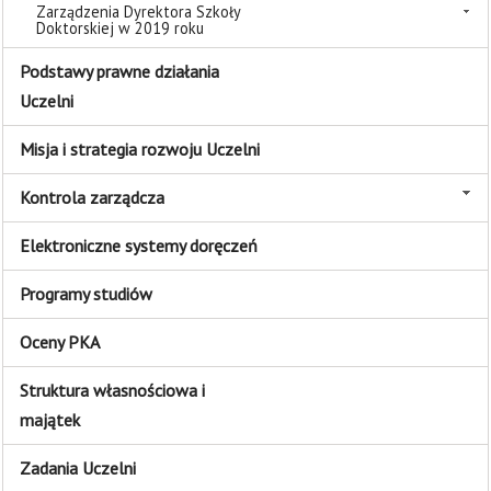
Zarządzenia Dyrektora Szkoły
Doktorskiej w 2019 roku
Podstawy prawne działania
Uczelni
Misja i strategia rozwoju Uczelni
Kontrola zarządcza
Elektroniczne systemy doręczeń
Programy studiów
Oceny PKA
Struktura własnościowa i
majątek
Zadania Uczelni