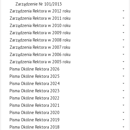
Zarządzenie Nr 101/2013
Zarządzenia Rektora w 2012 roku
Zarządzenia Rektora w 2011 roku
Zarządzenia Rektora w 2010 roku
Zarządzenia Rektora w 2009 roku
Zarządzenia Rektora w 2008 roku
Zarządzenia Rektora w 2007 roku
Zarządzenia Rektora w 2006 roku
Zarządzenia Rektora w 2005 roku
Pisma Okólne Rektora 2026
Pisma Okólne Rektora 2025
Pisma Okólne Rektora 2024
Pisma Okólne Rektora 2023
Pisma Okólne Rektora 2022
Pisma Okólne Rektora 2021
Pisma Okólne Rektora 2020
Pisma Okólne Rektora 2019
Pisma Okólne Rektora 2018