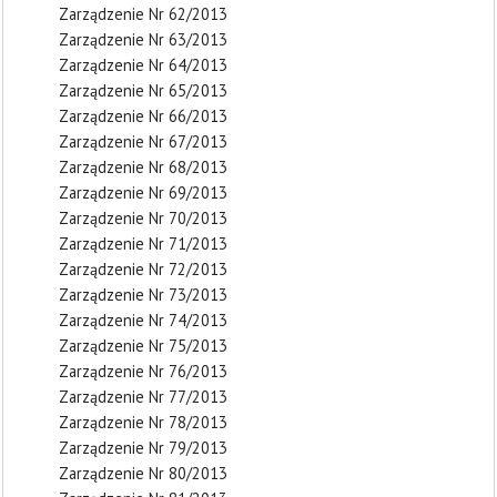
Zarządzenie Nr 62/2013
Zarządzenie Nr 63/2013
Zarządzenie Nr 64/2013
Zarządzenie Nr 65/2013
Zarządzenie Nr 66/2013
Zarządzenie Nr 67/2013
Zarządzenie Nr 68/2013
Zarządzenie Nr 69/2013
Zarządzenie Nr 70/2013
Zarządzenie Nr 71/2013
Zarządzenie Nr 72/2013
Zarządzenie Nr 73/2013
Zarządzenie Nr 74/2013
Zarządzenie Nr 75/2013
Zarządzenie Nr 76/2013
Zarządzenie Nr 77/2013
Zarządzenie Nr 78/2013
Zarządzenie Nr 79/2013
Zarządzenie Nr 80/2013