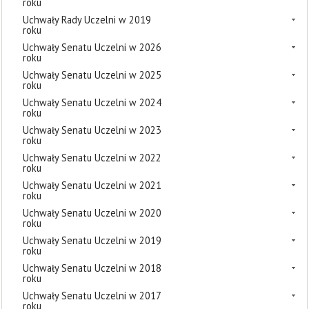
roku
Uchwały Rady Uczelni w 2019
roku
Uchwały Senatu Uczelni w 2026
roku
Uchwały Senatu Uczelni w 2025
roku
Uchwały Senatu Uczelni w 2024
roku
Uchwały Senatu Uczelni w 2023
roku
Uchwały Senatu Uczelni w 2022
roku
Uchwały Senatu Uczelni w 2021
roku
Uchwały Senatu Uczelni w 2020
roku
Uchwały Senatu Uczelni w 2019
roku
Uchwały Senatu Uczelni w 2018
roku
Uchwały Senatu Uczelni w 2017
roku