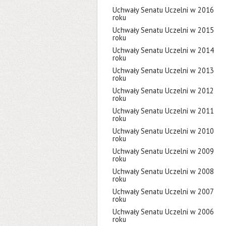
Uchwały Senatu Uczelni w 2016
roku
Uchwały Senatu Uczelni w 2015
roku
Uchwały Senatu Uczelni w 2014
roku
Uchwały Senatu Uczelni w 2013
roku
Uchwały Senatu Uczelni w 2012
roku
Uchwały Senatu Uczelni w 2011
roku
Uchwały Senatu Uczelni w 2010
roku
Uchwały Senatu Uczelni w 2009
roku
Uchwały Senatu Uczelni w 2008
roku
Uchwały Senatu Uczelni w 2007
roku
Uchwały Senatu Uczelni w 2006
roku