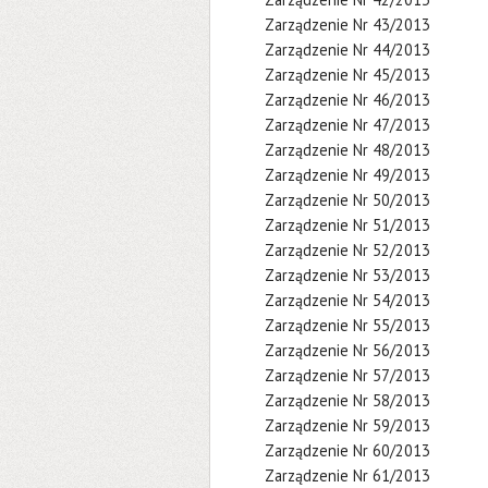
Zarządzenie Nr 43/2013
Zarządzenie Nr 44/2013
Zarządzenie Nr 45/2013
Zarządzenie Nr 46/2013
Zarządzenie Nr 47/2013
Zarządzenie Nr 48/2013
Zarządzenie Nr 49/2013
Zarządzenie Nr 50/2013
Zarządzenie Nr 51/2013
Zarządzenie Nr 52/2013
Zarządzenie Nr 53/2013
Zarządzenie Nr 54/2013
Zarządzenie Nr 55/2013
Zarządzenie Nr 56/2013
Zarządzenie Nr 57/2013
Zarządzenie Nr 58/2013
Zarządzenie Nr 59/2013
Zarządzenie Nr 60/2013
Zarządzenie Nr 61/2013