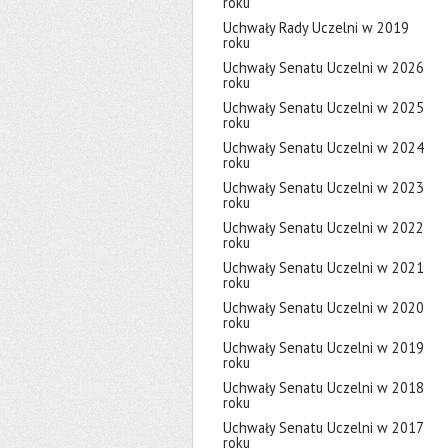
roku
Uchwały Rady Uczelni w 2019
roku
Uchwały Senatu Uczelni w 2026
roku
Uchwały Senatu Uczelni w 2025
roku
Uchwały Senatu Uczelni w 2024
roku
Uchwały Senatu Uczelni w 2023
roku
Uchwały Senatu Uczelni w 2022
roku
Uchwały Senatu Uczelni w 2021
roku
Uchwały Senatu Uczelni w 2020
roku
Uchwały Senatu Uczelni w 2019
roku
Uchwały Senatu Uczelni w 2018
roku
Uchwały Senatu Uczelni w 2017
roku