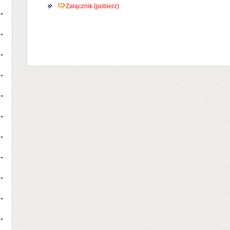
Załącznik (pobierz)