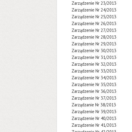
Zarządzenie Nr 23/2013
Zarządzenie Nr 24/2013
Zarządzenie Nr 25/2013
Zarządzenie Nr 26/2013
Zarządzenie Nr 27/2013
Zarządzenie Nr 28/2013
Zarządzenie Nr 29/2013
Zarządzenie Nr 30/2013
Zarządzenie Nr 31/2013
Zarządzenie Nr 32/2013
Zarządzenie Nr 33/2013
Zarządzenie Nr 34/2013
Zarządzenie Nr 35/2013
Zarządzenie Nr 36/2013
Zarządzenie Nr 37/2013
Zarządzanie Nr 38/2013
Zarządzenie Nr 39/2013
Zarządzenie Nr 40/2013
Zarządzenie Nr 41/2013
Zarządzenie Nr 42/2013