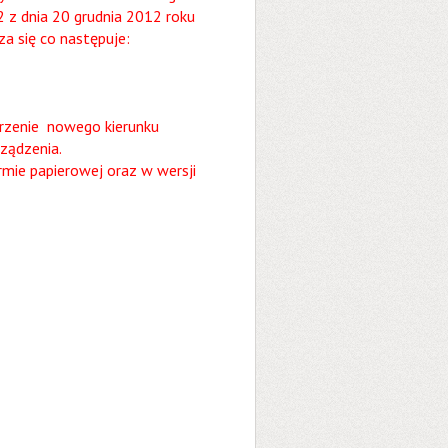
 z dnia 20 grudnia 2012 roku
a się co następuje:
rzenie nowego kierunku
ządzenia.
rmie papierowej oraz w wersji