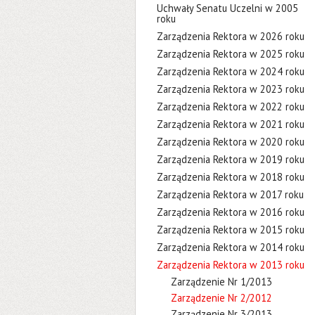
Uchwały Senatu Uczelni w 2005
roku
Zarządzenia Rektora w 2026 roku
Zarządzenia Rektora w 2025 roku
Zarządzenia Rektora w 2024 roku
Zarządzenia Rektora w 2023 roku
Zarządzenia Rektora w 2022 roku
Zarządzenia Rektora w 2021 roku
Zarządzenia Rektora w 2020 roku
Zarządzenia Rektora w 2019 roku
Zarządzenia Rektora w 2018 roku
Zarządzenia Rektora w 2017 roku
Zarządzenia Rektora w 2016 roku
Zarządzenia Rektora w 2015 roku
Zarządzenia Rektora w 2014 roku
Zarządzenia Rektora w 2013 roku
Zarządzenie Nr 1/2013
Zarządzenie Nr 2/2012
Zarządzenie Nr 3/2013