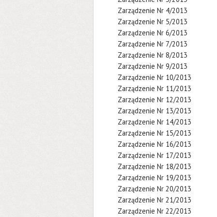
Zarządzenie Nr 4/2013
Zarządzenie Nr 5/2013
Zarządzenie Nr 6/2013
Zarządzenie Nr 7/2013
Zarządzenie Nr 8/2013
Zarządzenie Nr 9/2013
Zarządzenie Nr 10/2013
Zarządzenie Nr 11/2013
Zarządzenie Nr 12/2013
Zarządzenie Nr 13/2013
Zarządzenie Nr 14/2013
Zarządzenie Nr 15/2013
Zarządzenie Nr 16/2013
Zarządzenie Nr 17/2013
Zarządzenie Nr 18/2013
Zarządzenie Nr 19/2013
Zarządzenie Nr 20/2013
Zarządzenie Nr 21/2013
Zarządzenie Nr 22/2013