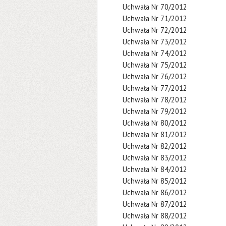
Uchwała Nr 70/2012
Uchwała Nr 71/2012
Uchwała Nr 72/2012
Uchwała Nr 73/2012
Uchwała Nr 74/2012
Uchwała Nr 75/2012
Uchwała Nr 76/2012
Uchwała Nr 77/2012
Uchwała Nr 78/2012
Uchwała Nr 79/2012
Uchwała Nr 80/2012
Uchwała Nr 81/2012
Uchwała Nr 82/2012
Uchwała Nr 83/2012
Uchwała Nr 84/2012
Uchwała Nr 85/2012
Uchwała Nr 86/2012
Uchwała Nr 87/2012
Uchwała Nr 88/2012