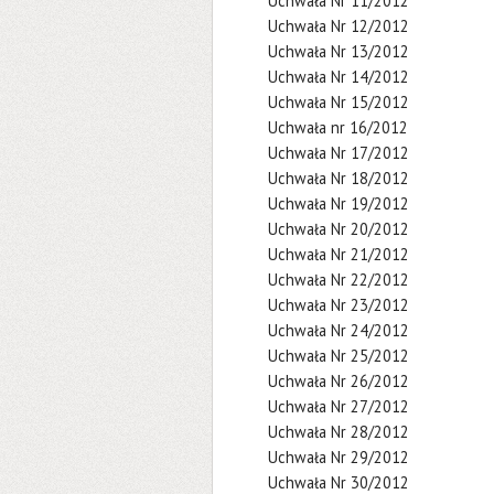
Uchwała Nr 11/2012
Uchwała Nr 12/2012
Uchwała Nr 13/2012
Uchwała Nr 14/2012
Uchwała Nr 15/2012
Uchwała nr 16/2012
Uchwała Nr 17/2012
Uchwała Nr 18/2012
Uchwała Nr 19/2012
Uchwała Nr 20/2012
Uchwała Nr 21/2012
Uchwała Nr 22/2012
Uchwała Nr 23/2012
Uchwała Nr 24/2012
Uchwała Nr 25/2012
Uchwała Nr 26/2012
Uchwała Nr 27/2012
Uchwała Nr 28/2012
Uchwała Nr 29/2012
Uchwała Nr 30/2012