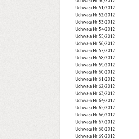
Uchwała Nr 50/2012
Uchwała Nr 51/2012
Uchwała Nr 52/2012
Uchwała Nr 53/2012
Uchwała Nr 54/2012
Uchwała Nr 55/2012
Uchwała Nr 56/2012
Uchwała Nr 57/2012
Uchwała Nr 58/2012
Uchwała Nr 59/2012
Uchwała Nr 60/2012
Uchwała Nr 61/2012
Uchwała Nr 62/2012
Uchwała Nr 63/2012
Uchwała Nr 64/2012
Uchwała Nr 65/2012
Uchwała Nr 66/2012
Uchwała Nr 67/2012
Uchwała Nr 68/2012
Uchwała Nr 69/2012