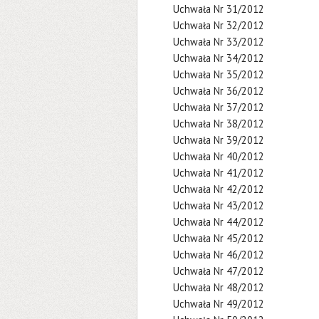
Uchwała Nr 31/2012
Uchwała Nr 32/2012
Uchwała Nr 33/2012
Uchwała Nr 34/2012
Uchwała Nr 35/2012
Uchwała Nr 36/2012
Uchwała Nr 37/2012
Uchwała Nr 38/2012
Uchwała Nr 39/2012
Uchwała Nr 40/2012
Uchwała Nr 41/2012
Uchwała Nr 42/2012
Uchwała Nr 43/2012
Uchwała Nr 44/2012
Uchwała Nr 45/2012
Uchwała Nr 46/2012
Uchwała Nr 47/2012
Uchwała Nr 48/2012
Uchwała Nr 49/2012