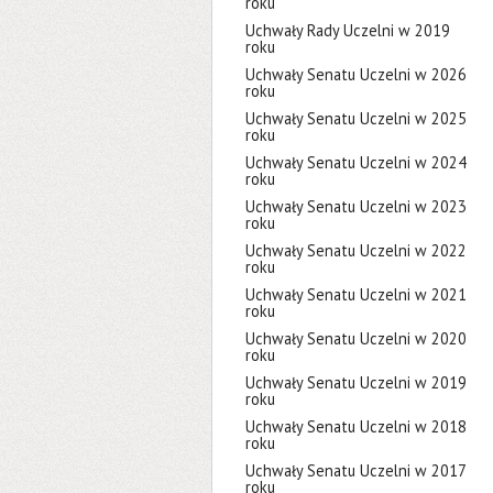
roku
Uchwały Rady Uczelni w 2019
roku
Uchwały Senatu Uczelni w 2026
roku
Uchwały Senatu Uczelni w 2025
roku
Uchwały Senatu Uczelni w 2024
roku
Uchwały Senatu Uczelni w 2023
roku
Uchwały Senatu Uczelni w 2022
roku
Uchwały Senatu Uczelni w 2021
roku
Uchwały Senatu Uczelni w 2020
roku
Uchwały Senatu Uczelni w 2019
roku
Uchwały Senatu Uczelni w 2018
roku
Uchwały Senatu Uczelni w 2017
roku