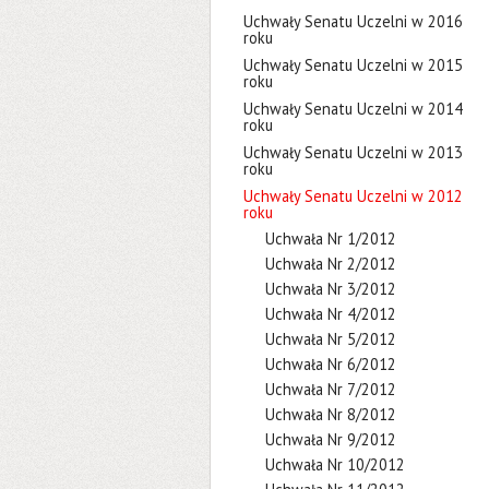
Uchwały Senatu Uczelni w 2016
roku
Uchwały Senatu Uczelni w 2015
roku
Uchwały Senatu Uczelni w 2014
roku
Uchwały Senatu Uczelni w 2013
roku
Uchwały Senatu Uczelni w 2012
roku
Uchwała Nr 1/2012
Uchwała Nr 2/2012
Uchwała Nr 3/2012
Uchwała Nr 4/2012
Uchwała Nr 5/2012
Uchwała Nr 6/2012
Uchwała Nr 7/2012
Uchwała Nr 8/2012
Uchwała Nr 9/2012
Uchwała Nr 10/2012