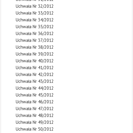
Uchwała Nr 32/2012
Uchwała Nr 33/2012
Uchwała Nr 34/2012
Uchwała Nr 35/2012
Uchwała Nr 36/2012
Uchwała Nr 37/2012
Uchwała Nr 38/2012
Uchwała Nr 39/2012
Uchwała Nr 40/2012
Uchwała Nr 41/2012
Uchwała Nr 42/2012
Uchwała Nr 43/2012
Uchwała Nr 44/2012
Uchwała Nr 45/2012
Uchwała Nr 46/2012
Uchwała Nr 47/2012
Uchwała Nr 48/2012
Uchwała Nr 49/2012
Uchwała Nr 50/2012