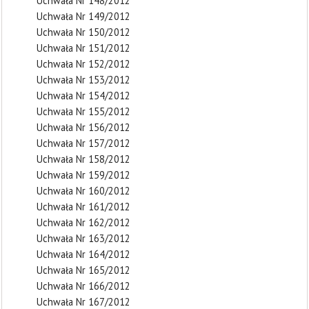
Uchwała Nr 148/2012
Uchwała Nr 149/2012
Uchwała Nr 150/2012
Uchwała Nr 151/2012
Uchwała Nr 152/2012
Uchwała Nr 153/2012
Uchwała Nr 154/2012
Uchwała Nr 155/2012
Uchwała Nr 156/2012
Uchwała Nr 157/2012
Uchwała Nr 158/2012
Uchwała Nr 159/2012
Uchwała Nr 160/2012
Uchwała Nr 161/2012
Uchwała Nr 162/2012
Uchwała Nr 163/2012
Uchwała Nr 164/2012
Uchwała Nr 165/2012
Uchwała Nr 166/2012
Uchwała Nr 167/2012