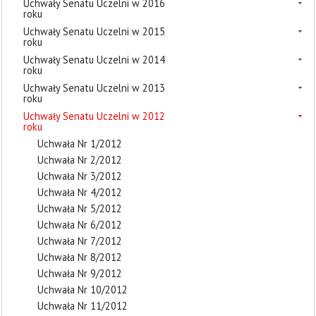
Uchwały Senatu Uczelni w 2016
roku
Uchwały Senatu Uczelni w 2015
roku
Uchwały Senatu Uczelni w 2014
roku
Uchwały Senatu Uczelni w 2013
roku
Uchwały Senatu Uczelni w 2012
roku
Uchwała Nr 1/2012
Uchwała Nr 2/2012
Uchwała Nr 3/2012
Uchwała Nr 4/2012
Uchwała Nr 5/2012
Uchwała Nr 6/2012
Uchwała Nr 7/2012
Uchwała Nr 8/2012
Uchwała Nr 9/2012
Uchwała Nr 10/2012
Uchwała Nr 11/2012