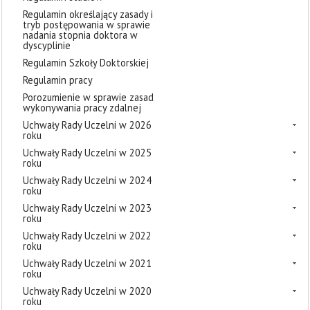
Regulamin określający zasady i
tryb postępowania w sprawie
nadania stopnia doktora w
dyscyplinie
Regulamin Szkoły Doktorskiej
Regulamin pracy
Porozumienie w sprawie zasad
wykonywania pracy zdalnej
Uchwały Rady Uczelni w 2026
roku
Uchwały Rady Uczelni w 2025
roku
Uchwały Rady Uczelni w 2024
roku
Uchwały Rady Uczelni w 2023
roku
Uchwały Rady Uczelni w 2022
roku
Uchwały Rady Uczelni w 2021
roku
Uchwały Rady Uczelni w 2020
roku