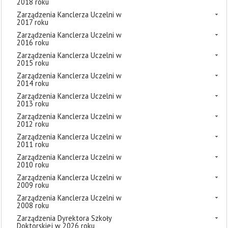
2018 roku
Zarządzenia Kanclerza Uczelni w
2017 roku
Zarządzenia Kanclerza Uczelni w
2016 roku
Zarządzenia Kanclerza Uczelni w
2015 roku
Zarządzenia Kanclerza Uczelni w
2014 roku
Zarządzenia Kanclerza Uczelni w
2013 roku
Zarządzenia Kanclerza Uczelni w
2012 roku
Zarządzenia Kanclerza Uczelni w
2011 roku
Zarządzenia Kanclerza Uczelni w
2010 roku
Zarządzenia Kanclerza Uczelni w
2009 roku
Zarządzenia Kanclerza Uczelni w
2008 roku
Zarządzenia Dyrektora Szkoły
Doktorskiej w 2026 roku