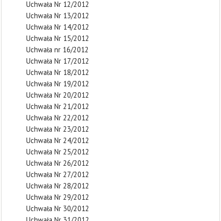
Uchwała Nr 12/2012
Uchwała Nr 13/2012
Uchwała Nr 14/2012
Uchwała Nr 15/2012
Uchwała nr 16/2012
Uchwała Nr 17/2012
Uchwała Nr 18/2012
Uchwała Nr 19/2012
Uchwała Nr 20/2012
Uchwała Nr 21/2012
Uchwała Nr 22/2012
Uchwała Nr 23/2012
Uchwała Nr 24/2012
Uchwała Nr 25/2012
Uchwała Nr 26/2012
Uchwała Nr 27/2012
Uchwała Nr 28/2012
Uchwała Nr 29/2012
Uchwała Nr 30/2012
Uchwała Nr 31/2012