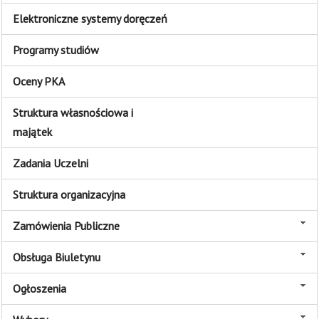
Elektroniczne systemy doręczeń
Programy studiów
Oceny PKA
Struktura własnościowa i
majątek
Zadania Uczelni
Struktura organizacyjna
Zamówienia Publiczne
Obsługa Biuletynu
Ogłoszenia