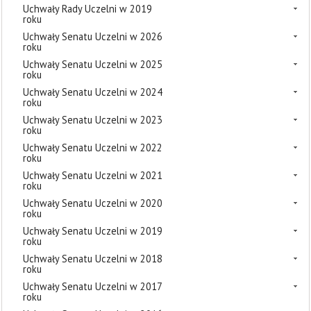
Uchwały Rady Uczelni w 2019
roku
Uchwały Senatu Uczelni w 2026
roku
Uchwały Senatu Uczelni w 2025
roku
Uchwały Senatu Uczelni w 2024
roku
Uchwały Senatu Uczelni w 2023
roku
Uchwały Senatu Uczelni w 2022
roku
Uchwały Senatu Uczelni w 2021
roku
Uchwały Senatu Uczelni w 2020
roku
Uchwały Senatu Uczelni w 2019
roku
Uchwały Senatu Uczelni w 2018
roku
Uchwały Senatu Uczelni w 2017
roku