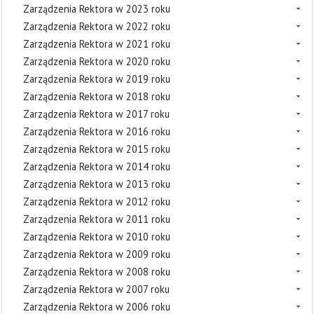
Zarządzenia Rektora w 2023 roku
Zarządzenia Rektora w 2022 roku
Zarządzenia Rektora w 2021 roku
Zarządzenia Rektora w 2020 roku
Zarządzenia Rektora w 2019 roku
Zarządzenia Rektora w 2018 roku
Zarządzenia Rektora w 2017 roku
Zarządzenia Rektora w 2016 roku
Zarządzenia Rektora w 2015 roku
Zarządzenia Rektora w 2014 roku
Zarządzenia Rektora w 2013 roku
Zarządzenia Rektora w 2012 roku
Zarządzenia Rektora w 2011 roku
Zarządzenia Rektora w 2010 roku
Zarządzenia Rektora w 2009 roku
Zarządzenia Rektora w 2008 roku
Zarządzenia Rektora w 2007 roku
Zarządzenia Rektora w 2006 roku