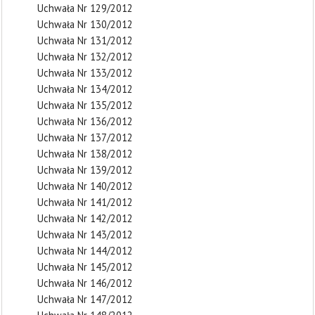
Uchwała Nr 129/2012
Uchwała Nr 130/2012
Uchwała Nr 131/2012
Uchwała Nr 132/2012
Uchwała Nr 133/2012
Uchwała Nr 134/2012
Uchwała Nr 135/2012
Uchwała Nr 136/2012
Uchwała Nr 137/2012
Uchwała Nr 138/2012
Uchwała Nr 139/2012
Uchwała Nr 140/2012
Uchwała Nr 141/2012
Uchwała Nr 142/2012
Uchwała Nr 143/2012
Uchwała Nr 144/2012
Uchwała Nr 145/2012
Uchwała Nr 146/2012
Uchwała Nr 147/2012