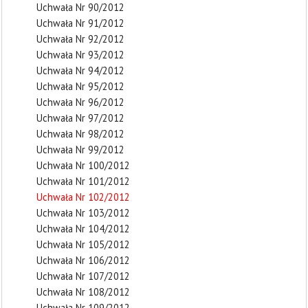
Uchwała Nr 90/2012
Uchwała Nr 91/2012
Uchwała Nr 92/2012
Uchwała Nr 93/2012
Uchwała Nr 94/2012
Uchwała Nr 95/2012
Uchwała Nr 96/2012
Uchwała Nr 97/2012
Uchwała Nr 98/2012
Uchwała Nr 99/2012
Uchwała Nr 100/2012
Uchwała Nr 101/2012
Uchwała Nr 102/2012
Uchwała Nr 103/2012
Uchwała Nr 104/2012
Uchwała Nr 105/2012
Uchwała Nr 106/2012
Uchwała Nr 107/2012
Uchwała Nr 108/2012
Uchwała Nr 109/2012