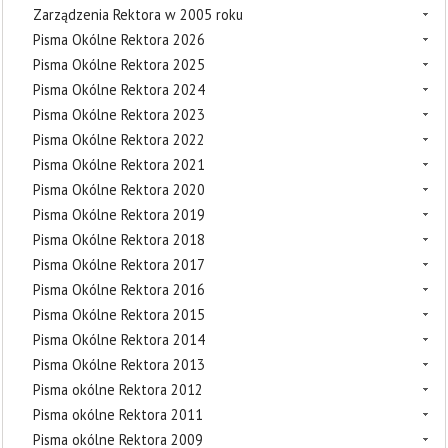
Zarządzenia Rektora w 2005 roku
Pisma Okólne Rektora 2026
Pisma Okólne Rektora 2025
Pisma Okólne Rektora 2024
Pisma Okólne Rektora 2023
Pisma Okólne Rektora 2022
Pisma Okólne Rektora 2021
Pisma Okólne Rektora 2020
Pisma Okólne Rektora 2019
Pisma Okólne Rektora 2018
Pisma Okólne Rektora 2017
Pisma Okólne Rektora 2016
Pisma Okólne Rektora 2015
Pisma Okólne Rektora 2014
Pisma Okólne Rektora 2013
Pisma okólne Rektora 2012
Pisma okólne Rektora 2011
Pisma okólne Rektora 2009