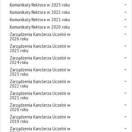
Komunikaty Rektora w 2025 roku
Komunikaty Rektora w 2022 roku
Komunikaty Rektora w 2021 roku
Komunikaty Rektora w 2020 roku
Zarządzenia Kanclerza Uczelni w
2026 roku
Zarządzenia Kanclerza Uczelni w
2025 roku
Zarządzenia Kanclerza Uczelni w
2024 roku
Zarządzenia Kanclerza Uczelni w
2023 roku
Zarządzenia Kanclerza Uczelni w
2022 roku
Zarządzenia Kanclerza Uczelni w
2021 roku
Zarządzenia Kanclerza Uczelni w
2020 roku
Zarządzenia Kanclerza Uczelni w
2019 roku
Zarządzenia Kanclerza Uczelni w