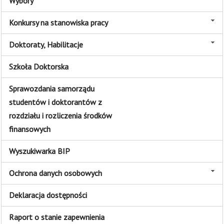
Wybory
Konkursy na stanowiska pracy
Doktoraty, Habilitacje
Szkoła Doktorska
Sprawozdania samorządu
studentów i doktorantów z
rozdziału i rozliczenia środków
finansowych
Wyszukiwarka BIP
Ochrona danych osobowych
Deklaracja dostępności
Raport o stanie zapewnienia