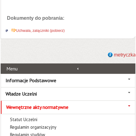
Dokumenty do pobrania:
Uchwała, załączniki (pobierz)
metryczka
Menu
Informacje Podstawowe
Władze Uczelni
Wewnętrzne akty normatywne
Statut Uczelni
Regulamin organizacyjny
Regulamin studiów