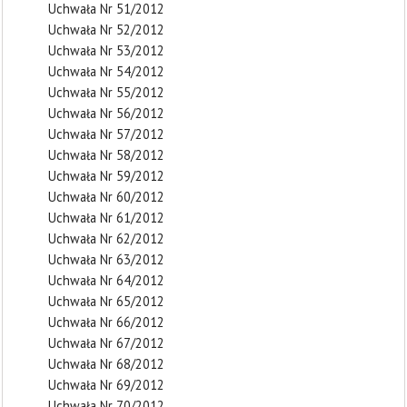
Uchwała Nr 51/2012
Uchwała Nr 52/2012
Uchwała Nr 53/2012
Uchwała Nr 54/2012
Uchwała Nr 55/2012
Uchwała Nr 56/2012
Uchwała Nr 57/2012
Uchwała Nr 58/2012
Uchwała Nr 59/2012
Uchwała Nr 60/2012
Uchwała Nr 61/2012
Uchwała Nr 62/2012
Uchwała Nr 63/2012
Uchwała Nr 64/2012
Uchwała Nr 65/2012
Uchwała Nr 66/2012
Uchwała Nr 67/2012
Uchwała Nr 68/2012
Uchwała Nr 69/2012
Uchwała Nr 70/2012