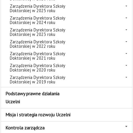
Zarządzenia Dyrektora Szkoły
Doktorskiej w 2025 roku
Zarządzenia Dyrektora Szkoły
Doktorskiej w 2024 roku
Zarządzenia Dyrektora Szkoły
Doktorskiej w 2023 roku
Zarządzenia Dyrektora Szkoły
Doktorskiej w 2022 roku
Zarządzenia Dyrektora Szkoły
Doktorskiej w 2021 roku
Zarządzenia Dyrektora Szkoły
Doktorskiej w 2020 roku
Zarządzenia Dyrektora Szkoły
Doktorskiej w 2019 roku
Podstawy prawne działania
Uczelni
Misja i strategia rozwoju Uczelni
Kontrola zarządcza