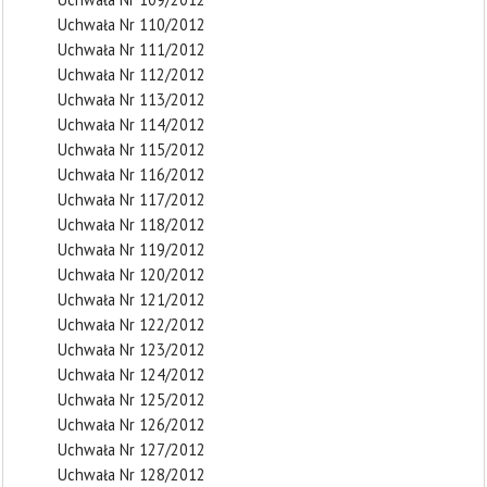
Uchwała Nr 110/2012
Uchwała Nr 111/2012
Uchwała Nr 112/2012
Uchwała Nr 113/2012
Uchwała Nr 114/2012
Uchwała Nr 115/2012
Uchwała Nr 116/2012
Uchwała Nr 117/2012
Uchwała Nr 118/2012
Uchwała Nr 119/2012
Uchwała Nr 120/2012
Uchwała Nr 121/2012
Uchwała Nr 122/2012
Uchwała Nr 123/2012
Uchwała Nr 124/2012
Uchwała Nr 125/2012
Uchwała Nr 126/2012
Uchwała Nr 127/2012
Uchwała Nr 128/2012