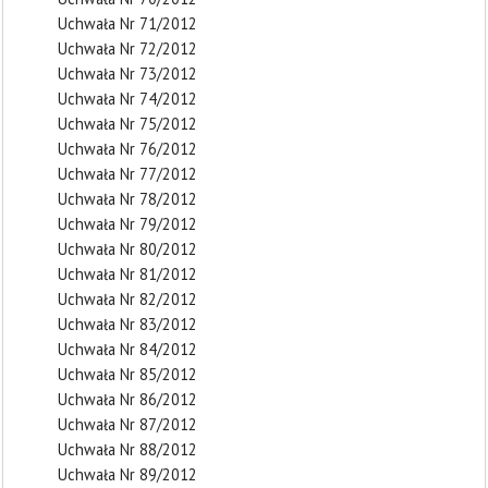
Uchwała Nr 71/2012
Uchwała Nr 72/2012
Uchwała Nr 73/2012
Uchwała Nr 74/2012
Uchwała Nr 75/2012
Uchwała Nr 76/2012
Uchwała Nr 77/2012
Uchwała Nr 78/2012
Uchwała Nr 79/2012
Uchwała Nr 80/2012
Uchwała Nr 81/2012
Uchwała Nr 82/2012
Uchwała Nr 83/2012
Uchwała Nr 84/2012
Uchwała Nr 85/2012
Uchwała Nr 86/2012
Uchwała Nr 87/2012
Uchwała Nr 88/2012
Uchwała Nr 89/2012