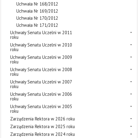
Uchwała Nr 168/2012
Uchwała Nr 169/2012
Uchwała Nr 170/2012
Uchwała Nr 171/2012
Uchwały Senatu Uczelni w 2011
roku
Uchwały Senatu Uczelni w 2010
roku
Uchwały Senatu Uczelni w 2009
roku
Uchwały Senatu Uczelni w 2008
roku
Uchwały Senatu Uczelni w 2007
roku
Uchwały Senatu Uczelni w 2006
roku
Uchwały Senatu Uczelni w 2005
roku
Zarządzenia Rektora w 2026 roku
Zarządzenia Rektora w 2025 roku
Zarządzenia Rektora w 2024 roku