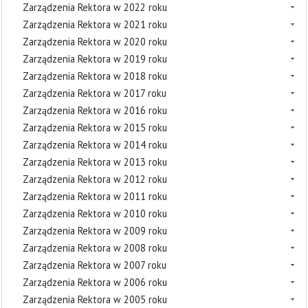
Zarządzenia Rektora w 2022 roku
Zarządzenia Rektora w 2021 roku
Zarządzenia Rektora w 2020 roku
Zarządzenia Rektora w 2019 roku
Zarządzenia Rektora w 2018 roku
Zarządzenia Rektora w 2017 roku
Zarządzenia Rektora w 2016 roku
Zarządzenia Rektora w 2015 roku
Zarządzenia Rektora w 2014 roku
Zarządzenia Rektora w 2013 roku
Zarządzenia Rektora w 2012 roku
Zarządzenia Rektora w 2011 roku
Zarządzenia Rektora w 2010 roku
Zarządzenia Rektora w 2009 roku
Zarządzenia Rektora w 2008 roku
Zarządzenia Rektora w 2007 roku
Zarządzenia Rektora w 2006 roku
Zarządzenia Rektora w 2005 roku