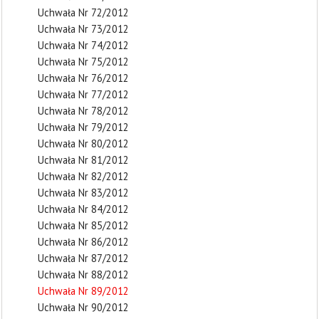
Uchwała Nr 72/2012
Uchwała Nr 73/2012
Uchwała Nr 74/2012
Uchwała Nr 75/2012
Uchwała Nr 76/2012
Uchwała Nr 77/2012
Uchwała Nr 78/2012
Uchwała Nr 79/2012
Uchwała Nr 80/2012
Uchwała Nr 81/2012
Uchwała Nr 82/2012
Uchwała Nr 83/2012
Uchwała Nr 84/2012
Uchwała Nr 85/2012
Uchwała Nr 86/2012
Uchwała Nr 87/2012
Uchwała Nr 88/2012
Uchwała Nr 89/2012
Uchwała Nr 90/2012