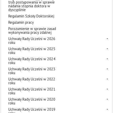
tryb postępowania w sprawie
nadania stopnia doktora w
dyscyplinie
Regulamin Szkoły Doktorskiej
Regulamin pracy
Porozumienie w sprawie zasad
wykonywania pracy zdalnej
Uchwały Rady Uczelni w 2026
roku
Uchwały Rady Uczelni w 2025
roku
Uchwały Rady Uczelni w 2024
roku
Uchwały Rady Uczelni w 2023
roku
Uchwały Rady Uczelni w 2022
roku
Uchwały Rady Uczelni w 2021
roku
Uchwały Rady Uczelni w 2020
roku
Uchwały Rady Uczelni w 2019