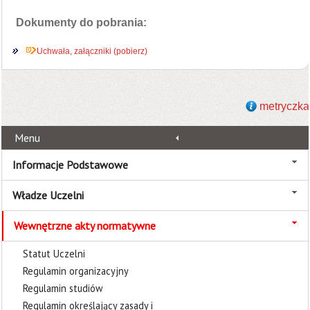
Dokumenty do pobrania:
Uchwała, załączniki (pobierz)
metryczka
Menu
Informacje Podstawowe
Władze Uczelni
Wewnętrzne akty normatywne
Statut Uczelni
Regulamin organizacyjny
Regulamin studiów
Regulamin określający zasady i