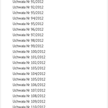
Uchwała Nr 91/2012
Uchwała Nr 92/2012
Uchwała Nr 93/2012
Uchwała Nr 94/2012
Uchwała Nr 95/2012
Uchwała Nr 96/2012
Uchwała Nr 97/2012
Uchwała Nr 98/2012
Uchwała Nr 99/2012
Uchwała Nr 100/2012
Uchwała Nr 101/2012
Uchwała Nr 102/2012
Uchwała Nr 103/2012
Uchwała Nr 104/2012
Uchwała Nr 105/2012
Uchwała Nr 106/2012
Uchwała Nr 107/2012
Uchwała Nr 108/2012
Uchwała Nr 109/2012
Uchwała Nr 110/2012