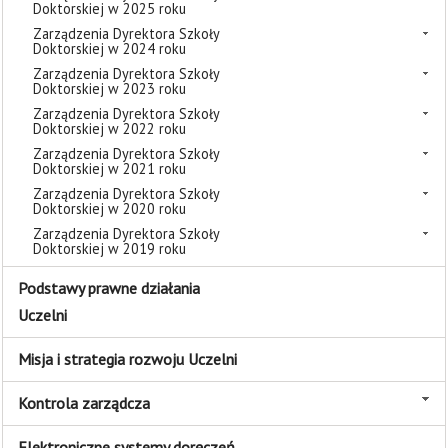
Doktorskiej w 2025 roku
Zarządzenia Dyrektora Szkoły
Doktorskiej w 2024 roku
Zarządzenia Dyrektora Szkoły
Doktorskiej w 2023 roku
Zarządzenia Dyrektora Szkoły
Doktorskiej w 2022 roku
Zarządzenia Dyrektora Szkoły
Doktorskiej w 2021 roku
Zarządzenia Dyrektora Szkoły
Doktorskiej w 2020 roku
Zarządzenia Dyrektora Szkoły
Doktorskiej w 2019 roku
Podstawy prawne działania
Uczelni
Misja i strategia rozwoju Uczelni
Kontrola zarządcza
Elektroniczne systemy doręczeń