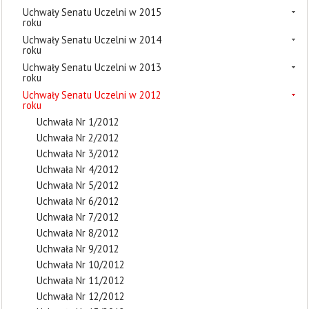
Uchwały Senatu Uczelni w 2015
roku
Uchwały Senatu Uczelni w 2014
roku
Uchwały Senatu Uczelni w 2013
roku
Uchwały Senatu Uczelni w 2012
roku
Uchwała Nr 1/2012
Uchwała Nr 2/2012
Uchwała Nr 3/2012
Uchwała Nr 4/2012
Uchwała Nr 5/2012
Uchwała Nr 6/2012
Uchwała Nr 7/2012
Uchwała Nr 8/2012
Uchwała Nr 9/2012
Uchwała Nr 10/2012
Uchwała Nr 11/2012
Uchwała Nr 12/2012