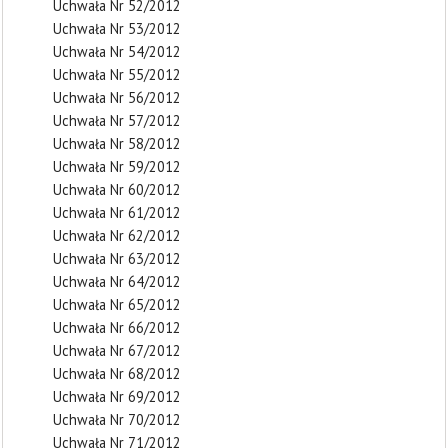
Uchwała Nr 52/2012
Uchwała Nr 53/2012
Uchwała Nr 54/2012
Uchwała Nr 55/2012
Uchwała Nr 56/2012
Uchwała Nr 57/2012
Uchwała Nr 58/2012
Uchwała Nr 59/2012
Uchwała Nr 60/2012
Uchwała Nr 61/2012
Uchwała Nr 62/2012
Uchwała Nr 63/2012
Uchwała Nr 64/2012
Uchwała Nr 65/2012
Uchwała Nr 66/2012
Uchwała Nr 67/2012
Uchwała Nr 68/2012
Uchwała Nr 69/2012
Uchwała Nr 70/2012
Uchwała Nr 71/2012