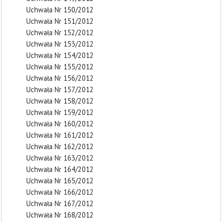
Uchwała Nr 150/2012
Uchwała Nr 151/2012
Uchwała Nr 152/2012
Uchwała Nr 153/2012
Uchwała Nr 154/2012
Uchwała Nr 155/2012
Uchwała Nr 156/2012
Uchwała Nr 157/2012
Uchwała Nr 158/2012
Uchwała Nr 159/2012
Uchwała Nr 160/2012
Uchwała Nr 161/2012
Uchwała Nr 162/2012
Uchwała Nr 163/2012
Uchwała Nr 164/2012
Uchwała Nr 165/2012
Uchwała Nr 166/2012
Uchwała Nr 167/2012
Uchwała Nr 168/2012