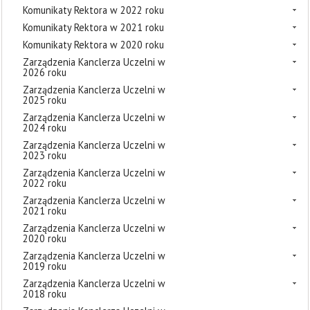
Komunikaty Rektora w 2022 roku
Komunikaty Rektora w 2021 roku
Komunikaty Rektora w 2020 roku
Zarządzenia Kanclerza Uczelni w
2026 roku
Zarządzenia Kanclerza Uczelni w
2025 roku
Zarządzenia Kanclerza Uczelni w
2024 roku
Zarządzenia Kanclerza Uczelni w
2023 roku
Zarządzenia Kanclerza Uczelni w
2022 roku
Zarządzenia Kanclerza Uczelni w
2021 roku
Zarządzenia Kanclerza Uczelni w
2020 roku
Zarządzenia Kanclerza Uczelni w
2019 roku
Zarządzenia Kanclerza Uczelni w
2018 roku