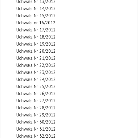
Uchwała Nr 13/2012
Uchwała Nr 14/2012
Uchwała Nr 15/2012
Uchwała nr 16/2012
Uchwała Nr 17/2012
Uchwała Nr 18/2012
Uchwała Nr 19/2012
Uchwała Nr 20/2012
Uchwała Nr 21/2012
Uchwała Nr 22/2012
Uchwała Nr 23/2012
Uchwała Nr 24/2012
Uchwała Nr 25/2012
Uchwała Nr 26/2012
Uchwała Nr 27/2012
Uchwała Nr 28/2012
Uchwała Nr 29/2012
Uchwała Nr 30/2012
Uchwała Nr 31/2012
Uchwała Nr 32/2012