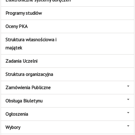
Programy studiów
Oceny PKA
Struktura własnościowa i
majątek
Zadania Uczelni
Struktura organizacyjna
Zamówienia Publiczne
Obsługa Biuletynu
Ogłoszenia
Wybory