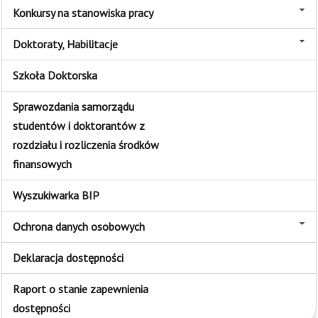
Konkursy na stanowiska pracy
Doktoraty, Habilitacje
Szkoła Doktorska
Sprawozdania samorządu
studentów i doktorantów z
rozdziału i rozliczenia środków
finansowych
Wyszukiwarka BIP
Ochrona danych osobowych
Deklaracja dostępności
Raport o stanie zapewnienia
dostępności