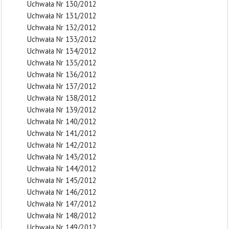
Uchwała Nr 130/2012
Uchwała Nr 131/2012
Uchwała Nr 132/2012
Uchwała Nr 133/2012
Uchwała Nr 134/2012
Uchwała Nr 135/2012
Uchwała Nr 136/2012
Uchwała Nr 137/2012
Uchwała Nr 138/2012
Uchwała Nr 139/2012
Uchwała Nr 140/2012
Uchwała Nr 141/2012
Uchwała Nr 142/2012
Uchwała Nr 143/2012
Uchwała Nr 144/2012
Uchwała Nr 145/2012
Uchwała Nr 146/2012
Uchwała Nr 147/2012
Uchwała Nr 148/2012
Uchwała Nr 149/2012