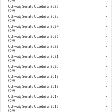
roku
Uchwały Senatu Uczelni w 2026
roku
Uchwały Senatu Uczelni w 2025
roku
Uchwały Senatu Uczelni w 2024
roku
Uchwały Senatu Uczelni w 2023
roku
Uchwały Senatu Uczelni w 2022
roku
Uchwały Senatu Uczelni w 2021
roku
Uchwały Senatu Uczelni w 2020
roku
Uchwały Senatu Uczelni w 2019
roku
Uchwały Senatu Uczelni w 2018
roku
Uchwały Senatu Uczelni w 2017
roku
Uchwały Senatu Uczelni w 2016
roku