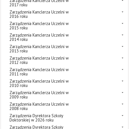
Zarządzenia Kanclerza Uczelni w
2017 roku
Zarządzenia Kanclerza Uczelni w
2016 roku
Zarządzenia Kanclerza Uczelni w
2015 roku
Zarządzenia Kanclerza Uczelni w
2014 roku
Zarządzenia Kanclerza Uczelni w
2013 roku
Zarządzenia Kanclerza Uczelni w
2012 roku
Zarządzenia Kanclerza Uczelni w
2011 roku
Zarządzenia Kanclerza Uczelni w
2010 roku
Zarządzenia Kanclerza Uczelni w
2009 roku
Zarządzenia Kanclerza Uczelni w
2008 roku
Zarządzenia Dyrektora Szkoły
Doktorskiej w 2026 roku
Zarządzenia Dyrektora Szkoły