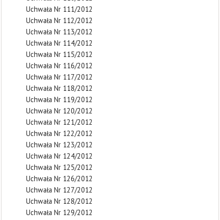
Uchwała Nr 111/2012
Uchwała Nr 112/2012
Uchwała Nr 113/2012
Uchwała Nr 114/2012
Uchwała Nr 115/2012
Uchwała Nr 116/2012
Uchwała Nr 117/2012
Uchwała Nr 118/2012
Uchwała Nr 119/2012
Uchwała Nr 120/2012
Uchwała Nr 121/2012
Uchwała Nr 122/2012
Uchwała Nr 123/2012
Uchwała Nr 124/2012
Uchwała Nr 125/2012
Uchwała Nr 126/2012
Uchwała Nr 127/2012
Uchwała Nr 128/2012
Uchwała Nr 129/2012