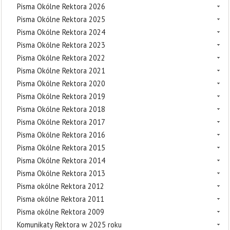
Pisma Okólne Rektora 2026
Pisma Okólne Rektora 2025
Pisma Okólne Rektora 2024
Pisma Okólne Rektora 2023
Pisma Okólne Rektora 2022
Pisma Okólne Rektora 2021
Pisma Okólne Rektora 2020
Pisma Okólne Rektora 2019
Pisma Okólne Rektora 2018
Pisma Okólne Rektora 2017
Pisma Okólne Rektora 2016
Pisma Okólne Rektora 2015
Pisma Okólne Rektora 2014
Pisma Okólne Rektora 2013
Pisma okólne Rektora 2012
Pisma okólne Rektora 2011
Pisma okólne Rektora 2009
Komunikaty Rektora w 2025 roku