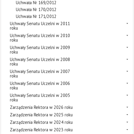
Uchwała Nr 169/2012
Uchwała Nr 170/2012
Uchwała Nr 171/2012
Uchwały Senatu Uczelni w 2011
roku
Uchwały Senatu Uczelni w 2010
roku
Uchwały Senatu Uczelni w 2009
roku
Uchwały Senatu Uczelni w 2008
roku
Uchwały Senatu Uczelni w 2007
roku
Uchwały Senatu Uczelni w 2006
roku
Uchwały Senatu Uczelni w 2005
roku
Zarządzenia Rektora w 2026 roku
Zarządzenia Rektora w 2025 roku
Zarządzenia Rektora w 2024 roku
Zarządzenia Rektora w 2023 roku