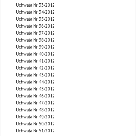
Uchwała Nr 33/2012
Uchwała Nr 34/2012
Uchwała Nr 35/2012
Uchwała Nr 36/2012
Uchwała Nr 37/2012
Uchwała Nr 38/2012
Uchwała Nr 39/2012
Uchwała Nr 40/2012
Uchwała Nr 41/2012
Uchwała Nr 42/2012
Uchwała Nr 43/2012
Uchwała Nr 44/2012
Uchwała Nr 45/2012
Uchwała Nr 46/2012
Uchwała Nr 47/2012
Uchwała Nr 48/2012
Uchwała Nr 49/2012
Uchwała Nr 50/2012
Uchwała Nr 51/2012