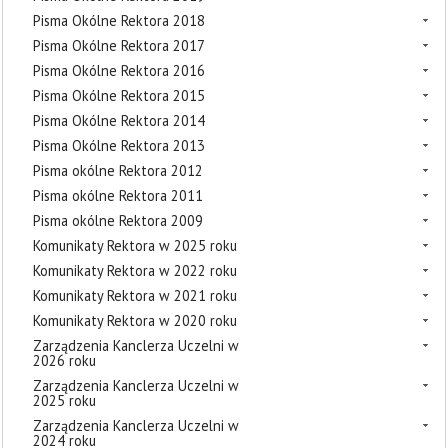
Pisma Okólne Rektora 2018
Pisma Okólne Rektora 2017
Pisma Okólne Rektora 2016
Pisma Okólne Rektora 2015
Pisma Okólne Rektora 2014
Pisma Okólne Rektora 2013
Pisma okólne Rektora 2012
Pisma okólne Rektora 2011
Pisma okólne Rektora 2009
Komunikaty Rektora w 2025 roku
Komunikaty Rektora w 2022 roku
Komunikaty Rektora w 2021 roku
Komunikaty Rektora w 2020 roku
Zarządzenia Kanclerza Uczelni w
2026 roku
Zarządzenia Kanclerza Uczelni w
2025 roku
Zarządzenia Kanclerza Uczelni w
2024 roku