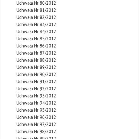
Uchwała Nr 80/2012
Uchwała Nr 81/2012
Uchwała Nr 82/2012
Uchwała Nr 83/2012
Uchwała Nr 84/2012
Uchwała Nr 85/2012
Uchwała Nr 86/2012
Uchwała Nr 87/2012
Uchwała Nr 88/2012
Uchwała Nr 89/2012
Uchwała Nr 90/2012
Uchwała Nr 91/2012
Uchwała Nr 92/2012
Uchwała Nr 93/2012
Uchwała Nr 94/2012
Uchwała Nr 95/2012
Uchwała Nr 96/2012
Uchwała Nr 97/2012
Uchwała Nr 98/2012
Uchwała Nr 99/2012