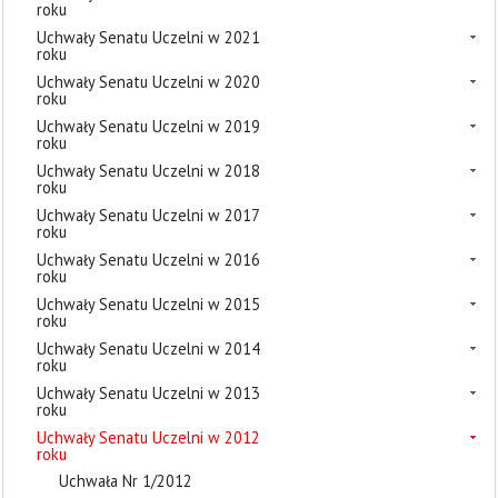
roku
Uchwały Senatu Uczelni w 2021
roku
Uchwały Senatu Uczelni w 2020
roku
Uchwały Senatu Uczelni w 2019
roku
Uchwały Senatu Uczelni w 2018
roku
Uchwały Senatu Uczelni w 2017
roku
Uchwały Senatu Uczelni w 2016
roku
Uchwały Senatu Uczelni w 2015
roku
Uchwały Senatu Uczelni w 2014
roku
Uchwały Senatu Uczelni w 2013
roku
Uchwały Senatu Uczelni w 2012
roku
Uchwała Nr 1/2012