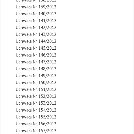
Uchwała Nr 139/2012
Uchwała Nr 140/2012
Uchwała Nr 141/2012
Uchwała Nr 142/2012
Uchwała Nr 143/2012
Uchwała Nr 144/2012
Uchwała Nr 145/2012
Uchwała Nr 146/2012
Uchwała Nr 147/2012
Uchwała Nr 148/2012
Uchwała Nr 149/2012
Uchwała Nr 150/2012
Uchwała Nr 151/2012
Uchwała Nr 152/2012
Uchwała Nr 153/2012
Uchwała Nr 154/2012
Uchwała Nr 155/2012
Uchwała Nr 156/2012
Uchwała Nr 157/2012