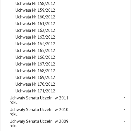
Uchwała Nr 158/2012
Uchwała Nr 159/2012
Uchwała Nr 160/2012
Uchwała Nr 161/2012
Uchwała Nr 162/2012
Uchwała Nr 163/2012
Uchwała Nr 164/2012
Uchwała Nr 165/2012
Uchwała Nr 166/2012
Uchwała Nr 167/2012
Uchwała Nr 168/2012
Uchwała Nr 169/2012
Uchwała Nr 170/2012
Uchwała Nr 171/2012
Uchwały Senatu Uczelni w 2011
roku
Uchwały Senatu Uczelni w 2010
roku
Uchwały Senatu Uczelni w 2009
roku