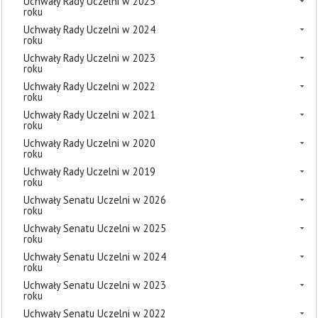
Uchwały Rady Uczelni w 2025
roku
Uchwały Rady Uczelni w 2024
roku
Uchwały Rady Uczelni w 2023
roku
Uchwały Rady Uczelni w 2022
roku
Uchwały Rady Uczelni w 2021
roku
Uchwały Rady Uczelni w 2020
roku
Uchwały Rady Uczelni w 2019
roku
Uchwały Senatu Uczelni w 2026
roku
Uchwały Senatu Uczelni w 2025
roku
Uchwały Senatu Uczelni w 2024
roku
Uchwały Senatu Uczelni w 2023
roku
Uchwały Senatu Uczelni w 2022