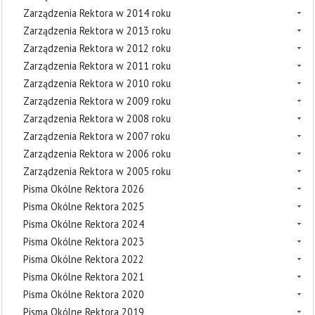
Zarządzenia Rektora w 2014 roku
Zarządzenia Rektora w 2013 roku
Zarządzenia Rektora w 2012 roku
Zarządzenia Rektora w 2011 roku
Zarządzenia Rektora w 2010 roku
Zarządzenia Rektora w 2009 roku
Zarządzenia Rektora w 2008 roku
Zarządzenia Rektora w 2007 roku
Zarządzenia Rektora w 2006 roku
Zarządzenia Rektora w 2005 roku
Pisma Okólne Rektora 2026
Pisma Okólne Rektora 2025
Pisma Okólne Rektora 2024
Pisma Okólne Rektora 2023
Pisma Okólne Rektora 2022
Pisma Okólne Rektora 2021
Pisma Okólne Rektora 2020
Pisma Okólne Rektora 2019