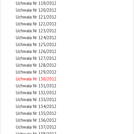
Uchwała Nr 119/2012
Uchwała Nr 120/2012
Uchwała Nr 121/2012
Uchwała Nr 122/2012
Uchwała Nr 123/2012
Uchwała Nr 124/2012
Uchwała Nr 125/2012
Uchwała Nr 126/2012
Uchwała Nr 127/2012
Uchwała Nr 128/2012
Uchwała Nr 129/2012
Uchwała Nr 130/2012
Uchwała Nr 131/2012
Uchwała Nr 132/2012
Uchwała Nr 133/2012
Uchwała Nr 134/2012
Uchwała Nr 135/2012
Uchwała Nr 136/2012
Uchwała Nr 137/2012
Uchwała Nr 138/2012