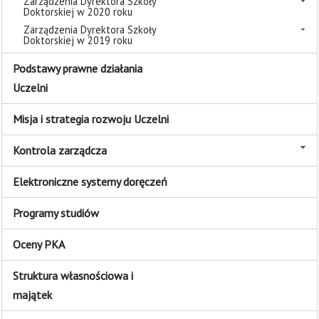
Zarządzenia Dyrektora Szkoły
Doktorskiej w 2020 roku
Zarządzenia Dyrektora Szkoły
Doktorskiej w 2019 roku
Podstawy prawne działania
Uczelni
Misja i strategia rozwoju Uczelni
Kontrola zarządcza
Elektroniczne systemy doręczeń
Programy studiów
Oceny PKA
Struktura własnościowa i
majątek