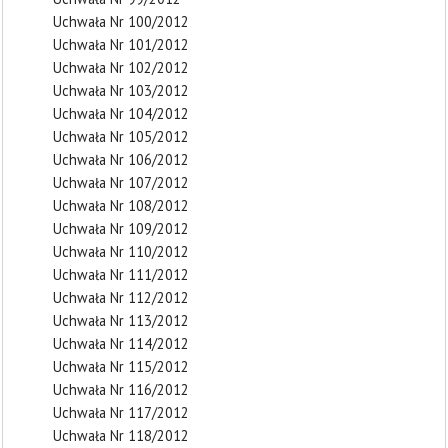
Uchwała Nr 100/2012
Uchwała Nr 101/2012
Uchwała Nr 102/2012
Uchwała Nr 103/2012
Uchwała Nr 104/2012
Uchwała Nr 105/2012
Uchwała Nr 106/2012
Uchwała Nr 107/2012
Uchwała Nr 108/2012
Uchwała Nr 109/2012
Uchwała Nr 110/2012
Uchwała Nr 111/2012
Uchwała Nr 112/2012
Uchwała Nr 113/2012
Uchwała Nr 114/2012
Uchwała Nr 115/2012
Uchwała Nr 116/2012
Uchwała Nr 117/2012
Uchwała Nr 118/2012