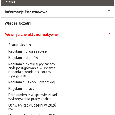
Menu
Informacje Podstawowe
Władze Uczelni
Wewnętrzne akty normatywne
Statut Uczelni
Regulamin organizacyjny
Regulamin studiów
Regulamin określający zasady i
tryb postępowania w sprawie
nadania stopnia doktora w
dyscyplinie
Regulamin Szkoły Doktorskiej
Regulamin pracy
Porozumienie w sprawie zasad
wykonywania pracy zdalnej
Uchwały Rady Uczelni w 2026
roku