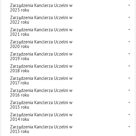
Zarządzenia Kanclerza Uczelni w
2023 roku
Zarządzenia Kanclerza Uczelni w
2022 roku
Zarządzenia Kanclerza Uczelni w
2021 roku
Zarządzenia Kanclerza Uczelni w
2020 roku
Zarządzenia Kanclerza Uczelni w
2019 roku
Zarządzenia Kanclerza Uczelni w
2018 roku
Zarządzenia Kanclerza Uczelni w
2017 roku
Zarządzenia Kanclerza Uczelni w
2016 roku
Zarządzenia Kanclerza Uczelni w
2015 roku
Zarządzenia Kanclerza Uczelni w
2014 roku
Zarządzenia Kanclerza Uczelni w
2013 roku