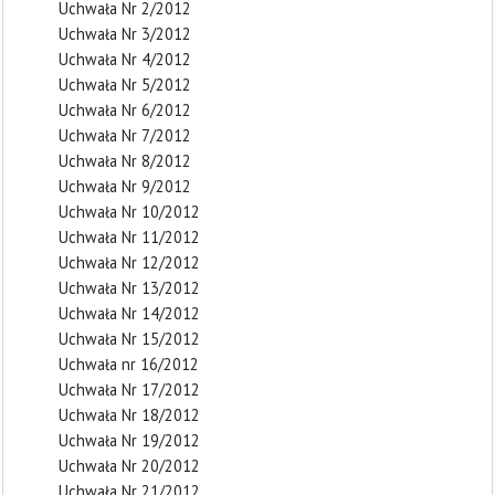
Uchwała Nr 2/2012
Uchwała Nr 3/2012
Uchwała Nr 4/2012
Uchwała Nr 5/2012
Uchwała Nr 6/2012
Uchwała Nr 7/2012
Uchwała Nr 8/2012
Uchwała Nr 9/2012
Uchwała Nr 10/2012
Uchwała Nr 11/2012
Uchwała Nr 12/2012
Uchwała Nr 13/2012
Uchwała Nr 14/2012
Uchwała Nr 15/2012
Uchwała nr 16/2012
Uchwała Nr 17/2012
Uchwała Nr 18/2012
Uchwała Nr 19/2012
Uchwała Nr 20/2012
Uchwała Nr 21/2012