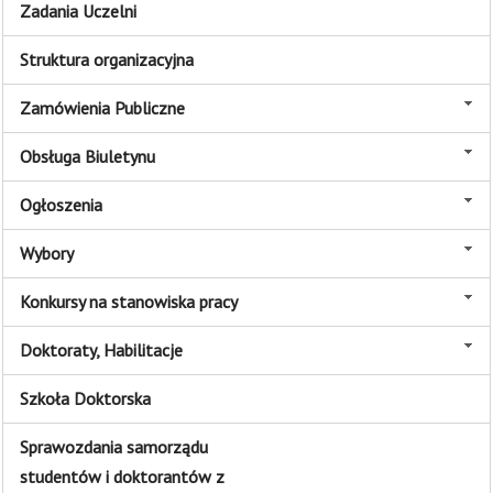
Zadania Uczelni
Struktura organizacyjna
Zamówienia Publiczne
Obsługa Biuletynu
Ogłoszenia
Wybory
Konkursy na stanowiska pracy
Doktoraty, Habilitacje
Szkoła Doktorska
Sprawozdania samorządu
studentów i doktorantów z