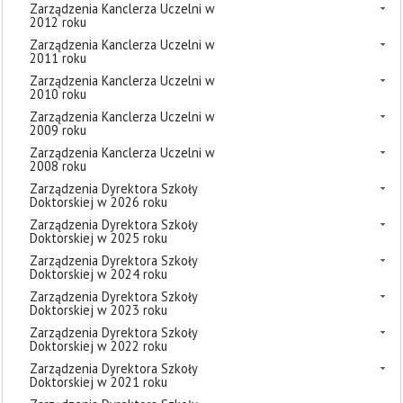
Zarządzenia Kanclerza Uczelni w
2012 roku
Zarządzenia Kanclerza Uczelni w
2011 roku
Zarządzenia Kanclerza Uczelni w
2010 roku
Zarządzenia Kanclerza Uczelni w
2009 roku
Zarządzenia Kanclerza Uczelni w
2008 roku
Zarządzenia Dyrektora Szkoły
Doktorskiej w 2026 roku
Zarządzenia Dyrektora Szkoły
Doktorskiej w 2025 roku
Zarządzenia Dyrektora Szkoły
Doktorskiej w 2024 roku
Zarządzenia Dyrektora Szkoły
Doktorskiej w 2023 roku
Zarządzenia Dyrektora Szkoły
Doktorskiej w 2022 roku
Zarządzenia Dyrektora Szkoły
Doktorskiej w 2021 roku