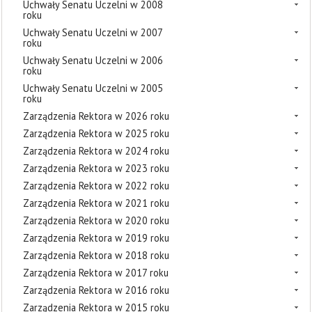
Uchwały Senatu Uczelni w 2008
roku
Uchwały Senatu Uczelni w 2007
roku
Uchwały Senatu Uczelni w 2006
roku
Uchwały Senatu Uczelni w 2005
roku
Zarządzenia Rektora w 2026 roku
Zarządzenia Rektora w 2025 roku
Zarządzenia Rektora w 2024 roku
Zarządzenia Rektora w 2023 roku
Zarządzenia Rektora w 2022 roku
Zarządzenia Rektora w 2021 roku
Zarządzenia Rektora w 2020 roku
Zarządzenia Rektora w 2019 roku
Zarządzenia Rektora w 2018 roku
Zarządzenia Rektora w 2017 roku
Zarządzenia Rektora w 2016 roku
Zarządzenia Rektora w 2015 roku