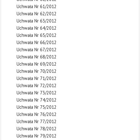
Uchwała Nr 61/2012
Uchwała Nr 62/2012
Uchwała Nr 63/2012
Uchwała Nr 64/2012
Uchwała Nr 65/2012
Uchwała Nr 66/2012
Uchwała Nr 67/2012
Uchwała Nr 68/2012
Uchwała Nr 69/2012
Uchwała Nr 70/2012
Uchwała Nr 71/2012
Uchwała Nr 72/2012
Uchwała Nr 73/2012
Uchwała Nr 74/2012
Uchwała Nr 75/2012
Uchwała Nr 76/2012
Uchwała Nr 77/2012
Uchwała Nr 78/2012
Uchwała Nr 79/2012