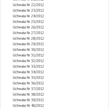
Uchwała Nr 22/2012
Uchwała Nr 23/2012
Uchwała Nr 24/2012
Uchwała Nr 25/2012
Uchwała Nr 26/2012
Uchwała Nr 27/2012
Uchwała Nr 28/2012
Uchwała Nr 29/2012
Uchwała Nr 30/2012
Uchwała Nr 31/2012
Uchwała Nr 32/2012
Uchwała Nr 33/2012
Uchwała Nr 34/2012
Uchwała Nr 35/2012
Uchwała Nr 36/2012
Uchwała Nr 37/2012
Uchwała Nr 38/2012
Uchwała Nr 39/2012
Uchwała Nr 40/2012