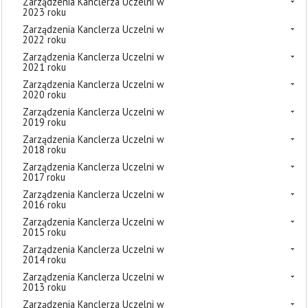
Zarządzenia Kanclerza Uczelni w
2023 roku
Zarządzenia Kanclerza Uczelni w
2022 roku
Zarządzenia Kanclerza Uczelni w
2021 roku
Zarządzenia Kanclerza Uczelni w
2020 roku
Zarządzenia Kanclerza Uczelni w
2019 roku
Zarządzenia Kanclerza Uczelni w
2018 roku
Zarządzenia Kanclerza Uczelni w
2017 roku
Zarządzenia Kanclerza Uczelni w
2016 roku
Zarządzenia Kanclerza Uczelni w
2015 roku
Zarządzenia Kanclerza Uczelni w
2014 roku
Zarządzenia Kanclerza Uczelni w
2013 roku
Zarządzenia Kanclerza Uczelni w