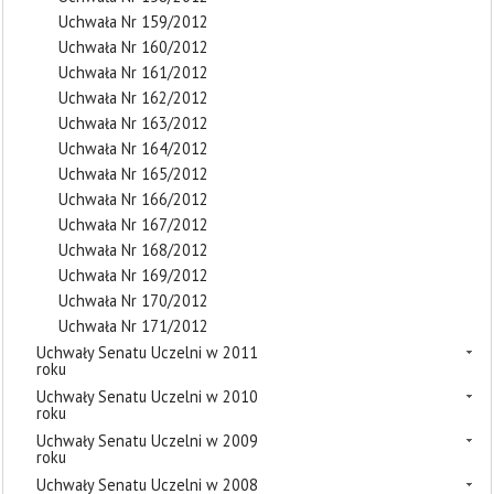
Uchwała Nr 159/2012
Uchwała Nr 160/2012
Uchwała Nr 161/2012
Uchwała Nr 162/2012
Uchwała Nr 163/2012
Uchwała Nr 164/2012
Uchwała Nr 165/2012
Uchwała Nr 166/2012
Uchwała Nr 167/2012
Uchwała Nr 168/2012
Uchwała Nr 169/2012
Uchwała Nr 170/2012
Uchwała Nr 171/2012
Uchwały Senatu Uczelni w 2011
roku
Uchwały Senatu Uczelni w 2010
roku
Uchwały Senatu Uczelni w 2009
roku
Uchwały Senatu Uczelni w 2008