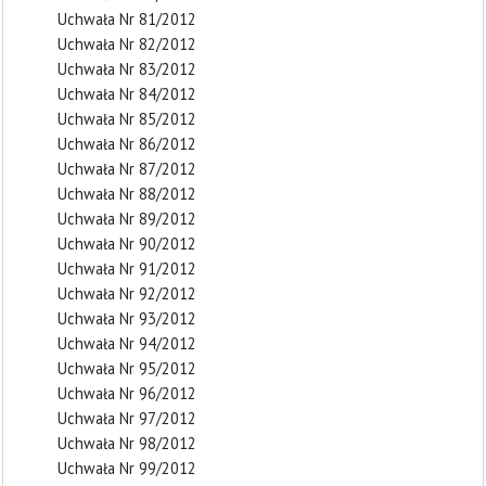
Uchwała Nr 81/2012
Uchwała Nr 82/2012
Uchwała Nr 83/2012
Uchwała Nr 84/2012
Uchwała Nr 85/2012
Uchwała Nr 86/2012
Uchwała Nr 87/2012
Uchwała Nr 88/2012
Uchwała Nr 89/2012
Uchwała Nr 90/2012
Uchwała Nr 91/2012
Uchwała Nr 92/2012
Uchwała Nr 93/2012
Uchwała Nr 94/2012
Uchwała Nr 95/2012
Uchwała Nr 96/2012
Uchwała Nr 97/2012
Uchwała Nr 98/2012
Uchwała Nr 99/2012