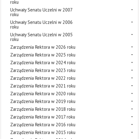
roku
Uchwały Senatu Uczelni w 2007
roku
Uchwały Senatu Uczelni w 2006
roku
Uchwały Senatu Uczelni w 2005
roku
Zarządzenia Rektora w 2026 roku
Zarządzenia Rektora w 2025 roku
Zarządzenia Rektora w 2024 roku
Zarządzenia Rektora w 2023 roku
Zarządzenia Rektora w 2022 roku
Zarządzenia Rektora w 2021 roku
Zarządzenia Rektora w 2020 roku
Zarządzenia Rektora w 2019 roku
Zarządzenia Rektora w 2018 roku
Zarządzenia Rektora w 2017 roku
Zarządzenia Rektora w 2016 roku
Zarządzenia Rektora w 2015 roku