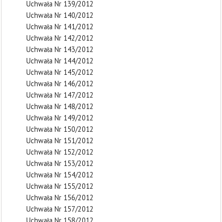
Uchwała Nr 139/2012
Uchwała Nr 140/2012
Uchwała Nr 141/2012
Uchwała Nr 142/2012
Uchwała Nr 143/2012
Uchwała Nr 144/2012
Uchwała Nr 145/2012
Uchwała Nr 146/2012
Uchwała Nr 147/2012
Uchwała Nr 148/2012
Uchwała Nr 149/2012
Uchwała Nr 150/2012
Uchwała Nr 151/2012
Uchwała Nr 152/2012
Uchwała Nr 153/2012
Uchwała Nr 154/2012
Uchwała Nr 155/2012
Uchwała Nr 156/2012
Uchwała Nr 157/2012
Uchwała Nr 158/2012