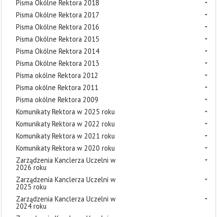
Pisma Okólne Rektora 2018
Pisma Okólne Rektora 2017
Pisma Okólne Rektora 2016
Pisma Okólne Rektora 2015
Pisma Okólne Rektora 2014
Pisma Okólne Rektora 2013
Pisma okólne Rektora 2012
Pisma okólne Rektora 2011
Pisma okólne Rektora 2009
Komunikaty Rektora w 2025 roku
Komunikaty Rektora w 2022 roku
Komunikaty Rektora w 2021 roku
Komunikaty Rektora w 2020 roku
Zarządzenia Kanclerza Uczelni w
2026 roku
Zarządzenia Kanclerza Uczelni w
2025 roku
Zarządzenia Kanclerza Uczelni w
2024 roku