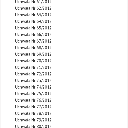
Uchwała Nr 61/2012
Uchwała Nr 62/2012
Uchwała Nr 63/2012
Uchwała Nr 64/2012
Uchwała Nr 65/2012
Uchwała Nr 66/2012
Uchwała Nr 67/2012
Uchwała Nr 68/2012
Uchwała Nr 69/2012
Uchwała Nr 70/2012
Uchwała Nr 71/2012
Uchwała Nr 72/2012
Uchwała Nr 73/2012
Uchwała Nr 74/2012
Uchwała Nr 75/2012
Uchwała Nr 76/2012
Uchwała Nr 77/2012
Uchwała Nr 78/2012
Uchwała Nr 79/2012
Uchwała Nr 80/2012