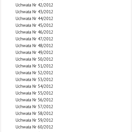
Uchwała Nr 42/2012
Uchwała Nr 43/2012
Uchwała Nr 44/2012
Uchwała Nr 45/2012
Uchwała Nr 46/2012
Uchwała Nr 47/2012
Uchwała Nr 48/2012
Uchwała Nr 49/2012
Uchwała Nr 50/2012
Uchwała Nr 51/2012
Uchwała Nr 52/2012
Uchwała Nr 53/2012
Uchwała Nr 54/2012
Uchwała Nr 55/2012
Uchwała Nr 56/2012
Uchwała Nr 57/2012
Uchwała Nr 58/2012
Uchwała Nr 59/2012
Uchwała Nr 60/2012