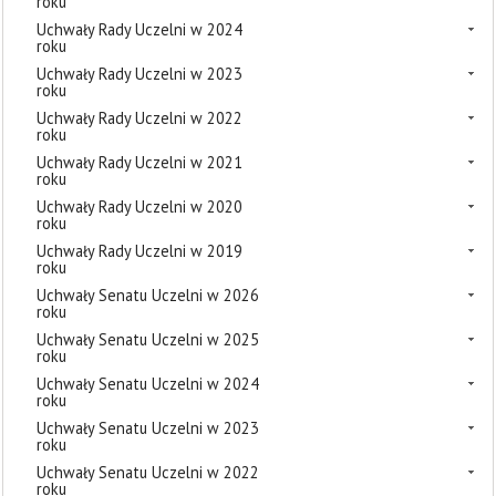
roku
Uchwały Rady Uczelni w 2024
roku
Uchwały Rady Uczelni w 2023
roku
Uchwały Rady Uczelni w 2022
roku
Uchwały Rady Uczelni w 2021
roku
Uchwały Rady Uczelni w 2020
roku
Uchwały Rady Uczelni w 2019
roku
Uchwały Senatu Uczelni w 2026
roku
Uchwały Senatu Uczelni w 2025
roku
Uchwały Senatu Uczelni w 2024
roku
Uchwały Senatu Uczelni w 2023
roku
Uchwały Senatu Uczelni w 2022
roku