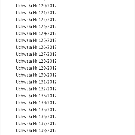
Uchwała Nr 120/2012
Uchwała Nr 121/2012
Uchwała Nr 122/2012
Uchwała Nr 123/2012
Uchwała Nr 124/2012
Uchwała Nr 125/2012
Uchwała Nr 126/2012
Uchwała Nr 127/2012
Uchwała Nr 128/2012
Uchwała Nr 129/2012
Uchwała Nr 130/2012
Uchwała Nr 131/2012
Uchwała Nr 132/2012
Uchwała Nr 133/2012
Uchwała Nr 134/2012
Uchwała Nr 135/2012
Uchwała Nr 136/2012
Uchwała Nr 137/2012
Uchwała Nr 138/2012