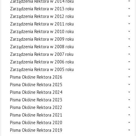
Zarządzenia Rektora w 2014 roku
Zarządzenia Rektora w 2013 roku
Zarządzenia Rektora w 2012 roku
Zarządzenia Rektora w 2011 roku
Zarządzenia Rektora w 2010 roku
Zarządzenia Rektora w 2009 roku
Zarządzenia Rektora w 2008 roku
Zarządzenia Rektora w 2007 roku
Zarządzenia Rektora w 2006 roku
Zarządzenia Rektora w 2005 roku
Pisma Okólne Rektora 2026
Pisma Okólne Rektora 2025
Pisma Okólne Rektora 2024
Pisma Okólne Rektora 2023
Pisma Okólne Rektora 2022
Pisma Okólne Rektora 2021
Pisma Okólne Rektora 2020
Pisma Okólne Rektora 2019