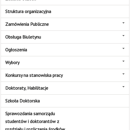
Struktura organizacyjna
Zamówienia Publiczne
Obsługa Biuletynu
Ogłoszenia
Wybory
Konkursy na stanowiska pracy
Doktoraty, Habilitacje
Szkoła Doktorska
Sprawozdania samorządu
studentów i doktorantów z
rozdziału i rozliczenia środków