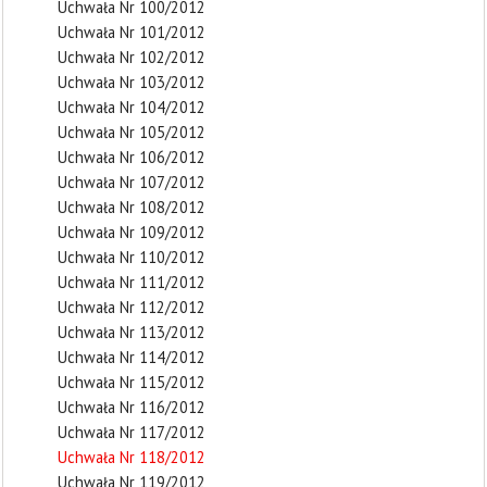
Uchwała Nr 100/2012
Uchwała Nr 101/2012
Uchwała Nr 102/2012
Uchwała Nr 103/2012
Uchwała Nr 104/2012
Uchwała Nr 105/2012
Uchwała Nr 106/2012
Uchwała Nr 107/2012
Uchwała Nr 108/2012
Uchwała Nr 109/2012
Uchwała Nr 110/2012
Uchwała Nr 111/2012
Uchwała Nr 112/2012
Uchwała Nr 113/2012
Uchwała Nr 114/2012
Uchwała Nr 115/2012
Uchwała Nr 116/2012
Uchwała Nr 117/2012
Uchwała Nr 118/2012
Uchwała Nr 119/2012