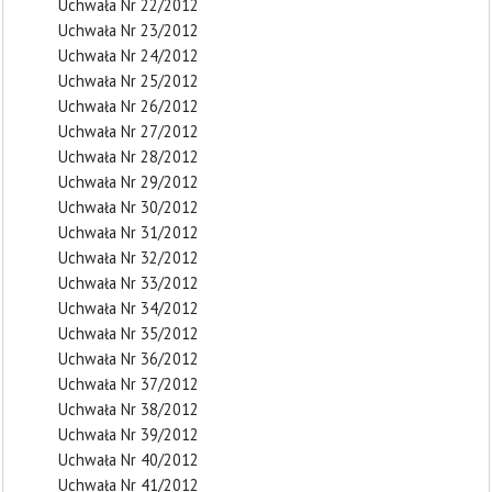
Uchwała Nr 22/2012
Uchwała Nr 23/2012
Uchwała Nr 24/2012
Uchwała Nr 25/2012
Uchwała Nr 26/2012
Uchwała Nr 27/2012
Uchwała Nr 28/2012
Uchwała Nr 29/2012
Uchwała Nr 30/2012
Uchwała Nr 31/2012
Uchwała Nr 32/2012
Uchwała Nr 33/2012
Uchwała Nr 34/2012
Uchwała Nr 35/2012
Uchwała Nr 36/2012
Uchwała Nr 37/2012
Uchwała Nr 38/2012
Uchwała Nr 39/2012
Uchwała Nr 40/2012
Uchwała Nr 41/2012