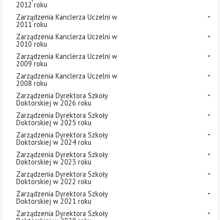
2012 roku
Zarządzenia Kanclerza Uczelni w
2011 roku
Zarządzenia Kanclerza Uczelni w
2010 roku
Zarządzenia Kanclerza Uczelni w
2009 roku
Zarządzenia Kanclerza Uczelni w
2008 roku
Zarządzenia Dyrektora Szkoły
Doktorskiej w 2026 roku
Zarządzenia Dyrektora Szkoły
Doktorskiej w 2025 roku
Zarządzenia Dyrektora Szkoły
Doktorskiej w 2024 roku
Zarządzenia Dyrektora Szkoły
Doktorskiej w 2023 roku
Zarządzenia Dyrektora Szkoły
Doktorskiej w 2022 roku
Zarządzenia Dyrektora Szkoły
Doktorskiej w 2021 roku
Zarządzenia Dyrektora Szkoły