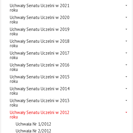
Uchwały Senatu Uczelni w 2021
roku
Uchwały Senatu Uczelni w 2020
roku
Uchwały Senatu Uczelni w 2019
roku
Uchwały Senatu Uczelni w 2018
roku
Uchwały Senatu Uczelni w 2017
roku
Uchwały Senatu Uczelni w 2016
roku
Uchwały Senatu Uczelni w 2015
roku
Uchwały Senatu Uczelni w 2014
roku
Uchwały Senatu Uczelni w 2013
roku
Uchwały Senatu Uczelni w 2012
roku
Uchwała Nr 1/2012
Uchwała Nr 2/2012