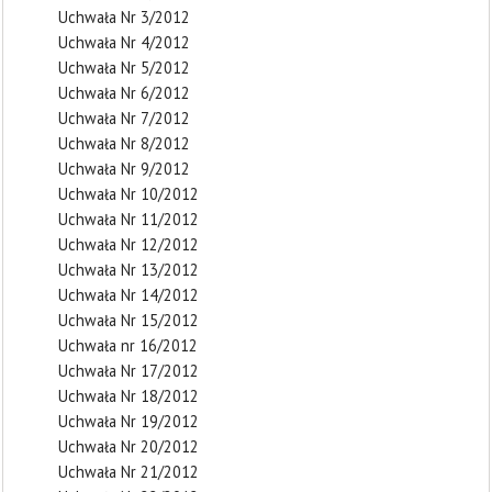
Uchwała Nr 3/2012
Uchwała Nr 4/2012
Uchwała Nr 5/2012
Uchwała Nr 6/2012
Uchwała Nr 7/2012
Uchwała Nr 8/2012
Uchwała Nr 9/2012
Uchwała Nr 10/2012
Uchwała Nr 11/2012
Uchwała Nr 12/2012
Uchwała Nr 13/2012
Uchwała Nr 14/2012
Uchwała Nr 15/2012
Uchwała nr 16/2012
Uchwała Nr 17/2012
Uchwała Nr 18/2012
Uchwała Nr 19/2012
Uchwała Nr 20/2012
Uchwała Nr 21/2012