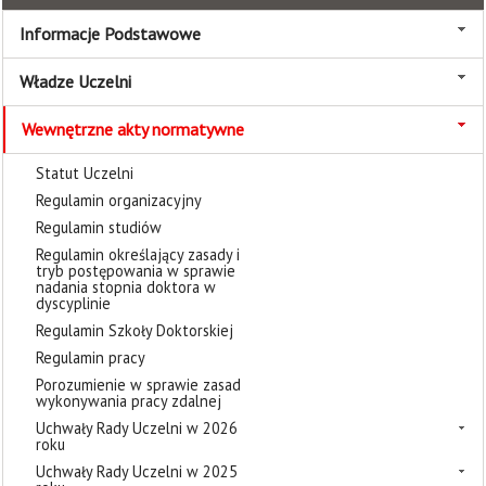
Informacje Podstawowe
Władze Uczelni
Wewnętrzne akty normatywne
Statut Uczelni
Regulamin organizacyjny
Regulamin studiów
Regulamin określający zasady i
tryb postępowania w sprawie
nadania stopnia doktora w
dyscyplinie
Regulamin Szkoły Doktorskiej
Regulamin pracy
Porozumienie w sprawie zasad
wykonywania pracy zdalnej
Uchwały Rady Uczelni w 2026
roku
Uchwały Rady Uczelni w 2025