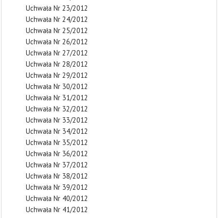
Uchwała Nr 23/2012
Uchwała Nr 24/2012
Uchwała Nr 25/2012
Uchwała Nr 26/2012
Uchwała Nr 27/2012
Uchwała Nr 28/2012
Uchwała Nr 29/2012
Uchwała Nr 30/2012
Uchwała Nr 31/2012
Uchwała Nr 32/2012
Uchwała Nr 33/2012
Uchwała Nr 34/2012
Uchwała Nr 35/2012
Uchwała Nr 36/2012
Uchwała Nr 37/2012
Uchwała Nr 38/2012
Uchwała Nr 39/2012
Uchwała Nr 40/2012
Uchwała Nr 41/2012