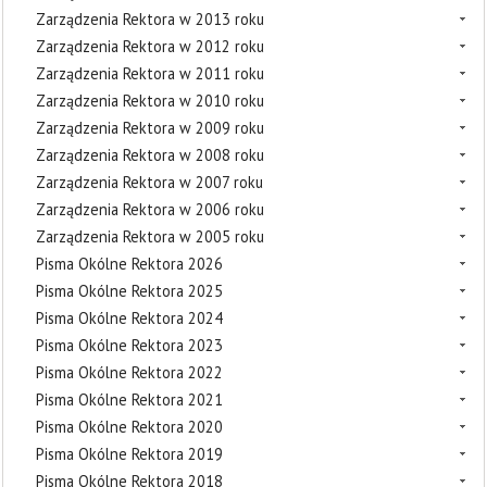
Zarządzenia Rektora w 2013 roku
Zarządzenia Rektora w 2012 roku
Zarządzenia Rektora w 2011 roku
Zarządzenia Rektora w 2010 roku
Zarządzenia Rektora w 2009 roku
Zarządzenia Rektora w 2008 roku
Zarządzenia Rektora w 2007 roku
Zarządzenia Rektora w 2006 roku
Zarządzenia Rektora w 2005 roku
Pisma Okólne Rektora 2026
Pisma Okólne Rektora 2025
Pisma Okólne Rektora 2024
Pisma Okólne Rektora 2023
Pisma Okólne Rektora 2022
Pisma Okólne Rektora 2021
Pisma Okólne Rektora 2020
Pisma Okólne Rektora 2019
Pisma Okólne Rektora 2018