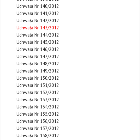
Uchwała Nr 140/2012
Uchwała Nr 141/2012
Uchwała Nr 142/2012
Uchwała Nr 143/2012
Uchwała Nr 144/2012
Uchwała Nr 145/2012
Uchwała Nr 146/2012
Uchwała Nr 147/2012
Uchwała Nr 148/2012
Uchwała Nr 149/2012
Uchwała Nr 150/2012
Uchwała Nr 151/2012
Uchwała Nr 152/2012
Uchwała Nr 153/2012
Uchwała Nr 154/2012
Uchwała Nr 155/2012
Uchwała Nr 156/2012
Uchwała Nr 157/2012
Uchwała Nr 158/2012