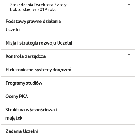
Zarządzenia Dyrektora Szkoły
Doktorskiej w 2019 roku
Podstawy prawne działania
Uczelni
Misja i strategia rozwoju Uczelni
Kontrola zarządcza
Elektroniczne systemy doręczeń
Programy studiów
Oceny PKA
Struktura własnościowa i
majątek
Zadania Uczelni