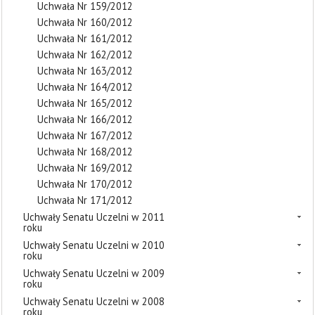
Uchwała Nr 159/2012
Uchwała Nr 160/2012
Uchwała Nr 161/2012
Uchwała Nr 162/2012
Uchwała Nr 163/2012
Uchwała Nr 164/2012
Uchwała Nr 165/2012
Uchwała Nr 166/2012
Uchwała Nr 167/2012
Uchwała Nr 168/2012
Uchwała Nr 169/2012
Uchwała Nr 170/2012
Uchwała Nr 171/2012
Uchwały Senatu Uczelni w 2011
roku
Uchwały Senatu Uczelni w 2010
roku
Uchwały Senatu Uczelni w 2009
roku
Uchwały Senatu Uczelni w 2008
roku