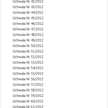
Uchwała Nr 42/2012
Uchwała Nr 43/2012
Uchwała Nr 44/2012
Uchwała Nr 45/2012
Uchwała Nr 46/2012
Uchwała Nr 47/2012
Uchwała Nr 48/2012
Uchwała Nr 49/2012
Uchwała Nr 50/2012
Uchwała Nr 51/2012
Uchwała Nr 52/2012
Uchwała Nr 53/2012
Uchwała Nr 54/2012
Uchwała Nr 55/2012
Uchwała Nr 56/2012
Uchwała Nr 57/2012
Uchwała Nr 58/2012
Uchwała Nr 59/2012
Uchwała Nr 60/2012
Uchwała Nr 61/2012