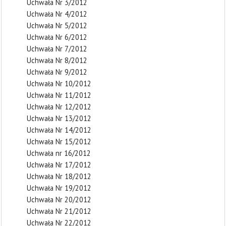
Uchwała Nr 3/2012
Uchwała Nr 4/2012
Uchwała Nr 5/2012
Uchwała Nr 6/2012
Uchwała Nr 7/2012
Uchwała Nr 8/2012
Uchwała Nr 9/2012
Uchwała Nr 10/2012
Uchwała Nr 11/2012
Uchwała Nr 12/2012
Uchwała Nr 13/2012
Uchwała Nr 14/2012
Uchwała Nr 15/2012
Uchwała nr 16/2012
Uchwała Nr 17/2012
Uchwała Nr 18/2012
Uchwała Nr 19/2012
Uchwała Nr 20/2012
Uchwała Nr 21/2012
Uchwała Nr 22/2012