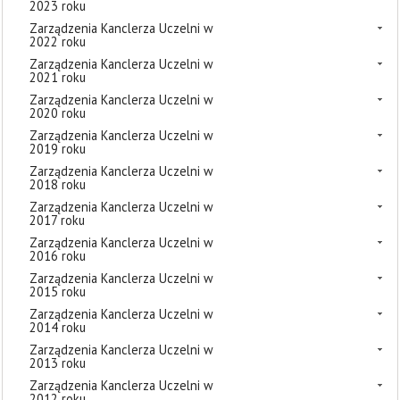
2023 roku
Zarządzenia Kanclerza Uczelni w
2022 roku
Zarządzenia Kanclerza Uczelni w
2021 roku
Zarządzenia Kanclerza Uczelni w
2020 roku
Zarządzenia Kanclerza Uczelni w
2019 roku
Zarządzenia Kanclerza Uczelni w
2018 roku
Zarządzenia Kanclerza Uczelni w
2017 roku
Zarządzenia Kanclerza Uczelni w
2016 roku
Zarządzenia Kanclerza Uczelni w
2015 roku
Zarządzenia Kanclerza Uczelni w
2014 roku
Zarządzenia Kanclerza Uczelni w
2013 roku
Zarządzenia Kanclerza Uczelni w
2012 roku