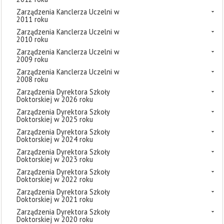
Zarządzenia Kanclerza Uczelni w
2011 roku
Zarządzenia Kanclerza Uczelni w
2010 roku
Zarządzenia Kanclerza Uczelni w
2009 roku
Zarządzenia Kanclerza Uczelni w
2008 roku
Zarządzenia Dyrektora Szkoły
Doktorskiej w 2026 roku
Zarządzenia Dyrektora Szkoły
Doktorskiej w 2025 roku
Zarządzenia Dyrektora Szkoły
Doktorskiej w 2024 roku
Zarządzenia Dyrektora Szkoły
Doktorskiej w 2023 roku
Zarządzenia Dyrektora Szkoły
Doktorskiej w 2022 roku
Zarządzenia Dyrektora Szkoły
Doktorskiej w 2021 roku
Zarządzenia Dyrektora Szkoły
Doktorskiej w 2020 roku