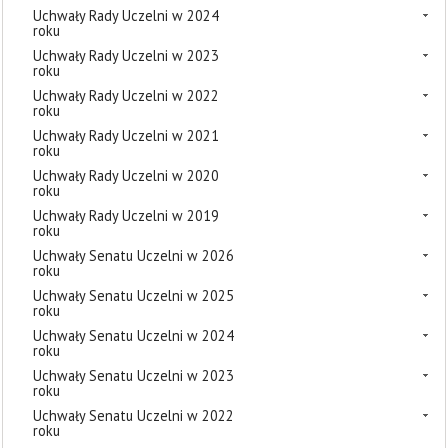
Uchwały Rady Uczelni w 2024
roku
Uchwały Rady Uczelni w 2023
roku
Uchwały Rady Uczelni w 2022
roku
Uchwały Rady Uczelni w 2021
roku
Uchwały Rady Uczelni w 2020
roku
Uchwały Rady Uczelni w 2019
roku
Uchwały Senatu Uczelni w 2026
roku
Uchwały Senatu Uczelni w 2025
roku
Uchwały Senatu Uczelni w 2024
roku
Uchwały Senatu Uczelni w 2023
roku
Uchwały Senatu Uczelni w 2022
roku