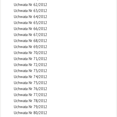
Uchwała Nr 62/2012
Uchwała Nr 63/2012
Uchwała Nr 64/2012
Uchwała Nr 65/2012
Uchwała Nr 66/2012
Uchwała Nr 67/2012
Uchwała Nr 68/2012
Uchwała Nr 69/2012
Uchwała Nr 70/2012
Uchwała Nr 71/2012
Uchwała Nr 72/2012
Uchwała Nr 73/2012
Uchwała Nr 74/2012
Uchwała Nr 75/2012
Uchwała Nr 76/2012
Uchwała Nr 77/2012
Uchwała Nr 78/2012
Uchwała Nr 79/2012
Uchwała Nr 80/2012