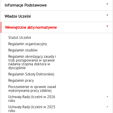
Informacje Podstawowe
Władze Uczelni
Wewnętrzne akty normatywne
Statut Uczelni
Regulamin organizacyjny
Regulamin studiów
Regulamin określający zasady i
tryb postępowania w sprawie
nadania stopnia doktora w
dyscyplinie
Regulamin Szkoły Doktorskiej
Regulamin pracy
Porozumienie w sprawie zasad
wykonywania pracy zdalnej
Uchwały Rady Uczelni w 2026
roku
Uchwały Rady Uczelni w 2025
roku