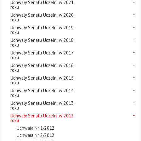
Uchwały Senatu Uczelni w 2021
roku
Uchwały Senatu Uczelni w 2020
roku
Uchwały Senatu Uczelni w 2019
roku
Uchwały Senatu Uczelni w 2018
roku
Uchwały Senatu Uczelni w 2017
roku
Uchwały Senatu Uczelni w 2016
roku
Uchwały Senatu Uczelni w 2015
roku
Uchwały Senatu Uczelni w 2014
roku
Uchwały Senatu Uczelni w 2013
roku
Uchwały Senatu Uczelni w 2012
roku
Uchwała Nr 1/2012
Uchwała Nr 2/2012