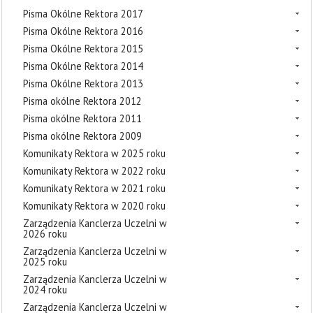
Pisma Okólne Rektora 2017
Pisma Okólne Rektora 2016
Pisma Okólne Rektora 2015
Pisma Okólne Rektora 2014
Pisma Okólne Rektora 2013
Pisma okólne Rektora 2012
Pisma okólne Rektora 2011
Pisma okólne Rektora 2009
Komunikaty Rektora w 2025 roku
Komunikaty Rektora w 2022 roku
Komunikaty Rektora w 2021 roku
Komunikaty Rektora w 2020 roku
Zarządzenia Kanclerza Uczelni w
2026 roku
Zarządzenia Kanclerza Uczelni w
2025 roku
Zarządzenia Kanclerza Uczelni w
2024 roku
Zarządzenia Kanclerza Uczelni w