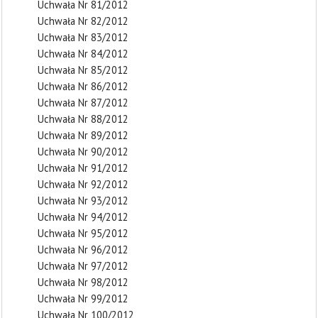
Uchwała Nr 81/2012
Uchwała Nr 82/2012
Uchwała Nr 83/2012
Uchwała Nr 84/2012
Uchwała Nr 85/2012
Uchwała Nr 86/2012
Uchwała Nr 87/2012
Uchwała Nr 88/2012
Uchwała Nr 89/2012
Uchwała Nr 90/2012
Uchwała Nr 91/2012
Uchwała Nr 92/2012
Uchwała Nr 93/2012
Uchwała Nr 94/2012
Uchwała Nr 95/2012
Uchwała Nr 96/2012
Uchwała Nr 97/2012
Uchwała Nr 98/2012
Uchwała Nr 99/2012
Uchwała Nr 100/2012