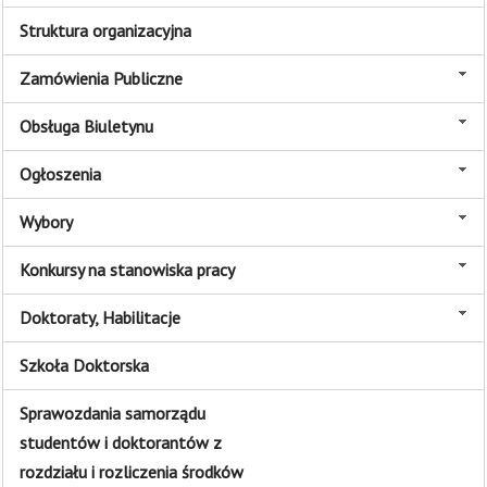
Struktura organizacyjna
Zamówienia Publiczne
Obsługa Biuletynu
Ogłoszenia
Wybory
Konkursy na stanowiska pracy
Doktoraty, Habilitacje
Szkoła Doktorska
Sprawozdania samorządu
studentów i doktorantów z
rozdziału i rozliczenia środków