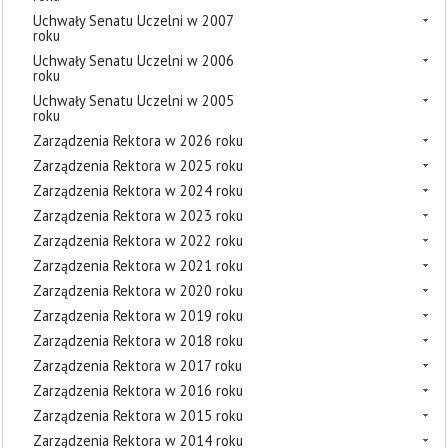
Uchwały Senatu Uczelni w 2007
roku
Uchwały Senatu Uczelni w 2006
roku
Uchwały Senatu Uczelni w 2005
roku
Zarządzenia Rektora w 2026 roku
Zarządzenia Rektora w 2025 roku
Zarządzenia Rektora w 2024 roku
Zarządzenia Rektora w 2023 roku
Zarządzenia Rektora w 2022 roku
Zarządzenia Rektora w 2021 roku
Zarządzenia Rektora w 2020 roku
Zarządzenia Rektora w 2019 roku
Zarządzenia Rektora w 2018 roku
Zarządzenia Rektora w 2017 roku
Zarządzenia Rektora w 2016 roku
Zarządzenia Rektora w 2015 roku
Zarządzenia Rektora w 2014 roku