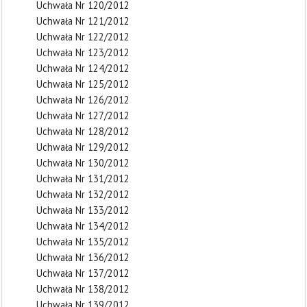
Uchwała Nr 120/2012
Uchwała Nr 121/2012
Uchwała Nr 122/2012
Uchwała Nr 123/2012
Uchwała Nr 124/2012
Uchwała Nr 125/2012
Uchwała Nr 126/2012
Uchwała Nr 127/2012
Uchwała Nr 128/2012
Uchwała Nr 129/2012
Uchwała Nr 130/2012
Uchwała Nr 131/2012
Uchwała Nr 132/2012
Uchwała Nr 133/2012
Uchwała Nr 134/2012
Uchwała Nr 135/2012
Uchwała Nr 136/2012
Uchwała Nr 137/2012
Uchwała Nr 138/2012
Uchwała Nr 139/2012