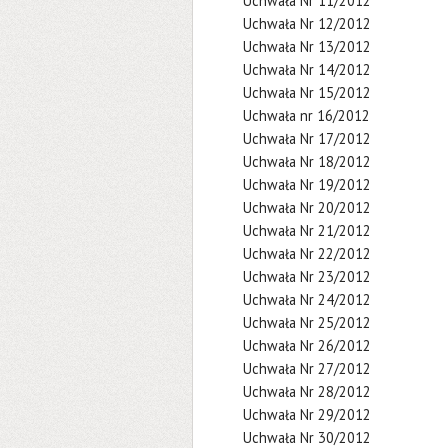
Uchwała Nr 11/2012
Uchwała Nr 12/2012
Uchwała Nr 13/2012
Uchwała Nr 14/2012
Uchwała Nr 15/2012
Uchwała nr 16/2012
Uchwała Nr 17/2012
Uchwała Nr 18/2012
Uchwała Nr 19/2012
Uchwała Nr 20/2012
Uchwała Nr 21/2012
Uchwała Nr 22/2012
Uchwała Nr 23/2012
Uchwała Nr 24/2012
Uchwała Nr 25/2012
Uchwała Nr 26/2012
Uchwała Nr 27/2012
Uchwała Nr 28/2012
Uchwała Nr 29/2012
Uchwała Nr 30/2012