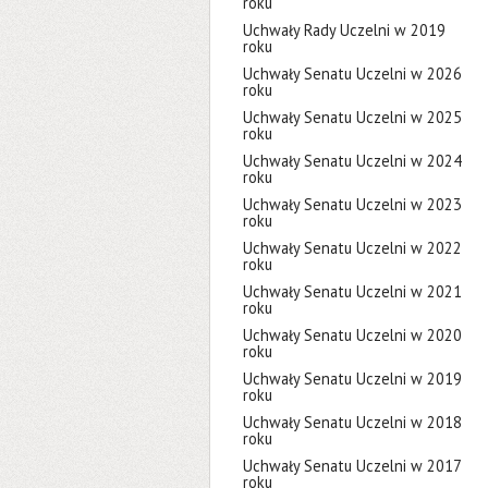
roku
Uchwały Rady Uczelni w 2019
roku
Uchwały Senatu Uczelni w 2026
roku
Uchwały Senatu Uczelni w 2025
roku
Uchwały Senatu Uczelni w 2024
roku
Uchwały Senatu Uczelni w 2023
roku
Uchwały Senatu Uczelni w 2022
roku
Uchwały Senatu Uczelni w 2021
roku
Uchwały Senatu Uczelni w 2020
roku
Uchwały Senatu Uczelni w 2019
roku
Uchwały Senatu Uczelni w 2018
roku
Uchwały Senatu Uczelni w 2017
roku