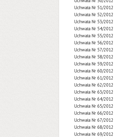
Uchwała Nr 50/2012
Uchwała Nr 51/2012
Uchwała Nr 52/2012
Uchwała Nr 53/2012
Uchwała Nr 54/2012
Uchwała Nr 55/2012
Uchwała Nr 56/2012
Uchwała Nr 57/2012
Uchwała Nr 58/2012
Uchwała Nr 59/2012
Uchwała Nr 60/2012
Uchwała Nr 61/2012
Uchwała Nr 62/2012
Uchwała Nr 63/2012
Uchwała Nr 64/2012
Uchwała Nr 65/2012
Uchwała Nr 66/2012
Uchwała Nr 67/2012
Uchwała Nr 68/2012
Uchwała Nr 69/2012