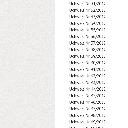
Uchwała Nr 31/2012
Uchwała Nr 32/2012
Uchwała Nr 33/2012
Uchwała Nr 34/2012
Uchwała Nr 35/2012
Uchwała Nr 36/2012
Uchwała Nr 37/2012
Uchwała Nr 38/2012
Uchwała Nr 39/2012
Uchwała Nr 40/2012
Uchwała Nr 41/2012
Uchwała Nr 42/2012
Uchwała Nr 43/2012
Uchwała Nr 44/2012
Uchwała Nr 45/2012
Uchwała Nr 46/2012
Uchwała Nr 47/2012
Uchwała Nr 48/2012
Uchwała Nr 49/2012