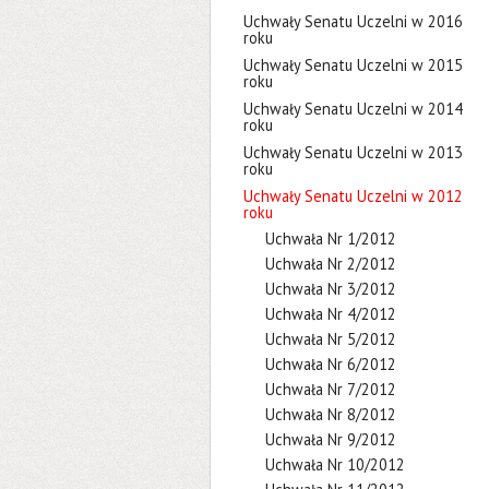
Uchwały Senatu Uczelni w 2016
roku
Uchwały Senatu Uczelni w 2015
roku
Uchwały Senatu Uczelni w 2014
roku
Uchwały Senatu Uczelni w 2013
roku
Uchwały Senatu Uczelni w 2012
roku
Uchwała Nr 1/2012
Uchwała Nr 2/2012
Uchwała Nr 3/2012
Uchwała Nr 4/2012
Uchwała Nr 5/2012
Uchwała Nr 6/2012
Uchwała Nr 7/2012
Uchwała Nr 8/2012
Uchwała Nr 9/2012
Uchwała Nr 10/2012