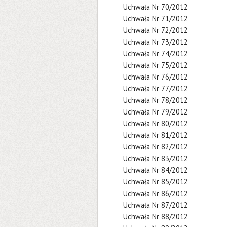
Uchwała Nr 70/2012
Uchwała Nr 71/2012
Uchwała Nr 72/2012
Uchwała Nr 73/2012
Uchwała Nr 74/2012
Uchwała Nr 75/2012
Uchwała Nr 76/2012
Uchwała Nr 77/2012
Uchwała Nr 78/2012
Uchwała Nr 79/2012
Uchwała Nr 80/2012
Uchwała Nr 81/2012
Uchwała Nr 82/2012
Uchwała Nr 83/2012
Uchwała Nr 84/2012
Uchwała Nr 85/2012
Uchwała Nr 86/2012
Uchwała Nr 87/2012
Uchwała Nr 88/2012