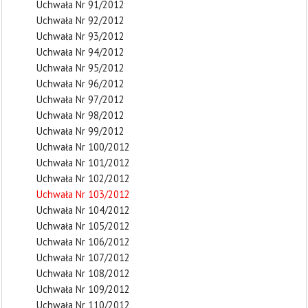
Uchwała Nr 91/2012
Uchwała Nr 92/2012
Uchwała Nr 93/2012
Uchwała Nr 94/2012
Uchwała Nr 95/2012
Uchwała Nr 96/2012
Uchwała Nr 97/2012
Uchwała Nr 98/2012
Uchwała Nr 99/2012
Uchwała Nr 100/2012
Uchwała Nr 101/2012
Uchwała Nr 102/2012
Uchwała Nr 103/2012
Uchwała Nr 104/2012
Uchwała Nr 105/2012
Uchwała Nr 106/2012
Uchwała Nr 107/2012
Uchwała Nr 108/2012
Uchwała Nr 109/2012
Uchwała Nr 110/2012