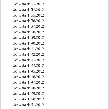
Uchwała Nr 33/2012
Uchwała Nr 34/2012
Uchwała Nr 35/2012
Uchwała Nr 36/2012
Uchwała Nr 37/2012
Uchwała Nr 38/2012
Uchwała Nr 39/2012
Uchwała Nr 40/2012
Uchwała Nr 41/2012
Uchwała Nr 42/2012
Uchwała Nr 43/2012
Uchwała Nr 44/2012
Uchwała Nr 45/2012
Uchwała Nr 46/2012
Uchwała Nr 47/2012
Uchwała Nr 48/2012
Uchwała Nr 49/2012
Uchwała Nr 50/2012
Uchwała Nr 51/2012