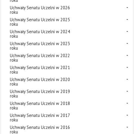
roku
Uchwały Senatu Uczelni w 2026
roku
Uchwały Senatu Uczelni w 2025
roku
Uchwały Senatu Uczelni w 2024
roku
Uchwały Senatu Uczelni w 2023
roku
Uchwały Senatu Uczelni w 2022
roku
Uchwały Senatu Uczelni w 2021
roku
Uchwały Senatu Uczelni w 2020
roku
Uchwały Senatu Uczelni w 2019
roku
Uchwały Senatu Uczelni w 2018
roku
Uchwały Senatu Uczelni w 2017
roku
Uchwały Senatu Uczelni w 2016
roku