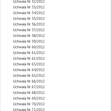
Uchwała Nr 52/2012
Uchwała Nr 53/2012
Uchwała Nr 54/2012
Uchwała Nr 55/2012
Uchwała Nr 56/2012
Uchwała Nr 57/2012
Uchwała Nr 58/2012
Uchwała Nr 59/2012
Uchwała Nr 60/2012
Uchwała Nr 61/2012
Uchwała Nr 62/2012
Uchwała Nr 63/2012
Uchwała Nr 64/2012
Uchwała Nr 65/2012
Uchwała Nr 66/2012
Uchwała Nr 67/2012
Uchwała Nr 68/2012
Uchwała Nr 69/2012
Uchwała Nr 70/2012
Uchwała Nr 71/2012