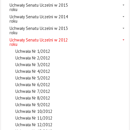
Uchwały Senatu Uczelni w 2015
roku
Uchwały Senatu Uczelni w 2014
roku
Uchwały Senatu Uczelni w 2013
roku
Uchwały Senatu Uczelni w 2012
roku
Uchwała Nr 1/2012
Uchwała Nr 2/2012
Uchwała Nr 3/2012
Uchwała Nr 4/2012
Uchwała Nr 5/2012
Uchwała Nr 6/2012
Uchwała Nr 7/2012
Uchwała Nr 8/2012
Uchwała Nr 9/2012
Uchwała Nr 10/2012
Uchwała Nr 11/2012
Uchwała Nr 12/2012