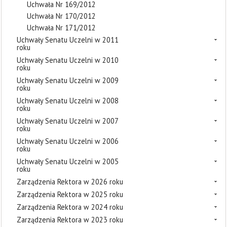
Uchwała Nr 169/2012
Uchwała Nr 170/2012
Uchwała Nr 171/2012
Uchwały Senatu Uczelni w 2011
roku
Uchwały Senatu Uczelni w 2010
roku
Uchwały Senatu Uczelni w 2009
roku
Uchwały Senatu Uczelni w 2008
roku
Uchwały Senatu Uczelni w 2007
roku
Uchwały Senatu Uczelni w 2006
roku
Uchwały Senatu Uczelni w 2005
roku
Zarządzenia Rektora w 2026 roku
Zarządzenia Rektora w 2025 roku
Zarządzenia Rektora w 2024 roku
Zarządzenia Rektora w 2023 roku