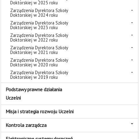
Doktorskiej w 2025 roku
Zarządzenia Dyrektora Szkoły
Doktorskiej w 2024 roku
Zarządzenia Dyrektora Szkoły
Doktorskiej w 2023 roku
Zarządzenia Dyrektora Szkoły
Doktorskiej w 2022 roku
Zarządzenia Dyrektora Szkoły
Doktorskiej w 2021 roku
Zarządzenia Dyrektora Szkoły
Doktorskiej w 2020 roku
Zarządzenia Dyrektora Szkoły
Doktorskiej w 2019 roku
Podstawy prawne działania
Uczelni
Misja i strategia rozwoju Uczelni
Kontrola zarządcza
Elektroniczne systemy doręczeń