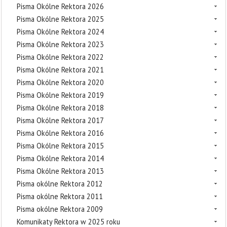
Pisma Okólne Rektora 2026
Pisma Okólne Rektora 2025
Pisma Okólne Rektora 2024
Pisma Okólne Rektora 2023
Pisma Okólne Rektora 2022
Pisma Okólne Rektora 2021
Pisma Okólne Rektora 2020
Pisma Okólne Rektora 2019
Pisma Okólne Rektora 2018
Pisma Okólne Rektora 2017
Pisma Okólne Rektora 2016
Pisma Okólne Rektora 2015
Pisma Okólne Rektora 2014
Pisma Okólne Rektora 2013
Pisma okólne Rektora 2012
Pisma okólne Rektora 2011
Pisma okólne Rektora 2009
Komunikaty Rektora w 2025 roku