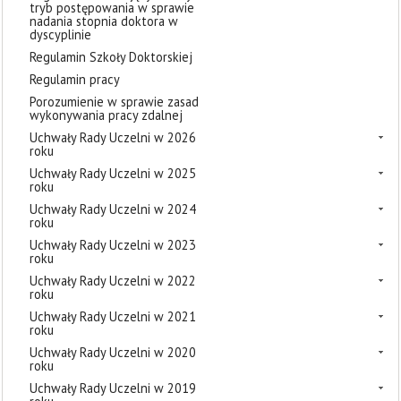
tryb postępowania w sprawie
nadania stopnia doktora w
dyscyplinie
Regulamin Szkoły Doktorskiej
Regulamin pracy
Porozumienie w sprawie zasad
wykonywania pracy zdalnej
Uchwały Rady Uczelni w 2026
roku
Uchwały Rady Uczelni w 2025
roku
Uchwały Rady Uczelni w 2024
roku
Uchwały Rady Uczelni w 2023
roku
Uchwały Rady Uczelni w 2022
roku
Uchwały Rady Uczelni w 2021
roku
Uchwały Rady Uczelni w 2020
roku
Uchwały Rady Uczelni w 2019