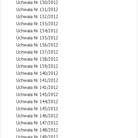
Uchwała Nr 130/2012
Uchwała Nr 131/2012
Uchwała Nr 132/2012
Uchwała Nr 133/2012
Uchwała Nr 134/2012
Uchwała Nr 135/2012
Uchwała Nr 136/2012
Uchwała Nr 137/2012
Uchwała Nr 138/2012
Uchwała Nr 139/2012
Uchwała Nr 140/2012
Uchwała Nr 141/2012
Uchwała Nr 142/2012
Uchwała Nr 143/2012
Uchwała Nr 144/2012
Uchwała Nr 145/2012
Uchwała Nr 146/2012
Uchwała Nr 147/2012
Uchwała Nr 148/2012
Uchwała Nr 149/2012