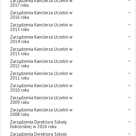
Zarządzenia Kanclerza Uczelni w
2017 roku
Zarządzenia Kanclerza Uczelni w
2016 roku
Zarządzenia Kanclerza Uczelni w
2015 roku
Zarządzenia Kanclerza Uczelni w
2014 roku
Zarządzenia Kanclerza Uczelni w
2013 roku
Zarządzenia Kanclerza Uczelni w
2012 roku
Zarządzenia Kanclerza Uczelni w
2011 roku
Zarządzenia Kanclerza Uczelni w
2010 roku
Zarządzenia Kanclerza Uczelni w
2009 roku
Zarządzenia Kanclerza Uczelni w
2008 roku
Zarządzenia Dyrektora Szkoły
Doktorskiej w 2026 roku
Zarządzenia Dyrektora Szkoły