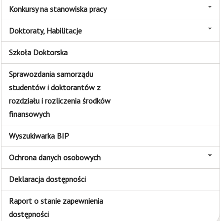
Konkursy na stanowiska pracy
Doktoraty, Habilitacje
Szkoła Doktorska
Sprawozdania samorządu
studentów i doktorantów z
rozdziału i rozliczenia środków
finansowych
Wyszukiwarka BIP
Ochrona danych osobowych
Deklaracja dostępności
Raport o stanie zapewnienia
dostępności