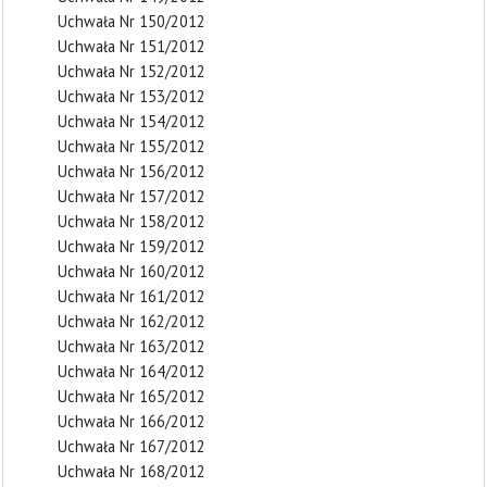
Uchwała Nr 150/2012
Uchwała Nr 151/2012
Uchwała Nr 152/2012
Uchwała Nr 153/2012
Uchwała Nr 154/2012
Uchwała Nr 155/2012
Uchwała Nr 156/2012
Uchwała Nr 157/2012
Uchwała Nr 158/2012
Uchwała Nr 159/2012
Uchwała Nr 160/2012
Uchwała Nr 161/2012
Uchwała Nr 162/2012
Uchwała Nr 163/2012
Uchwała Nr 164/2012
Uchwała Nr 165/2012
Uchwała Nr 166/2012
Uchwała Nr 167/2012
Uchwała Nr 168/2012