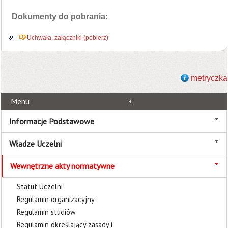
Dokumenty do pobrania:
Uchwała, załączniki (pobierz)
metryczka
Menu
Informacje Podstawowe
Władze Uczelni
Wewnętrzne akty normatywne
Statut Uczelni
Regulamin organizacyjny
Regulamin studiów
Regulamin określający zasady i