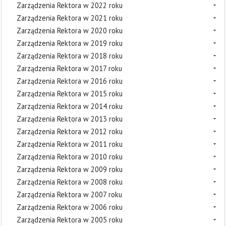
Zarządzenia Rektora w 2022 roku
Zarządzenia Rektora w 2021 roku
Zarządzenia Rektora w 2020 roku
Zarządzenia Rektora w 2019 roku
Zarządzenia Rektora w 2018 roku
Zarządzenia Rektora w 2017 roku
Zarządzenia Rektora w 2016 roku
Zarządzenia Rektora w 2015 roku
Zarządzenia Rektora w 2014 roku
Zarządzenia Rektora w 2013 roku
Zarządzenia Rektora w 2012 roku
Zarządzenia Rektora w 2011 roku
Zarządzenia Rektora w 2010 roku
Zarządzenia Rektora w 2009 roku
Zarządzenia Rektora w 2008 roku
Zarządzenia Rektora w 2007 roku
Zarządzenia Rektora w 2006 roku
Zarządzenia Rektora w 2005 roku