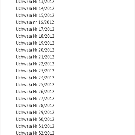
Uchwała Nr 13/2012
Uchwała Nr 14/2012
Uchwała Nr 15/2012
Uchwała nr 16/2012
Uchwała Nr 17/2012
Uchwała Nr 18/2012
Uchwała Nr 19/2012
Uchwała Nr 20/2012
Uchwała Nr 21/2012
Uchwała Nr 22/2012
Uchwała Nr 23/2012
Uchwała Nr 24/2012
Uchwała Nr 25/2012
Uchwała Nr 26/2012
Uchwała Nr 27/2012
Uchwała Nr 28/2012
Uchwała Nr 29/2012
Uchwała Nr 30/2012
Uchwała Nr 31/2012
Uchwała Nr 32/2012