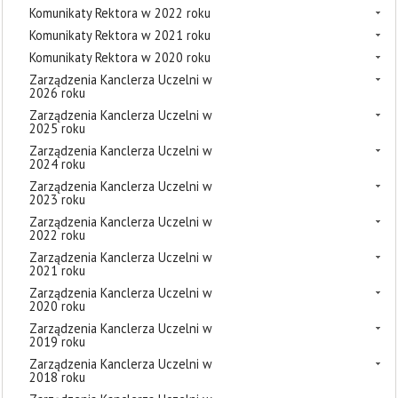
Komunikaty Rektora w 2022 roku
Komunikaty Rektora w 2021 roku
Komunikaty Rektora w 2020 roku
Zarządzenia Kanclerza Uczelni w
2026 roku
Zarządzenia Kanclerza Uczelni w
2025 roku
Zarządzenia Kanclerza Uczelni w
2024 roku
Zarządzenia Kanclerza Uczelni w
2023 roku
Zarządzenia Kanclerza Uczelni w
2022 roku
Zarządzenia Kanclerza Uczelni w
2021 roku
Zarządzenia Kanclerza Uczelni w
2020 roku
Zarządzenia Kanclerza Uczelni w
2019 roku
Zarządzenia Kanclerza Uczelni w
2018 roku