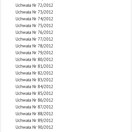
Uchwała Nr 72/2012
Uchwała Nr 73/2012
Uchwała Nr 74/2012
Uchwała Nr 75/2012
Uchwała Nr 76/2012
Uchwała Nr 77/2012
Uchwała Nr 78/2012
Uchwała Nr 79/2012
Uchwała Nr 80/2012
Uchwała Nr 81/2012
Uchwała Nr 82/2012
Uchwała Nr 83/2012
Uchwała Nr 84/2012
Uchwała Nr 85/2012
Uchwała Nr 86/2012
Uchwała Nr 87/2012
Uchwała Nr 88/2012
Uchwała Nr 89/2012
Uchwała Nr 90/2012