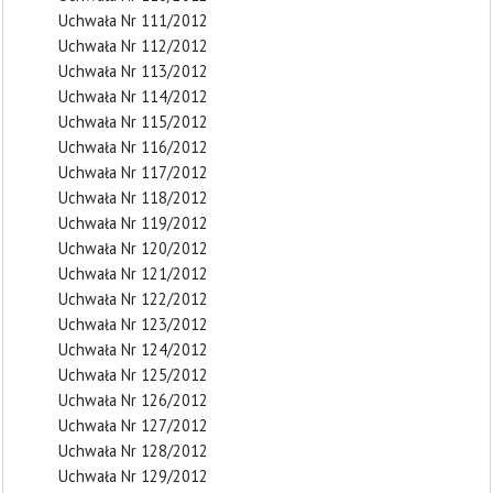
Uchwała Nr 111/2012
Uchwała Nr 112/2012
Uchwała Nr 113/2012
Uchwała Nr 114/2012
Uchwała Nr 115/2012
Uchwała Nr 116/2012
Uchwała Nr 117/2012
Uchwała Nr 118/2012
Uchwała Nr 119/2012
Uchwała Nr 120/2012
Uchwała Nr 121/2012
Uchwała Nr 122/2012
Uchwała Nr 123/2012
Uchwała Nr 124/2012
Uchwała Nr 125/2012
Uchwała Nr 126/2012
Uchwała Nr 127/2012
Uchwała Nr 128/2012
Uchwała Nr 129/2012