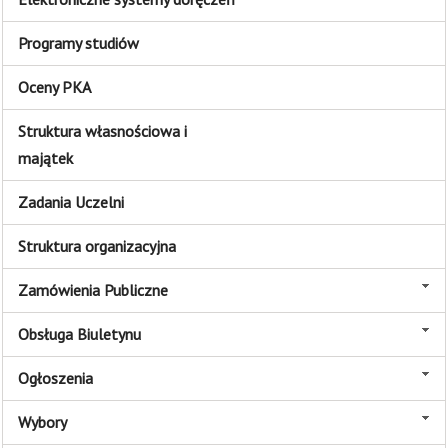
Programy studiów
Oceny PKA
Struktura własnościowa i
majątek
Zadania Uczelni
Struktura organizacyjna
Zamówienia Publiczne
Obsługa Biuletynu
Ogłoszenia
Wybory