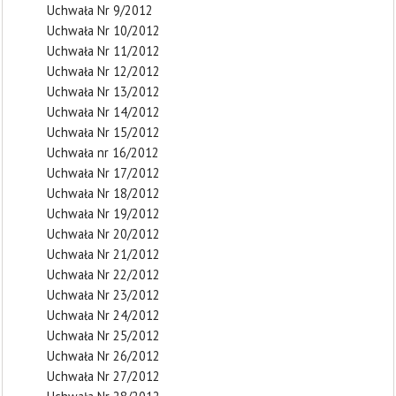
Uchwała Nr 9/2012
Uchwała Nr 10/2012
Uchwała Nr 11/2012
Uchwała Nr 12/2012
Uchwała Nr 13/2012
Uchwała Nr 14/2012
Uchwała Nr 15/2012
Uchwała nr 16/2012
Uchwała Nr 17/2012
Uchwała Nr 18/2012
Uchwała Nr 19/2012
Uchwała Nr 20/2012
Uchwała Nr 21/2012
Uchwała Nr 22/2012
Uchwała Nr 23/2012
Uchwała Nr 24/2012
Uchwała Nr 25/2012
Uchwała Nr 26/2012
Uchwała Nr 27/2012