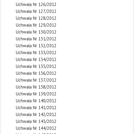
Uchwała Nr 126/2012
Uchwała Nr 127/2012
Uchwała Nr 128/2012
Uchwała Nr 129/2012
Uchwała Nr 130/2012
Uchwała Nr 131/2012
Uchwała Nr 132/2012
Uchwała Nr 133/2012
Uchwała Nr 134/2012
Uchwała Nr 135/2012
Uchwała Nr 136/2012
Uchwała Nr 137/2012
Uchwała Nr 138/2012
Uchwała Nr 139/2012
Uchwała Nr 140/2012
Uchwała Nr 141/2012
Uchwała Nr 142/2012
Uchwała Nr 143/2012
Uchwała Nr 144/2012