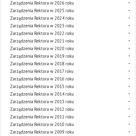
Zarządzenia Rektora w 2026 roku
Zarządzenia Rektora w 2025 roku
Zarządzenia Rektora w 2024 roku
Zarządzenia Rektora w 2023 roku
Zarządzenia Rektora w 2022 roku
Zarządzenia Rektora w 2021 roku
Zarządzenia Rektora w 2020 roku
Zarządzenia Rektora w 2019 roku
Zarządzenia Rektora w 2018 roku
Zarządzenia Rektora w 2017 roku
Zarządzenia Rektora w 2016 roku
Zarządzenia Rektora w 2015 roku
Zarządzenia Rektora w 2014 roku
Zarządzenia Rektora w 2013 roku
Zarządzenia Rektora w 2012 roku
Zarządzenia Rektora w 2011 roku
Zarządzenia Rektora w 2010 roku
Zarządzenia Rektora w 2009 roku