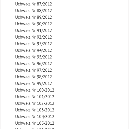
Uchwała Nr 87/2012
Uchwała Nr 88/2012
Uchwała Nr 89/2012
Uchwała Nr 90/2012
Uchwała Nr 91/2012
Uchwała Nr 92/2012
Uchwała Nr 93/2012
Uchwała Nr 94/2012
Uchwała Nr 95/2012
Uchwała Nr 96/2012
Uchwała Nr 97/2012
Uchwała Nr 98/2012
Uchwała Nr 99/2012
Uchwała Nr 100/2012
Uchwała Nr 101/2012
Uchwała Nr 102/2012
Uchwała Nr 103/2012
Uchwała Nr 104/2012
Uchwała Nr 105/2012