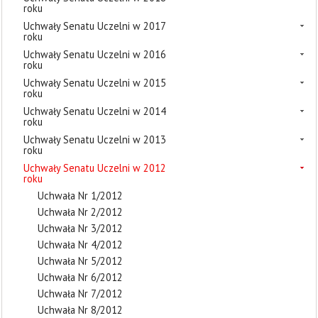
roku
Uchwały Senatu Uczelni w 2017
roku
Uchwały Senatu Uczelni w 2016
roku
Uchwały Senatu Uczelni w 2015
roku
Uchwały Senatu Uczelni w 2014
roku
Uchwały Senatu Uczelni w 2013
roku
Uchwały Senatu Uczelni w 2012
roku
Uchwała Nr 1/2012
Uchwała Nr 2/2012
Uchwała Nr 3/2012
Uchwała Nr 4/2012
Uchwała Nr 5/2012
Uchwała Nr 6/2012
Uchwała Nr 7/2012
Uchwała Nr 8/2012