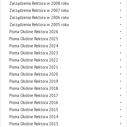
Zarządzenia Rektora w 2008 roku
Zarządzenia Rektora w 2007 roku
Zarządzenia Rektora w 2006 roku
Zarządzenia Rektora w 2005 roku
Pisma Okólne Rektora 2026
Pisma Okólne Rektora 2025
Pisma Okólne Rektora 2024
Pisma Okólne Rektora 2023
Pisma Okólne Rektora 2022
Pisma Okólne Rektora 2021
Pisma Okólne Rektora 2020
Pisma Okólne Rektora 2019
Pisma Okólne Rektora 2018
Pisma Okólne Rektora 2017
Pisma Okólne Rektora 2016
Pisma Okólne Rektora 2015
Pisma Okólne Rektora 2014
Pisma Okólne Rektora 2013