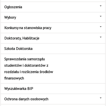
Ogłoszenia
Wybory
Konkursy na stanowiska pracy
Doktoraty, Habilitacje
Szkoła Doktorska
Sprawozdania samorządu
studentów i doktorantów z
rozdziału i rozliczenia środków
finansowych
Wyszukiwarka BIP
Ochrona danych osobowych