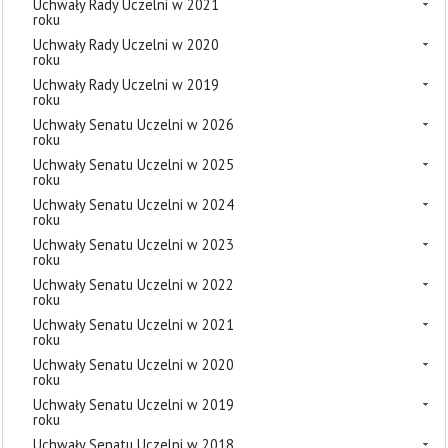
Uchwały Rady Uczelni w 2021
roku
Uchwały Rady Uczelni w 2020
roku
Uchwały Rady Uczelni w 2019
roku
Uchwały Senatu Uczelni w 2026
roku
Uchwały Senatu Uczelni w 2025
roku
Uchwały Senatu Uczelni w 2024
roku
Uchwały Senatu Uczelni w 2023
roku
Uchwały Senatu Uczelni w 2022
roku
Uchwały Senatu Uczelni w 2021
roku
Uchwały Senatu Uczelni w 2020
roku
Uchwały Senatu Uczelni w 2019
roku
Uchwały Senatu Uczelni w 2018