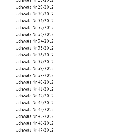
Uchwała Nr 28/2012
Uchwała Nr 29/2012
Uchwała Nr 30/2012
Uchwała Nr 31/2012
Uchwała Nr 32/2012
Uchwała Nr 33/2012
Uchwała Nr 34/2012
Uchwała Nr 35/2012
Uchwała Nr 36/2012
Uchwała Nr 37/2012
Uchwała Nr 38/2012
Uchwała Nr 39/2012
Uchwała Nr 40/2012
Uchwała Nr 41/2012
Uchwała Nr 42/2012
Uchwała Nr 43/2012
Uchwała Nr 44/2012
Uchwała Nr 45/2012
Uchwała Nr 46/2012
Uchwała Nr 47/2012