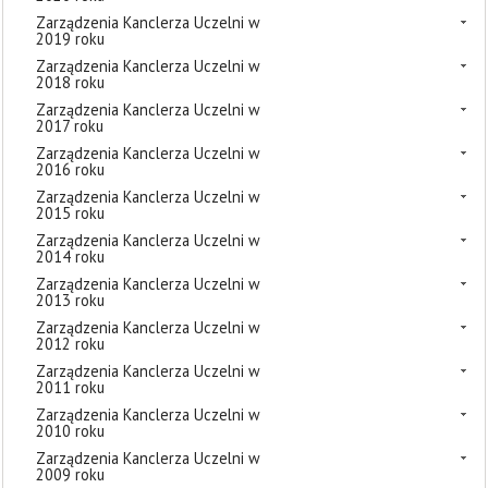
Zarządzenia Kanclerza Uczelni w
2019 roku
Zarządzenia Kanclerza Uczelni w
2018 roku
Zarządzenia Kanclerza Uczelni w
2017 roku
Zarządzenia Kanclerza Uczelni w
2016 roku
Zarządzenia Kanclerza Uczelni w
2015 roku
Zarządzenia Kanclerza Uczelni w
2014 roku
Zarządzenia Kanclerza Uczelni w
2013 roku
Zarządzenia Kanclerza Uczelni w
2012 roku
Zarządzenia Kanclerza Uczelni w
2011 roku
Zarządzenia Kanclerza Uczelni w
2010 roku
Zarządzenia Kanclerza Uczelni w
2009 roku