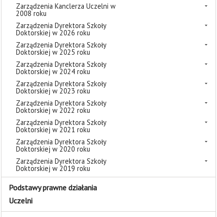
Zarządzenia Kanclerza Uczelni w
2008 roku
Zarządzenia Dyrektora Szkoły
Doktorskiej w 2026 roku
Zarządzenia Dyrektora Szkoły
Doktorskiej w 2025 roku
Zarządzenia Dyrektora Szkoły
Doktorskiej w 2024 roku
Zarządzenia Dyrektora Szkoły
Doktorskiej w 2023 roku
Zarządzenia Dyrektora Szkoły
Doktorskiej w 2022 roku
Zarządzenia Dyrektora Szkoły
Doktorskiej w 2021 roku
Zarządzenia Dyrektora Szkoły
Doktorskiej w 2020 roku
Zarządzenia Dyrektora Szkoły
Doktorskiej w 2019 roku
Podstawy prawne działania
Uczelni