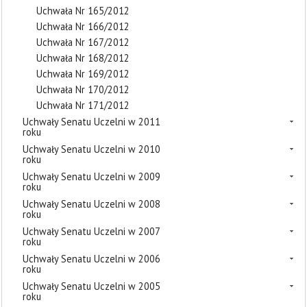
Uchwała Nr 165/2012
Uchwała Nr 166/2012
Uchwała Nr 167/2012
Uchwała Nr 168/2012
Uchwała Nr 169/2012
Uchwała Nr 170/2012
Uchwała Nr 171/2012
Uchwały Senatu Uczelni w 2011
roku
Uchwały Senatu Uczelni w 2010
roku
Uchwały Senatu Uczelni w 2009
roku
Uchwały Senatu Uczelni w 2008
roku
Uchwały Senatu Uczelni w 2007
roku
Uchwały Senatu Uczelni w 2006
roku
Uchwały Senatu Uczelni w 2005
roku