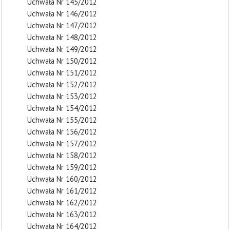
Uchwała Nr 145/2012
Uchwała Nr 146/2012
Uchwała Nr 147/2012
Uchwała Nr 148/2012
Uchwała Nr 149/2012
Uchwała Nr 150/2012
Uchwała Nr 151/2012
Uchwała Nr 152/2012
Uchwała Nr 153/2012
Uchwała Nr 154/2012
Uchwała Nr 155/2012
Uchwała Nr 156/2012
Uchwała Nr 157/2012
Uchwała Nr 158/2012
Uchwała Nr 159/2012
Uchwała Nr 160/2012
Uchwała Nr 161/2012
Uchwała Nr 162/2012
Uchwała Nr 163/2012
Uchwała Nr 164/2012