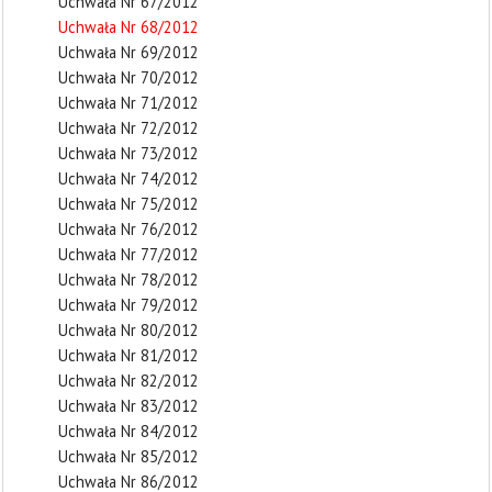
Uchwała Nr 67/2012
Uchwała Nr 68/2012
Uchwała Nr 69/2012
Uchwała Nr 70/2012
Uchwała Nr 71/2012
Uchwała Nr 72/2012
Uchwała Nr 73/2012
Uchwała Nr 74/2012
Uchwała Nr 75/2012
Uchwała Nr 76/2012
Uchwała Nr 77/2012
Uchwała Nr 78/2012
Uchwała Nr 79/2012
Uchwała Nr 80/2012
Uchwała Nr 81/2012
Uchwała Nr 82/2012
Uchwała Nr 83/2012
Uchwała Nr 84/2012
Uchwała Nr 85/2012
Uchwała Nr 86/2012