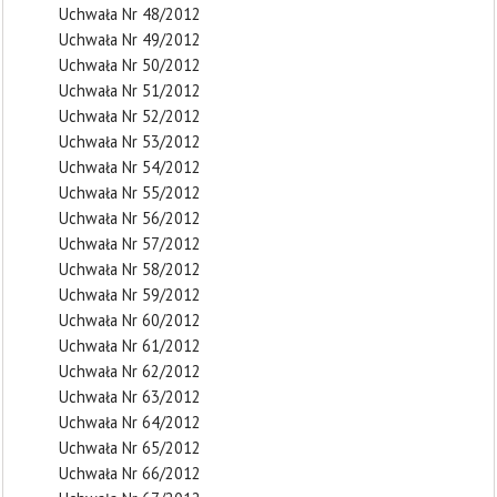
Uchwała Nr 48/2012
Uchwała Nr 49/2012
Uchwała Nr 50/2012
Uchwała Nr 51/2012
Uchwała Nr 52/2012
Uchwała Nr 53/2012
Uchwała Nr 54/2012
Uchwała Nr 55/2012
Uchwała Nr 56/2012
Uchwała Nr 57/2012
Uchwała Nr 58/2012
Uchwała Nr 59/2012
Uchwała Nr 60/2012
Uchwała Nr 61/2012
Uchwała Nr 62/2012
Uchwała Nr 63/2012
Uchwała Nr 64/2012
Uchwała Nr 65/2012
Uchwała Nr 66/2012