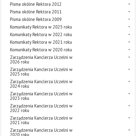
Pisma okólne Rektora 2012
Pisma okólne Rektora 2011
Pisma okólne Rektora 2009
Komunikaty Rektora w 2025 roku
Komunikaty Rektora w 2022 roku
Komunikaty Rektora w 2021 roku
Komunikaty Rektora w 2020 roku
Zarządzenia Kanclerza Uczelni w
2026 roku
Zarządzenia Kanclerza Uczelni w
2025 roku
Zarządzenia Kanclerza Uczelni w
2024 roku
Zarządzenia Kanclerza Uczelni w
2023 roku
Zarządzenia Kanclerza Uczelni w
2022 roku
Zarządzenia Kanclerza Uczelni w
2021 roku
Zarządzenia Kanclerza Uczelni w
2020 roku