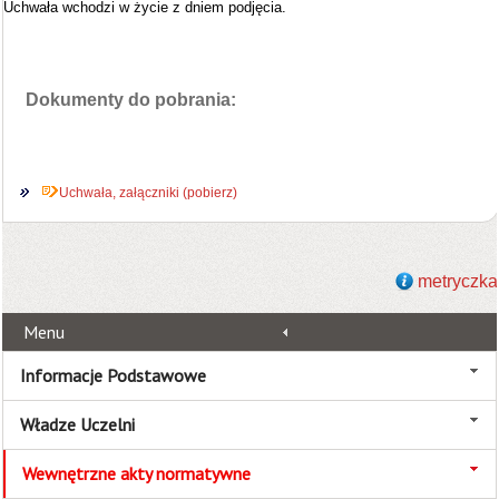
Uchwała wchodzi w życie z dniem podjęcia.
Dokumenty do pobrania:
Uchwała, załączniki (pobierz)
metryczka
Menu
Informacje Podstawowe
Władze Uczelni
Wewnętrzne akty normatywne