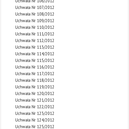
Uchwała Nr 106/2012
Uchwała Nr 107/2012
Uchwała Nr 108/2012
Uchwała Nr 109/2012
Uchwała Nr 110/2012
Uchwała Nr 111/2012
Uchwała Nr 112/2012
Uchwała Nr 113/2012
Uchwała Nr 114/2012
Uchwała Nr 115/2012
Uchwała Nr 116/2012
Uchwała Nr 117/2012
Uchwała Nr 118/2012
Uchwała Nr 119/2012
Uchwała Nr 120/2012
Uchwała Nr 121/2012
Uchwała Nr 122/2012
Uchwała Nr 123/2012
Uchwała Nr 124/2012
Uchwała Nr 125/2012