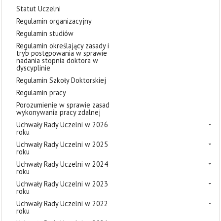
Statut Uczelni
Regulamin organizacyjny
Regulamin studiów
Regulamin określający zasady i
tryb postępowania w sprawie
nadania stopnia doktora w
dyscyplinie
Regulamin Szkoły Doktorskiej
Regulamin pracy
Porozumienie w sprawie zasad
wykonywania pracy zdalnej
Uchwały Rady Uczelni w 2026
roku
Uchwały Rady Uczelni w 2025
roku
Uchwały Rady Uczelni w 2024
roku
Uchwały Rady Uczelni w 2023
roku
Uchwały Rady Uczelni w 2022
roku