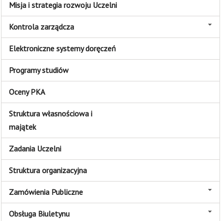
Misja i strategia rozwoju Uczelni
Kontrola zarządcza
Elektroniczne systemy doręczeń
Programy studiów
Oceny PKA
Struktura własnościowa i
majątek
Zadania Uczelni
Struktura organizacyjna
Zamówienia Publiczne
Obsługa Biuletynu