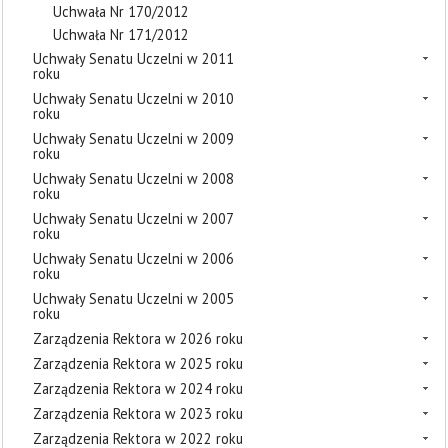
Uchwała Nr 170/2012
Uchwała Nr 171/2012
Uchwały Senatu Uczelni w 2011
roku
Uchwały Senatu Uczelni w 2010
roku
Uchwały Senatu Uczelni w 2009
roku
Uchwały Senatu Uczelni w 2008
roku
Uchwały Senatu Uczelni w 2007
roku
Uchwały Senatu Uczelni w 2006
roku
Uchwały Senatu Uczelni w 2005
roku
Zarządzenia Rektora w 2026 roku
Zarządzenia Rektora w 2025 roku
Zarządzenia Rektora w 2024 roku
Zarządzenia Rektora w 2023 roku
Zarządzenia Rektora w 2022 roku