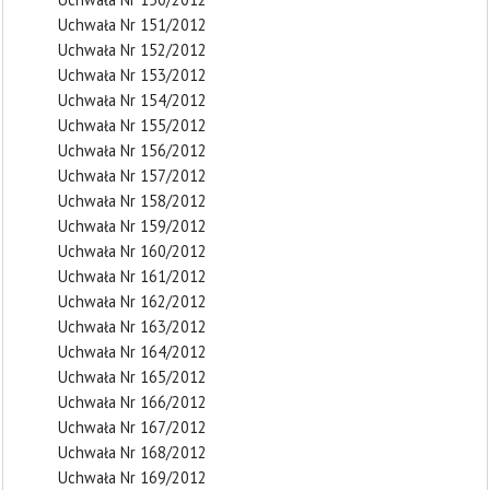
Uchwała Nr 151/2012
Uchwała Nr 152/2012
Uchwała Nr 153/2012
Uchwała Nr 154/2012
Uchwała Nr 155/2012
Uchwała Nr 156/2012
Uchwała Nr 157/2012
Uchwała Nr 158/2012
Uchwała Nr 159/2012
Uchwała Nr 160/2012
Uchwała Nr 161/2012
Uchwała Nr 162/2012
Uchwała Nr 163/2012
Uchwała Nr 164/2012
Uchwała Nr 165/2012
Uchwała Nr 166/2012
Uchwała Nr 167/2012
Uchwała Nr 168/2012
Uchwała Nr 169/2012