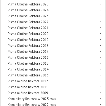
Pisma Okólne Rektora 2025
Pisma Okólne Rektora 2024
Pisma Okólne Rektora 2023
Pisma Okólne Rektora 2022
Pisma Okólne Rektora 2021
Pisma Okólne Rektora 2020
Pisma Okólne Rektora 2019
Pisma Okólne Rektora 2018
Pisma Okólne Rektora 2017
Pisma Okólne Rektora 2016
Pisma Okólne Rektora 2015
Pisma Okólne Rektora 2014
Pisma Okólne Rektora 2013
Pisma okólne Rektora 2012
Pisma okólne Rektora 2011
Pisma okólne Rektora 2009
Komunikaty Rektora w 2025 roku
Komunikaty Rektora w 2022 roku