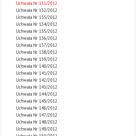
Uchwała Nr 131/2012
Uchwała Nr 132/2012
Uchwała Nr 133/2012
Uchwała Nr 134/2012
Uchwała Nr 135/2012
Uchwała Nr 136/2012
Uchwała Nr 137/2012
Uchwała Nr 138/2012
Uchwała Nr 139/2012
Uchwała Nr 140/2012
Uchwała Nr 141/2012
Uchwała Nr 142/2012
Uchwała Nr 143/2012
Uchwała Nr 144/2012
Uchwała Nr 145/2012
Uchwała Nr 146/2012
Uchwała Nr 147/2012
Uchwała Nr 148/2012
Uchwała Nr 149/2012
Uchwała Nr 150/2012