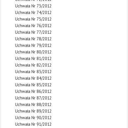
Uchwała Nr 73/2012
Uchwała Nr 74/2012
Uchwała Nr 75/2012
Uchwała Nr 76/2012
Uchwała Nr 77/2012
Uchwała Nr 78/2012
Uchwała Nr 79/2012
Uchwała Nr 80/2012
Uchwała Nr 81/2012
Uchwała Nr 82/2012
Uchwała Nr 83/2012
Uchwała Nr 84/2012
Uchwała Nr 85/2012
Uchwała Nr 86/2012
Uchwała Nr 87/2012
Uchwała Nr 88/2012
Uchwała Nr 89/2012
Uchwała Nr 90/2012
Uchwała Nr 91/2012