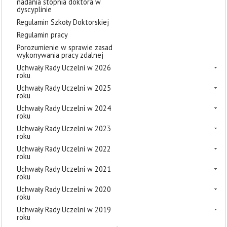
nadania stopnia doktora w
dyscyplinie
Regulamin Szkoły Doktorskiej
Regulamin pracy
Porozumienie w sprawie zasad
wykonywania pracy zdalnej
Uchwały Rady Uczelni w 2026
roku
Uchwały Rady Uczelni w 2025
roku
Uchwały Rady Uczelni w 2024
roku
Uchwały Rady Uczelni w 2023
roku
Uchwały Rady Uczelni w 2022
roku
Uchwały Rady Uczelni w 2021
roku
Uchwały Rady Uczelni w 2020
roku
Uchwały Rady Uczelni w 2019
roku