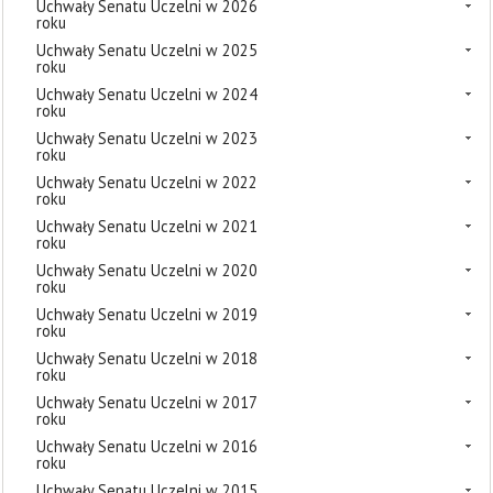
Uchwały Senatu Uczelni w 2026
roku
Uchwały Senatu Uczelni w 2025
roku
Uchwały Senatu Uczelni w 2024
roku
Uchwały Senatu Uczelni w 2023
roku
Uchwały Senatu Uczelni w 2022
roku
Uchwały Senatu Uczelni w 2021
roku
Uchwały Senatu Uczelni w 2020
roku
Uchwały Senatu Uczelni w 2019
roku
Uchwały Senatu Uczelni w 2018
roku
Uchwały Senatu Uczelni w 2017
roku
Uchwały Senatu Uczelni w 2016
roku
Uchwały Senatu Uczelni w 2015