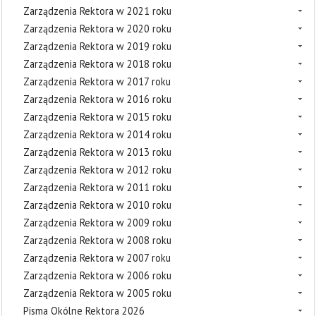
Zarządzenia Rektora w 2021 roku
Zarządzenia Rektora w 2020 roku
Zarządzenia Rektora w 2019 roku
Zarządzenia Rektora w 2018 roku
Zarządzenia Rektora w 2017 roku
Zarządzenia Rektora w 2016 roku
Zarządzenia Rektora w 2015 roku
Zarządzenia Rektora w 2014 roku
Zarządzenia Rektora w 2013 roku
Zarządzenia Rektora w 2012 roku
Zarządzenia Rektora w 2011 roku
Zarządzenia Rektora w 2010 roku
Zarządzenia Rektora w 2009 roku
Zarządzenia Rektora w 2008 roku
Zarządzenia Rektora w 2007 roku
Zarządzenia Rektora w 2006 roku
Zarządzenia Rektora w 2005 roku
Pisma Okólne Rektora 2026