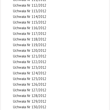
Uchwała Nr 112/2012
Uchwała Nr 113/2012
Uchwała Nr 114/2012
Uchwała Nr 115/2012
Uchwała Nr 116/2012
Uchwała Nr 117/2012
Uchwała Nr 118/2012
Uchwała Nr 119/2012
Uchwała Nr 120/2012
Uchwała Nr 121/2012
Uchwała Nr 122/2012
Uchwała Nr 123/2012
Uchwała Nr 124/2012
Uchwała Nr 125/2012
Uchwała Nr 126/2012
Uchwała Nr 127/2012
Uchwała Nr 128/2012
Uchwała Nr 129/2012
Uchwała Nr 130/2012