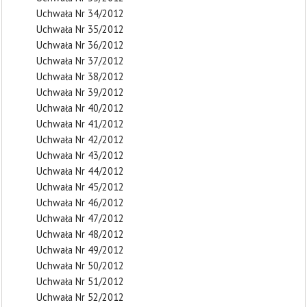
Uchwała Nr 34/2012
Uchwała Nr 35/2012
Uchwała Nr 36/2012
Uchwała Nr 37/2012
Uchwała Nr 38/2012
Uchwała Nr 39/2012
Uchwała Nr 40/2012
Uchwała Nr 41/2012
Uchwała Nr 42/2012
Uchwała Nr 43/2012
Uchwała Nr 44/2012
Uchwała Nr 45/2012
Uchwała Nr 46/2012
Uchwała Nr 47/2012
Uchwała Nr 48/2012
Uchwała Nr 49/2012
Uchwała Nr 50/2012
Uchwała Nr 51/2012
Uchwała Nr 52/2012