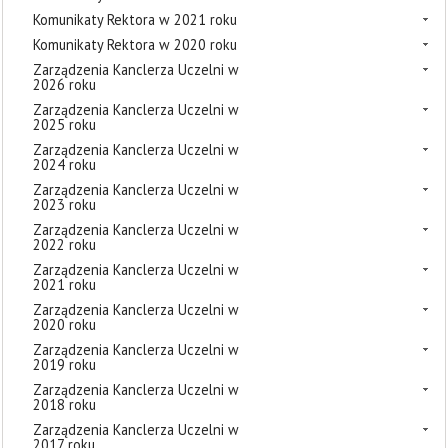
Komunikaty Rektora w 2021 roku
Komunikaty Rektora w 2020 roku
Zarządzenia Kanclerza Uczelni w
2026 roku
Zarządzenia Kanclerza Uczelni w
2025 roku
Zarządzenia Kanclerza Uczelni w
2024 roku
Zarządzenia Kanclerza Uczelni w
2023 roku
Zarządzenia Kanclerza Uczelni w
2022 roku
Zarządzenia Kanclerza Uczelni w
2021 roku
Zarządzenia Kanclerza Uczelni w
2020 roku
Zarządzenia Kanclerza Uczelni w
2019 roku
Zarządzenia Kanclerza Uczelni w
2018 roku
Zarządzenia Kanclerza Uczelni w
2017 roku