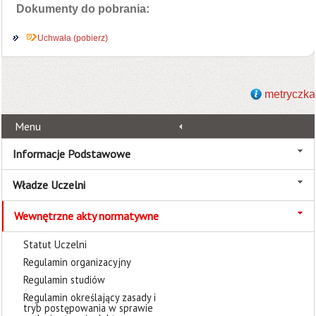
Dokumenty do pobrania:
Uchwała (pobierz)
metryczka
Menu
Informacje Podstawowe
Władze Uczelni
Wewnętrzne akty normatywne
Statut Uczelni
Regulamin organizacyjny
Regulamin studiów
Regulamin określający zasady i
tryb postępowania w sprawie