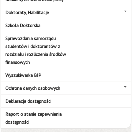
Doktoraty, Habilitacje
Szkoła Doktorska
Sprawozdania samorządu
studentów i doktorantów z
rozdziału i rozliczenia środków
finansowych
Wyszukiwarka BIP
Ochrona danych osobowych
Deklaracja dostępności
Raport o stanie zapewnienia
dostępności