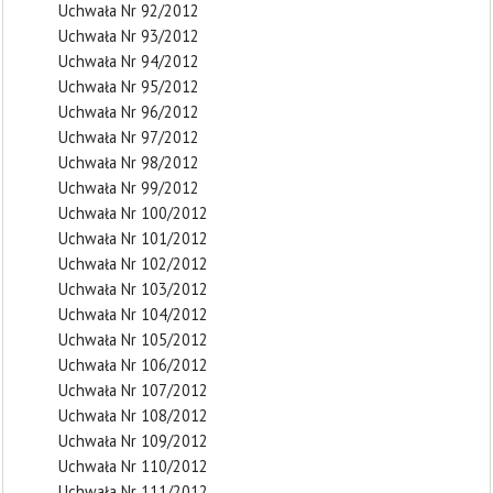
Uchwała Nr 92/2012
Uchwała Nr 93/2012
Uchwała Nr 94/2012
Uchwała Nr 95/2012
Uchwała Nr 96/2012
Uchwała Nr 97/2012
Uchwała Nr 98/2012
Uchwała Nr 99/2012
Uchwała Nr 100/2012
Uchwała Nr 101/2012
Uchwała Nr 102/2012
Uchwała Nr 103/2012
Uchwała Nr 104/2012
Uchwała Nr 105/2012
Uchwała Nr 106/2012
Uchwała Nr 107/2012
Uchwała Nr 108/2012
Uchwała Nr 109/2012
Uchwała Nr 110/2012
Uchwała Nr 111/2012