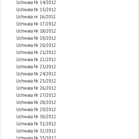
Uchwała Nr 14/2012
Uchwała Nr 15/2012
Uchwała nr 16/2012
Uchwała Nr 17/2012
Uchwała Nr 18/2012
Uchwała Nr 19/2012
Uchwała Nr 20/2012
Uchwała Nr 21/2012
Uchwała Nr 22/2012
Uchwała Nr 23/2012
Uchwała Nr 24/2012
Uchwała Nr 25/2012
Uchwała Nr 26/2012
Uchwała Nr 27/2012
Uchwała Nr 28/2012
Uchwała Nr 29/2012
Uchwała Nr 30/2012
Uchwała Nr 31/2012
Uchwała Nr 32/2012
Uchwała Nr 33/2012