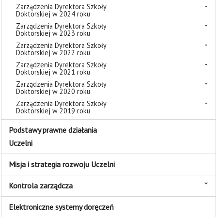
Zarządzenia Dyrektora Szkoły
Doktorskiej w 2024 roku
Zarządzenia Dyrektora Szkoły
Doktorskiej w 2023 roku
Zarządzenia Dyrektora Szkoły
Doktorskiej w 2022 roku
Zarządzenia Dyrektora Szkoły
Doktorskiej w 2021 roku
Zarządzenia Dyrektora Szkoły
Doktorskiej w 2020 roku
Zarządzenia Dyrektora Szkoły
Doktorskiej w 2019 roku
Podstawy prawne działania
Uczelni
Misja i strategia rozwoju Uczelni
Kontrola zarządcza
Elektroniczne systemy doręczeń