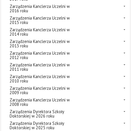
Zarządzenia Kanclerza Uczelni w
2016 roku
Zarządzenia Kanclerza Uczelni w
2015 roku
Zarządzenia Kanclerza Uczelni w
2014 roku
Zarządzenia Kanclerza Uczelni w
2013 roku
Zarządzenia Kanclerza Uczelni w
2012 roku
Zarządzenia Kanclerza Uczelni w
2011 roku
Zarządzenia Kanclerza Uczelni w
2010 roku
Zarządzenia Kanclerza Uczelni w
2009 roku
Zarządzenia Kanclerza Uczelni w
2008 roku
Zarządzenia Dyrektora Szkoły
Doktorskiej w 2026 roku
Zarządzenia Dyrektora Szkoły
Doktorskiej w 2025 roku