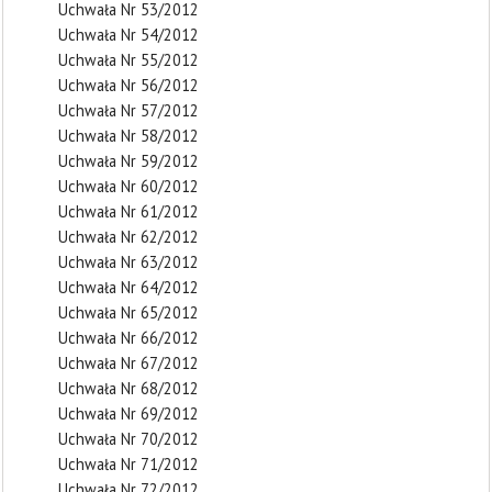
Uchwała Nr 53/2012
Uchwała Nr 54/2012
Uchwała Nr 55/2012
Uchwała Nr 56/2012
Uchwała Nr 57/2012
Uchwała Nr 58/2012
Uchwała Nr 59/2012
Uchwała Nr 60/2012
Uchwała Nr 61/2012
Uchwała Nr 62/2012
Uchwała Nr 63/2012
Uchwała Nr 64/2012
Uchwała Nr 65/2012
Uchwała Nr 66/2012
Uchwała Nr 67/2012
Uchwała Nr 68/2012
Uchwała Nr 69/2012
Uchwała Nr 70/2012
Uchwała Nr 71/2012
Uchwała Nr 72/2012