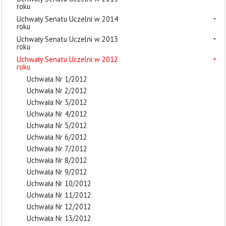
roku
Uchwały Senatu Uczelni w 2014
roku
Uchwały Senatu Uczelni w 2013
roku
Uchwały Senatu Uczelni w 2012
roku
Uchwała Nr 1/2012
Uchwała Nr 2/2012
Uchwała Nr 3/2012
Uchwała Nr 4/2012
Uchwała Nr 5/2012
Uchwała Nr 6/2012
Uchwała Nr 7/2012
Uchwała Nr 8/2012
Uchwała Nr 9/2012
Uchwała Nr 10/2012
Uchwała Nr 11/2012
Uchwała Nr 12/2012
Uchwała Nr 13/2012