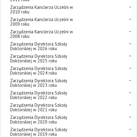
Zarządzenia Kanclerza Uczelni w
2010 roku
Zarządzenia Kanclerza Uczelni w
2009 roku
Zarządzenia Kanclerza Uczelni w
2008 roku
Zarządzenia Dyrektora Szkoły
Doktorskiej w 2026 roku
Zarządzenia Dyrektora Szkoły
Doktorskiej w 2025 roku
Zarządzenia Dyrektora Szkoły
Doktorskiej w 2024 roku
Zarządzenia Dyrektora Szkoły
Doktorskiej w 2023 roku
Zarządzenia Dyrektora Szkoły
Doktorskiej w 2022 roku
Zarządzenia Dyrektora Szkoły
Doktorskiej w 2021 roku
Zarządzenia Dyrektora Szkoły
Doktorskiej w 2020 roku
Zarządzenia Dyrektora Szkoły
Doktorskiej w 2019 roku