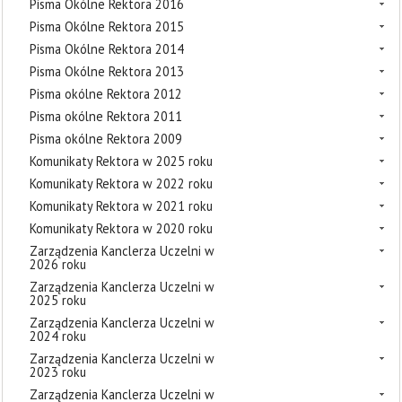
Pisma Okólne Rektora 2016
Pisma Okólne Rektora 2015
Pisma Okólne Rektora 2014
Pisma Okólne Rektora 2013
Pisma okólne Rektora 2012
Pisma okólne Rektora 2011
Pisma okólne Rektora 2009
Komunikaty Rektora w 2025 roku
Komunikaty Rektora w 2022 roku
Komunikaty Rektora w 2021 roku
Komunikaty Rektora w 2020 roku
Zarządzenia Kanclerza Uczelni w
2026 roku
Zarządzenia Kanclerza Uczelni w
2025 roku
Zarządzenia Kanclerza Uczelni w
2024 roku
Zarządzenia Kanclerza Uczelni w
2023 roku
Zarządzenia Kanclerza Uczelni w