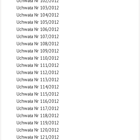
Uchwała Nr 102/2012
Uchwała Nr 103/2012
Uchwała Nr 104/2012
Uchwała Nr 105/2012
Uchwała Nr 106/2012
Uchwała Nr 107/2012
Uchwała Nr 108/2012
Uchwała Nr 109/2012
Uchwała Nr 110/2012
Uchwała Nr 111/2012
Uchwała Nr 112/2012
Uchwała Nr 113/2012
Uchwała Nr 114/2012
Uchwała Nr 115/2012
Uchwała Nr 116/2012
Uchwała Nr 117/2012
Uchwała Nr 118/2012
Uchwała Nr 119/2012
Uchwała Nr 120/2012
Uchwała Nr 121/2012