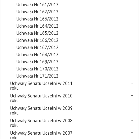
Uchwała Nr 161/2012
Uchwała Nr 162/2012
Uchwała Nr 163/2012
Uchwała Nr 164/2012
Uchwała Nr 165/2012
Uchwała Nr 166/2012
Uchwała Nr 167/2012
Uchwała Nr 168/2012
Uchwała Nr 169/2012
Uchwała Nr 170/2012
Uchwała Nr 171/2012
Uchwały Senatu Uczelni w 2011
roku
Uchwały Senatu Uczelni w 2010
roku
Uchwały Senatu Uczelni w 2009
roku
Uchwały Senatu Uczelni w 2008
roku
Uchwały Senatu Uczelni w 2007
roku