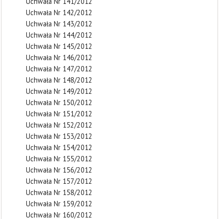
Uchwała Nr 141/2012
Uchwała Nr 142/2012
Uchwała Nr 143/2012
Uchwała Nr 144/2012
Uchwała Nr 145/2012
Uchwała Nr 146/2012
Uchwała Nr 147/2012
Uchwała Nr 148/2012
Uchwała Nr 149/2012
Uchwała Nr 150/2012
Uchwała Nr 151/2012
Uchwała Nr 152/2012
Uchwała Nr 153/2012
Uchwała Nr 154/2012
Uchwała Nr 155/2012
Uchwała Nr 156/2012
Uchwała Nr 157/2012
Uchwała Nr 158/2012
Uchwała Nr 159/2012
Uchwała Nr 160/2012