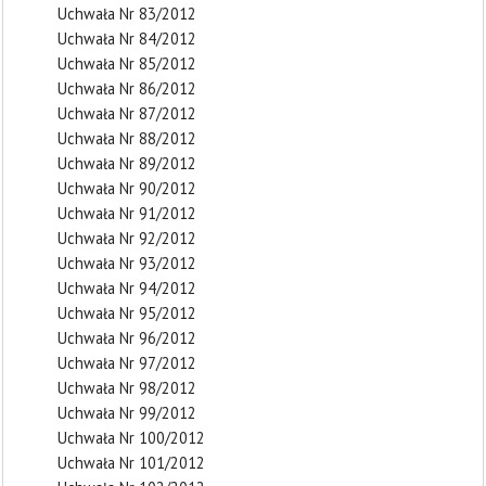
Uchwała Nr 83/2012
Uchwała Nr 84/2012
Uchwała Nr 85/2012
Uchwała Nr 86/2012
Uchwała Nr 87/2012
Uchwała Nr 88/2012
Uchwała Nr 89/2012
Uchwała Nr 90/2012
Uchwała Nr 91/2012
Uchwała Nr 92/2012
Uchwała Nr 93/2012
Uchwała Nr 94/2012
Uchwała Nr 95/2012
Uchwała Nr 96/2012
Uchwała Nr 97/2012
Uchwała Nr 98/2012
Uchwała Nr 99/2012
Uchwała Nr 100/2012
Uchwała Nr 101/2012