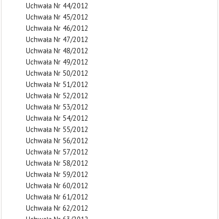
Uchwała Nr 44/2012
Uchwała Nr 45/2012
Uchwała Nr 46/2012
Uchwała Nr 47/2012
Uchwała Nr 48/2012
Uchwała Nr 49/2012
Uchwała Nr 50/2012
Uchwała Nr 51/2012
Uchwała Nr 52/2012
Uchwała Nr 53/2012
Uchwała Nr 54/2012
Uchwała Nr 55/2012
Uchwała Nr 56/2012
Uchwała Nr 57/2012
Uchwała Nr 58/2012
Uchwała Nr 59/2012
Uchwała Nr 60/2012
Uchwała Nr 61/2012
Uchwała Nr 62/2012