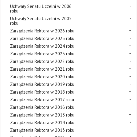
Uchwały Senatu Uczelni w 2006
roku
Uchwały Senatu Uczelni w 2005
roku
Zarządzenia Rektora w 2026 roku
Zarządzenia Rektora w 2025 roku
Zarządzenia Rektora w 2024 roku
Zarządzenia Rektora w 2023 roku
Zarządzenia Rektora w 2022 roku
Zarządzenia Rektora w 2021 roku
Zarządzenia Rektora w 2020 roku
Zarządzenia Rektora w 2019 roku
Zarządzenia Rektora w 2018 roku
Zarządzenia Rektora w 2017 roku
Zarządzenia Rektora w 2016 roku
Zarządzenia Rektora w 2015 roku
Zarządzenia Rektora w 2014 roku
Zarządzenia Rektora w 2013 roku