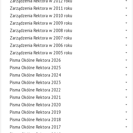
Zarządzenia Rektora w 2012 roku
Zarządzenia Rektora w 2011 roku
Zarządzenia Rektora w 2010 roku
Zarządzenia Rektora w 2009 roku
Zarządzenia Rektora w 2008 roku
Zarządzenia Rektora w 2007 roku
Zarządzenia Rektora w 2006 roku
Zarządzenia Rektora w 2005 roku
Pisma Okólne Rektora 2026
Pisma Okólne Rektora 2025
Pisma Okólne Rektora 2024
Pisma Okólne Rektora 2023
Pisma Okólne Rektora 2022
Pisma Okólne Rektora 2021
Pisma Okólne Rektora 2020
Pisma Okólne Rektora 2019
Pisma Okólne Rektora 2018
Pisma Okólne Rektora 2017