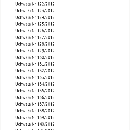
Uchwała Nr 122/2012
Uchwała Nr 123/2012
Uchwała Nr 124/2012
Uchwała Nr 125/2012
Uchwała Nr 126/2012
Uchwała Nr 127/2012
Uchwała Nr 128/2012
Uchwała Nr 129/2012
Uchwała Nr 130/2012
Uchwała Nr 131/2012
Uchwała Nr 132/2012
Uchwała Nr 133/2012
Uchwała Nr 134/2012
Uchwała Nr 135/2012
Uchwała Nr 136/2012
Uchwała Nr 137/2012
Uchwała Nr 138/2012
Uchwała Nr 139/2012
Uchwała Nr 140/2012