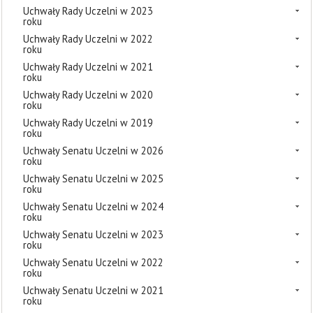
Uchwały Rady Uczelni w 2023
roku
Uchwały Rady Uczelni w 2022
roku
Uchwały Rady Uczelni w 2021
roku
Uchwały Rady Uczelni w 2020
roku
Uchwały Rady Uczelni w 2019
roku
Uchwały Senatu Uczelni w 2026
roku
Uchwały Senatu Uczelni w 2025
roku
Uchwały Senatu Uczelni w 2024
roku
Uchwały Senatu Uczelni w 2023
roku
Uchwały Senatu Uczelni w 2022
roku
Uchwały Senatu Uczelni w 2021
roku