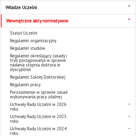
Władze Uczelni
Wewnętrzne akty normatywne
Statut Uczelni
Regulamin organizacyjny
Regulamin studiów
Regulamin określający zasady i
tryb postępowania w sprawie
nadania stopnia doktora w
dyscyplinie
Regulamin Szkoły Doktorskiej
Regulamin pracy
Porozumienie w sprawie zasad
wykonywania pracy zdalnej
Uchwały Rady Uczelni w 2026
roku
Uchwały Rady Uczelni w 2025
roku
Uchwały Rady Uczelni w 2024
roku