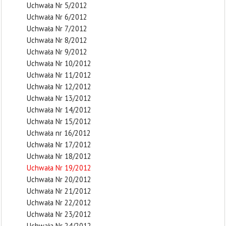
Uchwała Nr 5/2012
Uchwała Nr 6/2012
Uchwała Nr 7/2012
Uchwała Nr 8/2012
Uchwała Nr 9/2012
Uchwała Nr 10/2012
Uchwała Nr 11/2012
Uchwała Nr 12/2012
Uchwała Nr 13/2012
Uchwała Nr 14/2012
Uchwała Nr 15/2012
Uchwała nr 16/2012
Uchwała Nr 17/2012
Uchwała Nr 18/2012
Uchwała Nr 19/2012
Uchwała Nr 20/2012
Uchwała Nr 21/2012
Uchwała Nr 22/2012
Uchwała Nr 23/2012
Uchwała Nr 24/2012