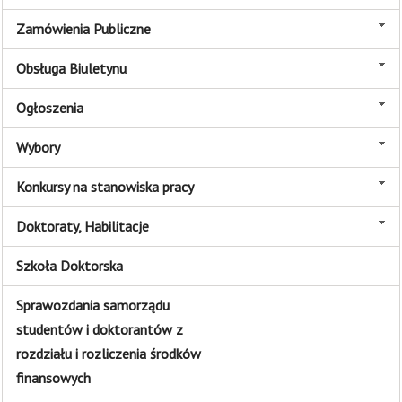
Zamówienia Publiczne
Obsługa Biuletynu
Ogłoszenia
Wybory
Konkursy na stanowiska pracy
Doktoraty, Habilitacje
Szkoła Doktorska
Sprawozdania samorządu
studentów i doktorantów z
rozdziału i rozliczenia środków
finansowych