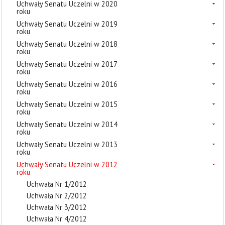
Uchwały Senatu Uczelni w 2020
roku
Uchwały Senatu Uczelni w 2019
roku
Uchwały Senatu Uczelni w 2018
roku
Uchwały Senatu Uczelni w 2017
roku
Uchwały Senatu Uczelni w 2016
roku
Uchwały Senatu Uczelni w 2015
roku
Uchwały Senatu Uczelni w 2014
roku
Uchwały Senatu Uczelni w 2013
roku
Uchwały Senatu Uczelni w 2012
roku
Uchwała Nr 1/2012
Uchwała Nr 2/2012
Uchwała Nr 3/2012
Uchwała Nr 4/2012