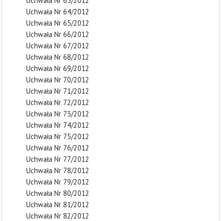
Uchwała Nr 63/2012
Uchwała Nr 64/2012
Uchwała Nr 65/2012
Uchwała Nr 66/2012
Uchwała Nr 67/2012
Uchwała Nr 68/2012
Uchwała Nr 69/2012
Uchwała Nr 70/2012
Uchwała Nr 71/2012
Uchwała Nr 72/2012
Uchwała Nr 73/2012
Uchwała Nr 74/2012
Uchwała Nr 75/2012
Uchwała Nr 76/2012
Uchwała Nr 77/2012
Uchwała Nr 78/2012
Uchwała Nr 79/2012
Uchwała Nr 80/2012
Uchwała Nr 81/2012
Uchwała Nr 82/2012