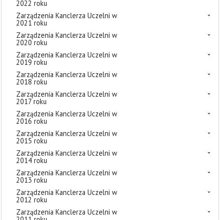
2022 roku
Zarządzenia Kanclerza Uczelni w
2021 roku
Zarządzenia Kanclerza Uczelni w
2020 roku
Zarządzenia Kanclerza Uczelni w
2019 roku
Zarządzenia Kanclerza Uczelni w
2018 roku
Zarządzenia Kanclerza Uczelni w
2017 roku
Zarządzenia Kanclerza Uczelni w
2016 roku
Zarządzenia Kanclerza Uczelni w
2015 roku
Zarządzenia Kanclerza Uczelni w
2014 roku
Zarządzenia Kanclerza Uczelni w
2013 roku
Zarządzenia Kanclerza Uczelni w
2012 roku
Zarządzenia Kanclerza Uczelni w
2011 roku