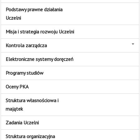
Podstawy prawne działania
Uczelni
Misja i strategia rozwoju Uczelni
Kontrola zarządcza
Elektroniczne systemy doręczeń
Programy studiów
Oceny PKA
Struktura własnościowa i
majątek
Zadania Uczelni
Struktura organizacyjna