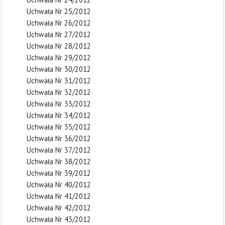
Uchwała Nr 25/2012
Uchwała Nr 26/2012
Uchwała Nr 27/2012
Uchwała Nr 28/2012
Uchwała Nr 29/2012
Uchwała Nr 30/2012
Uchwała Nr 31/2012
Uchwała Nr 32/2012
Uchwała Nr 33/2012
Uchwała Nr 34/2012
Uchwała Nr 35/2012
Uchwała Nr 36/2012
Uchwała Nr 37/2012
Uchwała Nr 38/2012
Uchwała Nr 39/2012
Uchwała Nr 40/2012
Uchwała Nr 41/2012
Uchwała Nr 42/2012
Uchwała Nr 43/2012