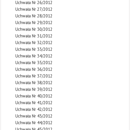
Uchwała Nr 26/2012
Uchwała Nr 27/2012
Uchwała Nr 28/2012
Uchwała Nr 29/2012
Uchwała Nr 30/2012
Uchwała Nr 31/2012
Uchwała Nr 32/2012
Uchwała Nr 33/2012
Uchwała Nr 34/2012
Uchwała Nr 35/2012
Uchwała Nr 36/2012
Uchwała Nr 37/2012
Uchwała Nr 38/2012
Uchwała Nr 39/2012
Uchwała Nr 40/2012
Uchwała Nr 41/2012
Uchwała Nr 42/2012
Uchwała Nr 43/2012
Uchwała Nr 44/2012
Uchwała Nr 45/2012