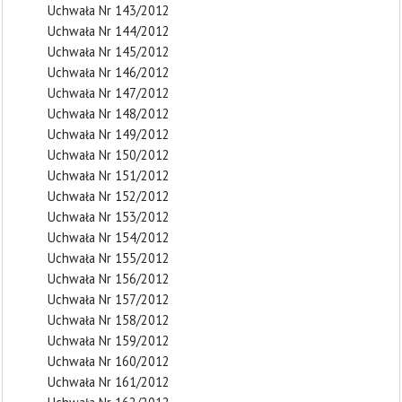
Uchwała Nr 143/2012
Uchwała Nr 144/2012
Uchwała Nr 145/2012
Uchwała Nr 146/2012
Uchwała Nr 147/2012
Uchwała Nr 148/2012
Uchwała Nr 149/2012
Uchwała Nr 150/2012
Uchwała Nr 151/2012
Uchwała Nr 152/2012
Uchwała Nr 153/2012
Uchwała Nr 154/2012
Uchwała Nr 155/2012
Uchwała Nr 156/2012
Uchwała Nr 157/2012
Uchwała Nr 158/2012
Uchwała Nr 159/2012
Uchwała Nr 160/2012
Uchwała Nr 161/2012