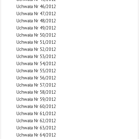
Uchwała Nr 46/2012
Uchwała Nr 47/2012
Uchwała Nr 48/2012
Uchwała Nr 49/2012
Uchwała Nr 50/2012
Uchwała Nr 51/2012
Uchwała Nr 52/2012
Uchwała Nr 53/2012
Uchwała Nr 54/2012
Uchwała Nr 55/2012
Uchwała Nr 56/2012
Uchwała Nr 57/2012
Uchwała Nr 58/2012
Uchwała Nr 59/2012
Uchwała Nr 60/2012
Uchwała Nr 61/2012
Uchwała Nr 62/2012
Uchwała Nr 63/2012
Uchwała Nr 64/2012