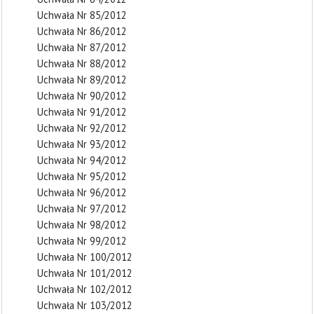
Uchwała Nr 85/2012
Uchwała Nr 86/2012
Uchwała Nr 87/2012
Uchwała Nr 88/2012
Uchwała Nr 89/2012
Uchwała Nr 90/2012
Uchwała Nr 91/2012
Uchwała Nr 92/2012
Uchwała Nr 93/2012
Uchwała Nr 94/2012
Uchwała Nr 95/2012
Uchwała Nr 96/2012
Uchwała Nr 97/2012
Uchwała Nr 98/2012
Uchwała Nr 99/2012
Uchwała Nr 100/2012
Uchwała Nr 101/2012
Uchwała Nr 102/2012
Uchwała Nr 103/2012