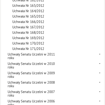
Uchwała Nr 162/2012
Uchwała Nr 163/2012
Uchwała Nr 164/2012
Uchwała Nr 165/2012
Uchwała Nr 166/2012
Uchwała Nr 167/2012
Uchwała Nr 168/2012
Uchwała Nr 169/2012
Uchwała Nr 170/2012
Uchwała Nr 171/2012
Uchwały Senatu Uczelni w 2011
roku
Uchwały Senatu Uczelni w 2010
roku
Uchwały Senatu Uczelni w 2009
roku
Uchwały Senatu Uczelni w 2008
roku
Uchwały Senatu Uczelni w 2007
roku
Uchwały Senatu Uczelni w 2006
roku