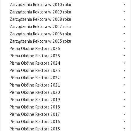
Zarządzenia Rektora w 2010 roku
Zarządzenia Rektora w 2009 roku
Zarządzenia Rektora w 2008 roku
Zarządzenia Rektora w 2007 roku
Zarządzenia Rektora w 2006 roku
Zarządzenia Rektora w 2005 roku
Pisma Okólne Rektora 2026
Pisma Okólne Rektora 2025
Pisma Okólne Rektora 2024
Pisma Okólne Rektora 2023
Pisma Okólne Rektora 2022
Pisma Okólne Rektora 2021
Pisma Okólne Rektora 2020
Pisma Okólne Rektora 2019
Pisma Okólne Rektora 2018
Pisma Okólne Rektora 2017
Pisma Okólne Rektora 2016
Pisma Okólne Rektora 2015