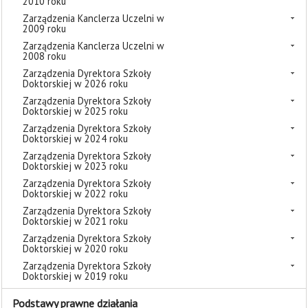
2010 roku
Zarządzenia Kanclerza Uczelni w
2009 roku
Zarządzenia Kanclerza Uczelni w
2008 roku
Zarządzenia Dyrektora Szkoły
Doktorskiej w 2026 roku
Zarządzenia Dyrektora Szkoły
Doktorskiej w 2025 roku
Zarządzenia Dyrektora Szkoły
Doktorskiej w 2024 roku
Zarządzenia Dyrektora Szkoły
Doktorskiej w 2023 roku
Zarządzenia Dyrektora Szkoły
Doktorskiej w 2022 roku
Zarządzenia Dyrektora Szkoły
Doktorskiej w 2021 roku
Zarządzenia Dyrektora Szkoły
Doktorskiej w 2020 roku
Zarządzenia Dyrektora Szkoły
Doktorskiej w 2019 roku
Podstawy prawne działania