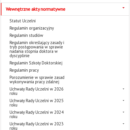
Wewnętrzne akty normatywne
Statut Uczelni
Regulamin organizacyjny
Regulamin studiów
Regulamin określający zasady i
tryb postępowania w sprawie
nadania stopnia doktora w
dyscyplinie
Regulamin Szkoły Doktorskiej
Regulamin pracy
Porozumienie w sprawie zasad
wykonywania pracy zdalnej
Uchwały Rady Uczelni w 2026
roku
Uchwały Rady Uczelni w 2025
roku
Uchwały Rady Uczelni w 2024
roku
Uchwały Rady Uczelni w 2023
roku