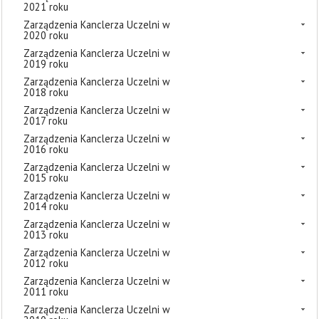
2021 roku
Zarządzenia Kanclerza Uczelni w
2020 roku
Zarządzenia Kanclerza Uczelni w
2019 roku
Zarządzenia Kanclerza Uczelni w
2018 roku
Zarządzenia Kanclerza Uczelni w
2017 roku
Zarządzenia Kanclerza Uczelni w
2016 roku
Zarządzenia Kanclerza Uczelni w
2015 roku
Zarządzenia Kanclerza Uczelni w
2014 roku
Zarządzenia Kanclerza Uczelni w
2013 roku
Zarządzenia Kanclerza Uczelni w
2012 roku
Zarządzenia Kanclerza Uczelni w
2011 roku
Zarządzenia Kanclerza Uczelni w