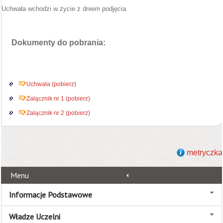
Uchwała wchodzi w życie z dniem podjęcia.
Dokumenty do pobrania:
Uchwała (pobierz)
Załącznik nr 1 (pobierz)
Załącznik nr 2 (pobierz)
metryczka
Menu
Informacje Podstawowe
Władze Uczelni