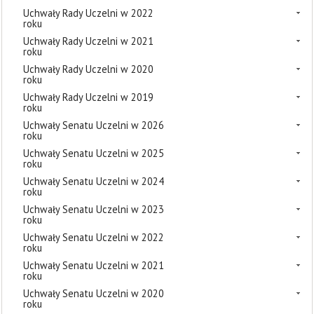
Uchwały Rady Uczelni w 2022
roku
Uchwały Rady Uczelni w 2021
roku
Uchwały Rady Uczelni w 2020
roku
Uchwały Rady Uczelni w 2019
roku
Uchwały Senatu Uczelni w 2026
roku
Uchwały Senatu Uczelni w 2025
roku
Uchwały Senatu Uczelni w 2024
roku
Uchwały Senatu Uczelni w 2023
roku
Uchwały Senatu Uczelni w 2022
roku
Uchwały Senatu Uczelni w 2021
roku
Uchwały Senatu Uczelni w 2020
roku