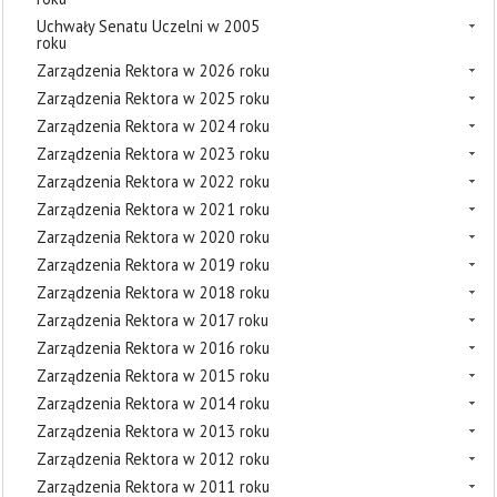
Uchwały Senatu Uczelni w 2005
roku
Zarządzenia Rektora w 2026 roku
Zarządzenia Rektora w 2025 roku
Zarządzenia Rektora w 2024 roku
Zarządzenia Rektora w 2023 roku
Zarządzenia Rektora w 2022 roku
Zarządzenia Rektora w 2021 roku
Zarządzenia Rektora w 2020 roku
Zarządzenia Rektora w 2019 roku
Zarządzenia Rektora w 2018 roku
Zarządzenia Rektora w 2017 roku
Zarządzenia Rektora w 2016 roku
Zarządzenia Rektora w 2015 roku
Zarządzenia Rektora w 2014 roku
Zarządzenia Rektora w 2013 roku
Zarządzenia Rektora w 2012 roku
Zarządzenia Rektora w 2011 roku