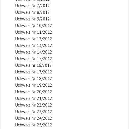
Uchwała Nr 7/2012
Uchwała Nr 8/2012
Uchwała Nr 9/2012
Uchwała Nr 10/2012
Uchwała Nr 11/2012
Uchwała Nr 12/2012
Uchwała Nr 13/2012
Uchwała Nr 14/2012
Uchwała Nr 15/2012
Uchwała nr 16/2012
Uchwała Nr 17/2012
Uchwała Nr 18/2012
Uchwała Nr 19/2012
Uchwała Nr 20/2012
Uchwała Nr 21/2012
Uchwała Nr 22/2012
Uchwała Nr 23/2012
Uchwała Nr 24/2012
Uchwała Nr 25/2012