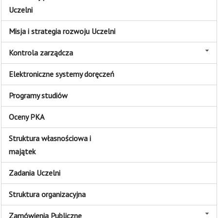
Uczelni
Misja i strategia rozwoju Uczelni
Kontrola zarządcza
Elektroniczne systemy doręczeń
Programy studiów
Oceny PKA
Struktura własnościowa i
majątek
Zadania Uczelni
Struktura organizacyjna
Zamówienia Publiczne