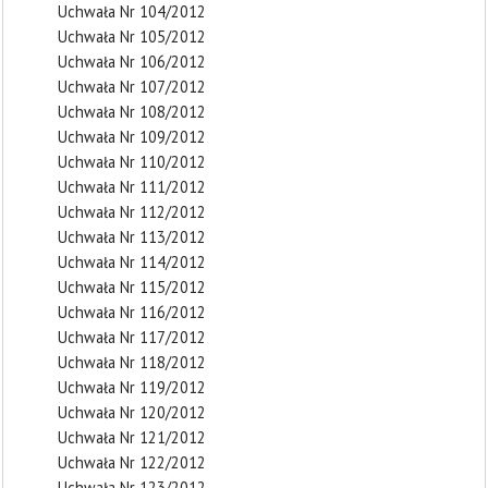
Uchwała Nr 104/2012
Uchwała Nr 105/2012
Uchwała Nr 106/2012
Uchwała Nr 107/2012
Uchwała Nr 108/2012
Uchwała Nr 109/2012
Uchwała Nr 110/2012
Uchwała Nr 111/2012
Uchwała Nr 112/2012
Uchwała Nr 113/2012
Uchwała Nr 114/2012
Uchwała Nr 115/2012
Uchwała Nr 116/2012
Uchwała Nr 117/2012
Uchwała Nr 118/2012
Uchwała Nr 119/2012
Uchwała Nr 120/2012
Uchwała Nr 121/2012
Uchwała Nr 122/2012
Uchwała Nr 123/2012