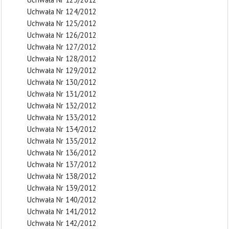
Uchwała Nr 124/2012
Uchwała Nr 125/2012
Uchwała Nr 126/2012
Uchwała Nr 127/2012
Uchwała Nr 128/2012
Uchwała Nr 129/2012
Uchwała Nr 130/2012
Uchwała Nr 131/2012
Uchwała Nr 132/2012
Uchwała Nr 133/2012
Uchwała Nr 134/2012
Uchwała Nr 135/2012
Uchwała Nr 136/2012
Uchwała Nr 137/2012
Uchwała Nr 138/2012
Uchwała Nr 139/2012
Uchwała Nr 140/2012
Uchwała Nr 141/2012
Uchwała Nr 142/2012