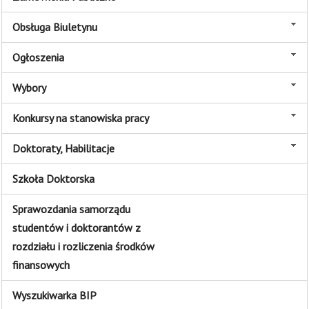
Obsługa Biuletynu
Ogłoszenia
Wybory
Konkursy na stanowiska pracy
Doktoraty, Habilitacje
Szkoła Doktorska
Sprawozdania samorządu
studentów i doktorantów z
rozdziału i rozliczenia środków
finansowych
Wyszukiwarka BIP