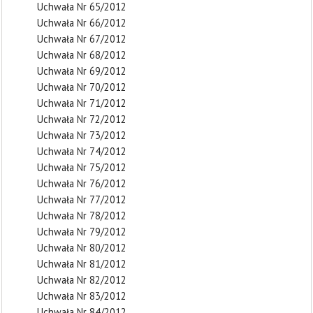
Uchwała Nr 65/2012
Uchwała Nr 66/2012
Uchwała Nr 67/2012
Uchwała Nr 68/2012
Uchwała Nr 69/2012
Uchwała Nr 70/2012
Uchwała Nr 71/2012
Uchwała Nr 72/2012
Uchwała Nr 73/2012
Uchwała Nr 74/2012
Uchwała Nr 75/2012
Uchwała Nr 76/2012
Uchwała Nr 77/2012
Uchwała Nr 78/2012
Uchwała Nr 79/2012
Uchwała Nr 80/2012
Uchwała Nr 81/2012
Uchwała Nr 82/2012
Uchwała Nr 83/2012
Uchwała Nr 84/2012