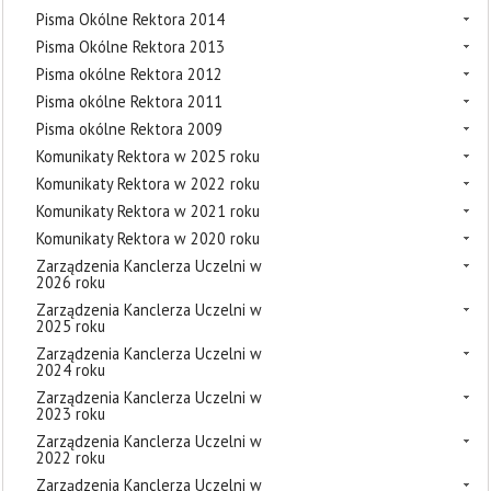
Pisma Okólne Rektora 2014
Pisma Okólne Rektora 2013
Pisma okólne Rektora 2012
Pisma okólne Rektora 2011
Pisma okólne Rektora 2009
Komunikaty Rektora w 2025 roku
Komunikaty Rektora w 2022 roku
Komunikaty Rektora w 2021 roku
Komunikaty Rektora w 2020 roku
Zarządzenia Kanclerza Uczelni w
2026 roku
Zarządzenia Kanclerza Uczelni w
2025 roku
Zarządzenia Kanclerza Uczelni w
2024 roku
Zarządzenia Kanclerza Uczelni w
2023 roku
Zarządzenia Kanclerza Uczelni w
2022 roku
Zarządzenia Kanclerza Uczelni w