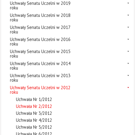
Uchwały Senatu Uczelni w 2019
roku
Uchwały Senatu Uczelni w 2018
roku
Uchwały Senatu Uczelni w 2017
roku
Uchwały Senatu Uczelni w 2016
roku
Uchwały Senatu Uczelni w 2015
roku
Uchwały Senatu Uczelni w 2014
roku
Uchwały Senatu Uczelni w 2013
roku
Uchwały Senatu Uczelni w 2012
roku
Uchwała Nr 1/2012
Uchwała Nr 2/2012
Uchwała Nr 3/2012
Uchwała Nr 4/2012
Uchwała Nr 5/2012
Uchwała Nr 6/2012