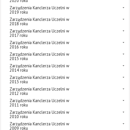
2020 roku
Zarządzenia Kanclerza Uczelni w
2019 roku
Zarządzenia Kanclerza Uczelni w
2018 roku
Zarządzenia Kanclerza Uczelni w
2017 roku
Zarządzenia Kanclerza Uczelni w
2016 roku
Zarządzenia Kanclerza Uczelni w
2015 roku
Zarządzenia Kanclerza Uczelni w
2014 roku
Zarządzenia Kanclerza Uczelni w
2013 roku
Zarządzenia Kanclerza Uczelni w
2012 roku
Zarządzenia Kanclerza Uczelni w
2011 roku
Zarządzenia Kanclerza Uczelni w
2010 roku
Zarządzenia Kanclerza Uczelni w
2009 roku