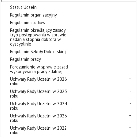
Statut Uczelni
Regulamin organizacyjny
Regulamin studiów
Regulamin określający zasady i
tryb postępowania w sprawie
nadania stopnia doktora w
dyscyplinie
Regulamin Szkoły Doktorskiej
Regulamin pracy
Porozumienie w sprawie zasad
wykonywania pracy zdalnej
Uchwały Rady Uczelni w 2026
roku
Uchwały Rady Uczelni w 2025
roku
Uchwały Rady Uczelni w 2024
roku
Uchwały Rady Uczelni w 2023
roku
Uchwały Rady Uczelni w 2022
roku