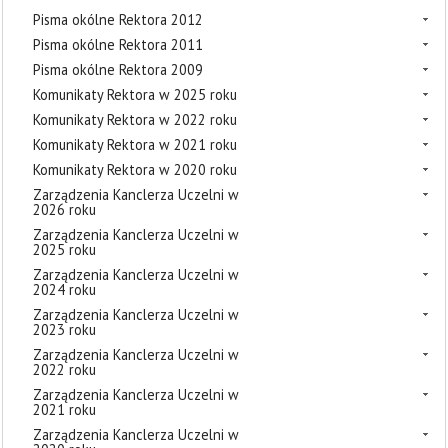
Pisma okólne Rektora 2012
Pisma okólne Rektora 2011
Pisma okólne Rektora 2009
Komunikaty Rektora w 2025 roku
Komunikaty Rektora w 2022 roku
Komunikaty Rektora w 2021 roku
Komunikaty Rektora w 2020 roku
Zarządzenia Kanclerza Uczelni w
2026 roku
Zarządzenia Kanclerza Uczelni w
2025 roku
Zarządzenia Kanclerza Uczelni w
2024 roku
Zarządzenia Kanclerza Uczelni w
2023 roku
Zarządzenia Kanclerza Uczelni w
2022 roku
Zarządzenia Kanclerza Uczelni w
2021 roku
Zarządzenia Kanclerza Uczelni w