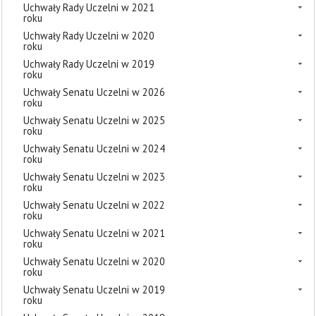
Uchwały Rady Uczelni w 2021
roku
Uchwały Rady Uczelni w 2020
roku
Uchwały Rady Uczelni w 2019
roku
Uchwały Senatu Uczelni w 2026
roku
Uchwały Senatu Uczelni w 2025
roku
Uchwały Senatu Uczelni w 2024
roku
Uchwały Senatu Uczelni w 2023
roku
Uchwały Senatu Uczelni w 2022
roku
Uchwały Senatu Uczelni w 2021
roku
Uchwały Senatu Uczelni w 2020
roku
Uchwały Senatu Uczelni w 2019
roku