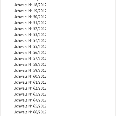
Uchwała Nr 48/2012
Uchwała Nr 49/2012
Uchwała Nr 50/2012
Uchwała Nr 51/2012
Uchwała Nr 52/2012
Uchwała Nr 53/2012
Uchwała Nr 54/2012
Uchwała Nr 55/2012
Uchwała Nr 56/2012
Uchwała Nr 57/2012
Uchwała Nr 58/2012
Uchwała Nr 59/2012
Uchwała Nr 60/2012
Uchwała Nr 61/2012
Uchwała Nr 62/2012
Uchwała Nr 63/2012
Uchwała Nr 64/2012
Uchwała Nr 65/2012
Uchwała Nr 66/2012