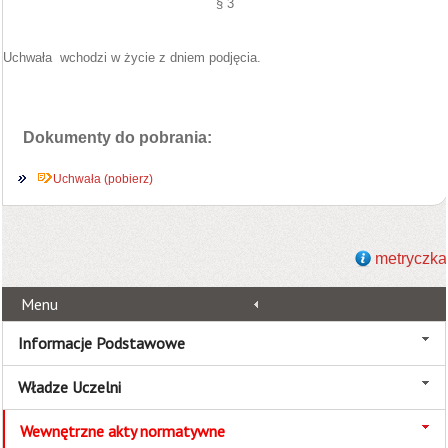
§ 3
Uchwała wchodzi w życie z dniem podjęcia.
Dokumenty do pobrania:
Uchwała (pobierz)
metryczka
Menu
Informacje Podstawowe
Władze Uczelni
Wewnętrzne akty normatywne