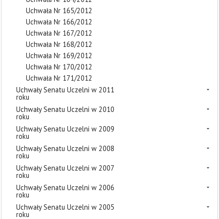
Uchwała Nr 165/2012
Uchwała Nr 166/2012
Uchwała Nr 167/2012
Uchwała Nr 168/2012
Uchwała Nr 169/2012
Uchwała Nr 170/2012
Uchwała Nr 171/2012
Uchwały Senatu Uczelni w 2011
roku
Uchwały Senatu Uczelni w 2010
roku
Uchwały Senatu Uczelni w 2009
roku
Uchwały Senatu Uczelni w 2008
roku
Uchwały Senatu Uczelni w 2007
roku
Uchwały Senatu Uczelni w 2006
roku
Uchwały Senatu Uczelni w 2005
roku