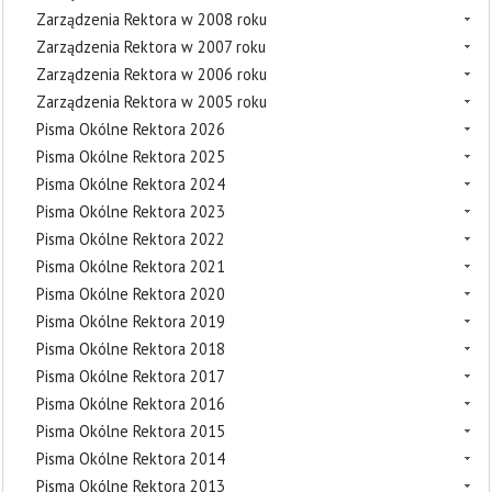
Zarządzenia Rektora w 2008 roku
Zarządzenia Rektora w 2007 roku
Zarządzenia Rektora w 2006 roku
Zarządzenia Rektora w 2005 roku
Pisma Okólne Rektora 2026
Pisma Okólne Rektora 2025
Pisma Okólne Rektora 2024
Pisma Okólne Rektora 2023
Pisma Okólne Rektora 2022
Pisma Okólne Rektora 2021
Pisma Okólne Rektora 2020
Pisma Okólne Rektora 2019
Pisma Okólne Rektora 2018
Pisma Okólne Rektora 2017
Pisma Okólne Rektora 2016
Pisma Okólne Rektora 2015
Pisma Okólne Rektora 2014
Pisma Okólne Rektora 2013