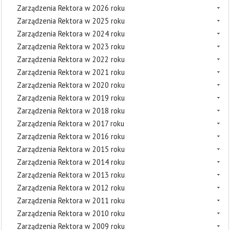
Zarządzenia Rektora w 2026 roku
Zarządzenia Rektora w 2025 roku
Zarządzenia Rektora w 2024 roku
Zarządzenia Rektora w 2023 roku
Zarządzenia Rektora w 2022 roku
Zarządzenia Rektora w 2021 roku
Zarządzenia Rektora w 2020 roku
Zarządzenia Rektora w 2019 roku
Zarządzenia Rektora w 2018 roku
Zarządzenia Rektora w 2017 roku
Zarządzenia Rektora w 2016 roku
Zarządzenia Rektora w 2015 roku
Zarządzenia Rektora w 2014 roku
Zarządzenia Rektora w 2013 roku
Zarządzenia Rektora w 2012 roku
Zarządzenia Rektora w 2011 roku
Zarządzenia Rektora w 2010 roku
Zarządzenia Rektora w 2009 roku