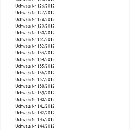
Uchwała Nr 126/2012
Uchwała Nr 127/2012
Uchwała Nr 128/2012
Uchwała Nr 129/2012
Uchwała Nr 130/2012
Uchwała Nr 131/2012
Uchwała Nr 132/2012
Uchwała Nr 133/2012
Uchwała Nr 134/2012
Uchwała Nr 135/2012
Uchwała Nr 136/2012
Uchwała Nr 137/2012
Uchwała Nr 138/2012
Uchwała Nr 139/2012
Uchwała Nr 140/2012
Uchwała Nr 141/2012
Uchwała Nr 142/2012
Uchwała Nr 143/2012
Uchwała Nr 144/2012