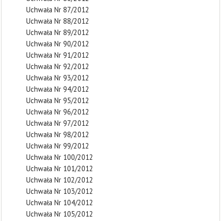
Uchwała Nr 87/2012
Uchwała Nr 88/2012
Uchwała Nr 89/2012
Uchwała Nr 90/2012
Uchwała Nr 91/2012
Uchwała Nr 92/2012
Uchwała Nr 93/2012
Uchwała Nr 94/2012
Uchwała Nr 95/2012
Uchwała Nr 96/2012
Uchwała Nr 97/2012
Uchwała Nr 98/2012
Uchwała Nr 99/2012
Uchwała Nr 100/2012
Uchwała Nr 101/2012
Uchwała Nr 102/2012
Uchwała Nr 103/2012
Uchwała Nr 104/2012
Uchwała Nr 105/2012