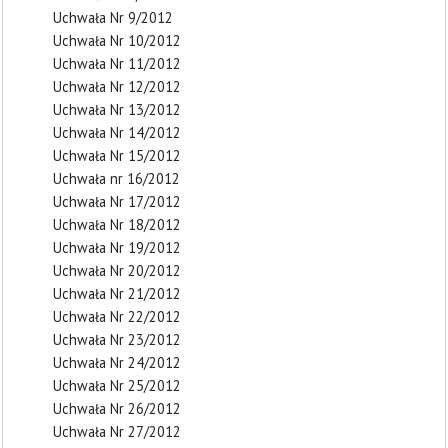
Uchwała Nr 9/2012
Uchwała Nr 10/2012
Uchwała Nr 11/2012
Uchwała Nr 12/2012
Uchwała Nr 13/2012
Uchwała Nr 14/2012
Uchwała Nr 15/2012
Uchwała nr 16/2012
Uchwała Nr 17/2012
Uchwała Nr 18/2012
Uchwała Nr 19/2012
Uchwała Nr 20/2012
Uchwała Nr 21/2012
Uchwała Nr 22/2012
Uchwała Nr 23/2012
Uchwała Nr 24/2012
Uchwała Nr 25/2012
Uchwała Nr 26/2012
Uchwała Nr 27/2012