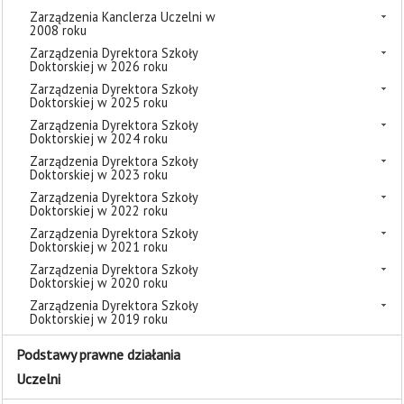
Zarządzenia Kanclerza Uczelni w
2008 roku
Zarządzenia Dyrektora Szkoły
Doktorskiej w 2026 roku
Zarządzenia Dyrektora Szkoły
Doktorskiej w 2025 roku
Zarządzenia Dyrektora Szkoły
Doktorskiej w 2024 roku
Zarządzenia Dyrektora Szkoły
Doktorskiej w 2023 roku
Zarządzenia Dyrektora Szkoły
Doktorskiej w 2022 roku
Zarządzenia Dyrektora Szkoły
Doktorskiej w 2021 roku
Zarządzenia Dyrektora Szkoły
Doktorskiej w 2020 roku
Zarządzenia Dyrektora Szkoły
Doktorskiej w 2019 roku
Podstawy prawne działania
Uczelni