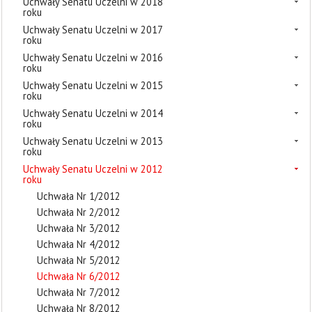
Uchwały Senatu Uczelni w 2018
roku
Uchwały Senatu Uczelni w 2017
roku
Uchwały Senatu Uczelni w 2016
roku
Uchwały Senatu Uczelni w 2015
roku
Uchwały Senatu Uczelni w 2014
roku
Uchwały Senatu Uczelni w 2013
roku
Uchwały Senatu Uczelni w 2012
roku
Uchwała Nr 1/2012
Uchwała Nr 2/2012
Uchwała Nr 3/2012
Uchwała Nr 4/2012
Uchwała Nr 5/2012
Uchwała Nr 6/2012
Uchwała Nr 7/2012
Uchwała Nr 8/2012