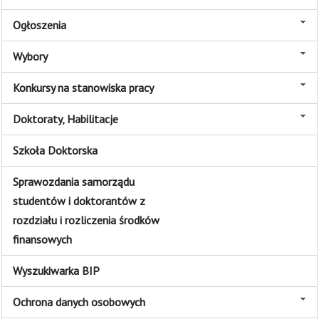
Ogłoszenia
Wybory
Konkursy na stanowiska pracy
Doktoraty, Habilitacje
Szkoła Doktorska
Sprawozdania samorządu
studentów i doktorantów z
rozdziału i rozliczenia środków
finansowych
Wyszukiwarka BIP
Ochrona danych osobowych