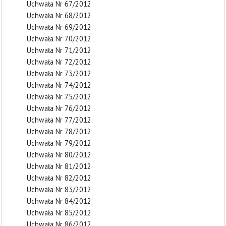
Uchwała Nr 67/2012
Uchwała Nr 68/2012
Uchwała Nr 69/2012
Uchwała Nr 70/2012
Uchwała Nr 71/2012
Uchwała Nr 72/2012
Uchwała Nr 73/2012
Uchwała Nr 74/2012
Uchwała Nr 75/2012
Uchwała Nr 76/2012
Uchwała Nr 77/2012
Uchwała Nr 78/2012
Uchwała Nr 79/2012
Uchwała Nr 80/2012
Uchwała Nr 81/2012
Uchwała Nr 82/2012
Uchwała Nr 83/2012
Uchwała Nr 84/2012
Uchwała Nr 85/2012
Uchwała Nr 86/2012