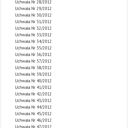
Uchwała Nr 28/2012
Uchwała Nr 29/2012
Uchwała Nr 30/2012
Uchwała Nr 31/2012
Uchwała Nr 32/2012
Uchwała Nr 33/2012
Uchwała Nr 34/2012
Uchwała Nr 35/2012
Uchwała Nr 36/2012
Uchwała Nr 37/2012
Uchwała Nr 38/2012
Uchwała Nr 39/2012
Uchwała Nr 40/2012
Uchwała Nr 41/2012
Uchwała Nr 42/2012
Uchwała Nr 43/2012
Uchwała Nr 44/2012
Uchwała Nr 45/2012
Uchwała Nr 46/2012
Uchwała Nr 47/2012