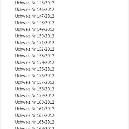
Uchwała Nr 145/2012
Uchwała Nr 146/2012
Uchwała Nr 147/2012
Uchwała Nr 148/2012
Uchwała Nr 149/2012
Uchwała Nr 150/2012
Uchwała Nr 151/2012
Uchwała Nr 152/2012
Uchwała Nr 153/2012
Uchwała Nr 154/2012
Uchwała Nr 155/2012
Uchwała Nr 156/2012
Uchwała Nr 157/2012
Uchwała Nr 158/2012
Uchwała Nr 159/2012
Uchwała Nr 160/2012
Uchwała Nr 161/2012
Uchwała Nr 162/2012
Uchwała Nr 163/2012
Uchwała Nr 164/2012