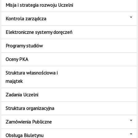
Misja i strategia rozwoju Uczelni
Kontrola zarządcza
Elektroniczne systemy doręczeń
Programy studiów
Oceny PKA
Struktura własnościowa i
majątek
Zadania Uczelni
Struktura organizacyjna
Zamówienia Publiczne
Obsługa Biuletynu