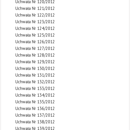
Uchwała Nr 120/2012
Uchwała Nr 121/2012
Uchwała Nr 122/2012
Uchwała Nr 123/2012
Uchwała Nr 124/2012
Uchwała Nr 125/2012
Uchwała Nr 126/2012
Uchwała Nr 127/2012
Uchwała Nr 128/2012
Uchwała Nr 129/2012
Uchwała Nr 130/2012
Uchwała Nr 131/2012
Uchwała Nr 132/2012
Uchwała Nr 133/2012
Uchwała Nr 134/2012
Uchwała Nr 135/2012
Uchwała Nr 136/2012
Uchwała Nr 137/2012
Uchwała Nr 138/2012
Uchwała Nr 139/2012