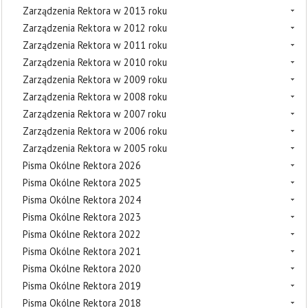
Zarządzenia Rektora w 2013 roku
Zarządzenia Rektora w 2012 roku
Zarządzenia Rektora w 2011 roku
Zarządzenia Rektora w 2010 roku
Zarządzenia Rektora w 2009 roku
Zarządzenia Rektora w 2008 roku
Zarządzenia Rektora w 2007 roku
Zarządzenia Rektora w 2006 roku
Zarządzenia Rektora w 2005 roku
Pisma Okólne Rektora 2026
Pisma Okólne Rektora 2025
Pisma Okólne Rektora 2024
Pisma Okólne Rektora 2023
Pisma Okólne Rektora 2022
Pisma Okólne Rektora 2021
Pisma Okólne Rektora 2020
Pisma Okólne Rektora 2019
Pisma Okólne Rektora 2018