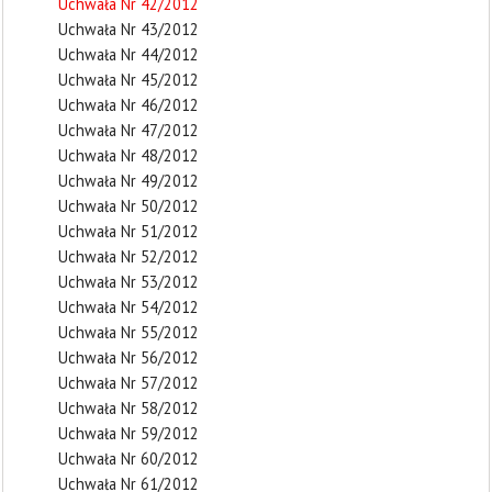
Uchwała Nr 42/2012
Uchwała Nr 43/2012
Uchwała Nr 44/2012
Uchwała Nr 45/2012
Uchwała Nr 46/2012
Uchwała Nr 47/2012
Uchwała Nr 48/2012
Uchwała Nr 49/2012
Uchwała Nr 50/2012
Uchwała Nr 51/2012
Uchwała Nr 52/2012
Uchwała Nr 53/2012
Uchwała Nr 54/2012
Uchwała Nr 55/2012
Uchwała Nr 56/2012
Uchwała Nr 57/2012
Uchwała Nr 58/2012
Uchwała Nr 59/2012
Uchwała Nr 60/2012
Uchwała Nr 61/2012