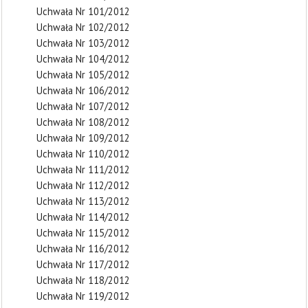
Uchwała Nr 101/2012
Uchwała Nr 102/2012
Uchwała Nr 103/2012
Uchwała Nr 104/2012
Uchwała Nr 105/2012
Uchwała Nr 106/2012
Uchwała Nr 107/2012
Uchwała Nr 108/2012
Uchwała Nr 109/2012
Uchwała Nr 110/2012
Uchwała Nr 111/2012
Uchwała Nr 112/2012
Uchwała Nr 113/2012
Uchwała Nr 114/2012
Uchwała Nr 115/2012
Uchwała Nr 116/2012
Uchwała Nr 117/2012
Uchwała Nr 118/2012
Uchwała Nr 119/2012