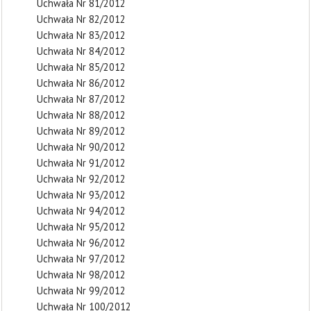
Uchwała Nr 81/2012
Uchwała Nr 82/2012
Uchwała Nr 83/2012
Uchwała Nr 84/2012
Uchwała Nr 85/2012
Uchwała Nr 86/2012
Uchwała Nr 87/2012
Uchwała Nr 88/2012
Uchwała Nr 89/2012
Uchwała Nr 90/2012
Uchwała Nr 91/2012
Uchwała Nr 92/2012
Uchwała Nr 93/2012
Uchwała Nr 94/2012
Uchwała Nr 95/2012
Uchwała Nr 96/2012
Uchwała Nr 97/2012
Uchwała Nr 98/2012
Uchwała Nr 99/2012
Uchwała Nr 100/2012