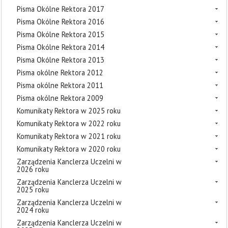
Pisma Okólne Rektora 2017
Pisma Okólne Rektora 2016
Pisma Okólne Rektora 2015
Pisma Okólne Rektora 2014
Pisma Okólne Rektora 2013
Pisma okólne Rektora 2012
Pisma okólne Rektora 2011
Pisma okólne Rektora 2009
Komunikaty Rektora w 2025 roku
Komunikaty Rektora w 2022 roku
Komunikaty Rektora w 2021 roku
Komunikaty Rektora w 2020 roku
Zarządzenia Kanclerza Uczelni w
2026 roku
Zarządzenia Kanclerza Uczelni w
2025 roku
Zarządzenia Kanclerza Uczelni w
2024 roku
Zarządzenia Kanclerza Uczelni w