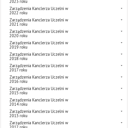
2023 roku
Zarządzenia Kanclerza Uczelni w
2022 roku
Zarządzenia Kanclerza Uczelni w
2021 roku
Zarządzenia Kanclerza Uczelni w
2020 roku
Zarządzenia Kanclerza Uczelni w
2019 roku
Zarządzenia Kanclerza Uczelni w
2018 roku
Zarządzenia Kanclerza Uczelni w
2017 roku
Zarządzenia Kanclerza Uczelni w
2016 roku
Zarządzenia Kanclerza Uczelni w
2015 roku
Zarządzenia Kanclerza Uczelni w
2014 roku
Zarządzenia Kanclerza Uczelni w
2013 roku
Zarządzenia Kanclerza Uczelni w
2012 roku