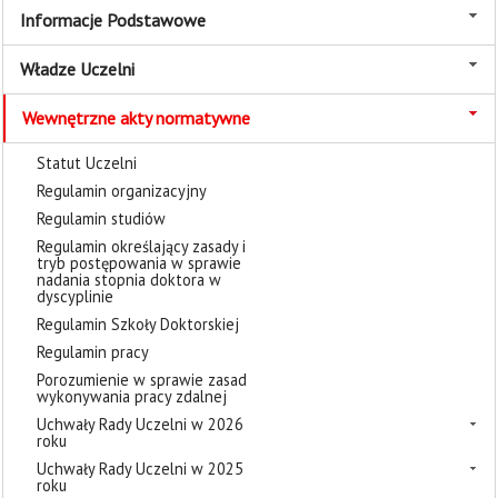
Informacje Podstawowe
Władze Uczelni
Wewnętrzne akty normatywne
Statut Uczelni
Regulamin organizacyjny
Regulamin studiów
Regulamin określający zasady i
tryb postępowania w sprawie
nadania stopnia doktora w
dyscyplinie
Regulamin Szkoły Doktorskiej
Regulamin pracy
Porozumienie w sprawie zasad
wykonywania pracy zdalnej
Uchwały Rady Uczelni w 2026
roku
Uchwały Rady Uczelni w 2025
roku