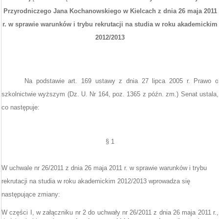
Przyrodniczego Jana Kochanowskiego w Kielcach z dnia 26 maja 2011
r. w sprawie warunków i trybu rekrutacji na studia w roku akademickim
2012/2013
Na podstawie art. 169 ustawy z dnia 27 lipca 2005 r. Prawo o
szkolnictwie wyższym (Dz. U. Nr 164, poz. 1365 z późn. zm.) Senat ustala,
co następuje:
§ 1
W uchwale nr 26/2011 z dnia 26 maja 2011 r. w sprawie warunków i trybu
rekrutacji na studia w roku akademickim 2012/2013 wprowadza się
następujące zmiany:
W części I, w załączniku nr 2 do uchwały nr 26/2011 z dnia 26 maja 2011 r.,