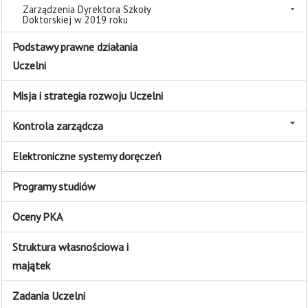
Zarządzenia Dyrektora Szkoły
Doktorskiej w 2019 roku
Podstawy prawne działania
Uczelni
Misja i strategia rozwoju Uczelni
Kontrola zarządcza
Elektroniczne systemy doręczeń
Programy studiów
Oceny PKA
Struktura własnościowa i
majątek
Zadania Uczelni