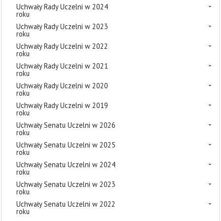
Uchwały Rady Uczelni w 2024
roku
Uchwały Rady Uczelni w 2023
roku
Uchwały Rady Uczelni w 2022
roku
Uchwały Rady Uczelni w 2021
roku
Uchwały Rady Uczelni w 2020
roku
Uchwały Rady Uczelni w 2019
roku
Uchwały Senatu Uczelni w 2026
roku
Uchwały Senatu Uczelni w 2025
roku
Uchwały Senatu Uczelni w 2024
roku
Uchwały Senatu Uczelni w 2023
roku
Uchwały Senatu Uczelni w 2022
roku