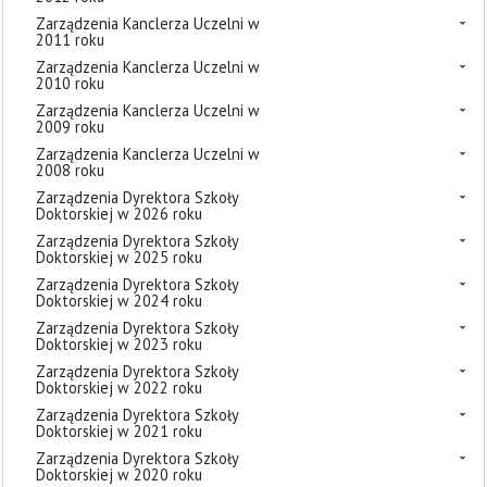
Zarządzenia Kanclerza Uczelni w
2011 roku
Zarządzenia Kanclerza Uczelni w
2010 roku
Zarządzenia Kanclerza Uczelni w
2009 roku
Zarządzenia Kanclerza Uczelni w
2008 roku
Zarządzenia Dyrektora Szkoły
Doktorskiej w 2026 roku
Zarządzenia Dyrektora Szkoły
Doktorskiej w 2025 roku
Zarządzenia Dyrektora Szkoły
Doktorskiej w 2024 roku
Zarządzenia Dyrektora Szkoły
Doktorskiej w 2023 roku
Zarządzenia Dyrektora Szkoły
Doktorskiej w 2022 roku
Zarządzenia Dyrektora Szkoły
Doktorskiej w 2021 roku
Zarządzenia Dyrektora Szkoły
Doktorskiej w 2020 roku