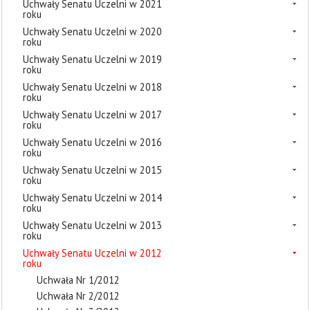
Uchwały Senatu Uczelni w 2021
roku
Uchwały Senatu Uczelni w 2020
roku
Uchwały Senatu Uczelni w 2019
roku
Uchwały Senatu Uczelni w 2018
roku
Uchwały Senatu Uczelni w 2017
roku
Uchwały Senatu Uczelni w 2016
roku
Uchwały Senatu Uczelni w 2015
roku
Uchwały Senatu Uczelni w 2014
roku
Uchwały Senatu Uczelni w 2013
roku
Uchwały Senatu Uczelni w 2012
roku
Uchwała Nr 1/2012
Uchwała Nr 2/2012