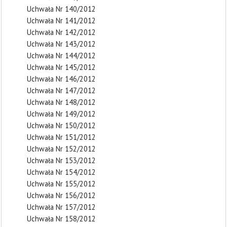
Uchwała Nr 140/2012
Uchwała Nr 141/2012
Uchwała Nr 142/2012
Uchwała Nr 143/2012
Uchwała Nr 144/2012
Uchwała Nr 145/2012
Uchwała Nr 146/2012
Uchwała Nr 147/2012
Uchwała Nr 148/2012
Uchwała Nr 149/2012
Uchwała Nr 150/2012
Uchwała Nr 151/2012
Uchwała Nr 152/2012
Uchwała Nr 153/2012
Uchwała Nr 154/2012
Uchwała Nr 155/2012
Uchwała Nr 156/2012
Uchwała Nr 157/2012
Uchwała Nr 158/2012