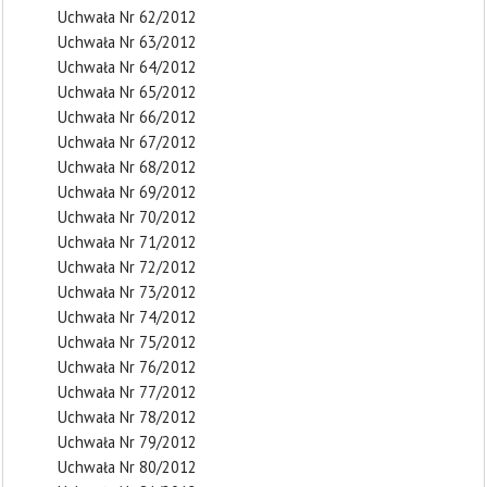
Uchwała Nr 62/2012
Uchwała Nr 63/2012
Uchwała Nr 64/2012
Uchwała Nr 65/2012
Uchwała Nr 66/2012
Uchwała Nr 67/2012
Uchwała Nr 68/2012
Uchwała Nr 69/2012
Uchwała Nr 70/2012
Uchwała Nr 71/2012
Uchwała Nr 72/2012
Uchwała Nr 73/2012
Uchwała Nr 74/2012
Uchwała Nr 75/2012
Uchwała Nr 76/2012
Uchwała Nr 77/2012
Uchwała Nr 78/2012
Uchwała Nr 79/2012
Uchwała Nr 80/2012