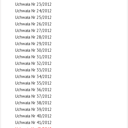
Uchwała Nr 23/2012
Uchwała Nr 24/2012
Uchwała Nr 25/2012
Uchwała Nr 26/2012
Uchwała Nr 27/2012
Uchwała Nr 28/2012
Uchwała Nr 29/2012
Uchwała Nr 30/2012
Uchwała Nr 31/2012
Uchwała Nr 32/2012
Uchwała Nr 33/2012
Uchwała Nr 34/2012
Uchwała Nr 35/2012
Uchwała Nr 36/2012
Uchwała Nr 37/2012
Uchwała Nr 38/2012
Uchwała Nr 39/2012
Uchwała Nr 40/2012
Uchwała Nr 41/2012