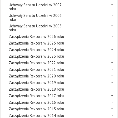
Uchwały Senatu Uczelni w 2007
roku
Uchwały Senatu Uczelni w 2006
roku
Uchwały Senatu Uczelni w 2005
roku
Zarządzenia Rektora w 2026 roku
Zarządzenia Rektora w 2025 roku
Zarządzenia Rektora w 2024 roku
Zarządzenia Rektora w 2023 roku
Zarządzenia Rektora w 2022 roku
Zarządzenia Rektora w 2021 roku
Zarządzenia Rektora w 2020 roku
Zarządzenia Rektora w 2019 roku
Zarządzenia Rektora w 2018 roku
Zarządzenia Rektora w 2017 roku
Zarządzenia Rektora w 2016 roku
Zarządzenia Rektora w 2015 roku
Zarządzenia Rektora w 2014 roku