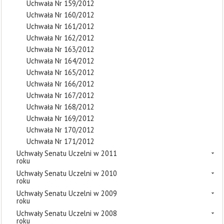
Uchwała Nr 159/2012
Uchwała Nr 160/2012
Uchwała Nr 161/2012
Uchwała Nr 162/2012
Uchwała Nr 163/2012
Uchwała Nr 164/2012
Uchwała Nr 165/2012
Uchwała Nr 166/2012
Uchwała Nr 167/2012
Uchwała Nr 168/2012
Uchwała Nr 169/2012
Uchwała Nr 170/2012
Uchwała Nr 171/2012
Uchwały Senatu Uczelni w 2011
roku
Uchwały Senatu Uczelni w 2010
roku
Uchwały Senatu Uczelni w 2009
roku
Uchwały Senatu Uczelni w 2008
roku