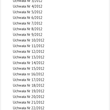
Uchwała Nr 3/2012
Uchwała Nr 4/2012
Uchwała Nr 5/2012
Uchwała Nr 6/2012
Uchwała Nr 7/2012
Uchwała Nr 8/2012
Uchwała Nr 9/2012
Uchwała Nr 10/2012
Uchwała Nr 11/2012
Uchwała Nr 12/2012
Uchwała Nr 13/2012
Uchwała Nr 14/2012
Uchwała Nr 15/2012
Uchwała nr 16/2012
Uchwała Nr 17/2012
Uchwała Nr 18/2012
Uchwała Nr 19/2012
Uchwała Nr 20/2012
Uchwała Nr 21/2012
Uchwała Nr 22/2012