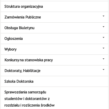
Struktura organizacyjna
Zamówienia Publiczne
Obsługa Biuletynu
Ogłoszenia
Wybory
Konkursy na stanowiska pracy
Doktoraty, Habilitacje
Szkoła Doktorska
Sprawozdania samorządu
studentów i doktorantów z
rozdziału i rozliczenia środków