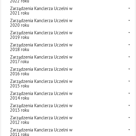
2022 roku
Zarządzenia Kanclerza Uczelni w
2021 roku
Zarządzenia Kanclerza Uczelni w
2020 roku
Zarządzenia Kanclerza Uczelni w
2019 roku
Zarządzenia Kanclerza Uczelni w
2018 roku
Zarządzenia Kanclerza Uczelni w
2017 roku
Zarządzenia Kanclerza Uczelni w
2016 roku
Zarządzenia Kanclerza Uczelni w
2015 roku
Zarządzenia Kanclerza Uczelni w
2014 roku
Zarządzenia Kanclerza Uczelni w
2013 roku
Zarządzenia Kanclerza Uczelni w
2012 roku
Zarządzenia Kanclerza Uczelni w
2011 roku