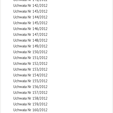
Uchwała Nr 142/2012
Uchwała Nr 143/2012
Uchwała Nr 144/2012
Uchwała Nr 145/2012
Uchwała Nr 146/2012
Uchwała Nr 147/2012
Uchwała Nr 148/2012
Uchwała Nr 149/2012
Uchwała Nr 150/2012
Uchwała Nr 151/2012
Uchwała Nr 152/2012
Uchwała Nr 153/2012
Uchwała Nr 154/2012
Uchwała Nr 155/2012
Uchwała Nr 156/2012
Uchwała Nr 157/2012
Uchwała Nr 158/2012
Uchwała Nr 159/2012
Uchwała Nr 160/2012