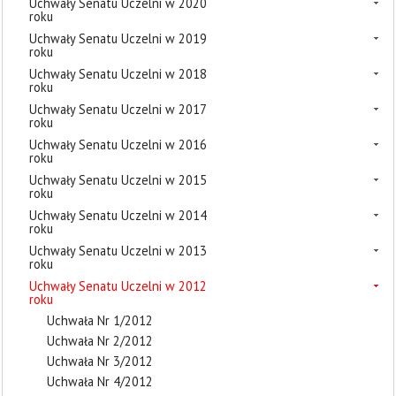
Uchwały Senatu Uczelni w 2020
roku
Uchwały Senatu Uczelni w 2019
roku
Uchwały Senatu Uczelni w 2018
roku
Uchwały Senatu Uczelni w 2017
roku
Uchwały Senatu Uczelni w 2016
roku
Uchwały Senatu Uczelni w 2015
roku
Uchwały Senatu Uczelni w 2014
roku
Uchwały Senatu Uczelni w 2013
roku
Uchwały Senatu Uczelni w 2012
roku
Uchwała Nr 1/2012
Uchwała Nr 2/2012
Uchwała Nr 3/2012
Uchwała Nr 4/2012