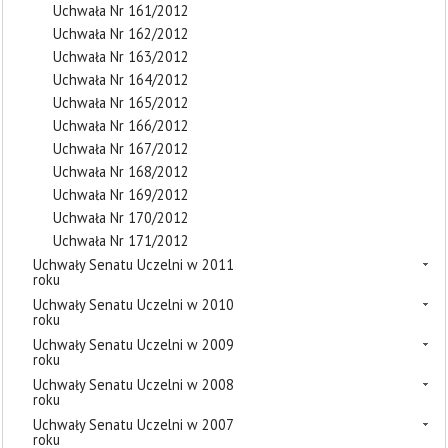
Uchwała Nr 161/2012
Uchwała Nr 162/2012
Uchwała Nr 163/2012
Uchwała Nr 164/2012
Uchwała Nr 165/2012
Uchwała Nr 166/2012
Uchwała Nr 167/2012
Uchwała Nr 168/2012
Uchwała Nr 169/2012
Uchwała Nr 170/2012
Uchwała Nr 171/2012
Uchwały Senatu Uczelni w 2011
roku
Uchwały Senatu Uczelni w 2010
roku
Uchwały Senatu Uczelni w 2009
roku
Uchwały Senatu Uczelni w 2008
roku
Uchwały Senatu Uczelni w 2007
roku