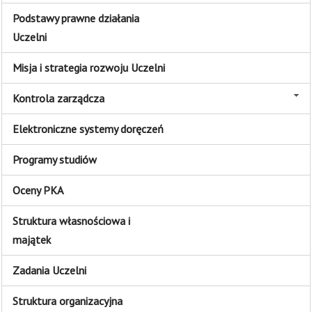
Podstawy prawne działania
Uczelni
Misja i strategia rozwoju Uczelni
Kontrola zarządcza
Elektroniczne systemy doręczeń
Programy studiów
Oceny PKA
Struktura własnościowa i
majątek
Zadania Uczelni
Struktura organizacyjna