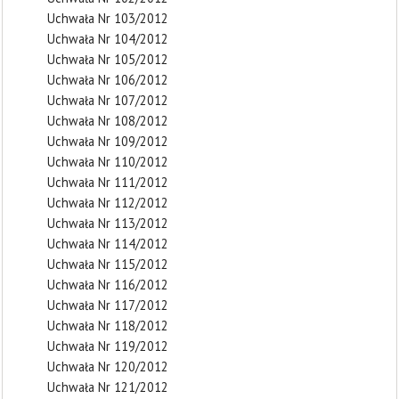
Uchwała Nr 103/2012
Uchwała Nr 104/2012
Uchwała Nr 105/2012
Uchwała Nr 106/2012
Uchwała Nr 107/2012
Uchwała Nr 108/2012
Uchwała Nr 109/2012
Uchwała Nr 110/2012
Uchwała Nr 111/2012
Uchwała Nr 112/2012
Uchwała Nr 113/2012
Uchwała Nr 114/2012
Uchwała Nr 115/2012
Uchwała Nr 116/2012
Uchwała Nr 117/2012
Uchwała Nr 118/2012
Uchwała Nr 119/2012
Uchwała Nr 120/2012
Uchwała Nr 121/2012