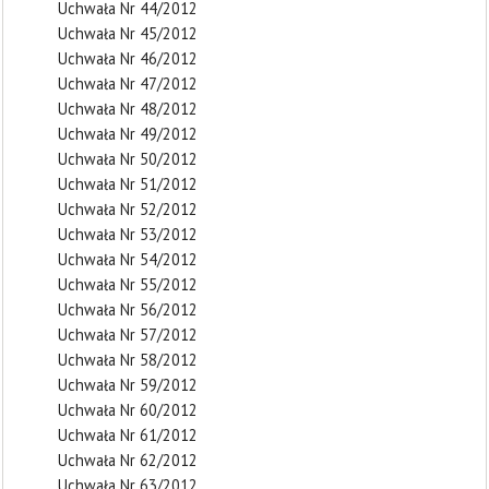
Uchwała Nr 44/2012
Uchwała Nr 45/2012
Uchwała Nr 46/2012
Uchwała Nr 47/2012
Uchwała Nr 48/2012
Uchwała Nr 49/2012
Uchwała Nr 50/2012
Uchwała Nr 51/2012
Uchwała Nr 52/2012
Uchwała Nr 53/2012
Uchwała Nr 54/2012
Uchwała Nr 55/2012
Uchwała Nr 56/2012
Uchwała Nr 57/2012
Uchwała Nr 58/2012
Uchwała Nr 59/2012
Uchwała Nr 60/2012
Uchwała Nr 61/2012
Uchwała Nr 62/2012
Uchwała Nr 63/2012