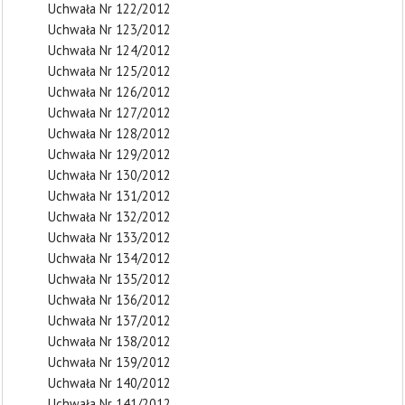
Uchwała Nr 122/2012
Uchwała Nr 123/2012
Uchwała Nr 124/2012
Uchwała Nr 125/2012
Uchwała Nr 126/2012
Uchwała Nr 127/2012
Uchwała Nr 128/2012
Uchwała Nr 129/2012
Uchwała Nr 130/2012
Uchwała Nr 131/2012
Uchwała Nr 132/2012
Uchwała Nr 133/2012
Uchwała Nr 134/2012
Uchwała Nr 135/2012
Uchwała Nr 136/2012
Uchwała Nr 137/2012
Uchwała Nr 138/2012
Uchwała Nr 139/2012
Uchwała Nr 140/2012
Uchwała Nr 141/2012