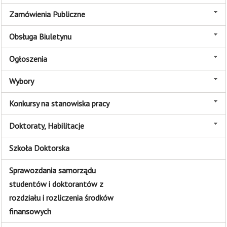
Zamówienia Publiczne
Obsługa Biuletynu
Ogłoszenia
Wybory
Konkursy na stanowiska pracy
Doktoraty, Habilitacje
Szkoła Doktorska
Sprawozdania samorządu
studentów i doktorantów z
rozdziału i rozliczenia środków
finansowych