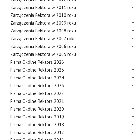
Zarządzenia Rektora w 2011 roku
Zarządzenia Rektora w 2010 roku
Zarządzenia Rektora w 2009 roku
Zarządzenia Rektora w 2008 roku
Zarządzenia Rektora w 2007 roku
Zarządzenia Rektora w 2006 roku
Zarządzenia Rektora w 2005 roku
Pisma Okólne Rektora 2026
Pisma Okólne Rektora 2025
Pisma Okólne Rektora 2024
Pisma Okólne Rektora 2023
Pisma Okólne Rektora 2022
Pisma Okólne Rektora 2021
Pisma Okólne Rektora 2020
Pisma Okólne Rektora 2019
Pisma Okólne Rektora 2018
Pisma Okólne Rektora 2017