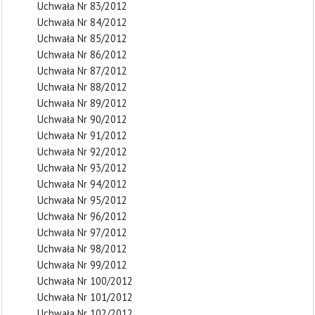
Uchwała Nr 83/2012
Uchwała Nr 84/2012
Uchwała Nr 85/2012
Uchwała Nr 86/2012
Uchwała Nr 87/2012
Uchwała Nr 88/2012
Uchwała Nr 89/2012
Uchwała Nr 90/2012
Uchwała Nr 91/2012
Uchwała Nr 92/2012
Uchwała Nr 93/2012
Uchwała Nr 94/2012
Uchwała Nr 95/2012
Uchwała Nr 96/2012
Uchwała Nr 97/2012
Uchwała Nr 98/2012
Uchwała Nr 99/2012
Uchwała Nr 100/2012
Uchwała Nr 101/2012
Uchwała Nr 102/2012