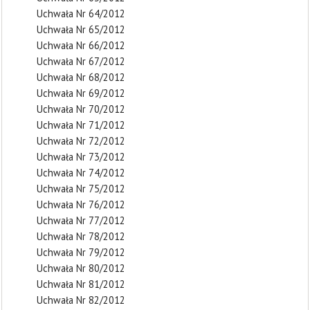
Uchwała Nr 64/2012
Uchwała Nr 65/2012
Uchwała Nr 66/2012
Uchwała Nr 67/2012
Uchwała Nr 68/2012
Uchwała Nr 69/2012
Uchwała Nr 70/2012
Uchwała Nr 71/2012
Uchwała Nr 72/2012
Uchwała Nr 73/2012
Uchwała Nr 74/2012
Uchwała Nr 75/2012
Uchwała Nr 76/2012
Uchwała Nr 77/2012
Uchwała Nr 78/2012
Uchwała Nr 79/2012
Uchwała Nr 80/2012
Uchwała Nr 81/2012
Uchwała Nr 82/2012