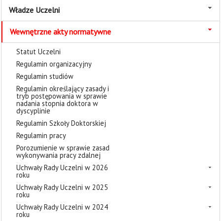
Władze Uczelni
Wewnętrzne akty normatywne
Statut Uczelni
Regulamin organizacyjny
Regulamin studiów
Regulamin określający zasady i
tryb postępowania w sprawie
nadania stopnia doktora w
dyscyplinie
Regulamin Szkoły Doktorskiej
Regulamin pracy
Porozumienie w sprawie zasad
wykonywania pracy zdalnej
Uchwały Rady Uczelni w 2026
roku
Uchwały Rady Uczelni w 2025
roku
Uchwały Rady Uczelni w 2024
roku