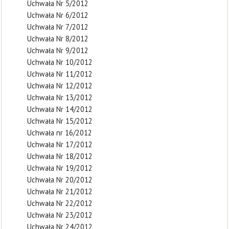
Uchwała Nr 5/2012
Uchwała Nr 6/2012
Uchwała Nr 7/2012
Uchwała Nr 8/2012
Uchwała Nr 9/2012
Uchwała Nr 10/2012
Uchwała Nr 11/2012
Uchwała Nr 12/2012
Uchwała Nr 13/2012
Uchwała Nr 14/2012
Uchwała Nr 15/2012
Uchwała nr 16/2012
Uchwała Nr 17/2012
Uchwała Nr 18/2012
Uchwała Nr 19/2012
Uchwała Nr 20/2012
Uchwała Nr 21/2012
Uchwała Nr 22/2012
Uchwała Nr 23/2012
Uchwała Nr 24/2012