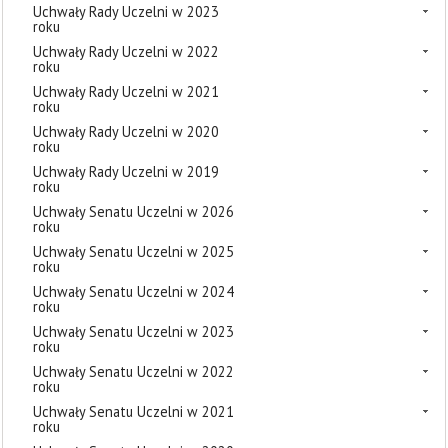
Uchwały Rady Uczelni w 2023
roku
Uchwały Rady Uczelni w 2022
roku
Uchwały Rady Uczelni w 2021
roku
Uchwały Rady Uczelni w 2020
roku
Uchwały Rady Uczelni w 2019
roku
Uchwały Senatu Uczelni w 2026
roku
Uchwały Senatu Uczelni w 2025
roku
Uchwały Senatu Uczelni w 2024
roku
Uchwały Senatu Uczelni w 2023
roku
Uchwały Senatu Uczelni w 2022
roku
Uchwały Senatu Uczelni w 2021
roku