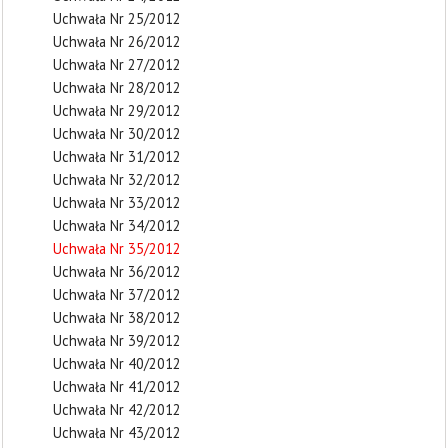
Uchwała Nr 25/2012
Uchwała Nr 26/2012
Uchwała Nr 27/2012
Uchwała Nr 28/2012
Uchwała Nr 29/2012
Uchwała Nr 30/2012
Uchwała Nr 31/2012
Uchwała Nr 32/2012
Uchwała Nr 33/2012
Uchwała Nr 34/2012
Uchwała Nr 35/2012
Uchwała Nr 36/2012
Uchwała Nr 37/2012
Uchwała Nr 38/2012
Uchwała Nr 39/2012
Uchwała Nr 40/2012
Uchwała Nr 41/2012
Uchwała Nr 42/2012
Uchwała Nr 43/2012