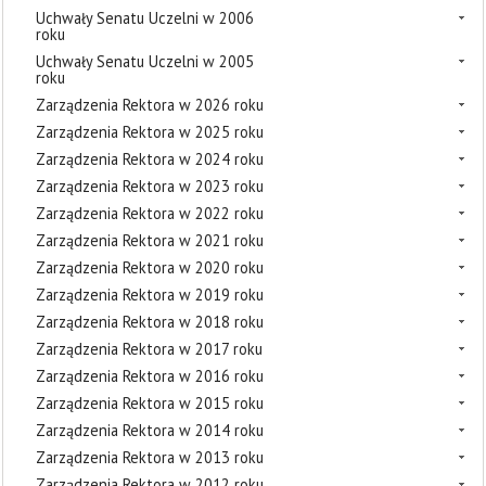
Uchwały Senatu Uczelni w 2006
roku
Uchwały Senatu Uczelni w 2005
roku
Zarządzenia Rektora w 2026 roku
Zarządzenia Rektora w 2025 roku
Zarządzenia Rektora w 2024 roku
Zarządzenia Rektora w 2023 roku
Zarządzenia Rektora w 2022 roku
Zarządzenia Rektora w 2021 roku
Zarządzenia Rektora w 2020 roku
Zarządzenia Rektora w 2019 roku
Zarządzenia Rektora w 2018 roku
Zarządzenia Rektora w 2017 roku
Zarządzenia Rektora w 2016 roku
Zarządzenia Rektora w 2015 roku
Zarządzenia Rektora w 2014 roku
Zarządzenia Rektora w 2013 roku
Zarządzenia Rektora w 2012 roku