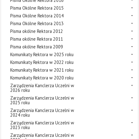
Pisma Okólne Rektora 2016
Pisma Okólne Rektora 2015
Pisma Okólne Rektora 2014
Pisma Okólne Rektora 2013
Pisma okólne Rektora 2012
Pisma okólne Rektora 2011
Pisma okólne Rektora 2009
Komunikaty Rektora w 2025 roku
Komunikaty Rektora w 2022 roku
Komunikaty Rektora w 2021 roku
Komunikaty Rektora w 2020 roku
Zarządzenia Kanclerza Uczelni w
2026 roku
Zarządzenia Kanclerza Uczelni w
2025 roku
Zarządzenia Kanclerza Uczelni w
2024 roku
Zarządzenia Kanclerza Uczelni w
2023 roku
Zarządzenia Kanclerza Uczelni w