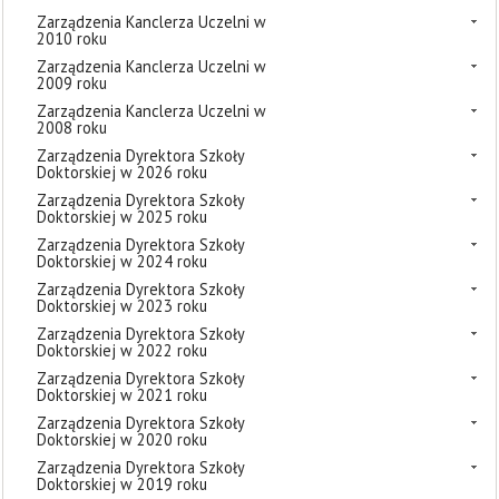
Zarządzenia Kanclerza Uczelni w
2010 roku
Zarządzenia Kanclerza Uczelni w
2009 roku
Zarządzenia Kanclerza Uczelni w
2008 roku
Zarządzenia Dyrektora Szkoły
Doktorskiej w 2026 roku
Zarządzenia Dyrektora Szkoły
Doktorskiej w 2025 roku
Zarządzenia Dyrektora Szkoły
Doktorskiej w 2024 roku
Zarządzenia Dyrektora Szkoły
Doktorskiej w 2023 roku
Zarządzenia Dyrektora Szkoły
Doktorskiej w 2022 roku
Zarządzenia Dyrektora Szkoły
Doktorskiej w 2021 roku
Zarządzenia Dyrektora Szkoły
Doktorskiej w 2020 roku
Zarządzenia Dyrektora Szkoły
Doktorskiej w 2019 roku