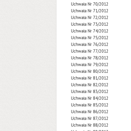
Uchwała Nr 70/2012
Uchwała Nr 71/2012
Uchwała Nr 72/2012
Uchwała Nr 73/2012
Uchwała Nr 74/2012
Uchwała Nr 75/2012
Uchwała Nr 76/2012
Uchwała Nr 77/2012
Uchwała Nr 78/2012
Uchwała Nr 79/2012
Uchwała Nr 80/2012
Uchwała Nr 81/2012
Uchwała Nr 82/2012
Uchwała Nr 83/2012
Uchwała Nr 84/2012
Uchwała Nr 85/2012
Uchwała Nr 86/2012
Uchwała Nr 87/2012
Uchwała Nr 88/2012