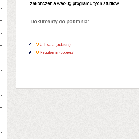
zakończenia według programu tych studiów.
Dokumenty do pobrania:
Uchwała (pobierz)
Regulamin (pobierz)