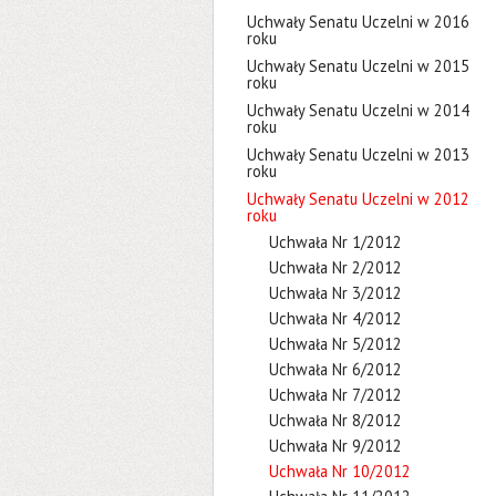
Uchwały Senatu Uczelni w 2016
roku
Uchwały Senatu Uczelni w 2015
roku
Uchwały Senatu Uczelni w 2014
roku
Uchwały Senatu Uczelni w 2013
roku
Uchwały Senatu Uczelni w 2012
roku
Uchwała Nr 1/2012
Uchwała Nr 2/2012
Uchwała Nr 3/2012
Uchwała Nr 4/2012
Uchwała Nr 5/2012
Uchwała Nr 6/2012
Uchwała Nr 7/2012
Uchwała Nr 8/2012
Uchwała Nr 9/2012
Uchwała Nr 10/2012