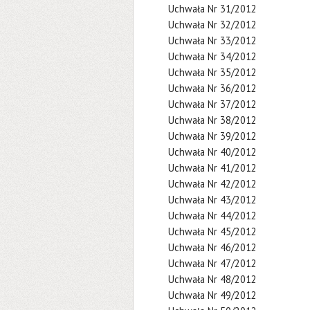
Uchwała Nr 31/2012
Uchwała Nr 32/2012
Uchwała Nr 33/2012
Uchwała Nr 34/2012
Uchwała Nr 35/2012
Uchwała Nr 36/2012
Uchwała Nr 37/2012
Uchwała Nr 38/2012
Uchwała Nr 39/2012
Uchwała Nr 40/2012
Uchwała Nr 41/2012
Uchwała Nr 42/2012
Uchwała Nr 43/2012
Uchwała Nr 44/2012
Uchwała Nr 45/2012
Uchwała Nr 46/2012
Uchwała Nr 47/2012
Uchwała Nr 48/2012
Uchwała Nr 49/2012