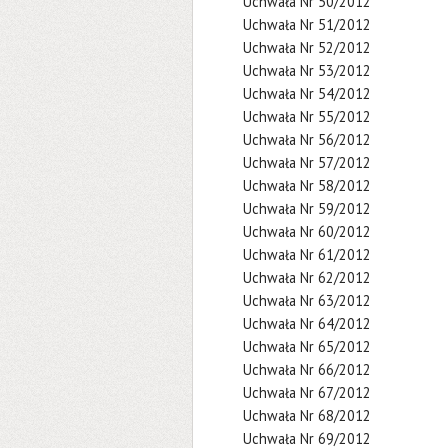
Uchwała Nr 50/2012
Uchwała Nr 51/2012
Uchwała Nr 52/2012
Uchwała Nr 53/2012
Uchwała Nr 54/2012
Uchwała Nr 55/2012
Uchwała Nr 56/2012
Uchwała Nr 57/2012
Uchwała Nr 58/2012
Uchwała Nr 59/2012
Uchwała Nr 60/2012
Uchwała Nr 61/2012
Uchwała Nr 62/2012
Uchwała Nr 63/2012
Uchwała Nr 64/2012
Uchwała Nr 65/2012
Uchwała Nr 66/2012
Uchwała Nr 67/2012
Uchwała Nr 68/2012
Uchwała Nr 69/2012