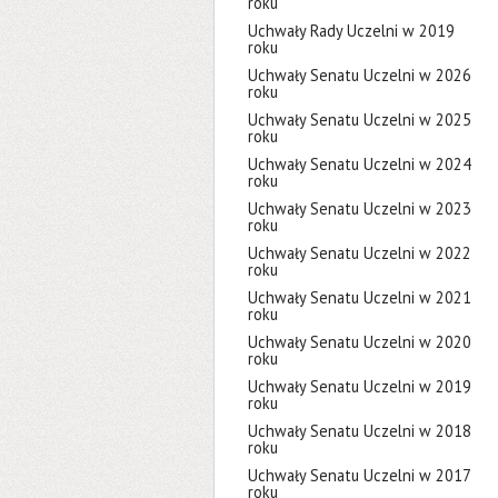
roku
Uchwały Rady Uczelni w 2019
roku
Uchwały Senatu Uczelni w 2026
roku
Uchwały Senatu Uczelni w 2025
roku
Uchwały Senatu Uczelni w 2024
roku
Uchwały Senatu Uczelni w 2023
roku
Uchwały Senatu Uczelni w 2022
roku
Uchwały Senatu Uczelni w 2021
roku
Uchwały Senatu Uczelni w 2020
roku
Uchwały Senatu Uczelni w 2019
roku
Uchwały Senatu Uczelni w 2018
roku
Uchwały Senatu Uczelni w 2017
roku