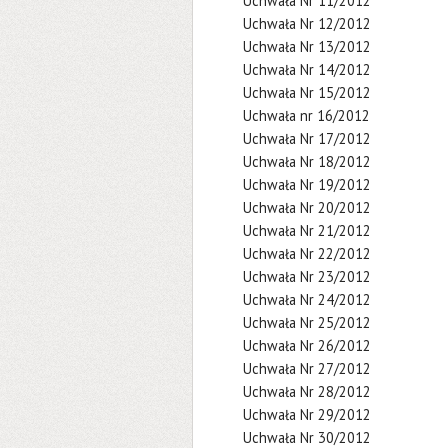
Uchwała Nr 11/2012
Uchwała Nr 12/2012
Uchwała Nr 13/2012
Uchwała Nr 14/2012
Uchwała Nr 15/2012
Uchwała nr 16/2012
Uchwała Nr 17/2012
Uchwała Nr 18/2012
Uchwała Nr 19/2012
Uchwała Nr 20/2012
Uchwała Nr 21/2012
Uchwała Nr 22/2012
Uchwała Nr 23/2012
Uchwała Nr 24/2012
Uchwała Nr 25/2012
Uchwała Nr 26/2012
Uchwała Nr 27/2012
Uchwała Nr 28/2012
Uchwała Nr 29/2012
Uchwała Nr 30/2012