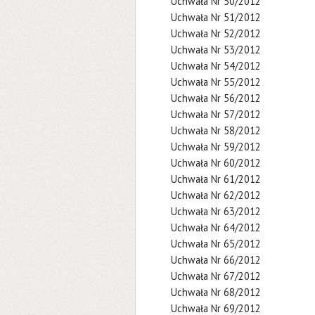
Uchwała Nr 50/2012
Uchwała Nr 51/2012
Uchwała Nr 52/2012
Uchwała Nr 53/2012
Uchwała Nr 54/2012
Uchwała Nr 55/2012
Uchwała Nr 56/2012
Uchwała Nr 57/2012
Uchwała Nr 58/2012
Uchwała Nr 59/2012
Uchwała Nr 60/2012
Uchwała Nr 61/2012
Uchwała Nr 62/2012
Uchwała Nr 63/2012
Uchwała Nr 64/2012
Uchwała Nr 65/2012
Uchwała Nr 66/2012
Uchwała Nr 67/2012
Uchwała Nr 68/2012
Uchwała Nr 69/2012