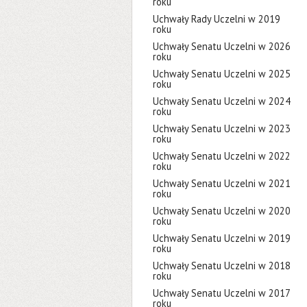
roku
Uchwały Rady Uczelni w 2019
roku
Uchwały Senatu Uczelni w 2026
roku
Uchwały Senatu Uczelni w 2025
roku
Uchwały Senatu Uczelni w 2024
roku
Uchwały Senatu Uczelni w 2023
roku
Uchwały Senatu Uczelni w 2022
roku
Uchwały Senatu Uczelni w 2021
roku
Uchwały Senatu Uczelni w 2020
roku
Uchwały Senatu Uczelni w 2019
roku
Uchwały Senatu Uczelni w 2018
roku
Uchwały Senatu Uczelni w 2017
roku