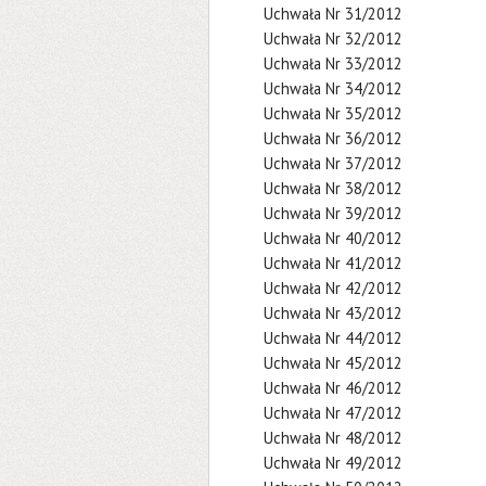
Uchwała Nr 31/2012
Uchwała Nr 32/2012
Uchwała Nr 33/2012
Uchwała Nr 34/2012
Uchwała Nr 35/2012
Uchwała Nr 36/2012
Uchwała Nr 37/2012
Uchwała Nr 38/2012
Uchwała Nr 39/2012
Uchwała Nr 40/2012
Uchwała Nr 41/2012
Uchwała Nr 42/2012
Uchwała Nr 43/2012
Uchwała Nr 44/2012
Uchwała Nr 45/2012
Uchwała Nr 46/2012
Uchwała Nr 47/2012
Uchwała Nr 48/2012
Uchwała Nr 49/2012