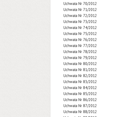
Uchwała Nr 70/2012
Uchwała Nr 71/2012
Uchwała Nr 72/2012
Uchwała Nr 73/2012
Uchwała Nr 74/2012
Uchwała Nr 75/2012
Uchwała Nr 76/2012
Uchwała Nr 77/2012
Uchwała Nr 78/2012
Uchwała Nr 79/2012
Uchwała Nr 80/2012
Uchwała Nr 81/2012
Uchwała Nr 82/2012
Uchwała Nr 83/2012
Uchwała Nr 84/2012
Uchwała Nr 85/2012
Uchwała Nr 86/2012
Uchwała Nr 87/2012
Uchwała Nr 88/2012