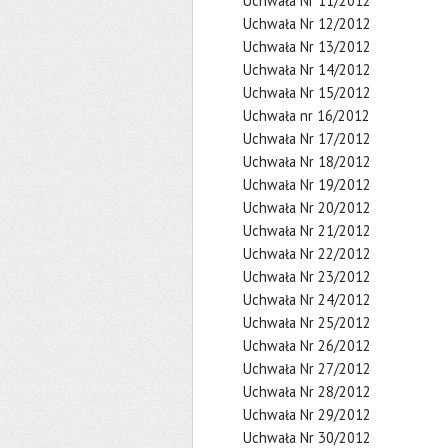
Uchwała Nr 11/2012
Uchwała Nr 12/2012
Uchwała Nr 13/2012
Uchwała Nr 14/2012
Uchwała Nr 15/2012
Uchwała nr 16/2012
Uchwała Nr 17/2012
Uchwała Nr 18/2012
Uchwała Nr 19/2012
Uchwała Nr 20/2012
Uchwała Nr 21/2012
Uchwała Nr 22/2012
Uchwała Nr 23/2012
Uchwała Nr 24/2012
Uchwała Nr 25/2012
Uchwała Nr 26/2012
Uchwała Nr 27/2012
Uchwała Nr 28/2012
Uchwała Nr 29/2012
Uchwała Nr 30/2012