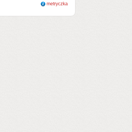
metryczka