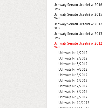
Uchwały Senatu Uczelni w 2016
roku
Uchwały Senatu Uczelni w 2015
roku
Uchwały Senatu Uczelni w 2014
roku
Uchwały Senatu Uczelni w 2013
roku
Uchwały Senatu Uczelni w 2012
roku
Uchwała Nr 1/2012
Uchwała Nr 2/2012
Uchwała Nr 3/2012
Uchwała Nr 4/2012
Uchwała Nr 5/2012
Uchwała Nr 6/2012
Uchwała Nr 7/2012
Uchwała Nr 8/2012
Uchwała Nr 9/2012
Uchwała Nr 10/2012