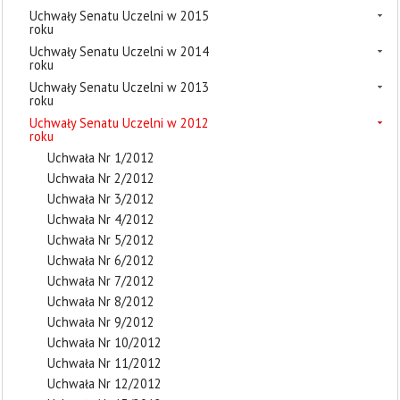
Uchwały Senatu Uczelni w 2015
roku
Uchwały Senatu Uczelni w 2014
roku
Uchwały Senatu Uczelni w 2013
roku
Uchwały Senatu Uczelni w 2012
roku
Uchwała Nr 1/2012
Uchwała Nr 2/2012
Uchwała Nr 3/2012
Uchwała Nr 4/2012
Uchwała Nr 5/2012
Uchwała Nr 6/2012
Uchwała Nr 7/2012
Uchwała Nr 8/2012
Uchwała Nr 9/2012
Uchwała Nr 10/2012
Uchwała Nr 11/2012
Uchwała Nr 12/2012