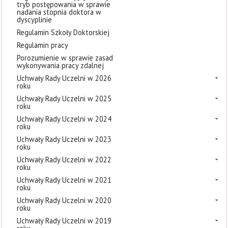
tryb postępowania w sprawie
nadania stopnia doktora w
dyscyplinie
Regulamin Szkoły Doktorskiej
Regulamin pracy
Porozumienie w sprawie zasad
wykonywania pracy zdalnej
Uchwały Rady Uczelni w 2026
roku
Uchwały Rady Uczelni w 2025
roku
Uchwały Rady Uczelni w 2024
roku
Uchwały Rady Uczelni w 2023
roku
Uchwały Rady Uczelni w 2022
roku
Uchwały Rady Uczelni w 2021
roku
Uchwały Rady Uczelni w 2020
roku
Uchwały Rady Uczelni w 2019