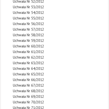
Uchwała Nr 52/2012
Uchwała Nr 53/2012
Uchwała Nr 54/2012
Uchwała Nr 55/2012
Uchwała Nr 56/2012
Uchwała Nr 57/2012
Uchwała Nr 58/2012
Uchwała Nr 59/2012
Uchwała Nr 60/2012
Uchwała Nr 61/2012
Uchwała Nr 62/2012
Uchwała Nr 63/2012
Uchwała Nr 64/2012
Uchwała Nr 65/2012
Uchwała Nr 66/2012
Uchwała Nr 67/2012
Uchwała Nr 68/2012
Uchwała Nr 69/2012
Uchwała Nr 70/2012
Uchwała Nr 71/2012