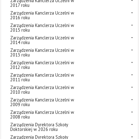
Zarządzenia Kanclerza Uczelni w
2017 roku
Zarządzenia Kanclerza Uczelni w
2016 roku
Zarządzenia Kanclerza Uczelni w
2015 roku
Zarządzenia Kanclerza Uczelni w
2014 roku
Zarządzenia Kanclerza Uczelni w
2013 roku
Zarządzenia Kanclerza Uczelni w
2012 roku
Zarządzenia Kanclerza Uczelni w
2011 roku
Zarządzenia Kanclerza Uczelni w
2010 roku
Zarządzenia Kanclerza Uczelni w
2009 roku
Zarządzenia Kanclerza Uczelni w
2008 roku
Zarządzenia Dyrektora Szkoły
Doktorskiej w 2026 roku
Zarządzenia Dyrektora Szkoły