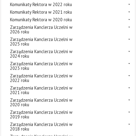
Komunikaty Rektora w 2022 roku
Komunikaty Rektora w 2021 roku
Komunikaty Rektora w 2020 roku
Zarządzenia Kanclerza Uczelni w
2026 roku
Zarządzenia Kanclerza Uczelni w
2025 roku
Zarządzenia Kanclerza Uczelni w
2024 roku
Zarządzenia Kanclerza Uczelni w
2023 roku
Zarządzenia Kanclerza Uczelni w
2022 roku
Zarządzenia Kanclerza Uczelni w
2021 roku
Zarządzenia Kanclerza Uczelni w
2020 roku
Zarządzenia Kanclerza Uczelni w
2019 roku
Zarządzenia Kanclerza Uczelni w
2018 roku