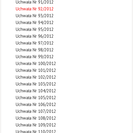
Uchwała Nr 91/2012
Uchwała Nr 92/2012
Uchwała Nr 93/2012
Uchwała Nr 94/2012
Uchwała Nr 95/2012
Uchwała Nr 96/2012
Uchwała Nr 97/2012
Uchwała Nr 98/2012
Uchwała Nr 99/2012
Uchwała Nr 100/2012
Uchwała Nr 101/2012
Uchwała Nr 102/2012
Uchwała Nr 103/2012
Uchwała Nr 104/2012
Uchwała Nr 105/2012
Uchwała Nr 106/2012
Uchwała Nr 107/2012
Uchwała Nr 108/2012
Uchwała Nr 109/2012
Uchwała Nr 110/2012