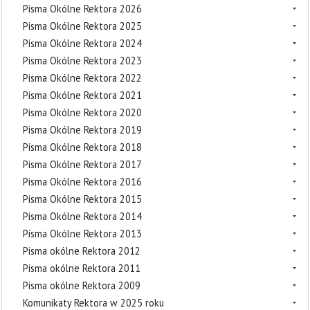
Pisma Okólne Rektora 2026
Pisma Okólne Rektora 2025
Pisma Okólne Rektora 2024
Pisma Okólne Rektora 2023
Pisma Okólne Rektora 2022
Pisma Okólne Rektora 2021
Pisma Okólne Rektora 2020
Pisma Okólne Rektora 2019
Pisma Okólne Rektora 2018
Pisma Okólne Rektora 2017
Pisma Okólne Rektora 2016
Pisma Okólne Rektora 2015
Pisma Okólne Rektora 2014
Pisma Okólne Rektora 2013
Pisma okólne Rektora 2012
Pisma okólne Rektora 2011
Pisma okólne Rektora 2009
Komunikaty Rektora w 2025 roku