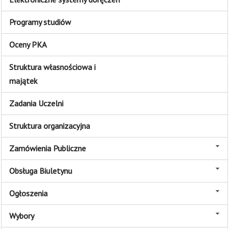
Programy studiów
Oceny PKA
Struktura własnościowa i
majątek
Zadania Uczelni
Struktura organizacyjna
Zamówienia Publiczne
Obsługa Biuletynu
Ogłoszenia
Wybory