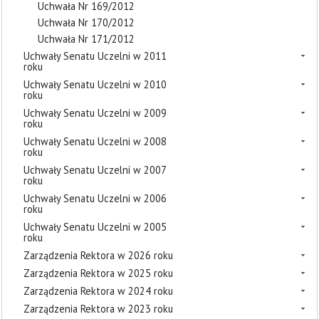
Uchwała Nr 169/2012
Uchwała Nr 170/2012
Uchwała Nr 171/2012
Uchwały Senatu Uczelni w 2011
roku
Uchwały Senatu Uczelni w 2010
roku
Uchwały Senatu Uczelni w 2009
roku
Uchwały Senatu Uczelni w 2008
roku
Uchwały Senatu Uczelni w 2007
roku
Uchwały Senatu Uczelni w 2006
roku
Uchwały Senatu Uczelni w 2005
roku
Zarządzenia Rektora w 2026 roku
Zarządzenia Rektora w 2025 roku
Zarządzenia Rektora w 2024 roku
Zarządzenia Rektora w 2023 roku