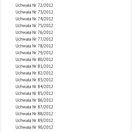
Uchwała Nr 72/2012
Uchwała Nr 73/2012
Uchwała Nr 74/2012
Uchwała Nr 75/2012
Uchwała Nr 76/2012
Uchwała Nr 77/2012
Uchwała Nr 78/2012
Uchwała Nr 79/2012
Uchwała Nr 80/2012
Uchwała Nr 81/2012
Uchwała Nr 82/2012
Uchwała Nr 83/2012
Uchwała Nr 84/2012
Uchwała Nr 85/2012
Uchwała Nr 86/2012
Uchwała Nr 87/2012
Uchwała Nr 88/2012
Uchwała Nr 89/2012
Uchwała Nr 90/2012