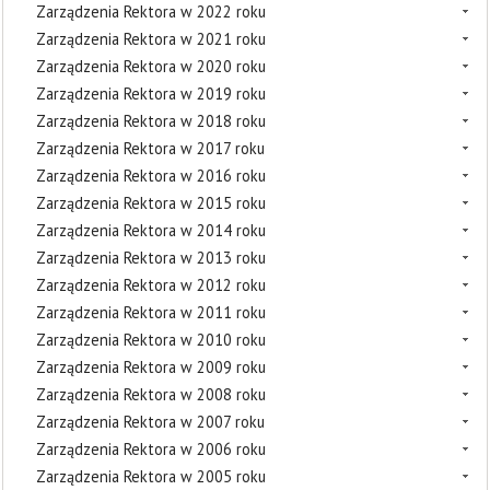
Zarządzenia Rektora w 2022 roku
Zarządzenia Rektora w 2021 roku
Zarządzenia Rektora w 2020 roku
Zarządzenia Rektora w 2019 roku
Zarządzenia Rektora w 2018 roku
Zarządzenia Rektora w 2017 roku
Zarządzenia Rektora w 2016 roku
Zarządzenia Rektora w 2015 roku
Zarządzenia Rektora w 2014 roku
Zarządzenia Rektora w 2013 roku
Zarządzenia Rektora w 2012 roku
Zarządzenia Rektora w 2011 roku
Zarządzenia Rektora w 2010 roku
Zarządzenia Rektora w 2009 roku
Zarządzenia Rektora w 2008 roku
Zarządzenia Rektora w 2007 roku
Zarządzenia Rektora w 2006 roku
Zarządzenia Rektora w 2005 roku