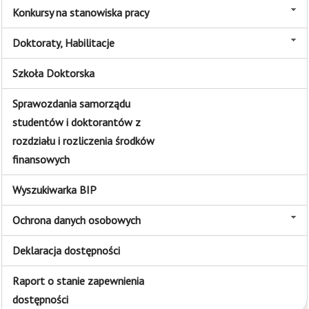
Konkursy na stanowiska pracy
Doktoraty, Habilitacje
Szkoła Doktorska
Sprawozdania samorządu
studentów i doktorantów z
rozdziału i rozliczenia środków
finansowych
Wyszukiwarka BIP
Ochrona danych osobowych
Deklaracja dostępności
Raport o stanie zapewnienia
dostępności