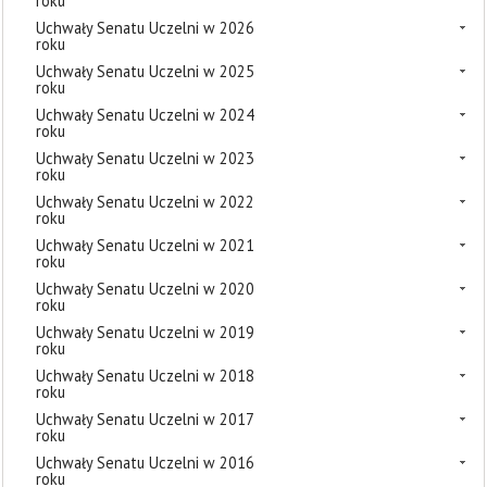
roku
Uchwały Senatu Uczelni w 2026
roku
Uchwały Senatu Uczelni w 2025
roku
Uchwały Senatu Uczelni w 2024
roku
Uchwały Senatu Uczelni w 2023
roku
Uchwały Senatu Uczelni w 2022
roku
Uchwały Senatu Uczelni w 2021
roku
Uchwały Senatu Uczelni w 2020
roku
Uchwały Senatu Uczelni w 2019
roku
Uchwały Senatu Uczelni w 2018
roku
Uchwały Senatu Uczelni w 2017
roku
Uchwały Senatu Uczelni w 2016
roku