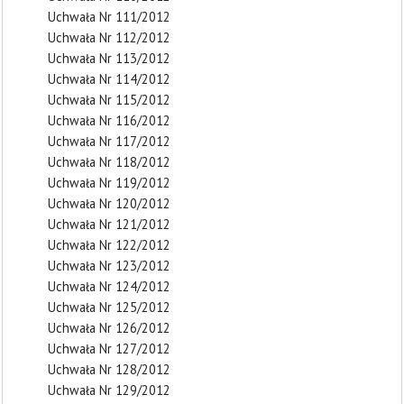
Uchwała Nr 111/2012
Uchwała Nr 112/2012
Uchwała Nr 113/2012
Uchwała Nr 114/2012
Uchwała Nr 115/2012
Uchwała Nr 116/2012
Uchwała Nr 117/2012
Uchwała Nr 118/2012
Uchwała Nr 119/2012
Uchwała Nr 120/2012
Uchwała Nr 121/2012
Uchwała Nr 122/2012
Uchwała Nr 123/2012
Uchwała Nr 124/2012
Uchwała Nr 125/2012
Uchwała Nr 126/2012
Uchwała Nr 127/2012
Uchwała Nr 128/2012
Uchwała Nr 129/2012