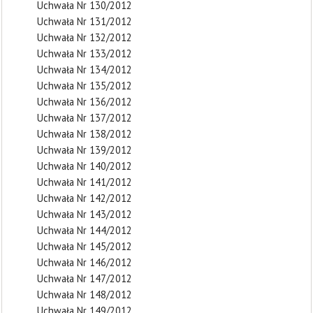
Uchwała Nr 130/2012
Uchwała Nr 131/2012
Uchwała Nr 132/2012
Uchwała Nr 133/2012
Uchwała Nr 134/2012
Uchwała Nr 135/2012
Uchwała Nr 136/2012
Uchwała Nr 137/2012
Uchwała Nr 138/2012
Uchwała Nr 139/2012
Uchwała Nr 140/2012
Uchwała Nr 141/2012
Uchwała Nr 142/2012
Uchwała Nr 143/2012
Uchwała Nr 144/2012
Uchwała Nr 145/2012
Uchwała Nr 146/2012
Uchwała Nr 147/2012
Uchwała Nr 148/2012
Uchwała Nr 149/2012