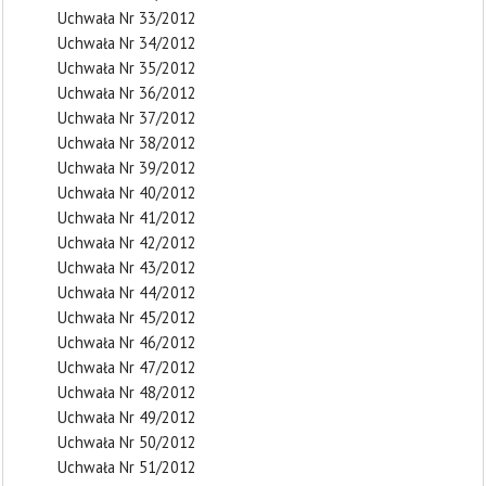
Uchwała Nr 33/2012
Uchwała Nr 34/2012
Uchwała Nr 35/2012
Uchwała Nr 36/2012
Uchwała Nr 37/2012
Uchwała Nr 38/2012
Uchwała Nr 39/2012
Uchwała Nr 40/2012
Uchwała Nr 41/2012
Uchwała Nr 42/2012
Uchwała Nr 43/2012
Uchwała Nr 44/2012
Uchwała Nr 45/2012
Uchwała Nr 46/2012
Uchwała Nr 47/2012
Uchwała Nr 48/2012
Uchwała Nr 49/2012
Uchwała Nr 50/2012
Uchwała Nr 51/2012