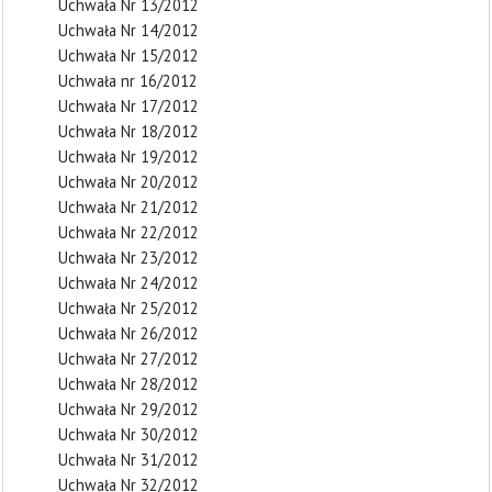
Uchwała Nr 13/2012
Uchwała Nr 14/2012
Uchwała Nr 15/2012
Uchwała nr 16/2012
Uchwała Nr 17/2012
Uchwała Nr 18/2012
Uchwała Nr 19/2012
Uchwała Nr 20/2012
Uchwała Nr 21/2012
Uchwała Nr 22/2012
Uchwała Nr 23/2012
Uchwała Nr 24/2012
Uchwała Nr 25/2012
Uchwała Nr 26/2012
Uchwała Nr 27/2012
Uchwała Nr 28/2012
Uchwała Nr 29/2012
Uchwała Nr 30/2012
Uchwała Nr 31/2012
Uchwała Nr 32/2012