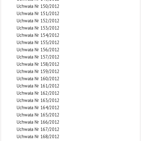
Uchwała Nr 150/2012
Uchwała Nr 151/2012
Uchwała Nr 152/2012
Uchwała Nr 153/2012
Uchwała Nr 154/2012
Uchwała Nr 155/2012
Uchwała Nr 156/2012
Uchwała Nr 157/2012
Uchwała Nr 158/2012
Uchwała Nr 159/2012
Uchwała Nr 160/2012
Uchwała Nr 161/2012
Uchwała Nr 162/2012
Uchwała Nr 163/2012
Uchwała Nr 164/2012
Uchwała Nr 165/2012
Uchwała Nr 166/2012
Uchwała Nr 167/2012
Uchwała Nr 168/2012