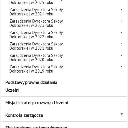
Doktorskiej w 2025 roku
Zarządzenia Dyrektora Szkoły
Doktorskiej w 2024 roku
Zarządzenia Dyrektora Szkoły
Doktorskiej w 2023 roku
Zarządzenia Dyrektora Szkoły
Doktorskiej w 2022 roku
Zarządzenia Dyrektora Szkoły
Doktorskiej w 2021 roku
Zarządzenia Dyrektora Szkoły
Doktorskiej w 2020 roku
Zarządzenia Dyrektora Szkoły
Doktorskiej w 2019 roku
Podstawy prawne działania
Uczelni
Misja i strategia rozwoju Uczelni
Kontrola zarządcza
Elektroniczne systemy doręczeń