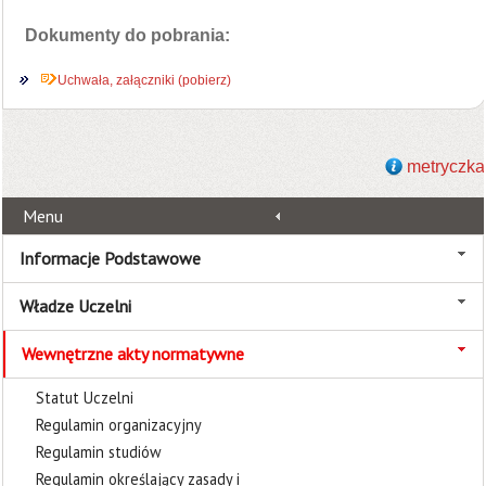
Dokumenty do pobrania:
Uchwała, załączniki (pobierz)
metryczka
Menu
Informacje Podstawowe
Władze Uczelni
Wewnętrzne akty normatywne
Statut Uczelni
Regulamin organizacyjny
Regulamin studiów
Regulamin określający zasady i