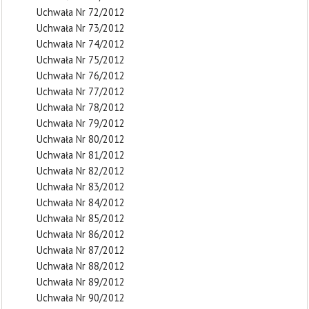
Uchwała Nr 72/2012
Uchwała Nr 73/2012
Uchwała Nr 74/2012
Uchwała Nr 75/2012
Uchwała Nr 76/2012
Uchwała Nr 77/2012
Uchwała Nr 78/2012
Uchwała Nr 79/2012
Uchwała Nr 80/2012
Uchwała Nr 81/2012
Uchwała Nr 82/2012
Uchwała Nr 83/2012
Uchwała Nr 84/2012
Uchwała Nr 85/2012
Uchwała Nr 86/2012
Uchwała Nr 87/2012
Uchwała Nr 88/2012
Uchwała Nr 89/2012
Uchwała Nr 90/2012