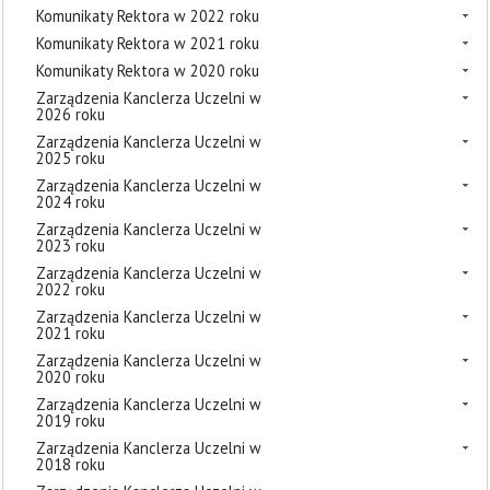
Komunikaty Rektora w 2022 roku
Komunikaty Rektora w 2021 roku
Komunikaty Rektora w 2020 roku
Zarządzenia Kanclerza Uczelni w
2026 roku
Zarządzenia Kanclerza Uczelni w
2025 roku
Zarządzenia Kanclerza Uczelni w
2024 roku
Zarządzenia Kanclerza Uczelni w
2023 roku
Zarządzenia Kanclerza Uczelni w
2022 roku
Zarządzenia Kanclerza Uczelni w
2021 roku
Zarządzenia Kanclerza Uczelni w
2020 roku
Zarządzenia Kanclerza Uczelni w
2019 roku
Zarządzenia Kanclerza Uczelni w
2018 roku