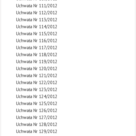
Uchwała Nr 111/2012
Uchwała Nr 112/2012
Uchwała Nr 113/2012
Uchwała Nr 114/2012
Uchwała Nr 115/2012
Uchwała Nr 116/2012
Uchwała Nr 117/2012
Uchwała Nr 118/2012
Uchwała Nr 119/2012
Uchwała Nr 120/2012
Uchwała Nr 121/2012
Uchwała Nr 122/2012
Uchwała Nr 123/2012
Uchwała Nr 124/2012
Uchwała Nr 125/2012
Uchwała Nr 126/2012
Uchwała Nr 127/2012
Uchwała Nr 128/2012
Uchwała Nr 129/2012