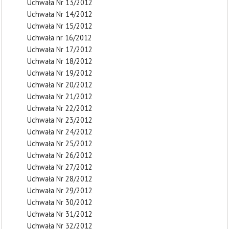
Uchwała Nr 13/2012
Uchwała Nr 14/2012
Uchwała Nr 15/2012
Uchwała nr 16/2012
Uchwała Nr 17/2012
Uchwała Nr 18/2012
Uchwała Nr 19/2012
Uchwała Nr 20/2012
Uchwała Nr 21/2012
Uchwała Nr 22/2012
Uchwała Nr 23/2012
Uchwała Nr 24/2012
Uchwała Nr 25/2012
Uchwała Nr 26/2012
Uchwała Nr 27/2012
Uchwała Nr 28/2012
Uchwała Nr 29/2012
Uchwała Nr 30/2012
Uchwała Nr 31/2012
Uchwała Nr 32/2012