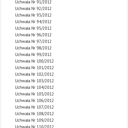
Uchwała Nr 91/2012
Uchwała Nr 92/2012
Uchwała Nr 93/2012
Uchwała Nr 94/2012
Uchwała Nr 95/2012
Uchwała Nr 96/2012
Uchwała Nr 97/2012
Uchwała Nr 98/2012
Uchwała Nr 99/2012
Uchwała Nr 100/2012
Uchwała Nr 101/2012
Uchwała Nr 102/2012
Uchwała Nr 103/2012
Uchwała Nr 104/2012
Uchwała Nr 105/2012
Uchwała Nr 106/2012
Uchwała Nr 107/2012
Uchwała Nr 108/2012
Uchwała Nr 109/2012
Uchwała Nr 110/2012