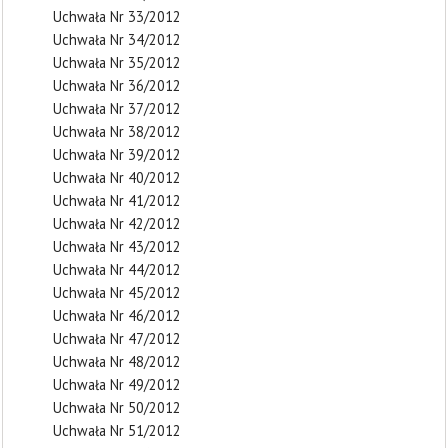
Uchwała Nr 33/2012
Uchwała Nr 34/2012
Uchwała Nr 35/2012
Uchwała Nr 36/2012
Uchwała Nr 37/2012
Uchwała Nr 38/2012
Uchwała Nr 39/2012
Uchwała Nr 40/2012
Uchwała Nr 41/2012
Uchwała Nr 42/2012
Uchwała Nr 43/2012
Uchwała Nr 44/2012
Uchwała Nr 45/2012
Uchwała Nr 46/2012
Uchwała Nr 47/2012
Uchwała Nr 48/2012
Uchwała Nr 49/2012
Uchwała Nr 50/2012
Uchwała Nr 51/2012