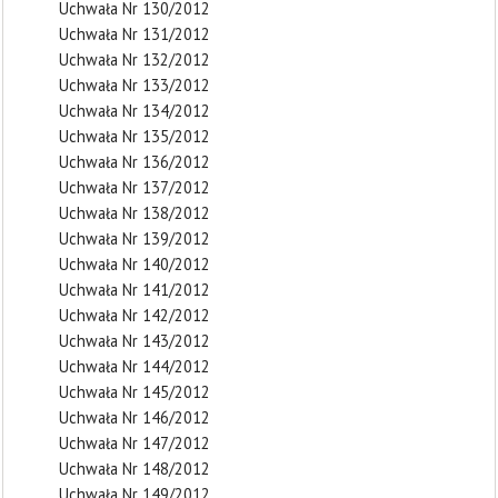
Uchwała Nr 130/2012
Uchwała Nr 131/2012
Uchwała Nr 132/2012
Uchwała Nr 133/2012
Uchwała Nr 134/2012
Uchwała Nr 135/2012
Uchwała Nr 136/2012
Uchwała Nr 137/2012
Uchwała Nr 138/2012
Uchwała Nr 139/2012
Uchwała Nr 140/2012
Uchwała Nr 141/2012
Uchwała Nr 142/2012
Uchwała Nr 143/2012
Uchwała Nr 144/2012
Uchwała Nr 145/2012
Uchwała Nr 146/2012
Uchwała Nr 147/2012
Uchwała Nr 148/2012
Uchwała Nr 149/2012