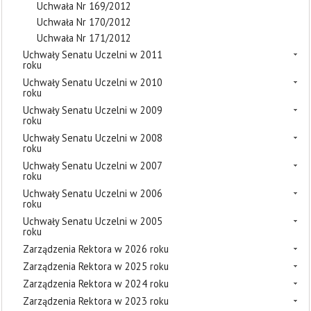
Uchwała Nr 169/2012
Uchwała Nr 170/2012
Uchwała Nr 171/2012
Uchwały Senatu Uczelni w 2011
roku
Uchwały Senatu Uczelni w 2010
roku
Uchwały Senatu Uczelni w 2009
roku
Uchwały Senatu Uczelni w 2008
roku
Uchwały Senatu Uczelni w 2007
roku
Uchwały Senatu Uczelni w 2006
roku
Uchwały Senatu Uczelni w 2005
roku
Zarządzenia Rektora w 2026 roku
Zarządzenia Rektora w 2025 roku
Zarządzenia Rektora w 2024 roku
Zarządzenia Rektora w 2023 roku