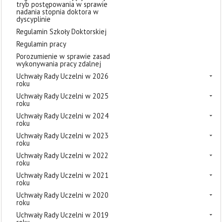
tryb postępowania w sprawie
nadania stopnia doktora w
dyscyplinie
Regulamin Szkoły Doktorskiej
Regulamin pracy
Porozumienie w sprawie zasad
wykonywania pracy zdalnej
Uchwały Rady Uczelni w 2026
roku
Uchwały Rady Uczelni w 2025
roku
Uchwały Rady Uczelni w 2024
roku
Uchwały Rady Uczelni w 2023
roku
Uchwały Rady Uczelni w 2022
roku
Uchwały Rady Uczelni w 2021
roku
Uchwały Rady Uczelni w 2020
roku
Uchwały Rady Uczelni w 2019