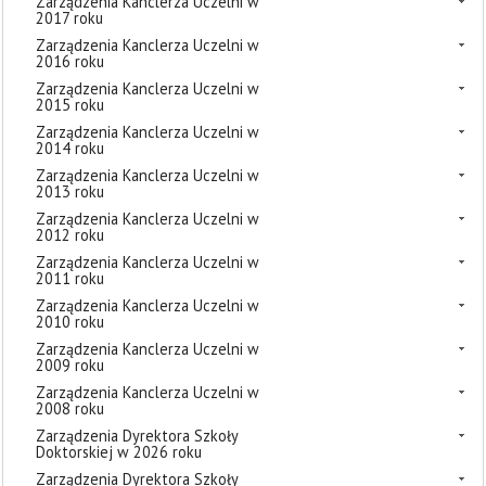
Zarządzenia Kanclerza Uczelni w
2017 roku
Zarządzenia Kanclerza Uczelni w
2016 roku
Zarządzenia Kanclerza Uczelni w
2015 roku
Zarządzenia Kanclerza Uczelni w
2014 roku
Zarządzenia Kanclerza Uczelni w
2013 roku
Zarządzenia Kanclerza Uczelni w
2012 roku
Zarządzenia Kanclerza Uczelni w
2011 roku
Zarządzenia Kanclerza Uczelni w
2010 roku
Zarządzenia Kanclerza Uczelni w
2009 roku
Zarządzenia Kanclerza Uczelni w
2008 roku
Zarządzenia Dyrektora Szkoły
Doktorskiej w 2026 roku
Zarządzenia Dyrektora Szkoły