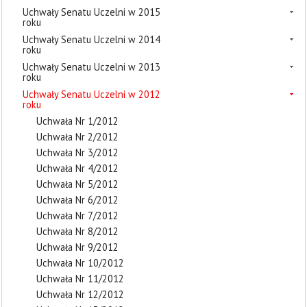
Uchwały Senatu Uczelni w 2015
roku
Uchwały Senatu Uczelni w 2014
roku
Uchwały Senatu Uczelni w 2013
roku
Uchwały Senatu Uczelni w 2012
roku
Uchwała Nr 1/2012
Uchwała Nr 2/2012
Uchwała Nr 3/2012
Uchwała Nr 4/2012
Uchwała Nr 5/2012
Uchwała Nr 6/2012
Uchwała Nr 7/2012
Uchwała Nr 8/2012
Uchwała Nr 9/2012
Uchwała Nr 10/2012
Uchwała Nr 11/2012
Uchwała Nr 12/2012