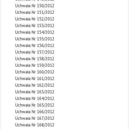
Uchwała Nr 150/2012
Uchwała Nr 151/2012
Uchwała Nr 152/2012
Uchwała Nr 153/2012
Uchwała Nr 154/2012
Uchwała Nr 155/2012
Uchwała Nr 156/2012
Uchwała Nr 157/2012
Uchwała Nr 158/2012
Uchwała Nr 159/2012
Uchwała Nr 160/2012
Uchwała Nr 161/2012
Uchwała Nr 162/2012
Uchwała Nr 163/2012
Uchwała Nr 164/2012
Uchwała Nr 165/2012
Uchwała Nr 166/2012
Uchwała Nr 167/2012
Uchwała Nr 168/2012