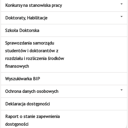
Konkursy na stanowiska pracy
Doktoraty, Habilitacje
Szkoła Doktorska
Sprawozdania samorządu
studentów i doktorantów z
rozdziału i rozliczenia środków
finansowych
Wyszukiwarka BIP
Ochrona danych osobowych
Deklaracja dostępności
Raport o stanie zapewnienia
dostępności