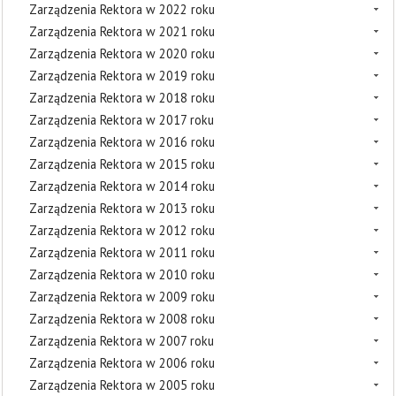
Zarządzenia Rektora w 2022 roku
Zarządzenia Rektora w 2021 roku
Zarządzenia Rektora w 2020 roku
Zarządzenia Rektora w 2019 roku
Zarządzenia Rektora w 2018 roku
Zarządzenia Rektora w 2017 roku
Zarządzenia Rektora w 2016 roku
Zarządzenia Rektora w 2015 roku
Zarządzenia Rektora w 2014 roku
Zarządzenia Rektora w 2013 roku
Zarządzenia Rektora w 2012 roku
Zarządzenia Rektora w 2011 roku
Zarządzenia Rektora w 2010 roku
Zarządzenia Rektora w 2009 roku
Zarządzenia Rektora w 2008 roku
Zarządzenia Rektora w 2007 roku
Zarządzenia Rektora w 2006 roku
Zarządzenia Rektora w 2005 roku