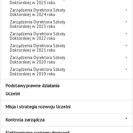
Doktorskiej w 2025 roku
Zarządzenia Dyrektora Szkoły
Doktorskiej w 2024 roku
Zarządzenia Dyrektora Szkoły
Doktorskiej w 2023 roku
Zarządzenia Dyrektora Szkoły
Doktorskiej w 2022 roku
Zarządzenia Dyrektora Szkoły
Doktorskiej w 2021 roku
Zarządzenia Dyrektora Szkoły
Doktorskiej w 2020 roku
Zarządzenia Dyrektora Szkoły
Doktorskiej w 2019 roku
Podstawy prawne działania
Uczelni
Misja i strategia rozwoju Uczelni
Kontrola zarządcza
Elektroniczne systemy doręczeń