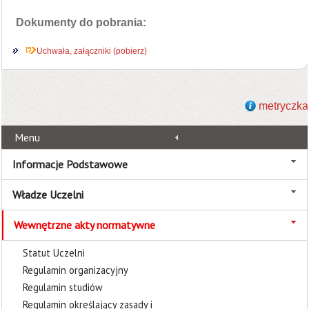
Dokumenty do pobrania:
Uchwała, załączniki (pobierz)
metryczka
Menu
Informacje Podstawowe
Władze Uczelni
Wewnętrzne akty normatywne
Statut Uczelni
Regulamin organizacyjny
Regulamin studiów
Regulamin określający zasady i