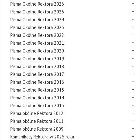
Pisma Okólne Rektora 2026
Pisma Okólne Rektora 2025
Pisma Okólne Rektora 2024
Pisma Okólne Rektora 2023
Pisma Okólne Rektora 2022
Pisma Okólne Rektora 2021
Pisma Okólne Rektora 2020
Pisma Okólne Rektora 2019
Pisma Okólne Rektora 2018
Pisma Okólne Rektora 2017
Pisma Okólne Rektora 2016
Pisma Okólne Rektora 2015
Pisma Okólne Rektora 2014
Pisma Okólne Rektora 2013
Pisma okólne Rektora 2012
Pisma okólne Rektora 2011
Pisma okólne Rektora 2009
Komunikaty Rektora w 2025 roku