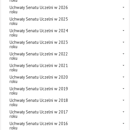
roku
Uchwały Senatu Uczelni w 2026
roku
Uchwały Senatu Uczelni w 2025
roku
Uchwały Senatu Uczelni w 2024
roku
Uchwały Senatu Uczelni w 2023
roku
Uchwały Senatu Uczelni w 2022
roku
Uchwały Senatu Uczelni w 2021
roku
Uchwały Senatu Uczelni w 2020
roku
Uchwały Senatu Uczelni w 2019
roku
Uchwały Senatu Uczelni w 2018
roku
Uchwały Senatu Uczelni w 2017
roku
Uchwały Senatu Uczelni w 2016
roku