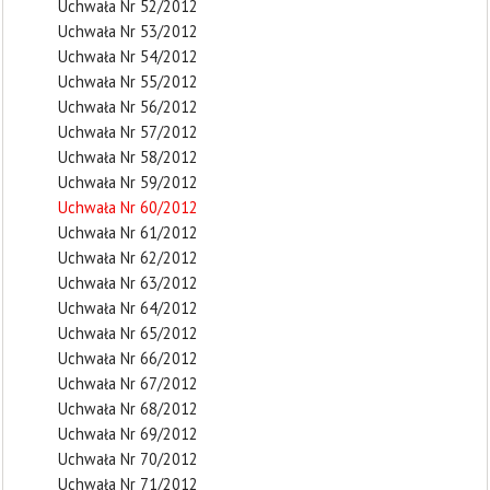
Uchwała Nr 52/2012
Uchwała Nr 53/2012
Uchwała Nr 54/2012
Uchwała Nr 55/2012
Uchwała Nr 56/2012
Uchwała Nr 57/2012
Uchwała Nr 58/2012
Uchwała Nr 59/2012
Uchwała Nr 60/2012
Uchwała Nr 61/2012
Uchwała Nr 62/2012
Uchwała Nr 63/2012
Uchwała Nr 64/2012
Uchwała Nr 65/2012
Uchwała Nr 66/2012
Uchwała Nr 67/2012
Uchwała Nr 68/2012
Uchwała Nr 69/2012
Uchwała Nr 70/2012
Uchwała Nr 71/2012