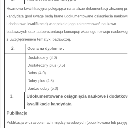
Rozmowa kwalifikacyjna polegająca na analizie dokumentacji złożonej pr
kandydata (pod uwagę będą brane udokumentowane osiągnięcia naukow
i dodatkowe kwalifikacje) w aspekcie jego zainteresowań naukowo-
badawczych oraz autoprezentacja koncepcji własnego rozwoju naukoweg
z uwzględnieniem tematyki badawczej.
2.
Ocena na dyplomie :
Dostateczny (3,0)
Dostateczny plus (3,5)
Dobry (4,0)
Dobry plus (4,5)
Bardzo dobry (5,0)
3.
Udokumentowane osiągnięcia naukowe i dodatko
kwalifikacje kandydata
Publikacje
Publikacja w czasopismach międzynarodowych (opublikowana lub przyję