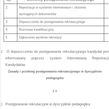
2.
Rejestracja w systemie internetowym i złożenie
wymaganych dokumentów
3.
Dopuszczenie do postępowania rekrutacyjnego
4.
Rozmowa kwalifikacyjna
5.
Ogłoszenie wyników rekrutacji
O dopuszczeniu do postępowania rekrutacyjnego kandydat jest
2.
informowany poprzez system Internetowej Rejestracji
Kandydatów.
Zasady i przebieg postępowania rekrutacyjnego w dyscyplinie
pedagogika
§ 8
Postępowanie rekrutacyjne w dyscyplinie pedagogika
1.