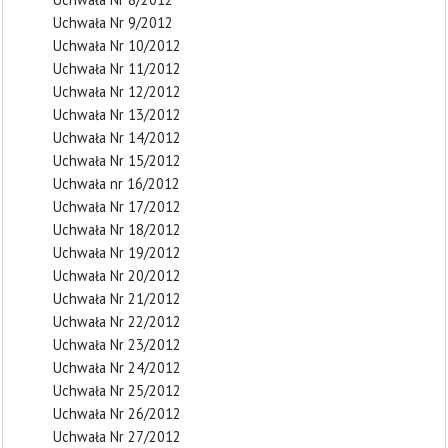
Uchwała Nr 9/2012
Uchwała Nr 10/2012
Uchwała Nr 11/2012
Uchwała Nr 12/2012
Uchwała Nr 13/2012
Uchwała Nr 14/2012
Uchwała Nr 15/2012
Uchwała nr 16/2012
Uchwała Nr 17/2012
Uchwała Nr 18/2012
Uchwała Nr 19/2012
Uchwała Nr 20/2012
Uchwała Nr 21/2012
Uchwała Nr 22/2012
Uchwała Nr 23/2012
Uchwała Nr 24/2012
Uchwała Nr 25/2012
Uchwała Nr 26/2012
Uchwała Nr 27/2012