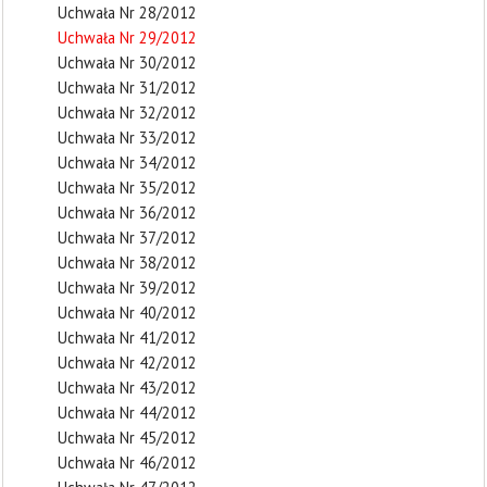
Uchwała Nr 28/2012
Uchwała Nr 29/2012
Uchwała Nr 30/2012
Uchwała Nr 31/2012
Uchwała Nr 32/2012
Uchwała Nr 33/2012
Uchwała Nr 34/2012
Uchwała Nr 35/2012
Uchwała Nr 36/2012
Uchwała Nr 37/2012
Uchwała Nr 38/2012
Uchwała Nr 39/2012
Uchwała Nr 40/2012
Uchwała Nr 41/2012
Uchwała Nr 42/2012
Uchwała Nr 43/2012
Uchwała Nr 44/2012
Uchwała Nr 45/2012
Uchwała Nr 46/2012