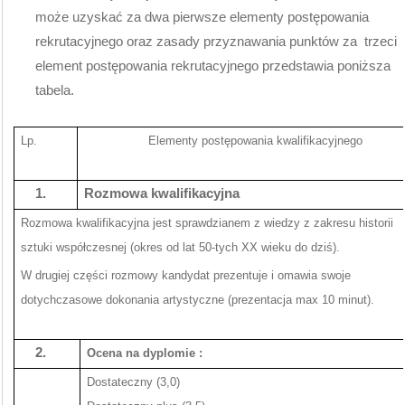
może uzyskać za dwa pierwsze elementy postępowania
rekrutacyjnego oraz zasady przyznawania punktów za
trzeci
element postępowania rekrutacyjnego przedstawia poniższa
tabela.
Lp.
Elementy postępowania kwalifikacyjnego
1.
Rozmowa kwalifikacyjna
Rozmowa kwalifikacyjna jest sprawdzianem z wiedzy z zakresu historii
sztuki współczesnej (okres od lat 50-tych XX wieku do dziś).
W drugiej części rozmowy kandydat prezentuje i omawia swoje
dotychczasowe dokonania artystyczne (prezentacja max 10 minut).
2.
Ocena na dyplomie :
Dostateczny (3,0)