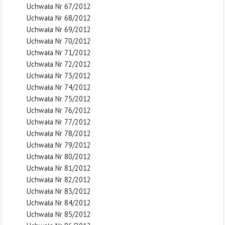
Uchwała Nr 67/2012
Uchwała Nr 68/2012
Uchwała Nr 69/2012
Uchwała Nr 70/2012
Uchwała Nr 71/2012
Uchwała Nr 72/2012
Uchwała Nr 73/2012
Uchwała Nr 74/2012
Uchwała Nr 75/2012
Uchwała Nr 76/2012
Uchwała Nr 77/2012
Uchwała Nr 78/2012
Uchwała Nr 79/2012
Uchwała Nr 80/2012
Uchwała Nr 81/2012
Uchwała Nr 82/2012
Uchwała Nr 83/2012
Uchwała Nr 84/2012
Uchwała Nr 85/2012