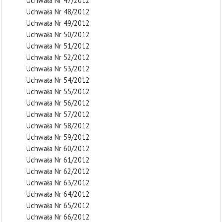
Uchwała Nr 47/2012
Uchwała Nr 48/2012
Uchwała Nr 49/2012
Uchwała Nr 50/2012
Uchwała Nr 51/2012
Uchwała Nr 52/2012
Uchwała Nr 53/2012
Uchwała Nr 54/2012
Uchwała Nr 55/2012
Uchwała Nr 56/2012
Uchwała Nr 57/2012
Uchwała Nr 58/2012
Uchwała Nr 59/2012
Uchwała Nr 60/2012
Uchwała Nr 61/2012
Uchwała Nr 62/2012
Uchwała Nr 63/2012
Uchwała Nr 64/2012
Uchwała Nr 65/2012
Uchwała Nr 66/2012