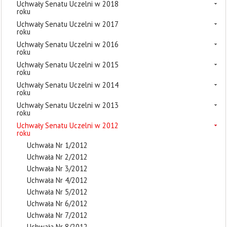
Uchwały Senatu Uczelni w 2018
roku
Uchwały Senatu Uczelni w 2017
roku
Uchwały Senatu Uczelni w 2016
roku
Uchwały Senatu Uczelni w 2015
roku
Uchwały Senatu Uczelni w 2014
roku
Uchwały Senatu Uczelni w 2013
roku
Uchwały Senatu Uczelni w 2012
roku
Uchwała Nr 1/2012
Uchwała Nr 2/2012
Uchwała Nr 3/2012
Uchwała Nr 4/2012
Uchwała Nr 5/2012
Uchwała Nr 6/2012
Uchwała Nr 7/2012
Uchwała Nr 8/2012