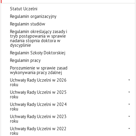
Statut Uczelni
Regulamin organizacyjny
Regulamin studiów
Regulamin określający zasady i
tryb postępowania w sprawie
nadania stopnia doktora w
dyscyplinie
Regulamin Szkoły Doktorskiej
Regulamin pracy
Porozumienie w sprawie zasad
wykonywania pracy zdalnej
Uchwały Rady Uczelni w 2026
roku
Uchwały Rady Uczelni w 2025
roku
Uchwały Rady Uczelni w 2024
roku
Uchwały Rady Uczelni w 2023
roku
Uchwały Rady Uczelni w 2022
roku