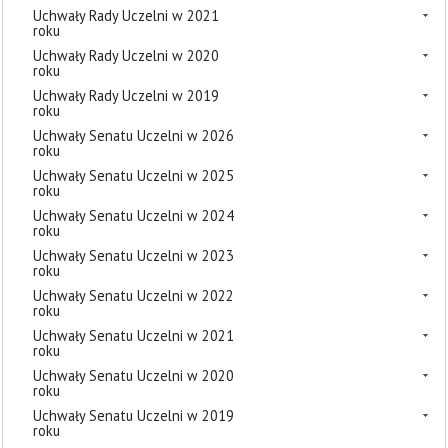
Uchwały Rady Uczelni w 2021
roku
Uchwały Rady Uczelni w 2020
roku
Uchwały Rady Uczelni w 2019
roku
Uchwały Senatu Uczelni w 2026
roku
Uchwały Senatu Uczelni w 2025
roku
Uchwały Senatu Uczelni w 2024
roku
Uchwały Senatu Uczelni w 2023
roku
Uchwały Senatu Uczelni w 2022
roku
Uchwały Senatu Uczelni w 2021
roku
Uchwały Senatu Uczelni w 2020
roku
Uchwały Senatu Uczelni w 2019
roku