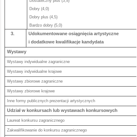
Dostateczny plus (3,5)
Dobry (4,0)
Dobry plus (4,5)
Bardzo dobry (5,0)
3.
Udokumentowane osiągnięcia artystyczne
i dodatkowe kwalifikacje kandydata
Wystawy
Wystawy indywidualne zagraniczne
Wystawy indywidualne krajowe
Wystawy zbiorowe zagraniczne
Wystawy zbiorowe krajowe
Inne formy publicznych prezentacji artystycznych
Udział w konkursach lub wystawach konkursowych
Laureat konkursu zagranicznego
Zakwalifikowanie do konkursu zagranicznego