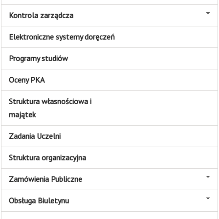
Kontrola zarządcza
Elektroniczne systemy doręczeń
Programy studiów
Oceny PKA
Struktura własnościowa i
majątek
Zadania Uczelni
Struktura organizacyjna
Zamówienia Publiczne
Obsługa Biuletynu