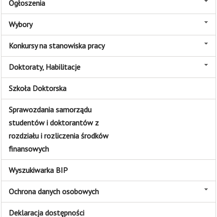
Ogłoszenia
Wybory
Konkursy na stanowiska pracy
Doktoraty, Habilitacje
Szkoła Doktorska
Sprawozdania samorządu
studentów i doktorantów z
rozdziału i rozliczenia środków
finansowych
Wyszukiwarka BIP
Ochrona danych osobowych
Deklaracja dostępności