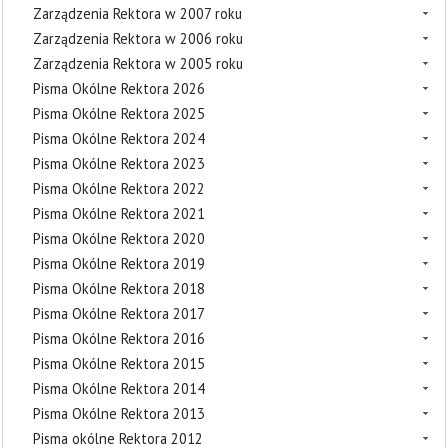
Zarządzenia Rektora w 2007 roku
Zarządzenia Rektora w 2006 roku
Zarządzenia Rektora w 2005 roku
Pisma Okólne Rektora 2026
Pisma Okólne Rektora 2025
Pisma Okólne Rektora 2024
Pisma Okólne Rektora 2023
Pisma Okólne Rektora 2022
Pisma Okólne Rektora 2021
Pisma Okólne Rektora 2020
Pisma Okólne Rektora 2019
Pisma Okólne Rektora 2018
Pisma Okólne Rektora 2017
Pisma Okólne Rektora 2016
Pisma Okólne Rektora 2015
Pisma Okólne Rektora 2014
Pisma Okólne Rektora 2013
Pisma okólne Rektora 2012