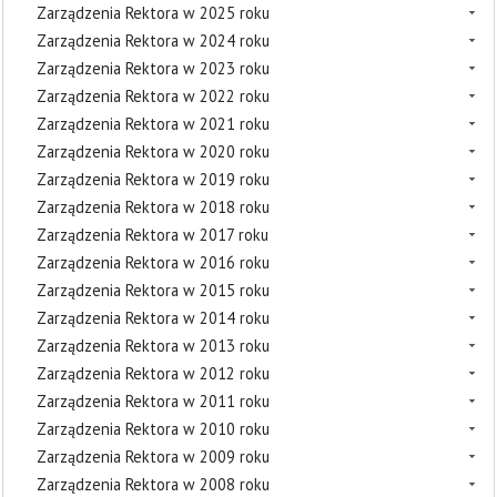
Zarządzenia Rektora w 2025 roku
Zarządzenia Rektora w 2024 roku
Zarządzenia Rektora w 2023 roku
Zarządzenia Rektora w 2022 roku
Zarządzenia Rektora w 2021 roku
Zarządzenia Rektora w 2020 roku
Zarządzenia Rektora w 2019 roku
Zarządzenia Rektora w 2018 roku
Zarządzenia Rektora w 2017 roku
Zarządzenia Rektora w 2016 roku
Zarządzenia Rektora w 2015 roku
Zarządzenia Rektora w 2014 roku
Zarządzenia Rektora w 2013 roku
Zarządzenia Rektora w 2012 roku
Zarządzenia Rektora w 2011 roku
Zarządzenia Rektora w 2010 roku
Zarządzenia Rektora w 2009 roku
Zarządzenia Rektora w 2008 roku