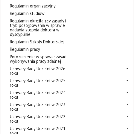
Regulamin organizacyjny
Regulamin studiów
Regulamin określający zasady i
tryb postępowania w sprawie
nadania stopnia doktora w
dyscyplinie
Regulamin Szkoły Doktorskiej
Regulamin pracy
Porozumienie w sprawie zasad
wykonywania pracy zdalnej
Uchwały Rady Uczelni w 2026
roku
Uchwały Rady Uczelni w 2025
roku
Uchwały Rady Uczelni w 2024
roku
Uchwały Rady Uczelni w 2023
roku
Uchwały Rady Uczelni w 2022
roku
Uchwały Rady Uczelni w 2021
roku