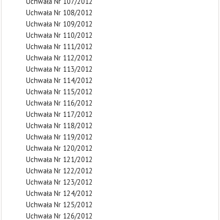
Uchwała Nr 107/2012
Uchwała Nr 108/2012
Uchwała Nr 109/2012
Uchwała Nr 110/2012
Uchwała Nr 111/2012
Uchwała Nr 112/2012
Uchwała Nr 113/2012
Uchwała Nr 114/2012
Uchwała Nr 115/2012
Uchwała Nr 116/2012
Uchwała Nr 117/2012
Uchwała Nr 118/2012
Uchwała Nr 119/2012
Uchwała Nr 120/2012
Uchwała Nr 121/2012
Uchwała Nr 122/2012
Uchwała Nr 123/2012
Uchwała Nr 124/2012
Uchwała Nr 125/2012
Uchwała Nr 126/2012