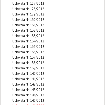
Uchwała Nr 127/2012
Uchwała Nr 128/2012
Uchwała Nr 129/2012
Uchwała Nr 130/2012
Uchwała Nr 131/2012
Uchwała Nr 132/2012
Uchwała Nr 133/2012
Uchwała Nr 134/2012
Uchwała Nr 135/2012
Uchwała Nr 136/2012
Uchwała Nr 137/2012
Uchwała Nr 138/2012
Uchwała Nr 139/2012
Uchwała Nr 140/2012
Uchwała Nr 141/2012
Uchwała Nr 142/2012
Uchwała Nr 143/2012
Uchwała Nr 144/2012
Uchwała Nr 145/2012