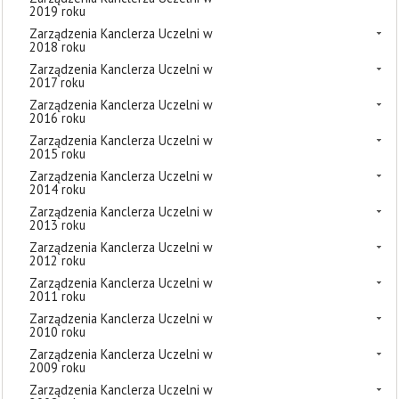
2019 roku
Zarządzenia Kanclerza Uczelni w
2018 roku
Zarządzenia Kanclerza Uczelni w
2017 roku
Zarządzenia Kanclerza Uczelni w
2016 roku
Zarządzenia Kanclerza Uczelni w
2015 roku
Zarządzenia Kanclerza Uczelni w
2014 roku
Zarządzenia Kanclerza Uczelni w
2013 roku
Zarządzenia Kanclerza Uczelni w
2012 roku
Zarządzenia Kanclerza Uczelni w
2011 roku
Zarządzenia Kanclerza Uczelni w
2010 roku
Zarządzenia Kanclerza Uczelni w
2009 roku
Zarządzenia Kanclerza Uczelni w