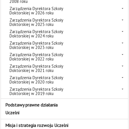
2008 roku
Zarządzenia Dyrektora Szkoły
Doktorskiej w 2026 roku
Zarządzenia Dyrektora Szkoły
Doktorskiej w 2025 roku
Zarządzenia Dyrektora Szkoły
Doktorskiej w 2024 roku
Zarządzenia Dyrektora Szkoły
Doktorskiej w 2023 roku
Zarządzenia Dyrektora Szkoły
Doktorskiej w 2022 roku
Zarządzenia Dyrektora Szkoły
Doktorskiej w 2021 roku
Zarządzenia Dyrektora Szkoły
Doktorskiej w 2020 roku
Zarządzenia Dyrektora Szkoły
Doktorskiej w 2019 roku
Podstawy prawne działania
Uczelni
Misja i strategia rozwoju Uczelni