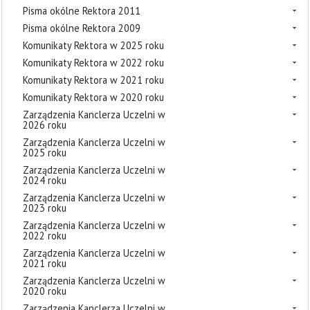
Pisma okólne Rektora 2011
Pisma okólne Rektora 2009
Komunikaty Rektora w 2025 roku
Komunikaty Rektora w 2022 roku
Komunikaty Rektora w 2021 roku
Komunikaty Rektora w 2020 roku
Zarządzenia Kanclerza Uczelni w
2026 roku
Zarządzenia Kanclerza Uczelni w
2025 roku
Zarządzenia Kanclerza Uczelni w
2024 roku
Zarządzenia Kanclerza Uczelni w
2023 roku
Zarządzenia Kanclerza Uczelni w
2022 roku
Zarządzenia Kanclerza Uczelni w
2021 roku
Zarządzenia Kanclerza Uczelni w
2020 roku
Zarządzenia Kanclerza Uczelni w