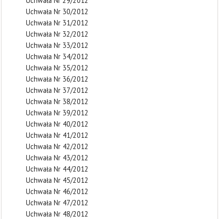
Uchwała Nr 29/2012
Uchwała Nr 30/2012
Uchwała Nr 31/2012
Uchwała Nr 32/2012
Uchwała Nr 33/2012
Uchwała Nr 34/2012
Uchwała Nr 35/2012
Uchwała Nr 36/2012
Uchwała Nr 37/2012
Uchwała Nr 38/2012
Uchwała Nr 39/2012
Uchwała Nr 40/2012
Uchwała Nr 41/2012
Uchwała Nr 42/2012
Uchwała Nr 43/2012
Uchwała Nr 44/2012
Uchwała Nr 45/2012
Uchwała Nr 46/2012
Uchwała Nr 47/2012
Uchwała Nr 48/2012