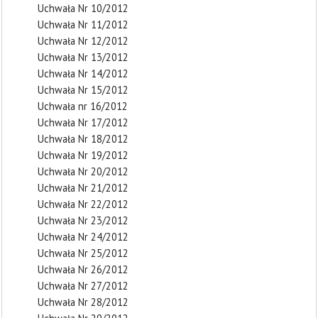
Uchwała Nr 10/2012
Uchwała Nr 11/2012
Uchwała Nr 12/2012
Uchwała Nr 13/2012
Uchwała Nr 14/2012
Uchwała Nr 15/2012
Uchwała nr 16/2012
Uchwała Nr 17/2012
Uchwała Nr 18/2012
Uchwała Nr 19/2012
Uchwała Nr 20/2012
Uchwała Nr 21/2012
Uchwała Nr 22/2012
Uchwała Nr 23/2012
Uchwała Nr 24/2012
Uchwała Nr 25/2012
Uchwała Nr 26/2012
Uchwała Nr 27/2012
Uchwała Nr 28/2012