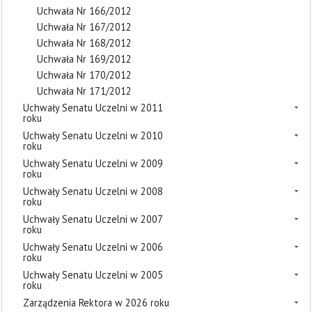
Uchwała Nr 166/2012
Uchwała Nr 167/2012
Uchwała Nr 168/2012
Uchwała Nr 169/2012
Uchwała Nr 170/2012
Uchwała Nr 171/2012
Uchwały Senatu Uczelni w 2011
roku
Uchwały Senatu Uczelni w 2010
roku
Uchwały Senatu Uczelni w 2009
roku
Uchwały Senatu Uczelni w 2008
roku
Uchwały Senatu Uczelni w 2007
roku
Uchwały Senatu Uczelni w 2006
roku
Uchwały Senatu Uczelni w 2005
roku
Zarządzenia Rektora w 2026 roku