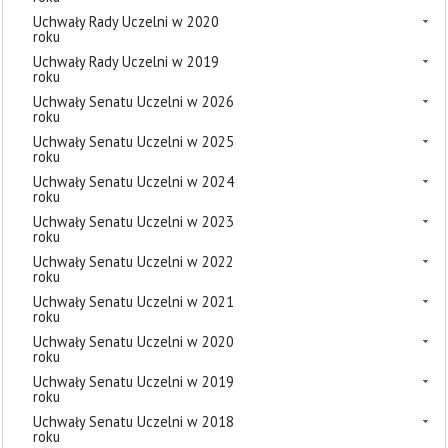
Uchwały Rady Uczelni w 2020
roku
Uchwały Rady Uczelni w 2019
roku
Uchwały Senatu Uczelni w 2026
roku
Uchwały Senatu Uczelni w 2025
roku
Uchwały Senatu Uczelni w 2024
roku
Uchwały Senatu Uczelni w 2023
roku
Uchwały Senatu Uczelni w 2022
roku
Uchwały Senatu Uczelni w 2021
roku
Uchwały Senatu Uczelni w 2020
roku
Uchwały Senatu Uczelni w 2019
roku
Uchwały Senatu Uczelni w 2018
roku