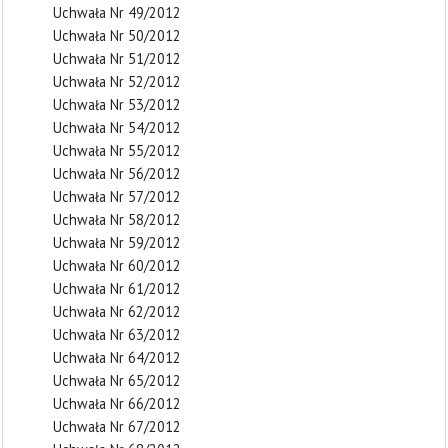
Uchwała Nr 49/2012
Uchwała Nr 50/2012
Uchwała Nr 51/2012
Uchwała Nr 52/2012
Uchwała Nr 53/2012
Uchwała Nr 54/2012
Uchwała Nr 55/2012
Uchwała Nr 56/2012
Uchwała Nr 57/2012
Uchwała Nr 58/2012
Uchwała Nr 59/2012
Uchwała Nr 60/2012
Uchwała Nr 61/2012
Uchwała Nr 62/2012
Uchwała Nr 63/2012
Uchwała Nr 64/2012
Uchwała Nr 65/2012
Uchwała Nr 66/2012
Uchwała Nr 67/2012