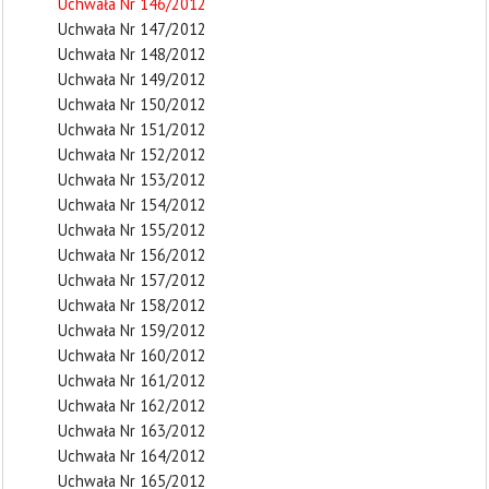
Uchwała Nr 146/2012
Uchwała Nr 147/2012
Uchwała Nr 148/2012
Uchwała Nr 149/2012
Uchwała Nr 150/2012
Uchwała Nr 151/2012
Uchwała Nr 152/2012
Uchwała Nr 153/2012
Uchwała Nr 154/2012
Uchwała Nr 155/2012
Uchwała Nr 156/2012
Uchwała Nr 157/2012
Uchwała Nr 158/2012
Uchwała Nr 159/2012
Uchwała Nr 160/2012
Uchwała Nr 161/2012
Uchwała Nr 162/2012
Uchwała Nr 163/2012
Uchwała Nr 164/2012
Uchwała Nr 165/2012