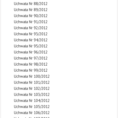
Uchwała Nr 88/2012
Uchwała Nr 89/2012
Uchwała Nr 90/2012
Uchwała Nr 91/2012
Uchwała Nr 92/2012
Uchwała Nr 93/2012
Uchwała Nr 94/2012
Uchwała Nr 95/2012
Uchwała Nr 96/2012
Uchwała Nr 97/2012
Uchwała Nr 98/2012
Uchwała Nr 99/2012
Uchwała Nr 100/2012
Uchwała Nr 101/2012
Uchwała Nr 102/2012
Uchwała Nr 103/2012
Uchwała Nr 104/2012
Uchwała Nr 105/2012
Uchwała Nr 106/2012