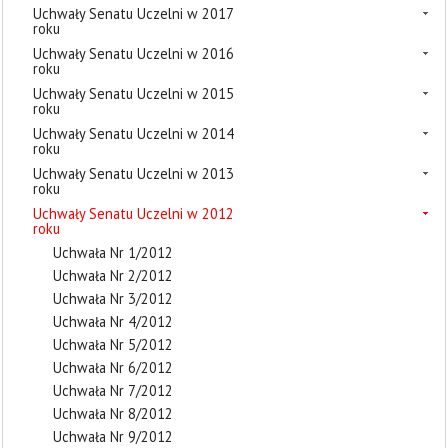
Uchwały Senatu Uczelni w 2017
roku
Uchwały Senatu Uczelni w 2016
roku
Uchwały Senatu Uczelni w 2015
roku
Uchwały Senatu Uczelni w 2014
roku
Uchwały Senatu Uczelni w 2013
roku
Uchwały Senatu Uczelni w 2012
roku
Uchwała Nr 1/2012
Uchwała Nr 2/2012
Uchwała Nr 3/2012
Uchwała Nr 4/2012
Uchwała Nr 5/2012
Uchwała Nr 6/2012
Uchwała Nr 7/2012
Uchwała Nr 8/2012
Uchwała Nr 9/2012