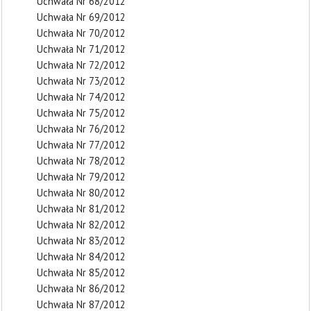
Uchwała Nr 68/2012
Uchwała Nr 69/2012
Uchwała Nr 70/2012
Uchwała Nr 71/2012
Uchwała Nr 72/2012
Uchwała Nr 73/2012
Uchwała Nr 74/2012
Uchwała Nr 75/2012
Uchwała Nr 76/2012
Uchwała Nr 77/2012
Uchwała Nr 78/2012
Uchwała Nr 79/2012
Uchwała Nr 80/2012
Uchwała Nr 81/2012
Uchwała Nr 82/2012
Uchwała Nr 83/2012
Uchwała Nr 84/2012
Uchwała Nr 85/2012
Uchwała Nr 86/2012
Uchwała Nr 87/2012