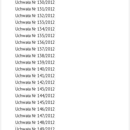
Uchwała Nr 130/2012
Uchwała Nr 131/2012
Uchwała Nr 132/2012
Uchwała Nr 133/2012
Uchwała Nr 134/2012
Uchwała Nr 135/2012
Uchwała Nr 136/2012
Uchwała Nr 137/2012
Uchwała Nr 138/2012
Uchwała Nr 139/2012
Uchwała Nr 140/2012
Uchwała Nr 141/2012
Uchwała Nr 142/2012
Uchwała Nr 143/2012
Uchwała Nr 144/2012
Uchwała Nr 145/2012
Uchwała Nr 146/2012
Uchwała Nr 147/2012
Uchwała Nr 148/2012
Uchwała Nr 149/2012