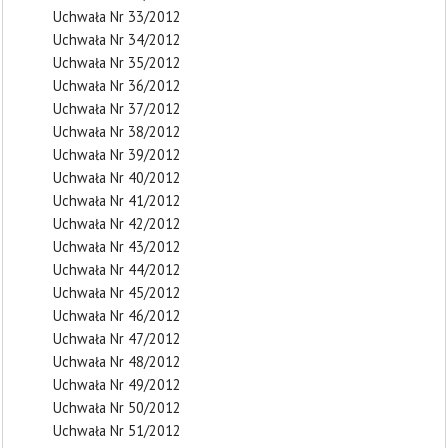
Uchwała Nr 33/2012
Uchwała Nr 34/2012
Uchwała Nr 35/2012
Uchwała Nr 36/2012
Uchwała Nr 37/2012
Uchwała Nr 38/2012
Uchwała Nr 39/2012
Uchwała Nr 40/2012
Uchwała Nr 41/2012
Uchwała Nr 42/2012
Uchwała Nr 43/2012
Uchwała Nr 44/2012
Uchwała Nr 45/2012
Uchwała Nr 46/2012
Uchwała Nr 47/2012
Uchwała Nr 48/2012
Uchwała Nr 49/2012
Uchwała Nr 50/2012
Uchwała Nr 51/2012