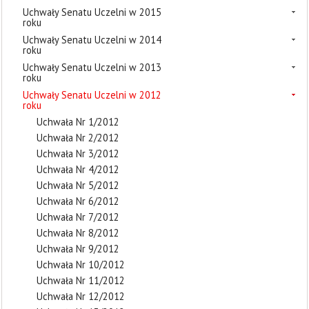
Uchwały Senatu Uczelni w 2015
roku
Uchwały Senatu Uczelni w 2014
roku
Uchwały Senatu Uczelni w 2013
roku
Uchwały Senatu Uczelni w 2012
roku
Uchwała Nr 1/2012
Uchwała Nr 2/2012
Uchwała Nr 3/2012
Uchwała Nr 4/2012
Uchwała Nr 5/2012
Uchwała Nr 6/2012
Uchwała Nr 7/2012
Uchwała Nr 8/2012
Uchwała Nr 9/2012
Uchwała Nr 10/2012
Uchwała Nr 11/2012
Uchwała Nr 12/2012