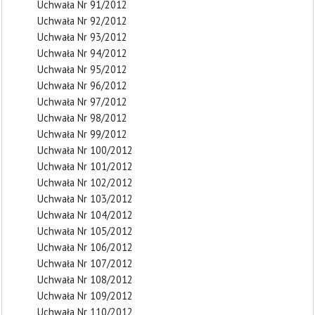
Uchwała Nr 91/2012
Uchwała Nr 92/2012
Uchwała Nr 93/2012
Uchwała Nr 94/2012
Uchwała Nr 95/2012
Uchwała Nr 96/2012
Uchwała Nr 97/2012
Uchwała Nr 98/2012
Uchwała Nr 99/2012
Uchwała Nr 100/2012
Uchwała Nr 101/2012
Uchwała Nr 102/2012
Uchwała Nr 103/2012
Uchwała Nr 104/2012
Uchwała Nr 105/2012
Uchwała Nr 106/2012
Uchwała Nr 107/2012
Uchwała Nr 108/2012
Uchwała Nr 109/2012
Uchwała Nr 110/2012