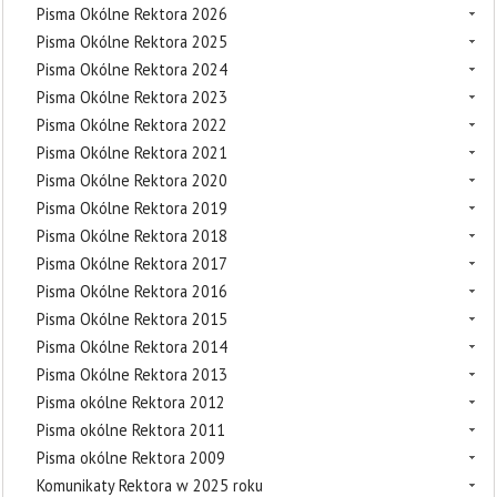
Pisma Okólne Rektora 2026
Pisma Okólne Rektora 2025
Pisma Okólne Rektora 2024
Pisma Okólne Rektora 2023
Pisma Okólne Rektora 2022
Pisma Okólne Rektora 2021
Pisma Okólne Rektora 2020
Pisma Okólne Rektora 2019
Pisma Okólne Rektora 2018
Pisma Okólne Rektora 2017
Pisma Okólne Rektora 2016
Pisma Okólne Rektora 2015
Pisma Okólne Rektora 2014
Pisma Okólne Rektora 2013
Pisma okólne Rektora 2012
Pisma okólne Rektora 2011
Pisma okólne Rektora 2009
Komunikaty Rektora w 2025 roku