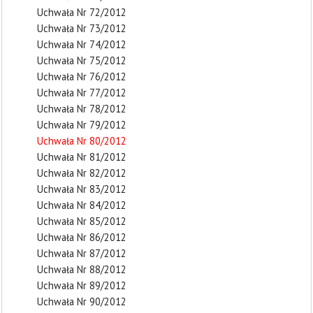
Uchwała Nr 72/2012
Uchwała Nr 73/2012
Uchwała Nr 74/2012
Uchwała Nr 75/2012
Uchwała Nr 76/2012
Uchwała Nr 77/2012
Uchwała Nr 78/2012
Uchwała Nr 79/2012
Uchwała Nr 80/2012
Uchwała Nr 81/2012
Uchwała Nr 82/2012
Uchwała Nr 83/2012
Uchwała Nr 84/2012
Uchwała Nr 85/2012
Uchwała Nr 86/2012
Uchwała Nr 87/2012
Uchwała Nr 88/2012
Uchwała Nr 89/2012
Uchwała Nr 90/2012