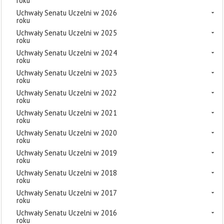
roku
Uchwały Senatu Uczelni w 2026
roku
Uchwały Senatu Uczelni w 2025
roku
Uchwały Senatu Uczelni w 2024
roku
Uchwały Senatu Uczelni w 2023
roku
Uchwały Senatu Uczelni w 2022
roku
Uchwały Senatu Uczelni w 2021
roku
Uchwały Senatu Uczelni w 2020
roku
Uchwały Senatu Uczelni w 2019
roku
Uchwały Senatu Uczelni w 2018
roku
Uchwały Senatu Uczelni w 2017
roku
Uchwały Senatu Uczelni w 2016
roku