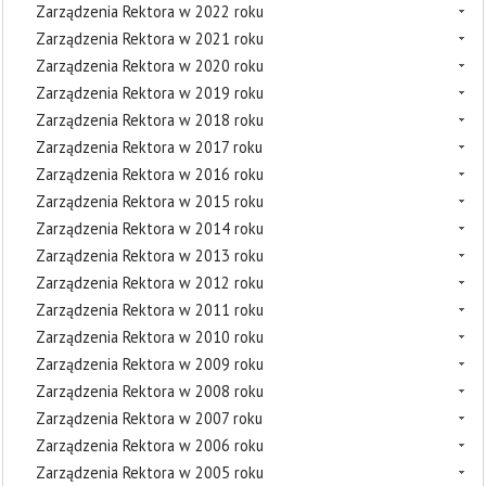
Zarządzenia Rektora w 2022 roku
Zarządzenia Rektora w 2021 roku
Zarządzenia Rektora w 2020 roku
Zarządzenia Rektora w 2019 roku
Zarządzenia Rektora w 2018 roku
Zarządzenia Rektora w 2017 roku
Zarządzenia Rektora w 2016 roku
Zarządzenia Rektora w 2015 roku
Zarządzenia Rektora w 2014 roku
Zarządzenia Rektora w 2013 roku
Zarządzenia Rektora w 2012 roku
Zarządzenia Rektora w 2011 roku
Zarządzenia Rektora w 2010 roku
Zarządzenia Rektora w 2009 roku
Zarządzenia Rektora w 2008 roku
Zarządzenia Rektora w 2007 roku
Zarządzenia Rektora w 2006 roku
Zarządzenia Rektora w 2005 roku