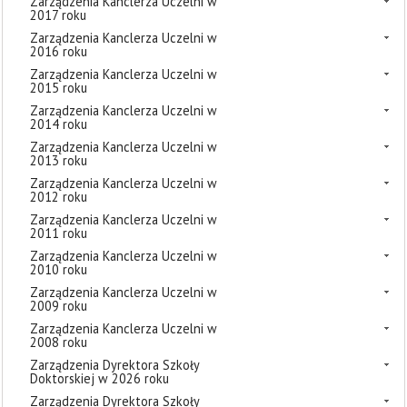
Zarządzenia Kanclerza Uczelni w
2017 roku
Zarządzenia Kanclerza Uczelni w
2016 roku
Zarządzenia Kanclerza Uczelni w
2015 roku
Zarządzenia Kanclerza Uczelni w
2014 roku
Zarządzenia Kanclerza Uczelni w
2013 roku
Zarządzenia Kanclerza Uczelni w
2012 roku
Zarządzenia Kanclerza Uczelni w
2011 roku
Zarządzenia Kanclerza Uczelni w
2010 roku
Zarządzenia Kanclerza Uczelni w
2009 roku
Zarządzenia Kanclerza Uczelni w
2008 roku
Zarządzenia Dyrektora Szkoły
Doktorskiej w 2026 roku
Zarządzenia Dyrektora Szkoły