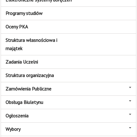
Programy studiów
Oceny PKA
Struktura własnościowa i
majątek
Zadania Uczelni
Struktura organizacyjna
Zamówienia Publiczne
Obsługa Biuletynu
Ogłoszenia
Wybory