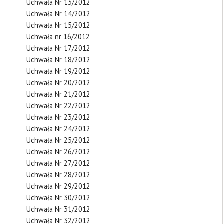
Uchwała Nr 13/2012
Uchwała Nr 14/2012
Uchwała Nr 15/2012
Uchwała nr 16/2012
Uchwała Nr 17/2012
Uchwała Nr 18/2012
Uchwała Nr 19/2012
Uchwała Nr 20/2012
Uchwała Nr 21/2012
Uchwała Nr 22/2012
Uchwała Nr 23/2012
Uchwała Nr 24/2012
Uchwała Nr 25/2012
Uchwała Nr 26/2012
Uchwała Nr 27/2012
Uchwała Nr 28/2012
Uchwała Nr 29/2012
Uchwała Nr 30/2012
Uchwała Nr 31/2012
Uchwała Nr 32/2012