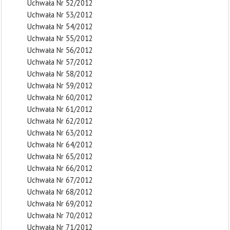
Uchwała Nr 52/2012
Uchwała Nr 53/2012
Uchwała Nr 54/2012
Uchwała Nr 55/2012
Uchwała Nr 56/2012
Uchwała Nr 57/2012
Uchwała Nr 58/2012
Uchwała Nr 59/2012
Uchwała Nr 60/2012
Uchwała Nr 61/2012
Uchwała Nr 62/2012
Uchwała Nr 63/2012
Uchwała Nr 64/2012
Uchwała Nr 65/2012
Uchwała Nr 66/2012
Uchwała Nr 67/2012
Uchwała Nr 68/2012
Uchwała Nr 69/2012
Uchwała Nr 70/2012
Uchwała Nr 71/2012