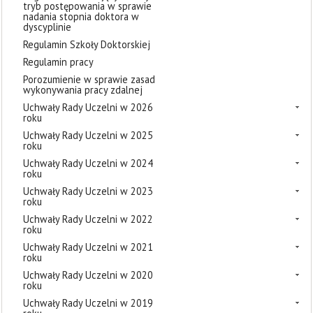
tryb postępowania w sprawie
nadania stopnia doktora w
dyscyplinie
Regulamin Szkoły Doktorskiej
Regulamin pracy
Porozumienie w sprawie zasad
wykonywania pracy zdalnej
Uchwały Rady Uczelni w 2026
roku
Uchwały Rady Uczelni w 2025
roku
Uchwały Rady Uczelni w 2024
roku
Uchwały Rady Uczelni w 2023
roku
Uchwały Rady Uczelni w 2022
roku
Uchwały Rady Uczelni w 2021
roku
Uchwały Rady Uczelni w 2020
roku
Uchwały Rady Uczelni w 2019