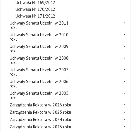
Uchwała Nr 169/2012
Uchwała Nr 170/2012
Uchwała Nr 171/2012
Uchwały Senatu Uczelni w 2011
roku
Uchwały Senatu Uczelni w 2010
roku
Uchwały Senatu Uczelni w 2009
roku
Uchwały Senatu Uczelni w 2008
roku
Uchwały Senatu Uczelni w 2007
roku
Uchwały Senatu Uczelni w 2006
roku
Uchwały Senatu Uczelni w 2005
roku
Zarządzenia Rektora w 2026 roku
Zarządzenia Rektora w 2025 roku
Zarządzenia Rektora w 2024 roku
Zarządzenia Rektora w 2023 roku