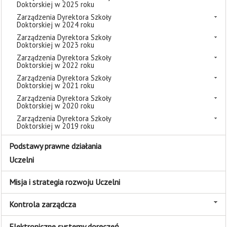
Doktorskiej w 2025 roku
Zarządzenia Dyrektora Szkoły
Doktorskiej w 2024 roku
Zarządzenia Dyrektora Szkoły
Doktorskiej w 2023 roku
Zarządzenia Dyrektora Szkoły
Doktorskiej w 2022 roku
Zarządzenia Dyrektora Szkoły
Doktorskiej w 2021 roku
Zarządzenia Dyrektora Szkoły
Doktorskiej w 2020 roku
Zarządzenia Dyrektora Szkoły
Doktorskiej w 2019 roku
Podstawy prawne działania
Uczelni
Misja i strategia rozwoju Uczelni
Kontrola zarządcza
Elektroniczne systemy doręczeń