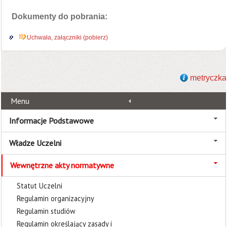
Dokumenty do pobrania:
Uchwała, załączniki (pobierz)
metryczka
Menu
Informacje Podstawowe
Władze Uczelni
Wewnętrzne akty normatywne
Statut Uczelni
Regulamin organizacyjny
Regulamin studiów
Regulamin określający zasady i