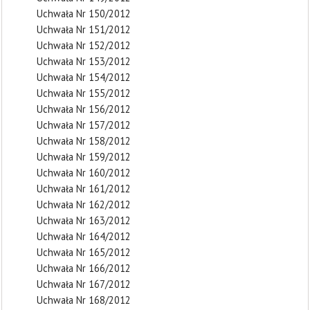
Uchwała Nr 150/2012
Uchwała Nr 151/2012
Uchwała Nr 152/2012
Uchwała Nr 153/2012
Uchwała Nr 154/2012
Uchwała Nr 155/2012
Uchwała Nr 156/2012
Uchwała Nr 157/2012
Uchwała Nr 158/2012
Uchwała Nr 159/2012
Uchwała Nr 160/2012
Uchwała Nr 161/2012
Uchwała Nr 162/2012
Uchwała Nr 163/2012
Uchwała Nr 164/2012
Uchwała Nr 165/2012
Uchwała Nr 166/2012
Uchwała Nr 167/2012
Uchwała Nr 168/2012