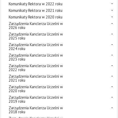
Komunikaty Rektora w 2022 roku
Komunikaty Rektora w 2021 roku
Komunikaty Rektora w 2020 roku
Zarządzenia Kanclerza Uczelni w
2026 roku
Zarządzenia Kanclerza Uczelni w
2025 roku
Zarządzenia Kanclerza Uczelni w
2024 roku
Zarządzenia Kanclerza Uczelni w
2023 roku
Zarządzenia Kanclerza Uczelni w
2022 roku
Zarządzenia Kanclerza Uczelni w
2021 roku
Zarządzenia Kanclerza Uczelni w
2020 roku
Zarządzenia Kanclerza Uczelni w
2019 roku
Zarządzenia Kanclerza Uczelni w
2018 roku