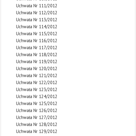
Uchwała Nr 111/2012
Uchwała Nr 112/2012
Uchwała Nr 113/2012
Uchwała Nr 114/2012
Uchwała Nr 115/2012
Uchwała Nr 116/2012
Uchwała Nr 117/2012
Uchwała Nr 118/2012
Uchwała Nr 119/2012
Uchwała Nr 120/2012
Uchwała Nr 121/2012
Uchwała Nr 122/2012
Uchwała Nr 123/2012
Uchwała Nr 124/2012
Uchwała Nr 125/2012
Uchwała Nr 126/2012
Uchwała Nr 127/2012
Uchwała Nr 128/2012
Uchwała Nr 129/2012