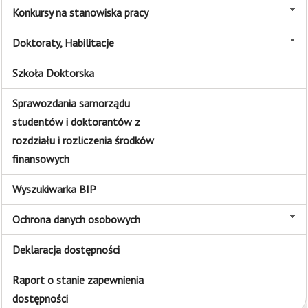
Konkursy na stanowiska pracy
Doktoraty, Habilitacje
Szkoła Doktorska
Sprawozdania samorządu
studentów i doktorantów z
rozdziału i rozliczenia środków
finansowych
Wyszukiwarka BIP
Ochrona danych osobowych
Deklaracja dostępności
Raport o stanie zapewnienia
dostępności