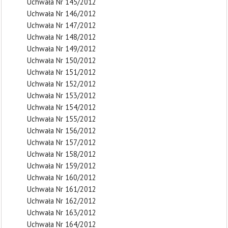
Uchwała Nr 145/2012
Uchwała Nr 146/2012
Uchwała Nr 147/2012
Uchwała Nr 148/2012
Uchwała Nr 149/2012
Uchwała Nr 150/2012
Uchwała Nr 151/2012
Uchwała Nr 152/2012
Uchwała Nr 153/2012
Uchwała Nr 154/2012
Uchwała Nr 155/2012
Uchwała Nr 156/2012
Uchwała Nr 157/2012
Uchwała Nr 158/2012
Uchwała Nr 159/2012
Uchwała Nr 160/2012
Uchwała Nr 161/2012
Uchwała Nr 162/2012
Uchwała Nr 163/2012
Uchwała Nr 164/2012