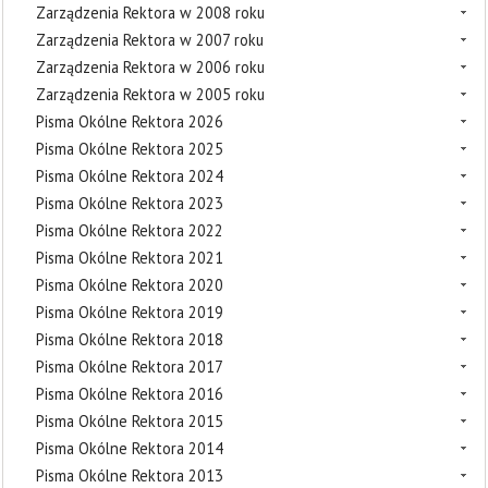
Zarządzenia Rektora w 2008 roku
Zarządzenia Rektora w 2007 roku
Zarządzenia Rektora w 2006 roku
Zarządzenia Rektora w 2005 roku
Pisma Okólne Rektora 2026
Pisma Okólne Rektora 2025
Pisma Okólne Rektora 2024
Pisma Okólne Rektora 2023
Pisma Okólne Rektora 2022
Pisma Okólne Rektora 2021
Pisma Okólne Rektora 2020
Pisma Okólne Rektora 2019
Pisma Okólne Rektora 2018
Pisma Okólne Rektora 2017
Pisma Okólne Rektora 2016
Pisma Okólne Rektora 2015
Pisma Okólne Rektora 2014
Pisma Okólne Rektora 2013