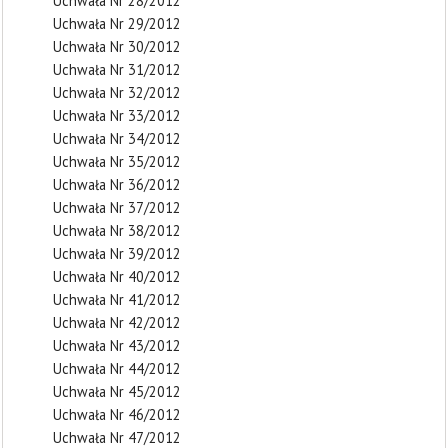
Uchwała Nr 28/2012
Uchwała Nr 29/2012
Uchwała Nr 30/2012
Uchwała Nr 31/2012
Uchwała Nr 32/2012
Uchwała Nr 33/2012
Uchwała Nr 34/2012
Uchwała Nr 35/2012
Uchwała Nr 36/2012
Uchwała Nr 37/2012
Uchwała Nr 38/2012
Uchwała Nr 39/2012
Uchwała Nr 40/2012
Uchwała Nr 41/2012
Uchwała Nr 42/2012
Uchwała Nr 43/2012
Uchwała Nr 44/2012
Uchwała Nr 45/2012
Uchwała Nr 46/2012
Uchwała Nr 47/2012