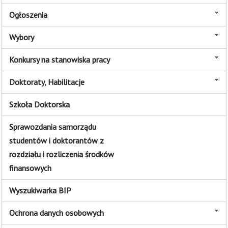
Ogłoszenia
Wybory
Konkursy na stanowiska pracy
Doktoraty, Habilitacje
Szkoła Doktorska
Sprawozdania samorządu
studentów i doktorantów z
rozdziału i rozliczenia środków
finansowych
Wyszukiwarka BIP
Ochrona danych osobowych