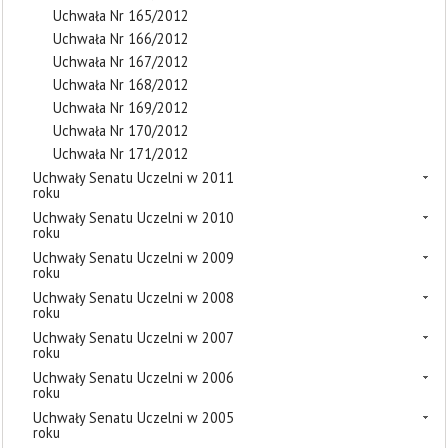
Uchwała Nr 165/2012
Uchwała Nr 166/2012
Uchwała Nr 167/2012
Uchwała Nr 168/2012
Uchwała Nr 169/2012
Uchwała Nr 170/2012
Uchwała Nr 171/2012
Uchwały Senatu Uczelni w 2011
roku
Uchwały Senatu Uczelni w 2010
roku
Uchwały Senatu Uczelni w 2009
roku
Uchwały Senatu Uczelni w 2008
roku
Uchwały Senatu Uczelni w 2007
roku
Uchwały Senatu Uczelni w 2006
roku
Uchwały Senatu Uczelni w 2005
roku