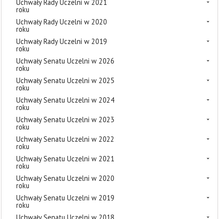
Uchwały Rady Uczelni w 2021
roku
Uchwały Rady Uczelni w 2020
roku
Uchwały Rady Uczelni w 2019
roku
Uchwały Senatu Uczelni w 2026
roku
Uchwały Senatu Uczelni w 2025
roku
Uchwały Senatu Uczelni w 2024
roku
Uchwały Senatu Uczelni w 2023
roku
Uchwały Senatu Uczelni w 2022
roku
Uchwały Senatu Uczelni w 2021
roku
Uchwały Senatu Uczelni w 2020
roku
Uchwały Senatu Uczelni w 2019
roku
Uchwały Senatu Uczelni w 2018