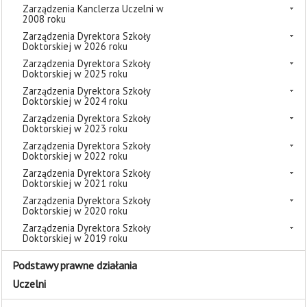
Zarządzenia Kanclerza Uczelni w
2008 roku
Zarządzenia Dyrektora Szkoły
Doktorskiej w 2026 roku
Zarządzenia Dyrektora Szkoły
Doktorskiej w 2025 roku
Zarządzenia Dyrektora Szkoły
Doktorskiej w 2024 roku
Zarządzenia Dyrektora Szkoły
Doktorskiej w 2023 roku
Zarządzenia Dyrektora Szkoły
Doktorskiej w 2022 roku
Zarządzenia Dyrektora Szkoły
Doktorskiej w 2021 roku
Zarządzenia Dyrektora Szkoły
Doktorskiej w 2020 roku
Zarządzenia Dyrektora Szkoły
Doktorskiej w 2019 roku
Podstawy prawne działania
Uczelni