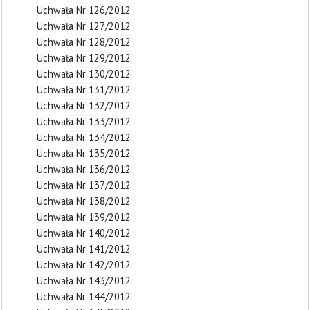
Uchwała Nr 126/2012
Uchwała Nr 127/2012
Uchwała Nr 128/2012
Uchwała Nr 129/2012
Uchwała Nr 130/2012
Uchwała Nr 131/2012
Uchwała Nr 132/2012
Uchwała Nr 133/2012
Uchwała Nr 134/2012
Uchwała Nr 135/2012
Uchwała Nr 136/2012
Uchwała Nr 137/2012
Uchwała Nr 138/2012
Uchwała Nr 139/2012
Uchwała Nr 140/2012
Uchwała Nr 141/2012
Uchwała Nr 142/2012
Uchwała Nr 143/2012
Uchwała Nr 144/2012