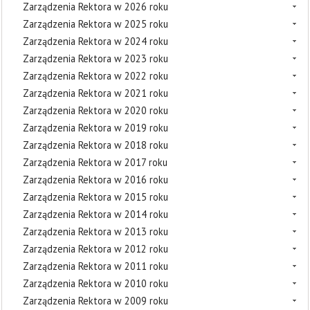
Zarządzenia Rektora w 2026 roku
Zarządzenia Rektora w 2025 roku
Zarządzenia Rektora w 2024 roku
Zarządzenia Rektora w 2023 roku
Zarządzenia Rektora w 2022 roku
Zarządzenia Rektora w 2021 roku
Zarządzenia Rektora w 2020 roku
Zarządzenia Rektora w 2019 roku
Zarządzenia Rektora w 2018 roku
Zarządzenia Rektora w 2017 roku
Zarządzenia Rektora w 2016 roku
Zarządzenia Rektora w 2015 roku
Zarządzenia Rektora w 2014 roku
Zarządzenia Rektora w 2013 roku
Zarządzenia Rektora w 2012 roku
Zarządzenia Rektora w 2011 roku
Zarządzenia Rektora w 2010 roku
Zarządzenia Rektora w 2009 roku