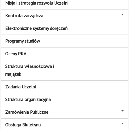
Misja i strategia rozwoju Uczelni
Kontrola zarządcza
Elektroniczne systemy doręczeń
Programy studiów
Oceny PKA
Struktura własnościowa i
majątek
Zadania Uczelni
Struktura organizacyjna
Zamówienia Publiczne
Obsługa Biuletynu