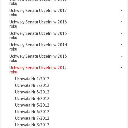
roku
Uchwały Senatu Uczelni w 2017
roku
Uchwały Senatu Uczelni w 2016
roku
Uchwały Senatu Uczelni w 2015
roku
Uchwały Senatu Uczelni w 2014
roku
Uchwały Senatu Uczelni w 2013
roku
Uchwały Senatu Uczelni w 2012
roku
Uchwała Nr 1/2012
Uchwała Nr 2/2012
Uchwała Nr 3/2012
Uchwała Nr 4/2012
Uchwała Nr 5/2012
Uchwała Nr 6/2012
Uchwała Nr 7/2012
Uchwała Nr 8/2012