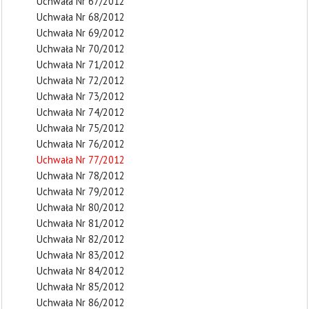
Uchwała Nr 67/2012
Uchwała Nr 68/2012
Uchwała Nr 69/2012
Uchwała Nr 70/2012
Uchwała Nr 71/2012
Uchwała Nr 72/2012
Uchwała Nr 73/2012
Uchwała Nr 74/2012
Uchwała Nr 75/2012
Uchwała Nr 76/2012
Uchwała Nr 77/2012
Uchwała Nr 78/2012
Uchwała Nr 79/2012
Uchwała Nr 80/2012
Uchwała Nr 81/2012
Uchwała Nr 82/2012
Uchwała Nr 83/2012
Uchwała Nr 84/2012
Uchwała Nr 85/2012
Uchwała Nr 86/2012