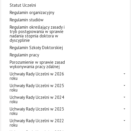
Statut Uczelni
Regulamin organizacyjny
Regulamin studiów
Regulamin określający zasady i
tryb postępowania w sprawie
nadania stopnia doktora w
dyscyplinie
Regulamin Szkoły Doktorskiej
Regulamin pracy
Porozumienie w sprawie zasad
wykonywania pracy zdalnej
Uchwały Rady Uczelni w 2026
roku
Uchwały Rady Uczelni w 2025
roku
Uchwały Rady Uczelni w 2024
roku
Uchwały Rady Uczelni w 2023
roku
Uchwały Rady Uczelni w 2022
roku