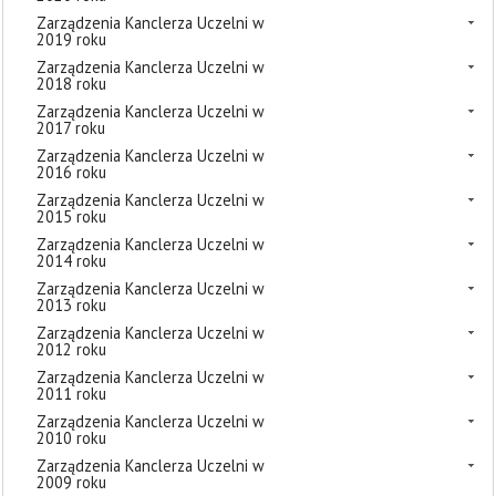
Zarządzenia Kanclerza Uczelni w
2019 roku
Zarządzenia Kanclerza Uczelni w
2018 roku
Zarządzenia Kanclerza Uczelni w
2017 roku
Zarządzenia Kanclerza Uczelni w
2016 roku
Zarządzenia Kanclerza Uczelni w
2015 roku
Zarządzenia Kanclerza Uczelni w
2014 roku
Zarządzenia Kanclerza Uczelni w
2013 roku
Zarządzenia Kanclerza Uczelni w
2012 roku
Zarządzenia Kanclerza Uczelni w
2011 roku
Zarządzenia Kanclerza Uczelni w
2010 roku
Zarządzenia Kanclerza Uczelni w
2009 roku