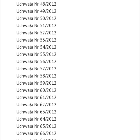
Uchwała Nr 48/2012
Uchwała Nr 49/2012
Uchwała Nr 50/2012
Uchwała Nr 51/2012
Uchwała Nr 52/2012
Uchwała Nr 53/2012
Uchwała Nr 54/2012
Uchwała Nr 55/2012
Uchwała Nr 56/2012
Uchwała Nr 57/2012
Uchwała Nr 58/2012
Uchwała Nr 59/2012
Uchwała Nr 60/2012
Uchwała Nr 61/2012
Uchwała Nr 62/2012
Uchwała Nr 63/2012
Uchwała Nr 64/2012
Uchwała Nr 65/2012
Uchwała Nr 66/2012