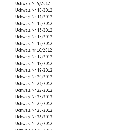
Uchwała Nr 9/2012
Uchwała Nr 10/2012
Uchwała Nr 11/2012
Uchwała Nr 12/2012
Uchwała Nr 13/2012
Uchwała Nr 14/2012
Uchwała Nr 15/2012
Uchwała nr 16/2012
Uchwała Nr 17/2012
Uchwała Nr 18/2012
Uchwała Nr 19/2012
Uchwała Nr 20/2012
Uchwała Nr 21/2012
Uchwała Nr 22/2012
Uchwała Nr 23/2012
Uchwała Nr 24/2012
Uchwała Nr 25/2012
Uchwała Nr 26/2012
Uchwała Nr 27/2012