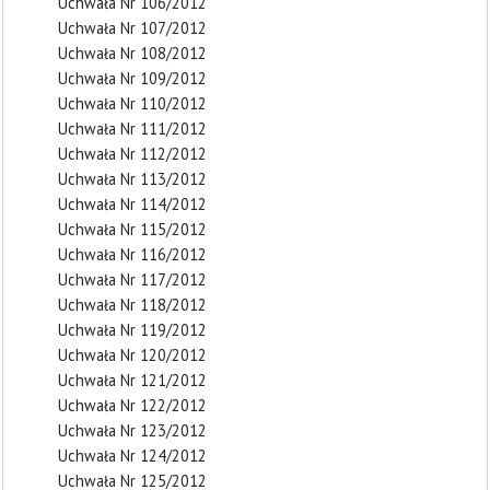
Uchwała Nr 106/2012
Uchwała Nr 107/2012
Uchwała Nr 108/2012
Uchwała Nr 109/2012
Uchwała Nr 110/2012
Uchwała Nr 111/2012
Uchwała Nr 112/2012
Uchwała Nr 113/2012
Uchwała Nr 114/2012
Uchwała Nr 115/2012
Uchwała Nr 116/2012
Uchwała Nr 117/2012
Uchwała Nr 118/2012
Uchwała Nr 119/2012
Uchwała Nr 120/2012
Uchwała Nr 121/2012
Uchwała Nr 122/2012
Uchwała Nr 123/2012
Uchwała Nr 124/2012
Uchwała Nr 125/2012