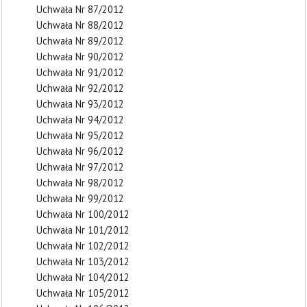
Uchwała Nr 87/2012
Uchwała Nr 88/2012
Uchwała Nr 89/2012
Uchwała Nr 90/2012
Uchwała Nr 91/2012
Uchwała Nr 92/2012
Uchwała Nr 93/2012
Uchwała Nr 94/2012
Uchwała Nr 95/2012
Uchwała Nr 96/2012
Uchwała Nr 97/2012
Uchwała Nr 98/2012
Uchwała Nr 99/2012
Uchwała Nr 100/2012
Uchwała Nr 101/2012
Uchwała Nr 102/2012
Uchwała Nr 103/2012
Uchwała Nr 104/2012
Uchwała Nr 105/2012