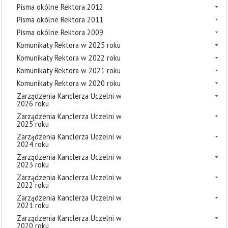
Pisma okólne Rektora 2012
Pisma okólne Rektora 2011
Pisma okólne Rektora 2009
Komunikaty Rektora w 2025 roku
Komunikaty Rektora w 2022 roku
Komunikaty Rektora w 2021 roku
Komunikaty Rektora w 2020 roku
Zarządzenia Kanclerza Uczelni w
2026 roku
Zarządzenia Kanclerza Uczelni w
2025 roku
Zarządzenia Kanclerza Uczelni w
2024 roku
Zarządzenia Kanclerza Uczelni w
2023 roku
Zarządzenia Kanclerza Uczelni w
2022 roku
Zarządzenia Kanclerza Uczelni w
2021 roku
Zarządzenia Kanclerza Uczelni w
2020 roku