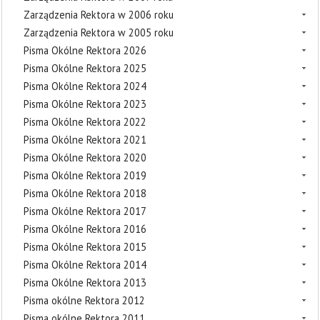
Zarządzenia Rektora w 2006 roku
Zarządzenia Rektora w 2005 roku
Pisma Okólne Rektora 2026
Pisma Okólne Rektora 2025
Pisma Okólne Rektora 2024
Pisma Okólne Rektora 2023
Pisma Okólne Rektora 2022
Pisma Okólne Rektora 2021
Pisma Okólne Rektora 2020
Pisma Okólne Rektora 2019
Pisma Okólne Rektora 2018
Pisma Okólne Rektora 2017
Pisma Okólne Rektora 2016
Pisma Okólne Rektora 2015
Pisma Okólne Rektora 2014
Pisma Okólne Rektora 2013
Pisma okólne Rektora 2012
Pisma okólne Rektora 2011