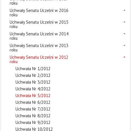
roku
Uchwały Senatu Uczelni w 2016
roku
Uchwały Senatu Uczelni w 2015
roku
Uchwały Senatu Uczelni w 2014
roku
Uchwały Senatu Uczelni w 2013
roku
Uchwały Senatu Uczelni w 2012
roku
Uchwała Nr 1/2012
Uchwała Nr 2/2012
Uchwała Nr 3/2012
Uchwała Nr 4/2012
Uchwała Nr 5/2012
Uchwała Nr 6/2012
Uchwała Nr 7/2012
Uchwała Nr 8/2012
Uchwała Nr 9/2012
Uchwała Nr 10/2012