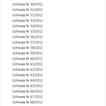
Uchwała Nr 50/2012
Uchwała Nr 51/2012
Uchwała Nr 52/2012
Uchwała Nr 53/2012
Uchwała Nr 54/2012
Uchwała Nr 55/2012
Uchwała Nr 56/2012
Uchwała Nr 57/2012
Uchwała Nr 58/2012
Uchwała Nr 59/2012
Uchwała Nr 60/2012
Uchwała Nr 61/2012
Uchwała Nr 62/2012
Uchwała Nr 63/2012
Uchwała Nr 64/2012
Uchwała Nr 65/2012
Uchwała Nr 66/2012
Uchwała Nr 67/2012
Uchwała Nr 68/2012