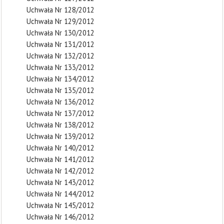
Uchwała Nr 128/2012
Uchwała Nr 129/2012
Uchwała Nr 130/2012
Uchwała Nr 131/2012
Uchwała Nr 132/2012
Uchwała Nr 133/2012
Uchwała Nr 134/2012
Uchwała Nr 135/2012
Uchwała Nr 136/2012
Uchwała Nr 137/2012
Uchwała Nr 138/2012
Uchwała Nr 139/2012
Uchwała Nr 140/2012
Uchwała Nr 141/2012
Uchwała Nr 142/2012
Uchwała Nr 143/2012
Uchwała Nr 144/2012
Uchwała Nr 145/2012
Uchwała Nr 146/2012