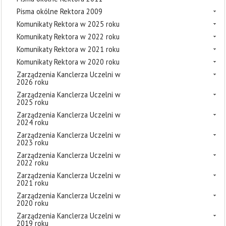
Pisma okólne Rektora 2009
Komunikaty Rektora w 2025 roku
Komunikaty Rektora w 2022 roku
Komunikaty Rektora w 2021 roku
Komunikaty Rektora w 2020 roku
Zarządzenia Kanclerza Uczelni w
2026 roku
Zarządzenia Kanclerza Uczelni w
2025 roku
Zarządzenia Kanclerza Uczelni w
2024 roku
Zarządzenia Kanclerza Uczelni w
2023 roku
Zarządzenia Kanclerza Uczelni w
2022 roku
Zarządzenia Kanclerza Uczelni w
2021 roku
Zarządzenia Kanclerza Uczelni w
2020 roku
Zarządzenia Kanclerza Uczelni w
2019 roku