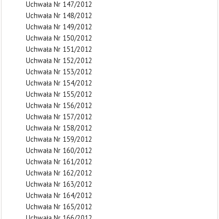
Uchwała Nr 147/2012
Uchwała Nr 148/2012
Uchwała Nr 149/2012
Uchwała Nr 150/2012
Uchwała Nr 151/2012
Uchwała Nr 152/2012
Uchwała Nr 153/2012
Uchwała Nr 154/2012
Uchwała Nr 155/2012
Uchwała Nr 156/2012
Uchwała Nr 157/2012
Uchwała Nr 158/2012
Uchwała Nr 159/2012
Uchwała Nr 160/2012
Uchwała Nr 161/2012
Uchwała Nr 162/2012
Uchwała Nr 163/2012
Uchwała Nr 164/2012
Uchwała Nr 165/2012
Uchwała Nr 166/2012