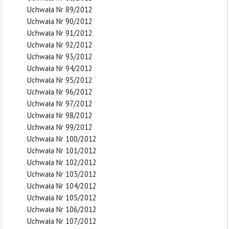
Uchwała Nr 89/2012
Uchwała Nr 90/2012
Uchwała Nr 91/2012
Uchwała Nr 92/2012
Uchwała Nr 93/2012
Uchwała Nr 94/2012
Uchwała Nr 95/2012
Uchwała Nr 96/2012
Uchwała Nr 97/2012
Uchwała Nr 98/2012
Uchwała Nr 99/2012
Uchwała Nr 100/2012
Uchwała Nr 101/2012
Uchwała Nr 102/2012
Uchwała Nr 103/2012
Uchwała Nr 104/2012
Uchwała Nr 105/2012
Uchwała Nr 106/2012
Uchwała Nr 107/2012