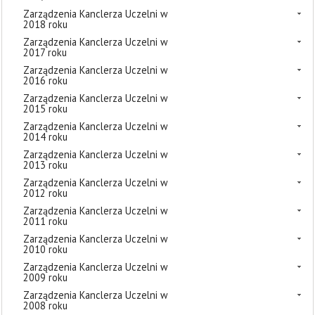
Zarządzenia Kanclerza Uczelni w
2018 roku
Zarządzenia Kanclerza Uczelni w
2017 roku
Zarządzenia Kanclerza Uczelni w
2016 roku
Zarządzenia Kanclerza Uczelni w
2015 roku
Zarządzenia Kanclerza Uczelni w
2014 roku
Zarządzenia Kanclerza Uczelni w
2013 roku
Zarządzenia Kanclerza Uczelni w
2012 roku
Zarządzenia Kanclerza Uczelni w
2011 roku
Zarządzenia Kanclerza Uczelni w
2010 roku
Zarządzenia Kanclerza Uczelni w
2009 roku
Zarządzenia Kanclerza Uczelni w
2008 roku