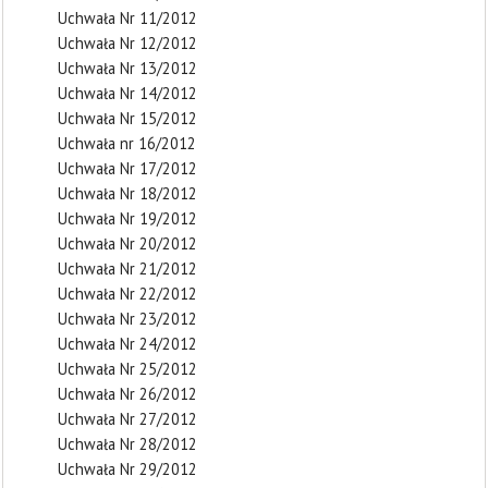
Uchwała Nr 11/2012
Uchwała Nr 12/2012
Uchwała Nr 13/2012
Uchwała Nr 14/2012
Uchwała Nr 15/2012
Uchwała nr 16/2012
Uchwała Nr 17/2012
Uchwała Nr 18/2012
Uchwała Nr 19/2012
Uchwała Nr 20/2012
Uchwała Nr 21/2012
Uchwała Nr 22/2012
Uchwała Nr 23/2012
Uchwała Nr 24/2012
Uchwała Nr 25/2012
Uchwała Nr 26/2012
Uchwała Nr 27/2012
Uchwała Nr 28/2012
Uchwała Nr 29/2012