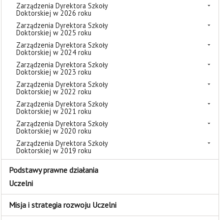
Zarządzenia Dyrektora Szkoły
Doktorskiej w 2026 roku
Zarządzenia Dyrektora Szkoły
Doktorskiej w 2025 roku
Zarządzenia Dyrektora Szkoły
Doktorskiej w 2024 roku
Zarządzenia Dyrektora Szkoły
Doktorskiej w 2023 roku
Zarządzenia Dyrektora Szkoły
Doktorskiej w 2022 roku
Zarządzenia Dyrektora Szkoły
Doktorskiej w 2021 roku
Zarządzenia Dyrektora Szkoły
Doktorskiej w 2020 roku
Zarządzenia Dyrektora Szkoły
Doktorskiej w 2019 roku
Podstawy prawne działania
Uczelni
Misja i strategia rozwoju Uczelni