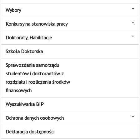
Wybory
Konkursy na stanowiska pracy
Doktoraty, Habilitacje
Szkoła Doktorska
Sprawozdania samorządu
studentów i doktorantów z
rozdziału i rozliczenia środków
finansowych
Wyszukiwarka BIP
Ochrona danych osobowych
Deklaracja dostępności