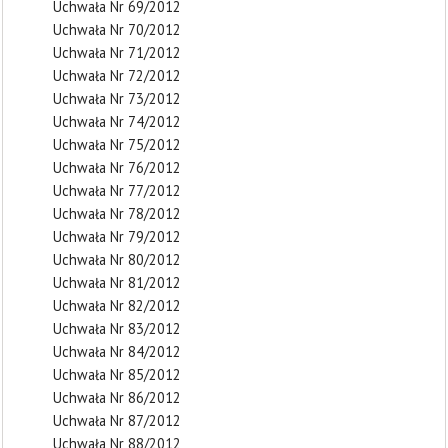
Uchwała Nr 69/2012
Uchwała Nr 70/2012
Uchwała Nr 71/2012
Uchwała Nr 72/2012
Uchwała Nr 73/2012
Uchwała Nr 74/2012
Uchwała Nr 75/2012
Uchwała Nr 76/2012
Uchwała Nr 77/2012
Uchwała Nr 78/2012
Uchwała Nr 79/2012
Uchwała Nr 80/2012
Uchwała Nr 81/2012
Uchwała Nr 82/2012
Uchwała Nr 83/2012
Uchwała Nr 84/2012
Uchwała Nr 85/2012
Uchwała Nr 86/2012
Uchwała Nr 87/2012
Uchwała Nr 88/2012