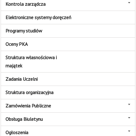
Kontrola zarządcza
Elektroniczne systemy doręczeń
Programy studiów
Oceny PKA
Struktura własnościowa i
majątek
Zadania Uczelni
Struktura organizacyjna
Zamówienia Publiczne
Obsługa Biuletynu
Ogłoszenia