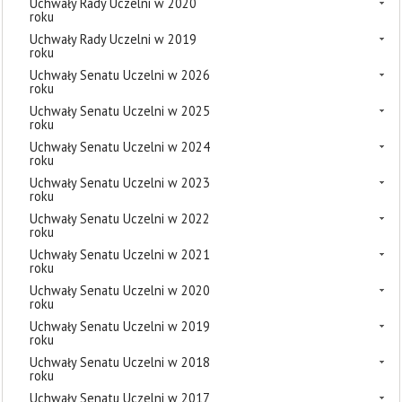
Uchwały Rady Uczelni w 2020
roku
Uchwały Rady Uczelni w 2019
roku
Uchwały Senatu Uczelni w 2026
roku
Uchwały Senatu Uczelni w 2025
roku
Uchwały Senatu Uczelni w 2024
roku
Uchwały Senatu Uczelni w 2023
roku
Uchwały Senatu Uczelni w 2022
roku
Uchwały Senatu Uczelni w 2021
roku
Uchwały Senatu Uczelni w 2020
roku
Uchwały Senatu Uczelni w 2019
roku
Uchwały Senatu Uczelni w 2018
roku
Uchwały Senatu Uczelni w 2017