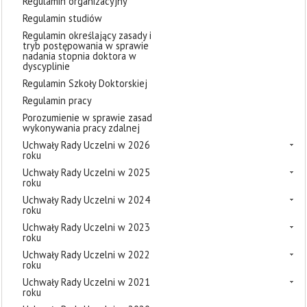
Regulamin organizacyjny
Regulamin studiów
Regulamin określający zasady i
tryb postępowania w sprawie
nadania stopnia doktora w
dyscyplinie
Regulamin Szkoły Doktorskiej
Regulamin pracy
Porozumienie w sprawie zasad
wykonywania pracy zdalnej
Uchwały Rady Uczelni w 2026
roku
Uchwały Rady Uczelni w 2025
roku
Uchwały Rady Uczelni w 2024
roku
Uchwały Rady Uczelni w 2023
roku
Uchwały Rady Uczelni w 2022
roku
Uchwały Rady Uczelni w 2021
roku