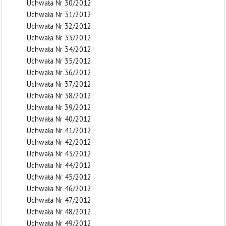
Uchwała Nr 30/2012
Uchwała Nr 31/2012
Uchwała Nr 32/2012
Uchwała Nr 33/2012
Uchwała Nr 34/2012
Uchwała Nr 35/2012
Uchwała Nr 36/2012
Uchwała Nr 37/2012
Uchwała Nr 38/2012
Uchwała Nr 39/2012
Uchwała Nr 40/2012
Uchwała Nr 41/2012
Uchwała Nr 42/2012
Uchwała Nr 43/2012
Uchwała Nr 44/2012
Uchwała Nr 45/2012
Uchwała Nr 46/2012
Uchwała Nr 47/2012
Uchwała Nr 48/2012
Uchwała Nr 49/2012