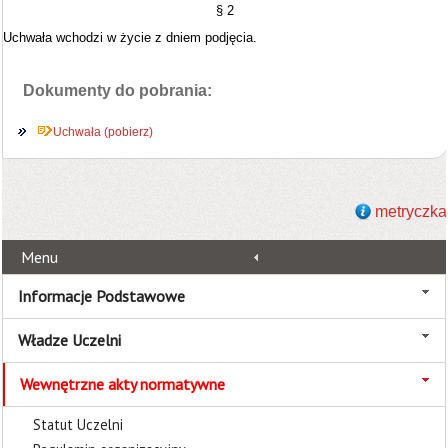
§ 2
Uchwała wchodzi w życie z dniem podjęcia.
Dokumenty do pobrania:
Uchwała (pobierz)
metryczka
Menu
Informacje Podstawowe
Władze Uczelni
Wewnętrzne akty normatywne
Statut Uczelni