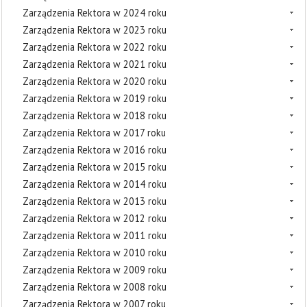
Zarządzenia Rektora w 2024 roku
Zarządzenia Rektora w 2023 roku
Zarządzenia Rektora w 2022 roku
Zarządzenia Rektora w 2021 roku
Zarządzenia Rektora w 2020 roku
Zarządzenia Rektora w 2019 roku
Zarządzenia Rektora w 2018 roku
Zarządzenia Rektora w 2017 roku
Zarządzenia Rektora w 2016 roku
Zarządzenia Rektora w 2015 roku
Zarządzenia Rektora w 2014 roku
Zarządzenia Rektora w 2013 roku
Zarządzenia Rektora w 2012 roku
Zarządzenia Rektora w 2011 roku
Zarządzenia Rektora w 2010 roku
Zarządzenia Rektora w 2009 roku
Zarządzenia Rektora w 2008 roku
Zarządzenia Rektora w 2007 roku