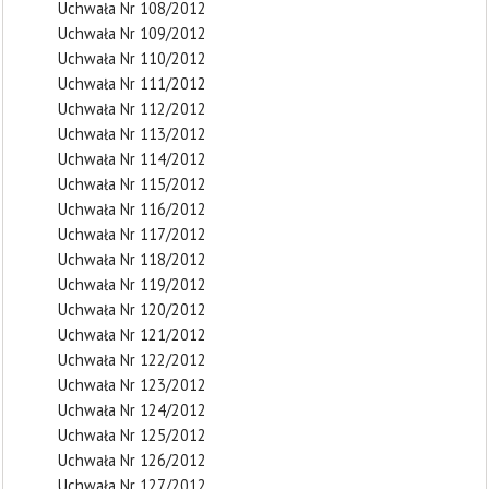
Uchwała Nr 108/2012
Uchwała Nr 109/2012
Uchwała Nr 110/2012
Uchwała Nr 111/2012
Uchwała Nr 112/2012
Uchwała Nr 113/2012
Uchwała Nr 114/2012
Uchwała Nr 115/2012
Uchwała Nr 116/2012
Uchwała Nr 117/2012
Uchwała Nr 118/2012
Uchwała Nr 119/2012
Uchwała Nr 120/2012
Uchwała Nr 121/2012
Uchwała Nr 122/2012
Uchwała Nr 123/2012
Uchwała Nr 124/2012
Uchwała Nr 125/2012
Uchwała Nr 126/2012
Uchwała Nr 127/2012