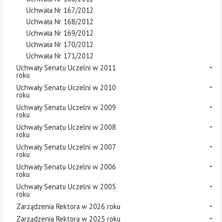
Uchwała Nr 167/2012
Uchwała Nr 168/2012
Uchwała Nr 169/2012
Uchwała Nr 170/2012
Uchwała Nr 171/2012
Uchwały Senatu Uczelni w 2011
roku
Uchwały Senatu Uczelni w 2010
roku
Uchwały Senatu Uczelni w 2009
roku
Uchwały Senatu Uczelni w 2008
roku
Uchwały Senatu Uczelni w 2007
roku
Uchwały Senatu Uczelni w 2006
roku
Uchwały Senatu Uczelni w 2005
roku
Zarządzenia Rektora w 2026 roku
Zarządzenia Rektora w 2025 roku