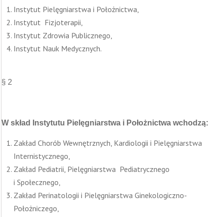
Instytut Pielęgniarstwa i Położnictwa,
Instytut Fizjoterapii,
Instytut Zdrowia Publicznego,
Instytut Nauk Medycznych.
§ 2
W skład Instytutu Pielęgniarstwa i Położnictwa wchodzą:
Zakład Chorób Wewnętrznych, Kardiologii i Pielęgniarstwa
Internistycznego,
Zakład Pediatrii, Pielęgniarstwa Pediatrycznego
i Społecznego,
Zakład Perinatologii i Pielęgniarstwa Ginekologiczno-
Położniczego,