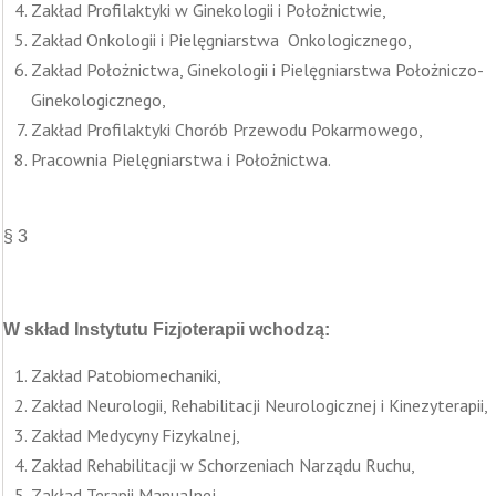
Zakład Profilaktyki w Ginekologii i Położnictwie,
Zakład Onkologii i Pielęgniarstwa Onkologicznego,
Zakład Położnictwa, Ginekologii i Pielęgniarstwa Położniczo-
Ginekologicznego,
Zakład Profilaktyki Chorób Przewodu Pokarmowego,
Pracownia Pielęgniarstwa i Położnictwa.
§ 3
W skład Instytutu Fizjoterapii wchodzą:
Zakład Patobiomechaniki,
Zakład Neurologii, Rehabilitacji Neurologicznej i Kinezyterapii,
Zakład Medycyny Fizykalnej,
Zakład Rehabilitacji w Schorzeniach Narządu Ruchu,
Zakład Terapii Manualnej,