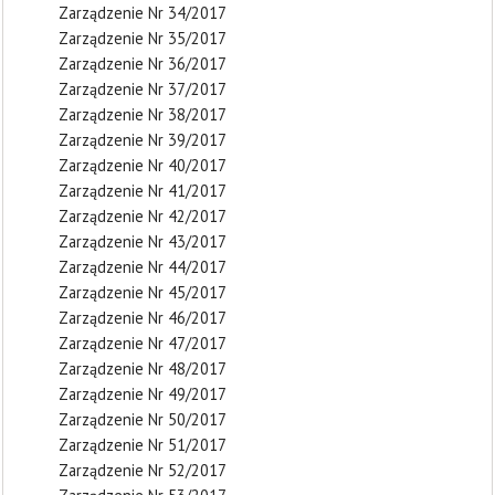
Zarządzenie Nr 34/2017
Zarządzenie Nr 35/2017
Zarządzenie Nr 36/2017
Zarządzenie Nr 37/2017
Zarządzenie Nr 38/2017
Zarządzenie Nr 39/2017
Zarządzenie Nr 40/2017
Zarządzenie Nr 41/2017
Zarządzenie Nr 42/2017
Zarządzenie Nr 43/2017
Zarządzenie Nr 44/2017
Zarządzenie Nr 45/2017
Zarządzenie Nr 46/2017
Zarządzenie Nr 47/2017
Zarządzenie Nr 48/2017
Zarządzenie Nr 49/2017
Zarządzenie Nr 50/2017
Zarządzenie Nr 51/2017
Zarządzenie Nr 52/2017