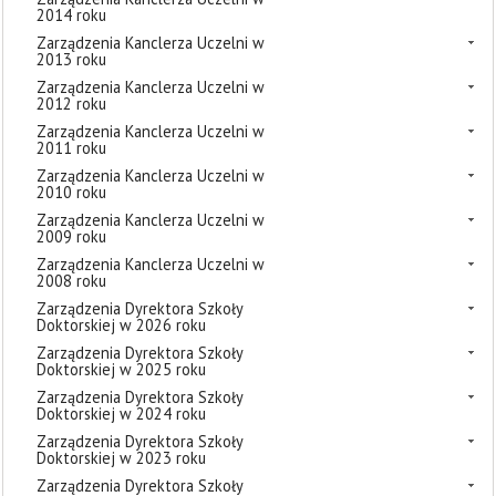
2014 roku
Zarządzenia Kanclerza Uczelni w
2013 roku
Zarządzenia Kanclerza Uczelni w
2012 roku
Zarządzenia Kanclerza Uczelni w
2011 roku
Zarządzenia Kanclerza Uczelni w
2010 roku
Zarządzenia Kanclerza Uczelni w
2009 roku
Zarządzenia Kanclerza Uczelni w
2008 roku
Zarządzenia Dyrektora Szkoły
Doktorskiej w 2026 roku
Zarządzenia Dyrektora Szkoły
Doktorskiej w 2025 roku
Zarządzenia Dyrektora Szkoły
Doktorskiej w 2024 roku
Zarządzenia Dyrektora Szkoły
Doktorskiej w 2023 roku
Zarządzenia Dyrektora Szkoły