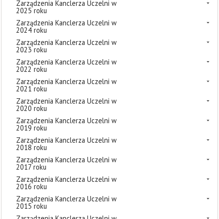
Zarządzenia Kanclerza Uczelni w
2025 roku
Zarządzenia Kanclerza Uczelni w
2024 roku
Zarządzenia Kanclerza Uczelni w
2023 roku
Zarządzenia Kanclerza Uczelni w
2022 roku
Zarządzenia Kanclerza Uczelni w
2021 roku
Zarządzenia Kanclerza Uczelni w
2020 roku
Zarządzenia Kanclerza Uczelni w
2019 roku
Zarządzenia Kanclerza Uczelni w
2018 roku
Zarządzenia Kanclerza Uczelni w
2017 roku
Zarządzenia Kanclerza Uczelni w
2016 roku
Zarządzenia Kanclerza Uczelni w
2015 roku
Zarządzenia Kanclerza Uczelni w