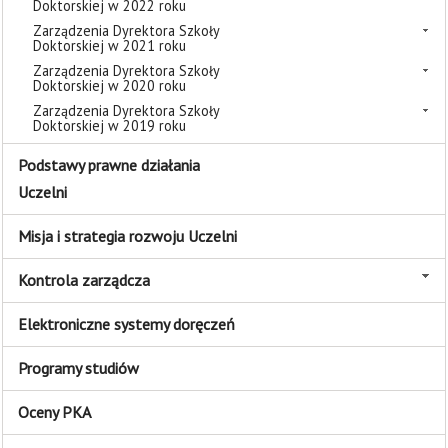
Doktorskiej w 2022 roku
Zarządzenia Dyrektora Szkoły
Doktorskiej w 2021 roku
Zarządzenia Dyrektora Szkoły
Doktorskiej w 2020 roku
Zarządzenia Dyrektora Szkoły
Doktorskiej w 2019 roku
Podstawy prawne działania
Uczelni
Misja i strategia rozwoju Uczelni
Kontrola zarządcza
Elektroniczne systemy doręczeń
Programy studiów
Oceny PKA