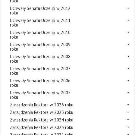
roku
Uchwały Senatu Uczelni w 2012
roku
Uchwały Senatu Uczelni w 2011
roku
Uchwały Senatu Uczelni w 2010
roku
Uchwały Senatu Uczelni w 2009
roku
Uchwały Senatu Uczelni w 2008
roku
Uchwały Senatu Uczelni w 2007
roku
Uchwały Senatu Uczelni w 2006
roku
Uchwały Senatu Uczelni w 2005
roku
Zarządzenia Rektora w 2026 roku
Zarządzenia Rektora w 2025 roku
Zarządzenia Rektora w 2024 roku
Zarządzenia Rektora w 2023 roku
Zarządzenia Rektora w 2022 roku