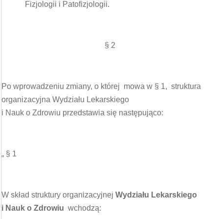
Fizjologii i Patofizjologii.
§ 2
Po wprowadzeniu zmiany, o której mowa w § 1, struktura
organizacyjna Wydziału Lekarskiego
i Nauk o Zdrowiu przedstawia się następująco:
„ § 1
W skład struktury organizacyjnej
Wydziału Lekarskiego
i Nauk o Zdrowiu
wchodzą: