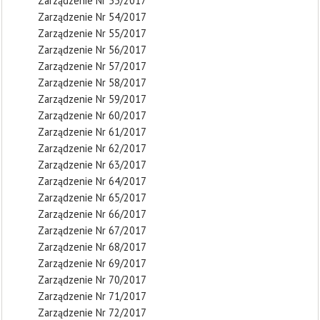
Zarządzenie Nr 53/2017
Zarządzenie Nr 54/2017
Zarządzenie Nr 55/2017
Zarządzenie Nr 56/2017
Zarządzenie Nr 57/2017
Zarządzenie Nr 58/2017
Zarządzenie Nr 59/2017
Zarządzenie Nr 60/2017
Zarządzenie Nr 61/2017
Zarządzenie Nr 62/2017
Zarządzenie Nr 63/2017
Zarządzenie Nr 64/2017
Zarządzenie Nr 65/2017
Zarządzenie Nr 66/2017
Zarządzenie Nr 67/2017
Zarządzenie Nr 68/2017
Zarządzenie Nr 69/2017
Zarządzenie Nr 70/2017
Zarządzenie Nr 71/2017
Zarządzenie Nr 72/2017