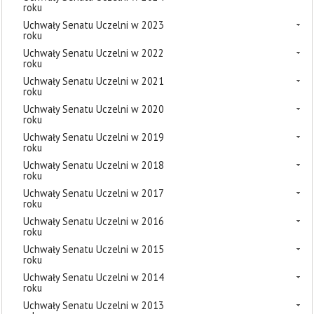
roku
Uchwały Senatu Uczelni w 2023
roku
Uchwały Senatu Uczelni w 2022
roku
Uchwały Senatu Uczelni w 2021
roku
Uchwały Senatu Uczelni w 2020
roku
Uchwały Senatu Uczelni w 2019
roku
Uchwały Senatu Uczelni w 2018
roku
Uchwały Senatu Uczelni w 2017
roku
Uchwały Senatu Uczelni w 2016
roku
Uchwały Senatu Uczelni w 2015
roku
Uchwały Senatu Uczelni w 2014
roku
Uchwały Senatu Uczelni w 2013