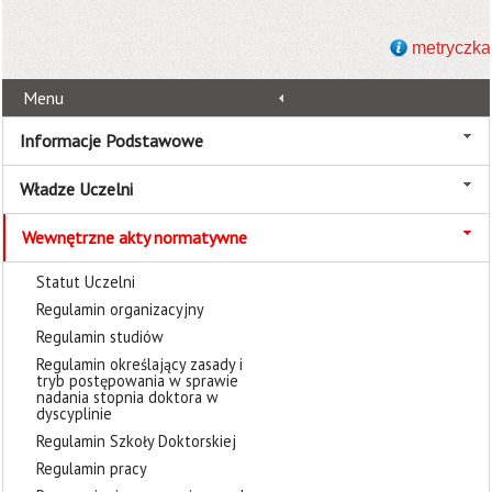
metryczka
Menu
Informacje Podstawowe
Władze Uczelni
Wewnętrzne akty normatywne
Statut Uczelni
Regulamin organizacyjny
Regulamin studiów
Regulamin określający zasady i
tryb postępowania w sprawie
nadania stopnia doktora w
dyscyplinie
Regulamin Szkoły Doktorskiej
Regulamin pracy