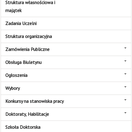
Struktura własnościowa i
majątek
Zadania Uczelni
Struktura organizacyjna
Zamówienia Publiczne
Obsługa Biuletynu
Ogłoszenia
Wybory
Konkursy na stanowiska pracy
Doktoraty, Habilitacje
Szkoła Doktorska