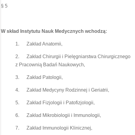
§ 5
W skład Instytutu Nauk Medycznych wchodzą:
1. Zakład Anatomii,
2. Zakład Chirurgii i Pielęgniarstwa Chirurgicznego
z Pracownią Badań Naukowych,
3. Zakład Patologii,
4. Zakład Medycyny Rodzinnej i Geriatrii,
5. Zakład Fizjologii i Patofizjologii,
6. Zakład Mikrobiologii i Immunologii,
7. Zakład Immunologii Klinicznej,