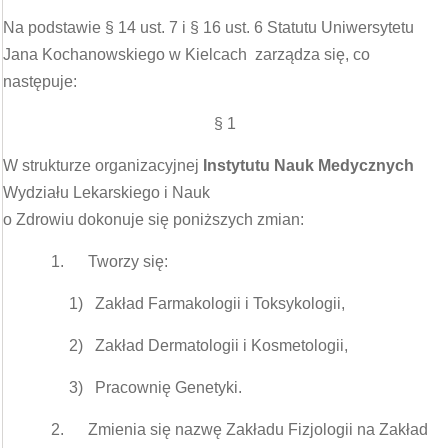
Na podstawie § 14 ust. 7 i § 16 ust. 6 Statutu Uniwersytetu
Jana Kochanowskiego w Kielcach zarządza się, co
następuje:
§ 1
W strukturze organizacyjnej
Instytutu Nauk Medycznych
Wydziału Lekarskiego i Nauk
o Zdrowiu dokonuje się poniższych zmian:
1. Tworzy się:
1) Zakład Farmakologii i Toksykologii,
2) Zakład Dermatologii i Kosmetologii,
3) Pracownię Genetyki.
2. Zmienia się nazwę Zakładu Fizjologii na Zakład