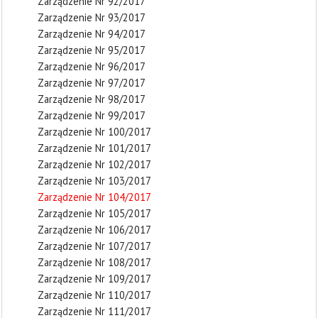
Zarządzenie Nr 92/2017
Zarządzenie Nr 93/2017
Zarządzenie Nr 94/2017
Zarządzenie Nr 95/2017
Zarządzenie Nr 96/2017
Zarządzenie Nr 97/2017
Zarządzenie Nr 98/2017
Zarządzenie Nr 99/2017
Zarządzenie Nr 100/2017
Zarządzenie Nr 101/2017
Zarządzenie Nr 102/2017
Zarządzenie Nr 103/2017
Zarządzenie Nr 104/2017
Zarządzenie Nr 105/2017
Zarządzenie Nr 106/2017
Zarządzenie Nr 107/2017
Zarządzenie Nr 108/2017
Zarządzenie Nr 109/2017
Zarządzenie Nr 110/2017
Zarządzenie Nr 111/2017