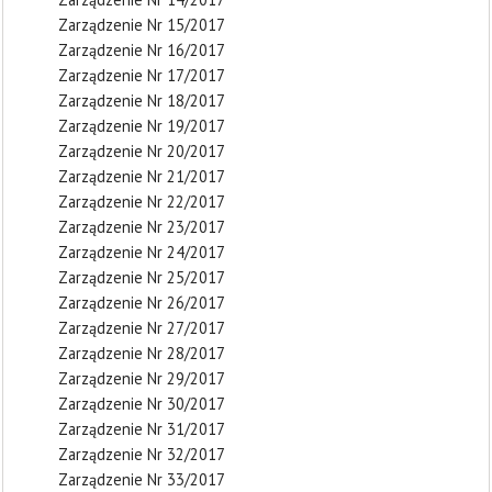
Zarządzenie Nr 15/2017
Zarządzenie Nr 16/2017
Zarządzenie Nr 17/2017
Zarządzenie Nr 18/2017
Zarządzenie Nr 19/2017
Zarządzenie Nr 20/2017
Zarządzenie Nr 21/2017
Zarządzenie Nr 22/2017
Zarządzenie Nr 23/2017
Zarządzenie Nr 24/2017
Zarządzenie Nr 25/2017
Zarządzenie Nr 26/2017
Zarządzenie Nr 27/2017
Zarządzenie Nr 28/2017
Zarządzenie Nr 29/2017
Zarządzenie Nr 30/2017
Zarządzenie Nr 31/2017
Zarządzenie Nr 32/2017
Zarządzenie Nr 33/2017