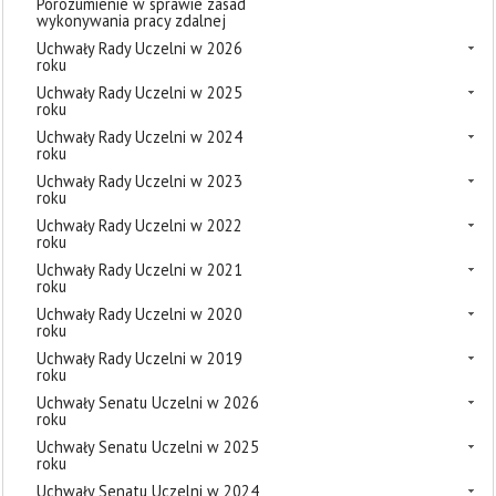
Porozumienie w sprawie zasad
wykonywania pracy zdalnej
Uchwały Rady Uczelni w 2026
roku
Uchwały Rady Uczelni w 2025
roku
Uchwały Rady Uczelni w 2024
roku
Uchwały Rady Uczelni w 2023
roku
Uchwały Rady Uczelni w 2022
roku
Uchwały Rady Uczelni w 2021
roku
Uchwały Rady Uczelni w 2020
roku
Uchwały Rady Uczelni w 2019
roku
Uchwały Senatu Uczelni w 2026
roku
Uchwały Senatu Uczelni w 2025
roku
Uchwały Senatu Uczelni w 2024