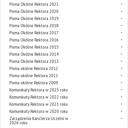
Pisma Okólne Rektora 2021
Pisma Okólne Rektora 2020
Pisma Okólne Rektora 2019
Pisma Okólne Rektora 2018
Pisma Okólne Rektora 2017
Pisma Okólne Rektora 2016
Pisma Okólne Rektora 2015
Pisma Okólne Rektora 2014
Pisma Okólne Rektora 2013
Pisma okólne Rektora 2012
Pisma okólne Rektora 2011
Pisma okólne Rektora 2009
Komunikaty Rektora w 2025 roku
Komunikaty Rektora w 2022 roku
Komunikaty Rektora w 2021 roku
Komunikaty Rektora w 2020 roku
Zarządzenia Kanclerza Uczelni w
2026 roku