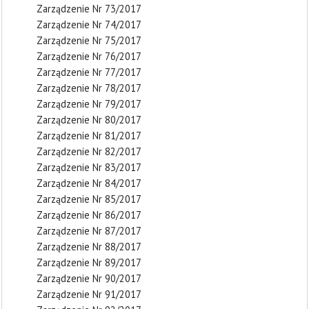
Zarządzenie Nr 73/2017
Zarządzenie Nr 74/2017
Zarządzenie Nr 75/2017
Zarządzenie Nr 76/2017
Zarządzenie Nr 77/2017
Zarządzenie Nr 78/2017
Zarządzenie Nr 79/2017
Zarządzenie Nr 80/2017
Zarządzenie Nr 81/2017
Zarządzenie Nr 82/2017
Zarządzenie Nr 83/2017
Zarządzenie Nr 84/2017
Zarządzenie Nr 85/2017
Zarządzenie Nr 86/2017
Zarządzenie Nr 87/2017
Zarządzenie Nr 88/2017
Zarządzenie Nr 89/2017
Zarządzenie Nr 90/2017
Zarządzenie Nr 91/2017