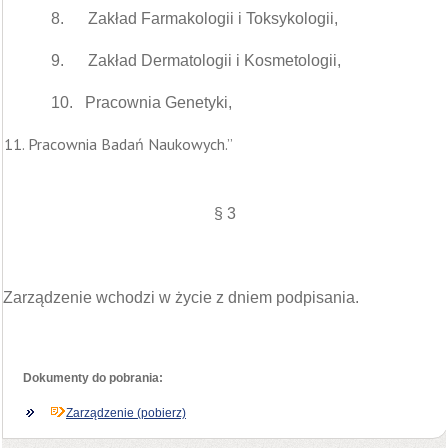
8. Zakład Farmakologii i Toksykologii,
9. Zakład Dermatologii i Kosmetologii,
10. Pracownia Genetyki,
Pracownia Badań Naukowych.”
§ 3
Zarządzenie wchodzi w życie z dniem podpisania.
Dokumenty do pobrania:
Zarządzenie (pobierz)