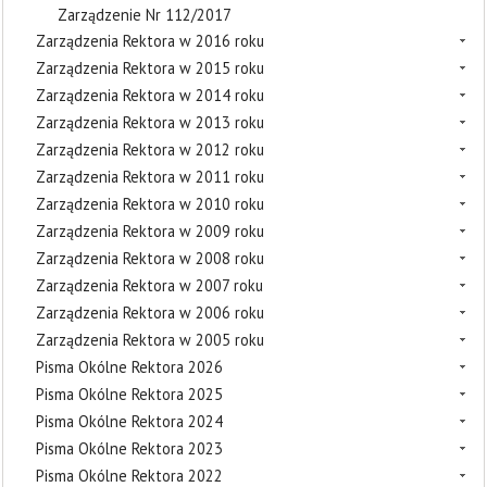
Zarządzenie Nr 112/2017
Zarządzenia Rektora w 2016 roku
Zarządzenia Rektora w 2015 roku
Zarządzenia Rektora w 2014 roku
Zarządzenia Rektora w 2013 roku
Zarządzenia Rektora w 2012 roku
Zarządzenia Rektora w 2011 roku
Zarządzenia Rektora w 2010 roku
Zarządzenia Rektora w 2009 roku
Zarządzenia Rektora w 2008 roku
Zarządzenia Rektora w 2007 roku
Zarządzenia Rektora w 2006 roku
Zarządzenia Rektora w 2005 roku
Pisma Okólne Rektora 2026
Pisma Okólne Rektora 2025
Pisma Okólne Rektora 2024
Pisma Okólne Rektora 2023
Pisma Okólne Rektora 2022