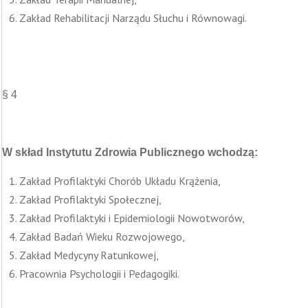
Zakład Rehabilitacji Narządu Słuchu i Równowagi.
§ 4
W skład Instytutu Zdrowia Publicznego wchodzą:
Zakład Profilaktyki Chorób Układu Krążenia,
Zakład Profilaktyki Społecznej,
Zakład Profilaktyki i Epidemiologii Nowotworów,
Zakład Badań Wieku Rozwojowego,
Zakład Medycyny Ratunkowej,
Pracownia Psychologii i Pedagogiki.