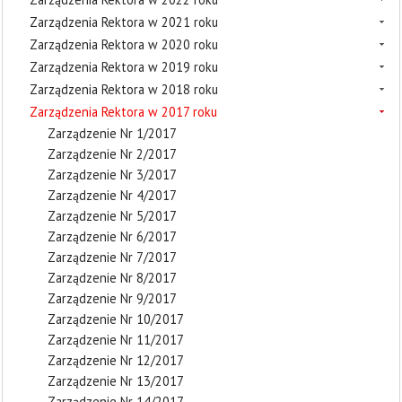
Zarządzenia Rektora w 2021 roku
Zarządzenia Rektora w 2020 roku
Zarządzenia Rektora w 2019 roku
Zarządzenia Rektora w 2018 roku
Zarządzenia Rektora w 2017 roku
Zarządzenie Nr 1/2017
Zarządzenie Nr 2/2017
Zarządzenie Nr 3/2017
Zarządzenie Nr 4/2017
Zarządzenie Nr 5/2017
Zarządzenie Nr 6/2017
Zarządzenie Nr 7/2017
Zarządzenie Nr 8/2017
Zarządzenie Nr 9/2017
Zarządzenie Nr 10/2017
Zarządzenie Nr 11/2017
Zarządzenie Nr 12/2017
Zarządzenie Nr 13/2017
Zarządzenie Nr 14/2017