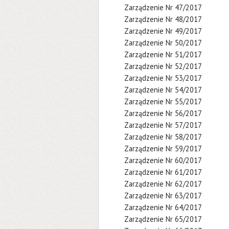
Zarządzenie Nr 47/2017
Zarządzenie Nr 48/2017
Zarządzenie Nr 49/2017
Zarządzenie Nr 50/2017
Zarządzenie Nr 51/2017
Zarządzenie Nr 52/2017
Zarządzenie Nr 53/2017
Zarządzenie Nr 54/2017
Zarządzenie Nr 55/2017
Zarządzenie Nr 56/2017
Zarządzenie Nr 57/2017
Zarządzenie Nr 58/2017
Zarządzenie Nr 59/2017
Zarządzenie Nr 60/2017
Zarządzenie Nr 61/2017
Zarządzenie Nr 62/2017
Zarządzenie Nr 63/2017
Zarządzenie Nr 64/2017
Zarządzenie Nr 65/2017