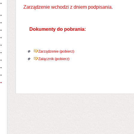
Zarządzenie wchodzi z dniem podpisania.
Dokumenty do pobrania:
Zarządzenie (pobierz)
Załącznik (pobierz)