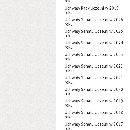
roku
Uchwały Rady Uczelni w 2019
roku
Uchwały Senatu Uczelni w 2026
roku
Uchwały Senatu Uczelni w 2025
roku
Uchwały Senatu Uczelni w 2024
roku
Uchwały Senatu Uczelni w 2023
roku
Uchwały Senatu Uczelni w 2022
roku
Uchwały Senatu Uczelni w 2021
roku
Uchwały Senatu Uczelni w 2020
roku
Uchwały Senatu Uczelni w 2019
roku
Uchwały Senatu Uczelni w 2018
roku
Uchwały Senatu Uczelni w 2017
roku