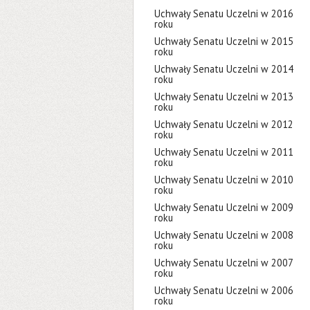
Uchwały Senatu Uczelni w 2016
roku
Uchwały Senatu Uczelni w 2015
roku
Uchwały Senatu Uczelni w 2014
roku
Uchwały Senatu Uczelni w 2013
roku
Uchwały Senatu Uczelni w 2012
roku
Uchwały Senatu Uczelni w 2011
roku
Uchwały Senatu Uczelni w 2010
roku
Uchwały Senatu Uczelni w 2009
roku
Uchwały Senatu Uczelni w 2008
roku
Uchwały Senatu Uczelni w 2007
roku
Uchwały Senatu Uczelni w 2006
roku