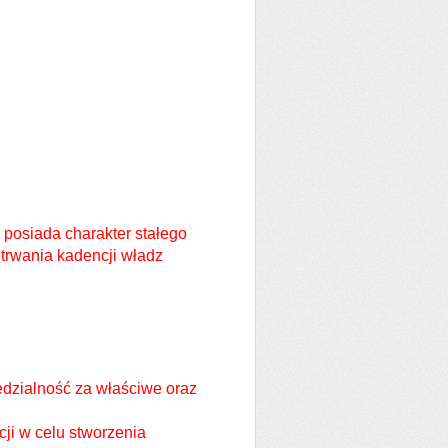
 posiada charakter stałego
trwania kadencji władz
dzialność za właściwe oraz
ji w celu stworzenia