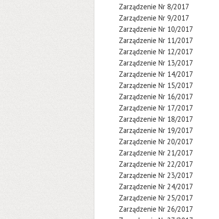
Zarządzenie Nr 8/2017
Zarządzenie Nr 9/2017
Zarządzenie Nr 10/2017
Zarządzenie Nr 11/2017
Zarządzenie Nr 12/2017
Zarządzenie Nr 13/2017
Zarządzenie Nr 14/2017
Zarządzenie Nr 15/2017
Zarządzenie Nr 16/2017
Zarządzenie Nr 17/2017
Zarządzenie Nr 18/2017
Zarządzenie Nr 19/2017
Zarządzenie Nr 20/2017
Zarządzenie Nr 21/2017
Zarządzenie Nr 22/2017
Zarządzenie Nr 23/2017
Zarządzenie Nr 24/2017
Zarządzenie Nr 25/2017
Zarządzenie Nr 26/2017