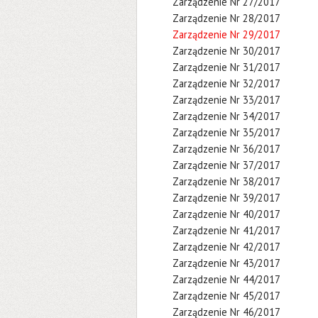
Zarządzenie Nr 27/2017
Zarządzenie Nr 28/2017
Zarządzenie Nr 29/2017
Zarządzenie Nr 30/2017
Zarządzenie Nr 31/2017
Zarządzenie Nr 32/2017
Zarządzenie Nr 33/2017
Zarządzenie Nr 34/2017
Zarządzenie Nr 35/2017
Zarządzenie Nr 36/2017
Zarządzenie Nr 37/2017
Zarządzenie Nr 38/2017
Zarządzenie Nr 39/2017
Zarządzenie Nr 40/2017
Zarządzenie Nr 41/2017
Zarządzenie Nr 42/2017
Zarządzenie Nr 43/2017
Zarządzenie Nr 44/2017
Zarządzenie Nr 45/2017
Zarządzenie Nr 46/2017