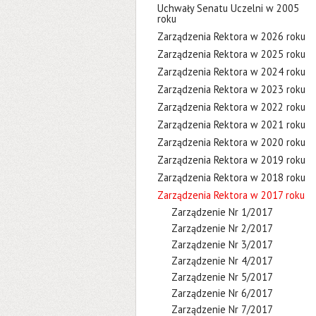
Uchwały Senatu Uczelni w 2005
roku
Zarządzenia Rektora w 2026 roku
Zarządzenia Rektora w 2025 roku
Zarządzenia Rektora w 2024 roku
Zarządzenia Rektora w 2023 roku
Zarządzenia Rektora w 2022 roku
Zarządzenia Rektora w 2021 roku
Zarządzenia Rektora w 2020 roku
Zarządzenia Rektora w 2019 roku
Zarządzenia Rektora w 2018 roku
Zarządzenia Rektora w 2017 roku
Zarządzenie Nr 1/2017
Zarządzenie Nr 2/2017
Zarządzenie Nr 3/2017
Zarządzenie Nr 4/2017
Zarządzenie Nr 5/2017
Zarządzenie Nr 6/2017
Zarządzenie Nr 7/2017