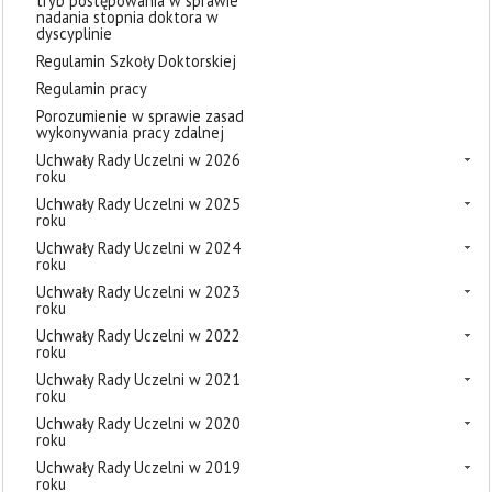
tryb postępowania w sprawie
nadania stopnia doktora w
dyscyplinie
Regulamin Szkoły Doktorskiej
Regulamin pracy
Porozumienie w sprawie zasad
wykonywania pracy zdalnej
Uchwały Rady Uczelni w 2026
roku
Uchwały Rady Uczelni w 2025
roku
Uchwały Rady Uczelni w 2024
roku
Uchwały Rady Uczelni w 2023
roku
Uchwały Rady Uczelni w 2022
roku
Uchwały Rady Uczelni w 2021
roku
Uchwały Rady Uczelni w 2020
roku
Uchwały Rady Uczelni w 2019
roku