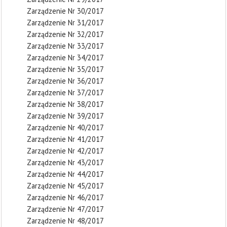
Zarządzenie Nr 30/2017
Zarządzenie Nr 31/2017
Zarządzenie Nr 32/2017
Zarządzenie Nr 33/2017
Zarządzenie Nr 34/2017
Zarządzenie Nr 35/2017
Zarządzenie Nr 36/2017
Zarządzenie Nr 37/2017
Zarządzenie Nr 38/2017
Zarządzenie Nr 39/2017
Zarządzenie Nr 40/2017
Zarządzenie Nr 41/2017
Zarządzenie Nr 42/2017
Zarządzenie Nr 43/2017
Zarządzenie Nr 44/2017
Zarządzenie Nr 45/2017
Zarządzenie Nr 46/2017
Zarządzenie Nr 47/2017
Zarządzenie Nr 48/2017