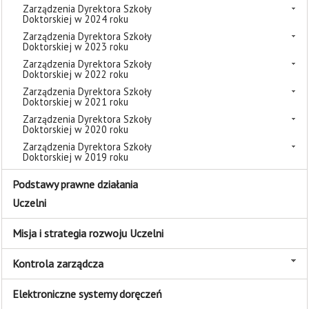
Zarządzenia Dyrektora Szkoły
Doktorskiej w 2024 roku
Zarządzenia Dyrektora Szkoły
Doktorskiej w 2023 roku
Zarządzenia Dyrektora Szkoły
Doktorskiej w 2022 roku
Zarządzenia Dyrektora Szkoły
Doktorskiej w 2021 roku
Zarządzenia Dyrektora Szkoły
Doktorskiej w 2020 roku
Zarządzenia Dyrektora Szkoły
Doktorskiej w 2019 roku
Podstawy prawne działania
Uczelni
Misja i strategia rozwoju Uczelni
Kontrola zarządcza
Elektroniczne systemy doręczeń