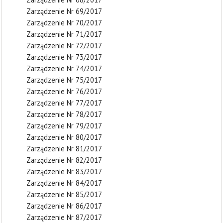
Zarządzenie Nr 69/2017
Zarządzenie Nr 70/2017
Zarządzenie Nr 71/2017
Zarządzenie Nr 72/2017
Zarządzenie Nr 73/2017
Zarządzenie Nr 74/2017
Zarządzenie Nr 75/2017
Zarządzenie Nr 76/2017
Zarządzenie Nr 77/2017
Zarządzenie Nr 78/2017
Zarządzenie Nr 79/2017
Zarządzenie Nr 80/2017
Zarządzenie Nr 81/2017
Zarządzenie Nr 82/2017
Zarządzenie Nr 83/2017
Zarządzenie Nr 84/2017
Zarządzenie Nr 85/2017
Zarządzenie Nr 86/2017
Zarządzenie Nr 87/2017