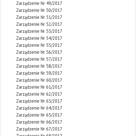
Zarządzenie Nr 49/2017
Zarządzenie Nr 50/2017
Zarządzenie Nr 51/2017
Zarządzenie Nr 52/2017
Zarządzenie Nr 53/2017
Zarządzenie Nr 54/2017
Zarządzenie Nr 55/2017
Zarządzenie Nr 56/2017
Zarządzenie Nr 57/2017
Zarządzenie Nr 58/2017
Zarządzenie Nr 59/2017
Zarządzenie Nr 60/2017
Zarządzenie Nr 61/2017
Zarządzenie Nr 62/2017
Zarządzenie Nr 63/2017
Zarządzenie Nr 64/2017
Zarządzenie Nr 65/2017
Zarządzenie Nr 66/2017
Zarządzenie Nr 67/2017
Zarządzenie Nr 68/2017