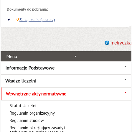
Dokumenty do pobrania:
Zarządzenie (pobierz)
metryczka
Menu
Informacje Podstawowe
Władze Uczelni
Wewnętrzne akty normatywne
Statut Uczelni
Regulamin organizacyjny
Regulamin studiów
Regulamin określający zasady i