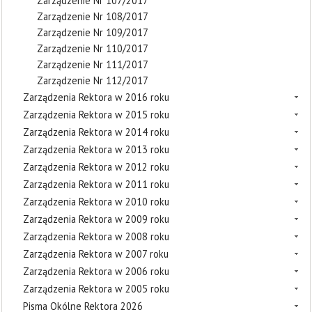
Zarządzenie Nr 107/2017
Zarządzenie Nr 108/2017
Zarządzenie Nr 109/2017
Zarządzenie Nr 110/2017
Zarządzenie Nr 111/2017
Zarządzenie Nr 112/2017
Zarządzenia Rektora w 2016 roku
Zarządzenia Rektora w 2015 roku
Zarządzenia Rektora w 2014 roku
Zarządzenia Rektora w 2013 roku
Zarządzenia Rektora w 2012 roku
Zarządzenia Rektora w 2011 roku
Zarządzenia Rektora w 2010 roku
Zarządzenia Rektora w 2009 roku
Zarządzenia Rektora w 2008 roku
Zarządzenia Rektora w 2007 roku
Zarządzenia Rektora w 2006 roku
Zarządzenia Rektora w 2005 roku
Pisma Okólne Rektora 2026