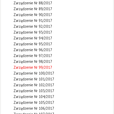
Zarządzenie Nr 88/2017
Zarządzenie Nr 89/2017
Zarządzenie Nr 90/2017
Zarządzenie Nr 91/2017
Zarządzenie Nr 92/2017
Zarządzenie Nr 93/2017
Zarządzenie Nr 94/2017
Zarządzenie Nr 95/2017
Zarządzenie Nr 96/2017
Zarządzenie Nr 97/2017
Zarządzenie Nr 98/2017
Zarządzenie Nr 99/2017
Zarządzenie Nr 100/2017
Zarządzenie Nr 101/2017
Zarządzenie Nr 102/2017
Zarządzenie Nr 103/2017
Zarządzenie Nr 104/2017
Zarządzenie Nr 105/2017
Zarządzenie Nr 106/2017