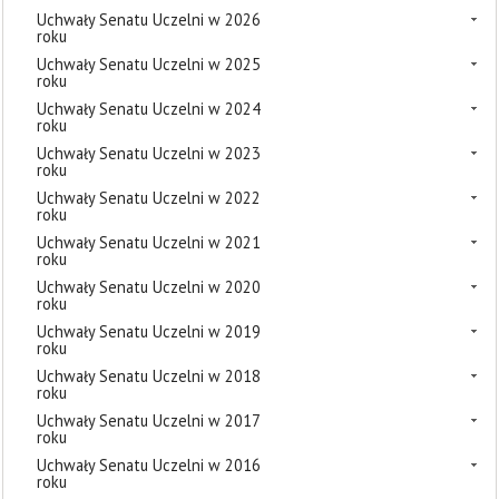
Uchwały Senatu Uczelni w 2026
roku
Uchwały Senatu Uczelni w 2025
roku
Uchwały Senatu Uczelni w 2024
roku
Uchwały Senatu Uczelni w 2023
roku
Uchwały Senatu Uczelni w 2022
roku
Uchwały Senatu Uczelni w 2021
roku
Uchwały Senatu Uczelni w 2020
roku
Uchwały Senatu Uczelni w 2019
roku
Uchwały Senatu Uczelni w 2018
roku
Uchwały Senatu Uczelni w 2017
roku
Uchwały Senatu Uczelni w 2016
roku