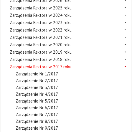
Zarządzenia Rektora w 2026 roku
Zarządzenia Rektora w 2025 roku
Zarządzenia Rektora w 2024 roku
Zarządzenia Rektora w 2023 roku
Zarządzenia Rektora w 2022 roku
Zarządzenia Rektora w 2021 roku
Zarządzenia Rektora w 2020 roku
Zarządzenia Rektora w 2019 roku
Zarządzenia Rektora w 2018 roku
Zarządzenia Rektora w 2017 roku
Zarządzenie Nr 1/2017
Zarządzenie Nr 2/2017
Zarządzenie Nr 3/2017
Zarządzenie Nr 4/2017
Zarządzenie Nr 5/2017
Zarządzenie Nr 6/2017
Zarządzenie Nr 7/2017
Zarządzenie Nr 8/2017
Zarządzenie Nr 9/2017