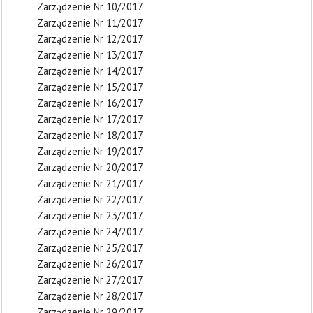
Zarządzenie Nr 10/2017
Zarządzenie Nr 11/2017
Zarządzenie Nr 12/2017
Zarządzenie Nr 13/2017
Zarządzenie Nr 14/2017
Zarządzenie Nr 15/2017
Zarządzenie Nr 16/2017
Zarządzenie Nr 17/2017
Zarządzenie Nr 18/2017
Zarządzenie Nr 19/2017
Zarządzenie Nr 20/2017
Zarządzenie Nr 21/2017
Zarządzenie Nr 22/2017
Zarządzenie Nr 23/2017
Zarządzenie Nr 24/2017
Zarządzenie Nr 25/2017
Zarządzenie Nr 26/2017
Zarządzenie Nr 27/2017
Zarządzenie Nr 28/2017
Zarządzenie Nr 29/2017