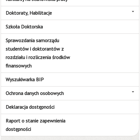
Doktoraty, Habilitacje
Szkoła Doktorska
Sprawozdania samorządu
studentów i doktorantów z
rozdziału i rozliczenia środków
finansowych
Wyszukiwarka BIP
Ochrona danych osobowych
Deklaracja dostępności
Raport o stanie zapewnienia
dostępności