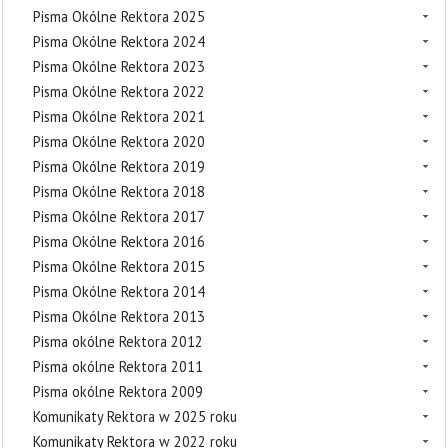
Pisma Okólne Rektora 2025
Pisma Okólne Rektora 2024
Pisma Okólne Rektora 2023
Pisma Okólne Rektora 2022
Pisma Okólne Rektora 2021
Pisma Okólne Rektora 2020
Pisma Okólne Rektora 2019
Pisma Okólne Rektora 2018
Pisma Okólne Rektora 2017
Pisma Okólne Rektora 2016
Pisma Okólne Rektora 2015
Pisma Okólne Rektora 2014
Pisma Okólne Rektora 2013
Pisma okólne Rektora 2012
Pisma okólne Rektora 2011
Pisma okólne Rektora 2009
Komunikaty Rektora w 2025 roku
Komunikaty Rektora w 2022 roku