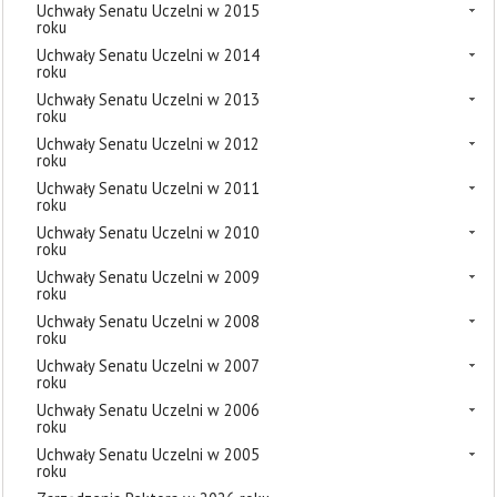
Uchwały Senatu Uczelni w 2015
roku
Uchwały Senatu Uczelni w 2014
roku
Uchwały Senatu Uczelni w 2013
roku
Uchwały Senatu Uczelni w 2012
roku
Uchwały Senatu Uczelni w 2011
roku
Uchwały Senatu Uczelni w 2010
roku
Uchwały Senatu Uczelni w 2009
roku
Uchwały Senatu Uczelni w 2008
roku
Uchwały Senatu Uczelni w 2007
roku
Uchwały Senatu Uczelni w 2006
roku
Uchwały Senatu Uczelni w 2005
roku