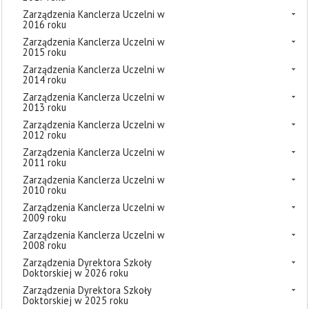
Zarządzenia Kanclerza Uczelni w
2016 roku
Zarządzenia Kanclerza Uczelni w
2015 roku
Zarządzenia Kanclerza Uczelni w
2014 roku
Zarządzenia Kanclerza Uczelni w
2013 roku
Zarządzenia Kanclerza Uczelni w
2012 roku
Zarządzenia Kanclerza Uczelni w
2011 roku
Zarządzenia Kanclerza Uczelni w
2010 roku
Zarządzenia Kanclerza Uczelni w
2009 roku
Zarządzenia Kanclerza Uczelni w
2008 roku
Zarządzenia Dyrektora Szkoły
Doktorskiej w 2026 roku
Zarządzenia Dyrektora Szkoły
Doktorskiej w 2025 roku