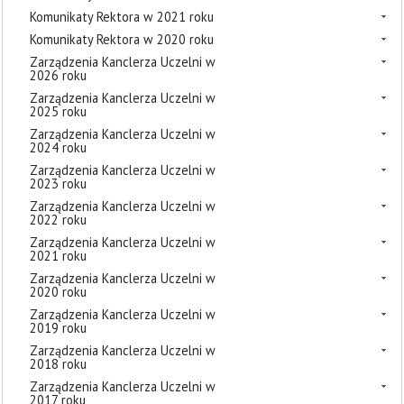
Komunikaty Rektora w 2021 roku
Komunikaty Rektora w 2020 roku
Zarządzenia Kanclerza Uczelni w
2026 roku
Zarządzenia Kanclerza Uczelni w
2025 roku
Zarządzenia Kanclerza Uczelni w
2024 roku
Zarządzenia Kanclerza Uczelni w
2023 roku
Zarządzenia Kanclerza Uczelni w
2022 roku
Zarządzenia Kanclerza Uczelni w
2021 roku
Zarządzenia Kanclerza Uczelni w
2020 roku
Zarządzenia Kanclerza Uczelni w
2019 roku
Zarządzenia Kanclerza Uczelni w
2018 roku
Zarządzenia Kanclerza Uczelni w
2017 roku