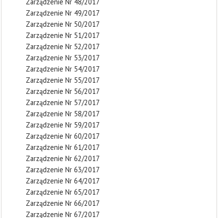
Zarządzenie Nr 48/2017
Zarządzenie Nr 49/2017
Zarządzenie Nr 50/2017
Zarządzenie Nr 51/2017
Zarządzenie Nr 52/2017
Zarządzenie Nr 53/2017
Zarządzenie Nr 54/2017
Zarządzenie Nr 55/2017
Zarządzenie Nr 56/2017
Zarządzenie Nr 57/2017
Zarządzenie Nr 58/2017
Zarządzenie Nr 59/2017
Zarządzenie Nr 60/2017
Zarządzenie Nr 61/2017
Zarządzenie Nr 62/2017
Zarządzenie Nr 63/2017
Zarządzenie Nr 64/2017
Zarządzenie Nr 65/2017
Zarządzenie Nr 66/2017
Zarządzenie Nr 67/2017