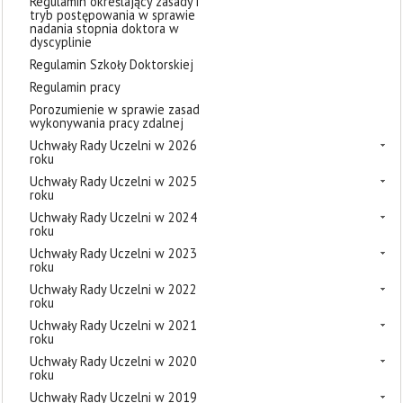
Regulamin określający zasady i
tryb postępowania w sprawie
nadania stopnia doktora w
dyscyplinie
Regulamin Szkoły Doktorskiej
Regulamin pracy
Porozumienie w sprawie zasad
wykonywania pracy zdalnej
Uchwały Rady Uczelni w 2026
roku
Uchwały Rady Uczelni w 2025
roku
Uchwały Rady Uczelni w 2024
roku
Uchwały Rady Uczelni w 2023
roku
Uchwały Rady Uczelni w 2022
roku
Uchwały Rady Uczelni w 2021
roku
Uchwały Rady Uczelni w 2020
roku
Uchwały Rady Uczelni w 2019