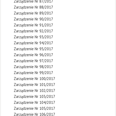
Zarządzenie Nr 87/2017
Zarządzenie Nr 88/2017
Zarządzenie Nr 89/2017
Zarządzenie Nr 90/2017
Zarządzenie Nr 91/2017
Zarządzenie Nr 92/2017
Zarządzenie Nr 93/2017
Zarządzenie Nr 94/2017
Zarządzenie Nr 95/2017
Zarządzenie Nr 96/2017
Zarządzenie Nr 97/2017
Zarządzenie Nr 98/2017
Zarządzenie Nr 99/2017
Zarządzenie Nr 100/2017
Zarządzenie Nr 101/2017
Zarządzenie Nr 102/2017
Zarządzenie Nr 103/2017
Zarządzenie Nr 104/2017
Zarządzenie Nr 105/2017
Zarządzenie Nr 106/2017