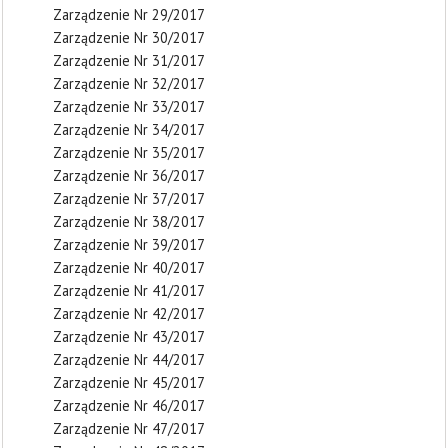
Zarządzenie Nr 29/2017
Zarządzenie Nr 30/2017
Zarządzenie Nr 31/2017
Zarządzenie Nr 32/2017
Zarządzenie Nr 33/2017
Zarządzenie Nr 34/2017
Zarządzenie Nr 35/2017
Zarządzenie Nr 36/2017
Zarządzenie Nr 37/2017
Zarządzenie Nr 38/2017
Zarządzenie Nr 39/2017
Zarządzenie Nr 40/2017
Zarządzenie Nr 41/2017
Zarządzenie Nr 42/2017
Zarządzenie Nr 43/2017
Zarządzenie Nr 44/2017
Zarządzenie Nr 45/2017
Zarządzenie Nr 46/2017
Zarządzenie Nr 47/2017