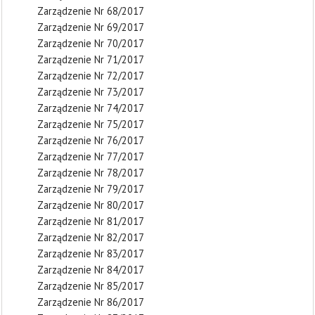
Zarządzenie Nr 68/2017
Zarządzenie Nr 69/2017
Zarządzenie Nr 70/2017
Zarządzenie Nr 71/2017
Zarządzenie Nr 72/2017
Zarządzenie Nr 73/2017
Zarządzenie Nr 74/2017
Zarządzenie Nr 75/2017
Zarządzenie Nr 76/2017
Zarządzenie Nr 77/2017
Zarządzenie Nr 78/2017
Zarządzenie Nr 79/2017
Zarządzenie Nr 80/2017
Zarządzenie Nr 81/2017
Zarządzenie Nr 82/2017
Zarządzenie Nr 83/2017
Zarządzenie Nr 84/2017
Zarządzenie Nr 85/2017
Zarządzenie Nr 86/2017