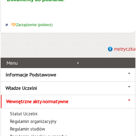
Zarządzenie (pobierz)
metryczka
Menu
Informacje Podstawowe
Władze Uczelni
Wewnętrzne akty normatywne
Statut Uczelni
Regulamin organizacyjny
Regulamin studiów