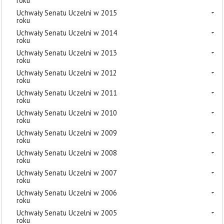
roku
Uchwały Senatu Uczelni w 2015
roku
Uchwały Senatu Uczelni w 2014
roku
Uchwały Senatu Uczelni w 2013
roku
Uchwały Senatu Uczelni w 2012
roku
Uchwały Senatu Uczelni w 2011
roku
Uchwały Senatu Uczelni w 2010
roku
Uchwały Senatu Uczelni w 2009
roku
Uchwały Senatu Uczelni w 2008
roku
Uchwały Senatu Uczelni w 2007
roku
Uchwały Senatu Uczelni w 2006
roku
Uchwały Senatu Uczelni w 2005
roku