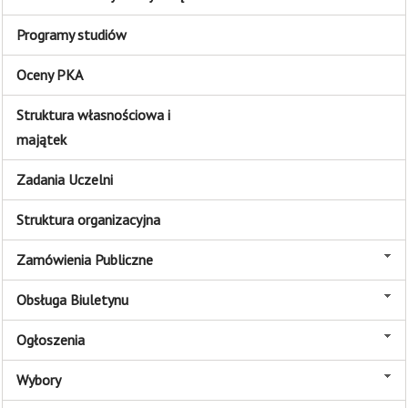
Programy studiów
Oceny PKA
Struktura własnościowa i
majątek
Zadania Uczelni
Struktura organizacyjna
Zamówienia Publiczne
Obsługa Biuletynu
Ogłoszenia
Wybory