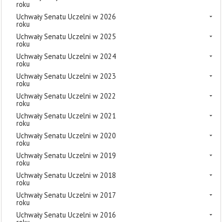
roku
Uchwały Senatu Uczelni w 2026
roku
Uchwały Senatu Uczelni w 2025
roku
Uchwały Senatu Uczelni w 2024
roku
Uchwały Senatu Uczelni w 2023
roku
Uchwały Senatu Uczelni w 2022
roku
Uchwały Senatu Uczelni w 2021
roku
Uchwały Senatu Uczelni w 2020
roku
Uchwały Senatu Uczelni w 2019
roku
Uchwały Senatu Uczelni w 2018
roku
Uchwały Senatu Uczelni w 2017
roku
Uchwały Senatu Uczelni w 2016