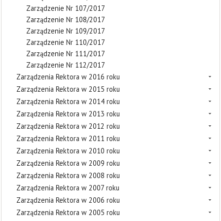
Zarządzenie Nr 107/2017
Zarządzenie Nr 108/2017
Zarządzenie Nr 109/2017
Zarządzenie Nr 110/2017
Zarządzenie Nr 111/2017
Zarządzenie Nr 112/2017
Zarządzenia Rektora w 2016 roku
Zarządzenia Rektora w 2015 roku
Zarządzenia Rektora w 2014 roku
Zarządzenia Rektora w 2013 roku
Zarządzenia Rektora w 2012 roku
Zarządzenia Rektora w 2011 roku
Zarządzenia Rektora w 2010 roku
Zarządzenia Rektora w 2009 roku
Zarządzenia Rektora w 2008 roku
Zarządzenia Rektora w 2007 roku
Zarządzenia Rektora w 2006 roku
Zarządzenia Rektora w 2005 roku