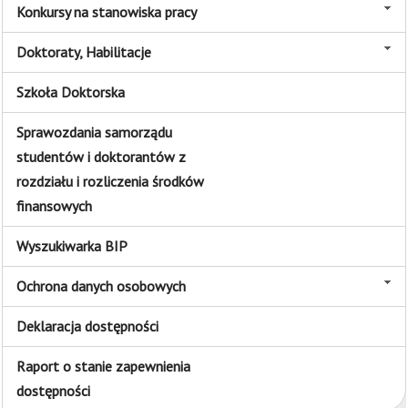
Konkursy na stanowiska pracy
Doktoraty, Habilitacje
Szkoła Doktorska
Sprawozdania samorządu
studentów i doktorantów z
rozdziału i rozliczenia środków
finansowych
Wyszukiwarka BIP
Ochrona danych osobowych
Deklaracja dostępności
Raport o stanie zapewnienia
dostępności