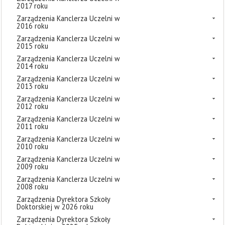
2017 roku
Zarządzenia Kanclerza Uczelni w
2016 roku
Zarządzenia Kanclerza Uczelni w
2015 roku
Zarządzenia Kanclerza Uczelni w
2014 roku
Zarządzenia Kanclerza Uczelni w
2013 roku
Zarządzenia Kanclerza Uczelni w
2012 roku
Zarządzenia Kanclerza Uczelni w
2011 roku
Zarządzenia Kanclerza Uczelni w
2010 roku
Zarządzenia Kanclerza Uczelni w
2009 roku
Zarządzenia Kanclerza Uczelni w
2008 roku
Zarządzenia Dyrektora Szkoły
Doktorskiej w 2026 roku
Zarządzenia Dyrektora Szkoły