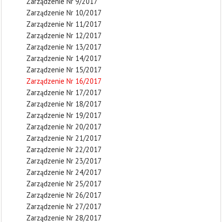
Zarządzenie Nr 9/2017
Zarządzenie Nr 10/2017
Zarządzenie Nr 11/2017
Zarządzenie Nr 12/2017
Zarządzenie Nr 13/2017
Zarządzenie Nr 14/2017
Zarządzenie Nr 15/2017
Zarządzenie Nr 16/2017
Zarządzenie Nr 17/2017
Zarządzenie Nr 18/2017
Zarządzenie Nr 19/2017
Zarządzenie Nr 20/2017
Zarządzenie Nr 21/2017
Zarządzenie Nr 22/2017
Zarządzenie Nr 23/2017
Zarządzenie Nr 24/2017
Zarządzenie Nr 25/2017
Zarządzenie Nr 26/2017
Zarządzenie Nr 27/2017
Zarządzenie Nr 28/2017