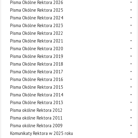
Pisma Okólne Rektora 2026
Pisma Okólne Rektora 2025
Pisma Okólne Rektora 2024
Pisma Okólne Rektora 2023
Pisma Okólne Rektora 2022
Pisma Okólne Rektora 2021
Pisma Okólne Rektora 2020
Pisma Okólne Rektora 2019
Pisma Okólne Rektora 2018
Pisma Okólne Rektora 2017
Pisma Okólne Rektora 2016
Pisma Okólne Rektora 2015
Pisma Okólne Rektora 2014
Pisma Okólne Rektora 2013
Pisma okólne Rektora 2012
Pisma okólne Rektora 2011
Pisma okólne Rektora 2009
Komunikaty Rektora w 2025 roku