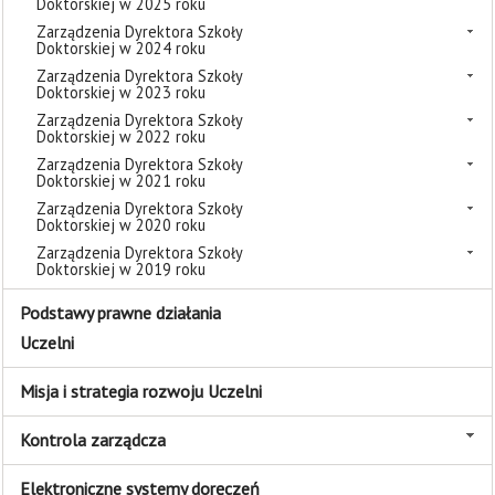
Doktorskiej w 2025 roku
Zarządzenia Dyrektora Szkoły
Doktorskiej w 2024 roku
Zarządzenia Dyrektora Szkoły
Doktorskiej w 2023 roku
Zarządzenia Dyrektora Szkoły
Doktorskiej w 2022 roku
Zarządzenia Dyrektora Szkoły
Doktorskiej w 2021 roku
Zarządzenia Dyrektora Szkoły
Doktorskiej w 2020 roku
Zarządzenia Dyrektora Szkoły
Doktorskiej w 2019 roku
Podstawy prawne działania
Uczelni
Misja i strategia rozwoju Uczelni
Kontrola zarządcza
Elektroniczne systemy doręczeń