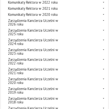
Komunikaty Rektora w 2022 roku
Komunikaty Rektora w 2021 roku
Komunikaty Rektora w 2020 roku
Zarządzenia Kanclerza Uczelni w
2026 roku
Zarządzenia Kanclerza Uczelni w
2025 roku
Zarządzenia Kanclerza Uczelni w
2024 roku
Zarządzenia Kanclerza Uczelni w
2023 roku
Zarządzenia Kanclerza Uczelni w
2022 roku
Zarządzenia Kanclerza Uczelni w
2021 roku
Zarządzenia Kanclerza Uczelni w
2020 roku
Zarządzenia Kanclerza Uczelni w
2019 roku
Zarządzenia Kanclerza Uczelni w
2018 roku
Zarządzenia Kanclerza Uczelni w