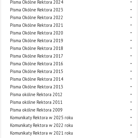
Pisma Okólne Rektora 2024
Pisma Okólne Rektora 2023
Pisma Okólne Rektora 2022
Pisma Okólne Rektora 2021
Pisma Okólne Rektora 2020
Pisma Okólne Rektora 2019
Pisma Okólne Rektora 2018
Pisma Okólne Rektora 2017
Pisma Okólne Rektora 2016
Pisma Okólne Rektora 2015
Pisma Okólne Rektora 2014
Pisma Okólne Rektora 2013
Pisma okólne Rektora 2012
Pisma okólne Rektora 2011
Pisma okólne Rektora 2009
Komunikaty Rektora w 2025 roku
Komunikaty Rektora w 2022 roku
Komunikaty Rektora w 2021 roku