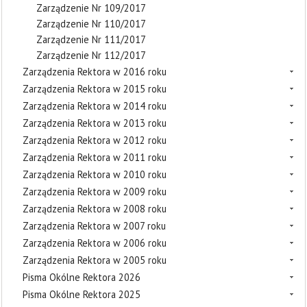
Zarządzenie Nr 109/2017
Zarządzenie Nr 110/2017
Zarządzenie Nr 111/2017
Zarządzenie Nr 112/2017
Zarządzenia Rektora w 2016 roku
Zarządzenia Rektora w 2015 roku
Zarządzenia Rektora w 2014 roku
Zarządzenia Rektora w 2013 roku
Zarządzenia Rektora w 2012 roku
Zarządzenia Rektora w 2011 roku
Zarządzenia Rektora w 2010 roku
Zarządzenia Rektora w 2009 roku
Zarządzenia Rektora w 2008 roku
Zarządzenia Rektora w 2007 roku
Zarządzenia Rektora w 2006 roku
Zarządzenia Rektora w 2005 roku
Pisma Okólne Rektora 2026
Pisma Okólne Rektora 2025