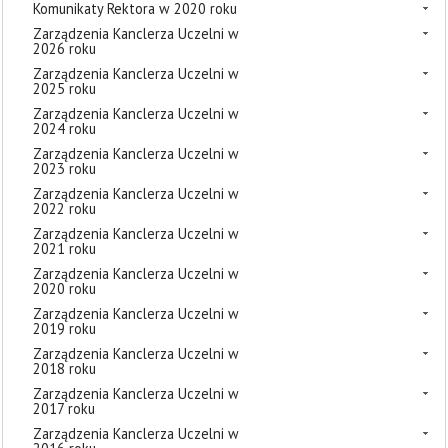
Komunikaty Rektora w 2020 roku
Zarządzenia Kanclerza Uczelni w
2026 roku
Zarządzenia Kanclerza Uczelni w
2025 roku
Zarządzenia Kanclerza Uczelni w
2024 roku
Zarządzenia Kanclerza Uczelni w
2023 roku
Zarządzenia Kanclerza Uczelni w
2022 roku
Zarządzenia Kanclerza Uczelni w
2021 roku
Zarządzenia Kanclerza Uczelni w
2020 roku
Zarządzenia Kanclerza Uczelni w
2019 roku
Zarządzenia Kanclerza Uczelni w
2018 roku
Zarządzenia Kanclerza Uczelni w
2017 roku
Zarządzenia Kanclerza Uczelni w