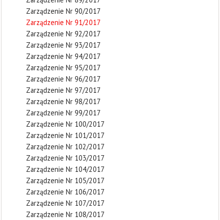
Zarządzenie Nr 90/2017
Zarządzenie Nr 91/2017
Zarządzenie Nr 92/2017
Zarządzenie Nr 93/2017
Zarządzenie Nr 94/2017
Zarządzenie Nr 95/2017
Zarządzenie Nr 96/2017
Zarządzenie Nr 97/2017
Zarządzenie Nr 98/2017
Zarządzenie Nr 99/2017
Zarządzenie Nr 100/2017
Zarządzenie Nr 101/2017
Zarządzenie Nr 102/2017
Zarządzenie Nr 103/2017
Zarządzenie Nr 104/2017
Zarządzenie Nr 105/2017
Zarządzenie Nr 106/2017
Zarządzenie Nr 107/2017
Zarządzenie Nr 108/2017