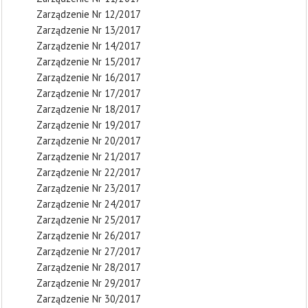
Zarządzenie Nr 12/2017
Zarządzenie Nr 13/2017
Zarządzenie Nr 14/2017
Zarządzenie Nr 15/2017
Zarządzenie Nr 16/2017
Zarządzenie Nr 17/2017
Zarządzenie Nr 18/2017
Zarządzenie Nr 19/2017
Zarządzenie Nr 20/2017
Zarządzenie Nr 21/2017
Zarządzenie Nr 22/2017
Zarządzenie Nr 23/2017
Zarządzenie Nr 24/2017
Zarządzenie Nr 25/2017
Zarządzenie Nr 26/2017
Zarządzenie Nr 27/2017
Zarządzenie Nr 28/2017
Zarządzenie Nr 29/2017
Zarządzenie Nr 30/2017