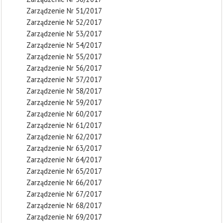
Zarządzenie Nr 51/2017
Zarządzenie Nr 52/2017
Zarządzenie Nr 53/2017
Zarządzenie Nr 54/2017
Zarządzenie Nr 55/2017
Zarządzenie Nr 56/2017
Zarządzenie Nr 57/2017
Zarządzenie Nr 58/2017
Zarządzenie Nr 59/2017
Zarządzenie Nr 60/2017
Zarządzenie Nr 61/2017
Zarządzenie Nr 62/2017
Zarządzenie Nr 63/2017
Zarządzenie Nr 64/2017
Zarządzenie Nr 65/2017
Zarządzenie Nr 66/2017
Zarządzenie Nr 67/2017
Zarządzenie Nr 68/2017
Zarządzenie Nr 69/2017