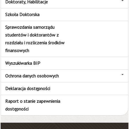
Doktoraty, Habilitacje
Szkoła Doktorska
Sprawozdania samorządu
studentów i doktorantów z
rozdziału i rozliczenia środków
finansowych
Wyszukiwarka BIP
Ochrona danych osobowych
Deklaracja dostępności
Raport o stanie zapewnienia
dostępności