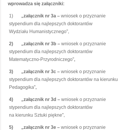
wprowadza się załączniki:
1)
„załącznik nr 3a –
wniosek o przyznanie
stypendium dla najlepszych doktorantów
Wydziału Humanistycznego”,
2)
„załącznik nr 3b –
wniosek o przyznanie
stypendium dla najlepszych doktorantów
Matematyczno-Przyrodniczego”
,
3)
„załącznik nr 3c –
wniosek o przyznanie
stypendium dla najlepszych doktorantów na kierunku
Pedagogika”
,
4)
„załącznik nr 3d –
wniosek o przyznanie
stypendium dla najlepszych doktorantów
na kierunku Sztuki piękne”,
5)
„załącznik nr 3e –
wniosek o przyznanie