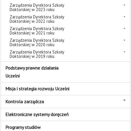
Zarządzenia Dyrektora Szkoły
Doktorskiej w 2023 roku
Zarządzenia Dyrektora Szkoły
Doktorskiej w 2022 roku
Zarządzenia Dyrektora Szkoły
Doktorskiej w 2021 roku
Zarządzenia Dyrektora Szkoły
Doktorskiej w 2020 roku
Zarządzenia Dyrektora Szkoły
Doktorskiej w 2019 roku
Podstawy prawne działania
Uczelni
Misja i strategia rozwoju Uczelni
Kontrola zarządcza
Elektroniczne systemy doręczeń
Programy studiów