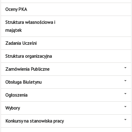
Oceny PKA
Struktura własnościowa i
majątek
Zadania Uczelni
Struktura organizacyjna
Zamówienia Publiczne
Obsługa Biuletynu
Ogłoszenia
Wybory
Konkursy na stanowiska pracy