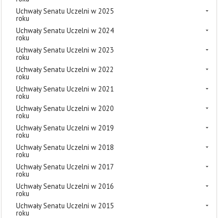
Uchwały Senatu Uczelni w 2025
roku
Uchwały Senatu Uczelni w 2024
roku
Uchwały Senatu Uczelni w 2023
roku
Uchwały Senatu Uczelni w 2022
roku
Uchwały Senatu Uczelni w 2021
roku
Uchwały Senatu Uczelni w 2020
roku
Uchwały Senatu Uczelni w 2019
roku
Uchwały Senatu Uczelni w 2018
roku
Uchwały Senatu Uczelni w 2017
roku
Uchwały Senatu Uczelni w 2016
roku
Uchwały Senatu Uczelni w 2015
roku