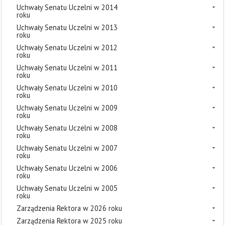
Uchwały Senatu Uczelni w 2014
roku
Uchwały Senatu Uczelni w 2013
roku
Uchwały Senatu Uczelni w 2012
roku
Uchwały Senatu Uczelni w 2011
roku
Uchwały Senatu Uczelni w 2010
roku
Uchwały Senatu Uczelni w 2009
roku
Uchwały Senatu Uczelni w 2008
roku
Uchwały Senatu Uczelni w 2007
roku
Uchwały Senatu Uczelni w 2006
roku
Uchwały Senatu Uczelni w 2005
roku
Zarządzenia Rektora w 2026 roku
Zarządzenia Rektora w 2025 roku