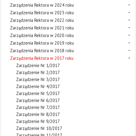
Zarządzenia Rektora w 2024 roku
Zarządzenia Rektora w 2023 roku
Zarządzenia Rektora w 2022 roku
Zarządzenia Rektora w 2021 roku
Zarządzenia Rektora w 2020 roku
Zarządzenia Rektora w 2019 roku
Zarządzenia Rektora w 2018 roku
Zarządzenia Rektora w 2017 roku
Zarządzenie Nr 1/2017
Zarządzenie Nr 2/2017
Zarządzenie Nr 3/2017
Zarządzenie Nr 4/2017
Zarządzenie Nr 5/2017
Zarządzenie Nr 6/2017
Zarządzenie Nr 7/2017
Zarządzenie Nr 8/2017
Zarządzenie Nr 9/2017
Zarządzenie Nr 10/2017
Zarządzenie Nr 11/2017