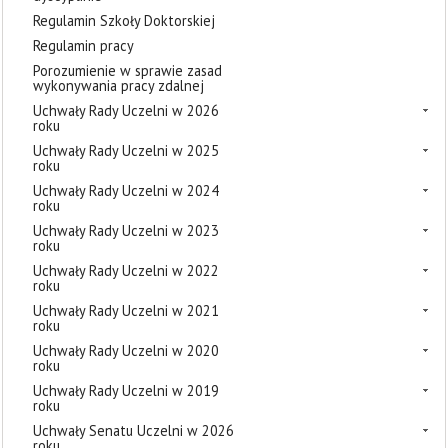
Regulamin Szkoły Doktorskiej
Regulamin pracy
Porozumienie w sprawie zasad
wykonywania pracy zdalnej
Uchwały Rady Uczelni w 2026
roku
Uchwały Rady Uczelni w 2025
roku
Uchwały Rady Uczelni w 2024
roku
Uchwały Rady Uczelni w 2023
roku
Uchwały Rady Uczelni w 2022
roku
Uchwały Rady Uczelni w 2021
roku
Uchwały Rady Uczelni w 2020
roku
Uchwały Rady Uczelni w 2019
roku
Uchwały Senatu Uczelni w 2026
roku