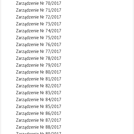
Zarządzenie Nr 70/2017
Zarządzenie Nr 71/2017
Zarządzenie Nr 72/2017
Zarządzenie Nr 73/2017
Zarządzenie Nr 74/2017
Zarządzenie Nr 75/2017
Zarządzenie Nr 76/2017
Zarządzenie Nr 77/2017
Zarządzenie Nr 78/2017
Zarządzenie Nr 79/2017
Zarządzenie Nr 80/2017
Zarządzenie Nr 81/2017
Zarządzenie Nr 82/2017
Zarządzenie Nr 83/2017
Zarządzenie Nr 84/2017
Zarządzenie Nr 85/2017
Zarządzenie Nr 86/2017
Zarządzenie Nr 87/2017
Zarządzenie Nr 88/2017
Zarządzenie Nr 89/2017