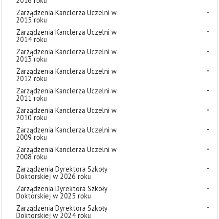
2016 roku
Zarządzenia Kanclerza Uczelni w
2015 roku
Zarządzenia Kanclerza Uczelni w
2014 roku
Zarządzenia Kanclerza Uczelni w
2013 roku
Zarządzenia Kanclerza Uczelni w
2012 roku
Zarządzenia Kanclerza Uczelni w
2011 roku
Zarządzenia Kanclerza Uczelni w
2010 roku
Zarządzenia Kanclerza Uczelni w
2009 roku
Zarządzenia Kanclerza Uczelni w
2008 roku
Zarządzenia Dyrektora Szkoły
Doktorskiej w 2026 roku
Zarządzenia Dyrektora Szkoły
Doktorskiej w 2025 roku
Zarządzenia Dyrektora Szkoły
Doktorskiej w 2024 roku