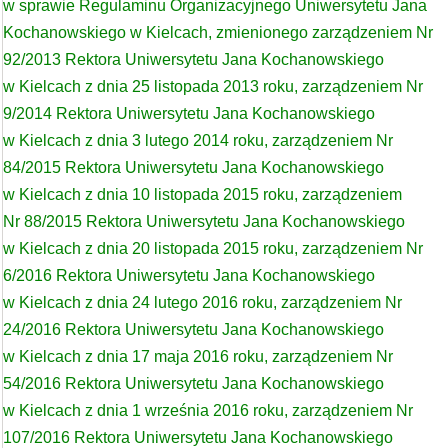
w sprawie Regulaminu Organizacyjnego Uniwersytetu Jana
Kochanowskiego w Kielcach, zmienionego zarządzeniem Nr
92/2013 Rektora Uniwersytetu Jana Kochanowskiego
w Kielcach z dnia 25 listopada 2013 roku, zarządzeniem Nr
9/2014 Rektora Uniwersytetu Jana Kochanowskiego
w Kielcach z dnia 3 lutego 2014 roku, zarządzeniem Nr
84/2015 Rektora Uniwersytetu Jana Kochanowskiego
w Kielcach z dnia 10 listopada 2015 roku, zarządzeniem
Nr 88/2015 Rektora Uniwersytetu Jana Kochanowskiego
w Kielcach z dnia 20 listopada 2015 roku, zarządzeniem Nr
6/2016 Rektora Uniwersytetu Jana Kochanowskiego
w Kielcach z dnia 24 lutego 2016 roku, zarządzeniem Nr
24/2016 Rektora Uniwersytetu Jana Kochanowskiego
w Kielcach z dnia 17 maja 2016 roku, zarządzeniem Nr
54/2016 Rektora Uniwersytetu Jana Kochanowskiego
w Kielcach z dnia 1 września 2016 roku, zarządzeniem Nr
107/2016 Rektora Uniwersytetu Jana Kochanowskiego