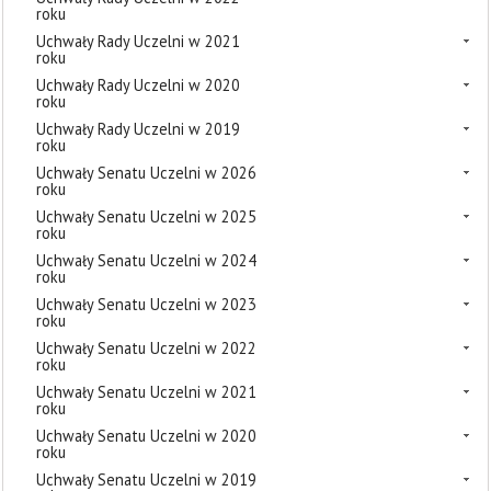
roku
Uchwały Rady Uczelni w 2021
roku
Uchwały Rady Uczelni w 2020
roku
Uchwały Rady Uczelni w 2019
roku
Uchwały Senatu Uczelni w 2026
roku
Uchwały Senatu Uczelni w 2025
roku
Uchwały Senatu Uczelni w 2024
roku
Uchwały Senatu Uczelni w 2023
roku
Uchwały Senatu Uczelni w 2022
roku
Uchwały Senatu Uczelni w 2021
roku
Uchwały Senatu Uczelni w 2020
roku
Uchwały Senatu Uczelni w 2019