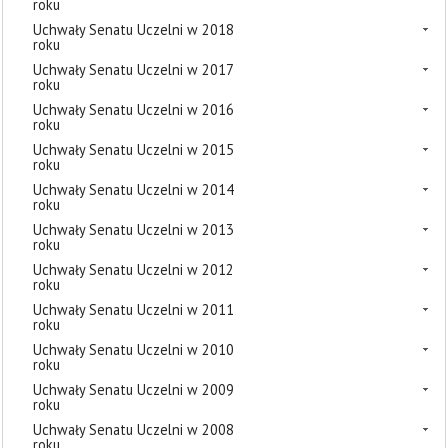
roku
Uchwały Senatu Uczelni w 2018
roku
Uchwały Senatu Uczelni w 2017
roku
Uchwały Senatu Uczelni w 2016
roku
Uchwały Senatu Uczelni w 2015
roku
Uchwały Senatu Uczelni w 2014
roku
Uchwały Senatu Uczelni w 2013
roku
Uchwały Senatu Uczelni w 2012
roku
Uchwały Senatu Uczelni w 2011
roku
Uchwały Senatu Uczelni w 2010
roku
Uchwały Senatu Uczelni w 2009
roku
Uchwały Senatu Uczelni w 2008
roku