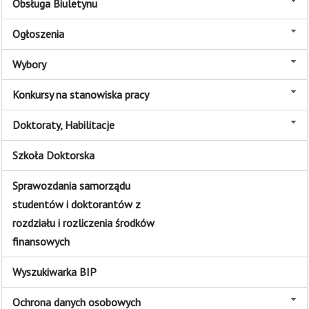
Obsługa Biuletynu
Ogłoszenia
Wybory
Konkursy na stanowiska pracy
Doktoraty, Habilitacje
Szkoła Doktorska
Sprawozdania samorządu
studentów i doktorantów z
rozdziału i rozliczenia środków
finansowych
Wyszukiwarka BIP
Ochrona danych osobowych