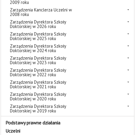
2009 roku
Zarządzenia Kanclerza Uczelni w
2008 roku
Zarządzenia Dyrektora Szkoły
Doktorskiej w 2026 roku
Zarządzenia Dyrektora Szkoły
Doktorskiej w 2025 roku
Zarządzenia Dyrektora Szkoły
Doktorskiej w 2024 roku
Zarządzenia Dyrektora Szkoły
Doktorskiej w 2023 roku
Zarządzenia Dyrektora Szkoły
Doktorskiej w 2022 roku
Zarządzenia Dyrektora Szkoły
Doktorskiej w 2021 roku
Zarządzenia Dyrektora Szkoły
Doktorskiej w 2020 roku
Zarządzenia Dyrektora Szkoły
Doktorskiej w 2019 roku
Podstawy prawne działania
Uczelni