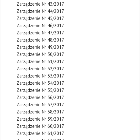
Zarządzenie Nr 43/2017
Zarządzenie Nr 44/2017
Zarządzenie Nr 45/2017
Zarządzenie Nr 46/2017
Zarządzenie Nr 47/2017
Zarządzenie Nr 48/2017
Zarządzenie Nr 49/2017
Zarządzenie Nr 50/2017
Zarządzenie Nr 51/2017
Zarządzenie Nr 52/2017
Zarządzenie Nr 53/2017
Zarządzenie Nr 54/2017
Zarządzenie Nr 55/2017
Zarządzenie Nr 56/2017
Zarządzenie Nr 57/2017
Zarządzenie Nr 58/2017
Zarządzenie Nr 59/2017
Zarządzenie Nr 60/2017
Zarządzenie Nr 61/2017