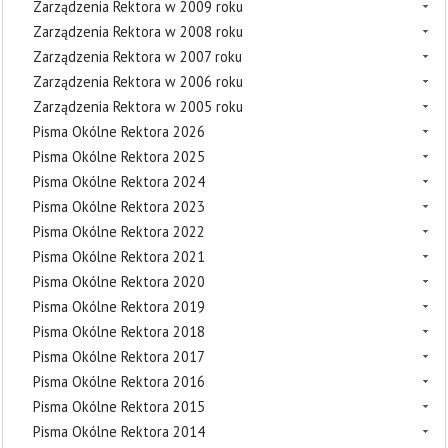
Zarządzenia Rektora w 2009 roku
Zarządzenia Rektora w 2008 roku
Zarządzenia Rektora w 2007 roku
Zarządzenia Rektora w 2006 roku
Zarządzenia Rektora w 2005 roku
Pisma Okólne Rektora 2026
Pisma Okólne Rektora 2025
Pisma Okólne Rektora 2024
Pisma Okólne Rektora 2023
Pisma Okólne Rektora 2022
Pisma Okólne Rektora 2021
Pisma Okólne Rektora 2020
Pisma Okólne Rektora 2019
Pisma Okólne Rektora 2018
Pisma Okólne Rektora 2017
Pisma Okólne Rektora 2016
Pisma Okólne Rektora 2015
Pisma Okólne Rektora 2014