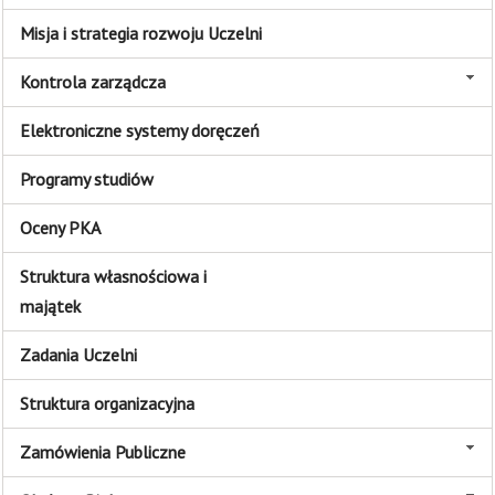
Misja i strategia rozwoju Uczelni
Kontrola zarządcza
Elektroniczne systemy doręczeń
Programy studiów
Oceny PKA
Struktura własnościowa i
majątek
Zadania Uczelni
Struktura organizacyjna
Zamówienia Publiczne