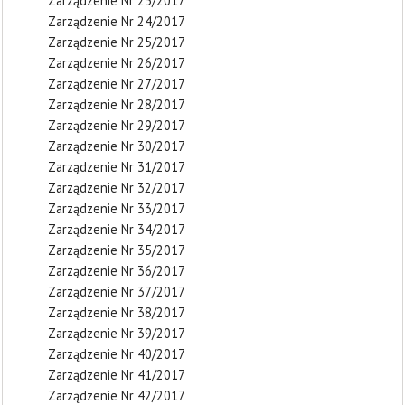
Zarządzenie Nr 23/2017
Zarządzenie Nr 24/2017
Zarządzenie Nr 25/2017
Zarządzenie Nr 26/2017
Zarządzenie Nr 27/2017
Zarządzenie Nr 28/2017
Zarządzenie Nr 29/2017
Zarządzenie Nr 30/2017
Zarządzenie Nr 31/2017
Zarządzenie Nr 32/2017
Zarządzenie Nr 33/2017
Zarządzenie Nr 34/2017
Zarządzenie Nr 35/2017
Zarządzenie Nr 36/2017
Zarządzenie Nr 37/2017
Zarządzenie Nr 38/2017
Zarządzenie Nr 39/2017
Zarządzenie Nr 40/2017
Zarządzenie Nr 41/2017
Zarządzenie Nr 42/2017