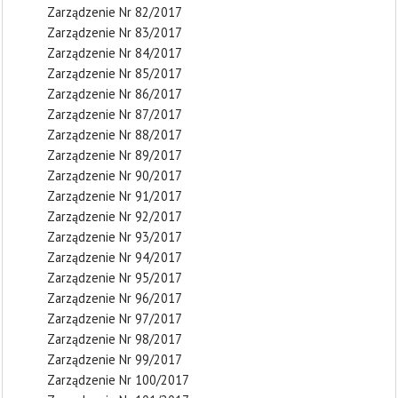
Zarządzenie Nr 82/2017
Zarządzenie Nr 83/2017
Zarządzenie Nr 84/2017
Zarządzenie Nr 85/2017
Zarządzenie Nr 86/2017
Zarządzenie Nr 87/2017
Zarządzenie Nr 88/2017
Zarządzenie Nr 89/2017
Zarządzenie Nr 90/2017
Zarządzenie Nr 91/2017
Zarządzenie Nr 92/2017
Zarządzenie Nr 93/2017
Zarządzenie Nr 94/2017
Zarządzenie Nr 95/2017
Zarządzenie Nr 96/2017
Zarządzenie Nr 97/2017
Zarządzenie Nr 98/2017
Zarządzenie Nr 99/2017
Zarządzenie Nr 100/2017