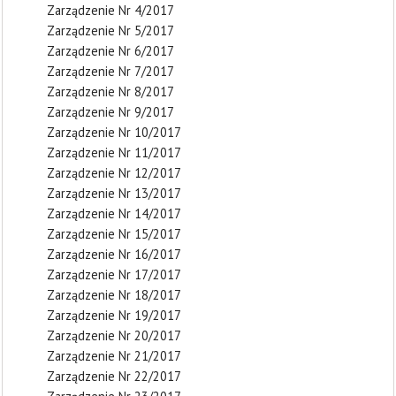
Zarządzenie Nr 4/2017
Zarządzenie Nr 5/2017
Zarządzenie Nr 6/2017
Zarządzenie Nr 7/2017
Zarządzenie Nr 8/2017
Zarządzenie Nr 9/2017
Zarządzenie Nr 10/2017
Zarządzenie Nr 11/2017
Zarządzenie Nr 12/2017
Zarządzenie Nr 13/2017
Zarządzenie Nr 14/2017
Zarządzenie Nr 15/2017
Zarządzenie Nr 16/2017
Zarządzenie Nr 17/2017
Zarządzenie Nr 18/2017
Zarządzenie Nr 19/2017
Zarządzenie Nr 20/2017
Zarządzenie Nr 21/2017
Zarządzenie Nr 22/2017