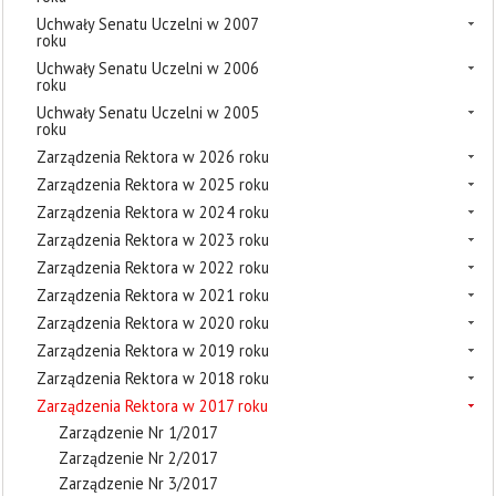
Uchwały Senatu Uczelni w 2007
roku
Uchwały Senatu Uczelni w 2006
roku
Uchwały Senatu Uczelni w 2005
roku
Zarządzenia Rektora w 2026 roku
Zarządzenia Rektora w 2025 roku
Zarządzenia Rektora w 2024 roku
Zarządzenia Rektora w 2023 roku
Zarządzenia Rektora w 2022 roku
Zarządzenia Rektora w 2021 roku
Zarządzenia Rektora w 2020 roku
Zarządzenia Rektora w 2019 roku
Zarządzenia Rektora w 2018 roku
Zarządzenia Rektora w 2017 roku
Zarządzenie Nr 1/2017
Zarządzenie Nr 2/2017
Zarządzenie Nr 3/2017