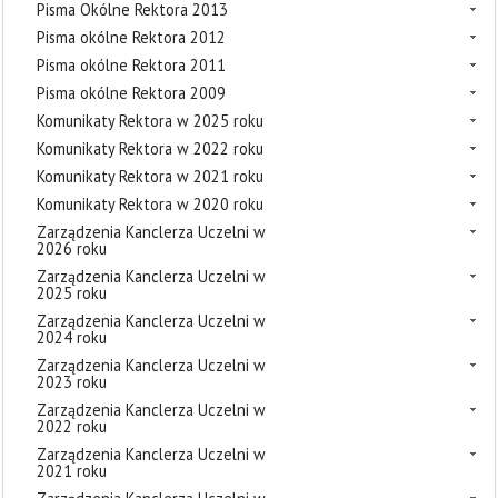
Pisma Okólne Rektora 2013
Pisma okólne Rektora 2012
Pisma okólne Rektora 2011
Pisma okólne Rektora 2009
Komunikaty Rektora w 2025 roku
Komunikaty Rektora w 2022 roku
Komunikaty Rektora w 2021 roku
Komunikaty Rektora w 2020 roku
Zarządzenia Kanclerza Uczelni w
2026 roku
Zarządzenia Kanclerza Uczelni w
2025 roku
Zarządzenia Kanclerza Uczelni w
2024 roku
Zarządzenia Kanclerza Uczelni w
2023 roku
Zarządzenia Kanclerza Uczelni w
2022 roku
Zarządzenia Kanclerza Uczelni w
2021 roku