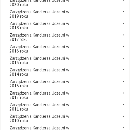
Zarządzenia Kanclerza Uczelni w
2020 roku
Zarządzenia Kanclerza Uczelni w
2019 roku
Zarządzenia Kanclerza Uczelni w
2018 roku
Zarządzenia Kanclerza Uczelni w
2017 roku
Zarządzenia Kanclerza Uczelni w
2016 roku
Zarządzenia Kanclerza Uczelni w
2015 roku
Zarządzenia Kanclerza Uczelni w
2014 roku
Zarządzenia Kanclerza Uczelni w
2013 roku
Zarządzenia Kanclerza Uczelni w
2012 roku
Zarządzenia Kanclerza Uczelni w
2011 roku
Zarządzenia Kanclerza Uczelni w
2010 roku
Zarządzenia Kanclerza Uczelni w