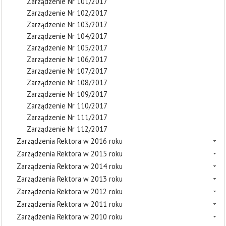
Zarządzenie Nr 101/2017
Zarządzenie Nr 102/2017
Zarządzenie Nr 103/2017
Zarządzenie Nr 104/2017
Zarządzenie Nr 105/2017
Zarządzenie Nr 106/2017
Zarządzenie Nr 107/2017
Zarządzenie Nr 108/2017
Zarządzenie Nr 109/2017
Zarządzenie Nr 110/2017
Zarządzenie Nr 111/2017
Zarządzenie Nr 112/2017
Zarządzenia Rektora w 2016 roku
Zarządzenia Rektora w 2015 roku
Zarządzenia Rektora w 2014 roku
Zarządzenia Rektora w 2013 roku
Zarządzenia Rektora w 2012 roku
Zarządzenia Rektora w 2011 roku
Zarządzenia Rektora w 2010 roku