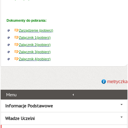
Dokumenty do pobrania:
Zarządzenie (pobierz)
Załącznik 1(pobierz)
Załącznik 2(pobierz)
Załącznik 3(pobierz)
Załącznik 4(pobierz)
metryczka
Menu
Informacje Podstawowe
Władze Uczelni