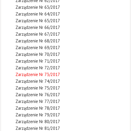
Zarządzenie Nr 62/2017
Zarządzenie Nr 63/2017
Zarządzenie Nr 64/2017
Zarządzenie Nr 65/2017
Zarządzenie Nr 66/2017
Zarządzenie Nr 67/2017
Zarządzenie Nr 68/2017
Zarządzenie Nr 69/2017
Zarządzenie Nr 70/2017
Zarządzenie Nr 71/2017
Zarządzenie Nr 72/2017
Zarządzenie Nr 73/2017
Zarządzenie Nr 74/2017
Zarządzenie Nr 75/2017
Zarządzenie Nr 76/2017
Zarządzenie Nr 77/2017
Zarządzenie Nr 78/2017
Zarządzenie Nr 79/2017
Zarządzenie Nr 80/2017
Zarządzenie Nr 81/2017