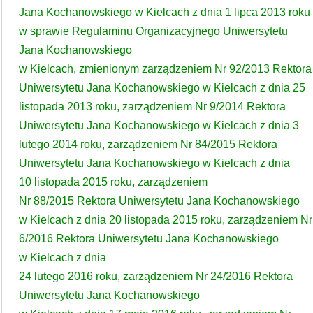
Jana Kochanowskiego w Kielcach z dnia 1 lipca 2013 roku
w sprawie Regulaminu Organizacyjnego Uniwersytetu
Jana Kochanowskiego
w Kielcach, zmienionym zarządzeniem Nr 92/2013 Rektora
Uniwersytetu Jana Kochanowskiego w Kielcach z dnia 25
listopada 2013 roku, zarządzeniem Nr 9/2014 Rektora
Uniwersytetu Jana Kochanowskiego w Kielcach z dnia 3
lutego 2014 roku, zarządzeniem Nr 84/2015 Rektora
Uniwersytetu Jana Kochanowskiego w Kielcach z dnia
10 listopada 2015 roku, zarządzeniem
Nr 88/2015 Rektora Uniwersytetu Jana Kochanowskiego
w Kielcach z dnia 20 listopada 2015 roku, zarządzeniem Nr
6/2016 Rektora Uniwersytetu Jana Kochanowskiego
w Kielcach z dnia
24 lutego 2016 roku, zarządzeniem Nr 24/2016 Rektora
Uniwersytetu Jana Kochanowskiego