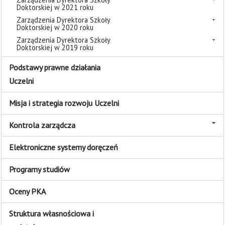
Doktorskiej w 2021 roku
Zarządzenia Dyrektora Szkoły
Doktorskiej w 2020 roku
Zarządzenia Dyrektora Szkoły
Doktorskiej w 2019 roku
Podstawy prawne działania
Uczelni
Misja i strategia rozwoju Uczelni
Kontrola zarządcza
Elektroniczne systemy doręczeń
Programy studiów
Oceny PKA
Struktura własnościowa i