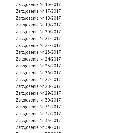
Zarządzenie Nr 16/2017
Zarządzenie Nr 17/2017
Zarządzenie Nr 18/2017
Zarządzenie Nr 19/2017
Zarządzenie Nr 20/2017
Zarządzenie Nr 21/2017
Zarządzenie Nr 22/2017
Zarządzenie Nr 23/2017
Zarządzenie Nr 24/2017
Zarządzenie Nr 25/2017
Zarządzenie Nr 26/2017
Zarządzenie Nr 27/2017
Zarządzenie Nr 28/2017
Zarządzenie Nr 29/2017
Zarządzenie Nr 30/2017
Zarządzenie Nr 31/2017
Zarządzenie Nr 32/2017
Zarządzenie Nr 33/2017
Zarządzenie Nr 34/2017