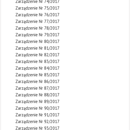
Zarządzenie Nr 74/2017
Zarządzenie Nr 75/2017
Zarządzenie Nr 76/2017
Zarządzenie Nr 77/2017
Zarządzenie Nr 78/2017
Zarządzenie Nr 79/2017
Zarządzenie Nr 80/2017
Zarządzenie Nr 81/2017
Zarządzenie Nr 82/2017
Zarządzenie Nr 83/2017
Zarządzenie Nr 84/2017
Zarządzenie Nr 85/2017
Zarządzenie Nr 86/2017
Zarządzenie Nr 87/2017
Zarządzenie Nr 88/2017
Zarządzenie Nr 89/2017
Zarządzenie Nr 90/2017
Zarządzenie Nr 91/2017
Zarządzenie Nr 92/2017
Zarządzenie Nr 93/2017