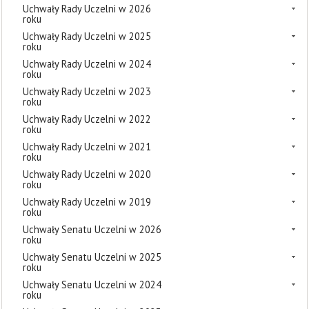
Uchwały Rady Uczelni w 2026
roku
Uchwały Rady Uczelni w 2025
roku
Uchwały Rady Uczelni w 2024
roku
Uchwały Rady Uczelni w 2023
roku
Uchwały Rady Uczelni w 2022
roku
Uchwały Rady Uczelni w 2021
roku
Uchwały Rady Uczelni w 2020
roku
Uchwały Rady Uczelni w 2019
roku
Uchwały Senatu Uczelni w 2026
roku
Uchwały Senatu Uczelni w 2025
roku
Uchwały Senatu Uczelni w 2024
roku