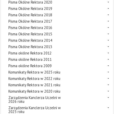
Pisma Okólne Rektora 2020
Pisma Okólne Rektora 2019
Pisma Okólne Rektora 2018
Pisma Okólne Rektora 2017
Pisma Okólne Rektora 2016
Pisma Okólne Rektora 2015
Pisma Okólne Rektora 2014
Pisma Okólne Rektora 2013
Pisma okólne Rektora 2012
Pisma okólne Rektora 2011
Pisma okólne Rektora 2009
Komunikaty Rektora w 2025 roku
Komunikaty Rektora w 2022 roku
Komunikaty Rektora w 2021 roku
Komunikaty Rektora w 2020 roku
Zarządzenia Kanclerza Uczelni w
2026 roku
Zarządzenia Kanclerza Uczelni w
2025 roku