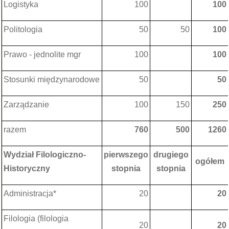
Logistyka
100
100
Politologia
50
50
100
Prawo - jednolite mgr
100
100
Stosunki międzynarodowe
50
50
Zarządzanie
100
150
250
razem
760
500
1260
Wydział Filologiczno-
pierwszego
drugiego
ogółem
Historyczny
stopnia
stopnia
Administracja*
20
20
Filologia (filologia
20
20