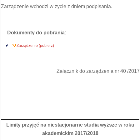
Zarządzenie wchodzi w życie z dniem podpisania.
Dokumenty do pobrania:
Zarządzenie (pobierz)
Załącznik do zarządzenia nr 40 /2017
Limity przyjęć na niestacjonarne studia wyższe w roku
akademickim 2017/2018