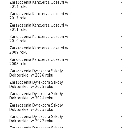
Zarządzenia Kanclerza Uczelni w
2013 roku
Zarządzenia Kanclerza Uczelni w
2012 roku
Zarządzenia Kanclerza Uczelni w
2011 roku
Zarządzenia Kanclerza Uczelni w
2010 roku
Zarządzenia Kanclerza Uczelni w
2009 roku
Zarządzenia Kanclerza Uczelni w
2008 roku
Zarządzenia Dyrektora Szkoły
Doktorskiej w 2026 roku
Zarządzenia Dyrektora Szkoły
Doktorskiej w 2025 roku
Zarządzenia Dyrektora Szkoły
Doktorskiej w 2024 roku
Zarządzenia Dyrektora Szkoły
Doktorskiej w 2023 roku
Zarządzenia Dyrektora Szkoły
Doktorskiej w 2022 roku
Zarządzenia Dyrektora Szkoły