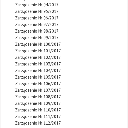
Zarządzenie Nr 94/2017
Zarządzenie Nr 95/2017
Zarządzenie Nr 96/2017
Zarządzenie Nr 97/2017
Zarządzenie Nr 98/2017
Zarządzenie Nr 99/2017
Zarządzenie Nr 100/2017
Zarządzenie Nr 101/2017
Zarządzenie Nr 102/2017
Zarządzenie Nr 103/2017
Zarządzenie Nr 104/2017
Zarządzenie Nr 105/2017
Zarządzenie Nr 106/2017
Zarządzenie Nr 107/2017
Zarządzenie Nr 108/2017
Zarządzenie Nr 109/2017
Zarządzenie Nr 110/2017
Zarządzenie Nr 111/2017
Zarządzenie Nr 112/2017