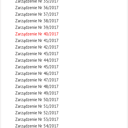
Zarządzenie Nr 35/2017
Zarządzenie Nr 36/2017
Zarządzenie Nr 37/2017
Zarządzenie Nr 38/2017
Zarządzenie Nr 39/2017
Zarządzenie Nr 40/2017
Zarządzenie Nr 41/2017
Zarządzenie Nr 42/2017
Zarządzenie Nr 43/2017
Zarządzenie Nr 44/2017
Zarządzenie Nr 45/2017
Zarządzenie Nr 46/2017
Zarządzenie Nr 47/2017
Zarządzenie Nr 48/2017
Zarządzenie Nr 49/2017
Zarządzenie Nr 50/2017
Zarządzenie Nr 51/2017
Zarządzenie Nr 52/2017
Zarządzenie Nr 53/2017
Zarządzenie Nr 54/2017