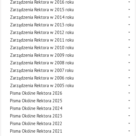
Zarządzenia Rektora w 2016 roku
Zarządzenia Rektora w 2015 roku
Zarządzenia Rektora w 2014 roku
Zarządzenia Rektora w 2013 roku
Zarządzenia Rektora w 2012 roku
Zarządzenia Rektora w 2011 roku
Zarządzenia Rektora w 2010 roku
Zarządzenia Rektora w 2009 roku
Zarządzenia Rektora w 2008 roku
Zarządzenia Rektora w 2007 roku
Zarządzenia Rektora w 2006 roku
Zarządzenia Rektora w 2005 roku
Pisma Okólne Rektora 2026
Pisma Okólne Rektora 2025
Pisma Okólne Rektora 2024
Pisma Okólne Rektora 2023
Pisma Okólne Rektora 2022
Pisma Okólne Rektora 2021