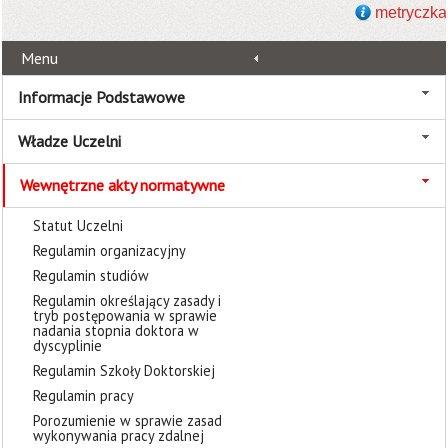
metryczka
Menu
Informacje Podstawowe
Władze Uczelni
Wewnętrzne akty normatywne
Statut Uczelni
Regulamin organizacyjny
Regulamin studiów
Regulamin określający zasady i
tryb postępowania w sprawie
nadania stopnia doktora w
dyscyplinie
Regulamin Szkoły Doktorskiej
Regulamin pracy
Porozumienie w sprawie zasad
wykonywania pracy zdalnej