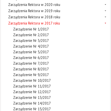
Zarządzenia Rektora w 2020 roku
Zarządzenia Rektora w 2019 roku
Zarządzenia Rektora w 2018 roku
Zarządzenia Rektora w 2017 roku
Zarządzenie Nr 1/2017
Zarządzenie Nr 2/2017
Zarządzenie Nr 3/2017
Zarządzenie Nr 4/2017
Zarządzenie Nr 5/2017
Zarządzenie Nr 6/2017
Zarządzenie Nr 7/2017
Zarządzenie Nr 8/2017
Zarządzenie Nr 9/2017
Zarządzenie Nr 10/2017
Zarządzenie Nr 11/2017
Zarządzenie Nr 12/2017
Zarządzenie Nr 13/2017
Zarządzenie Nr 14/2017
Zarządzenie Nr 15/2017