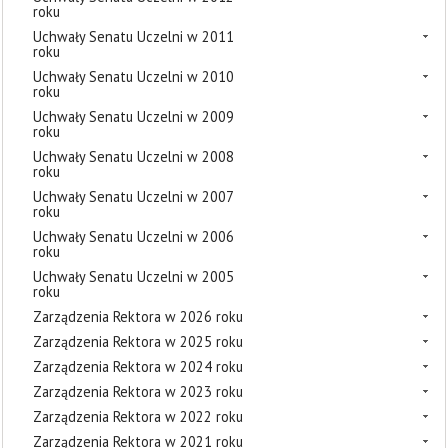
roku
Uchwały Senatu Uczelni w 2011
roku
Uchwały Senatu Uczelni w 2010
roku
Uchwały Senatu Uczelni w 2009
roku
Uchwały Senatu Uczelni w 2008
roku
Uchwały Senatu Uczelni w 2007
roku
Uchwały Senatu Uczelni w 2006
roku
Uchwały Senatu Uczelni w 2005
roku
Zarządzenia Rektora w 2026 roku
Zarządzenia Rektora w 2025 roku
Zarządzenia Rektora w 2024 roku
Zarządzenia Rektora w 2023 roku
Zarządzenia Rektora w 2022 roku
Zarządzenia Rektora w 2021 roku