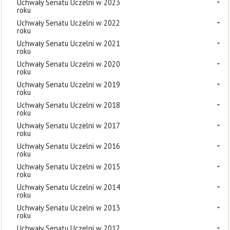
Uchwały Senatu Uczelni w 2023
roku
Uchwały Senatu Uczelni w 2022
roku
Uchwały Senatu Uczelni w 2021
roku
Uchwały Senatu Uczelni w 2020
roku
Uchwały Senatu Uczelni w 2019
roku
Uchwały Senatu Uczelni w 2018
roku
Uchwały Senatu Uczelni w 2017
roku
Uchwały Senatu Uczelni w 2016
roku
Uchwały Senatu Uczelni w 2015
roku
Uchwały Senatu Uczelni w 2014
roku
Uchwały Senatu Uczelni w 2013
roku
Uchwały Senatu Uczelni w 2012