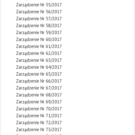
Zarządzenie Nr 55/2017
Zarządzenie Nr 56/2017
Zarządzenie Nr 57/2017
Zarządzenie Nr 58/2017
Zarządzenie Nr 59/2017
Zarządzenie Nr 60/2017
Zarządzenie Nr 61/2017
Zarządzenie Nr 62/2017
Zarządzenie Nr 63/2017
Zarządzenie Nr 64/2017
Zarządzenie Nr 65/2017
Zarządzenie Nr 66/2017
Zarządzenie Nr 67/2017
Zarządzenie Nr 68/2017
Zarządzenie Nr 69/2017
Zarządzenie Nr 70/2017
Zarządzenie Nr 71/2017
Zarządzenie Nr 72/2017
Zarządzenie Nr 73/2017