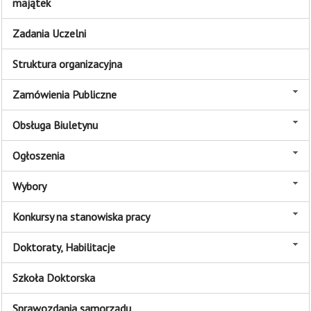
majątek
Zadania Uczelni
Struktura organizacyjna
Zamówienia Publiczne
Obsługa Biuletynu
Ogłoszenia
Wybory
Konkursy na stanowiska pracy
Doktoraty, Habilitacje
Szkoła Doktorska
Sprawozdania samorządu