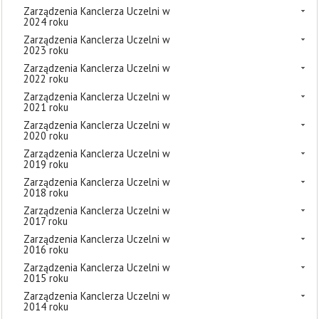
Zarządzenia Kanclerza Uczelni w
2024 roku
Zarządzenia Kanclerza Uczelni w
2023 roku
Zarządzenia Kanclerza Uczelni w
2022 roku
Zarządzenia Kanclerza Uczelni w
2021 roku
Zarządzenia Kanclerza Uczelni w
2020 roku
Zarządzenia Kanclerza Uczelni w
2019 roku
Zarządzenia Kanclerza Uczelni w
2018 roku
Zarządzenia Kanclerza Uczelni w
2017 roku
Zarządzenia Kanclerza Uczelni w
2016 roku
Zarządzenia Kanclerza Uczelni w
2015 roku
Zarządzenia Kanclerza Uczelni w
2014 roku