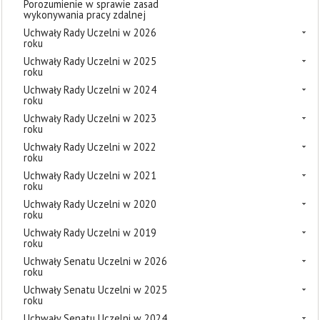
Porozumienie w sprawie zasad
wykonywania pracy zdalnej
Uchwały Rady Uczelni w 2026
roku
Uchwały Rady Uczelni w 2025
roku
Uchwały Rady Uczelni w 2024
roku
Uchwały Rady Uczelni w 2023
roku
Uchwały Rady Uczelni w 2022
roku
Uchwały Rady Uczelni w 2021
roku
Uchwały Rady Uczelni w 2020
roku
Uchwały Rady Uczelni w 2019
roku
Uchwały Senatu Uczelni w 2026
roku
Uchwały Senatu Uczelni w 2025
roku
Uchwały Senatu Uczelni w 2024