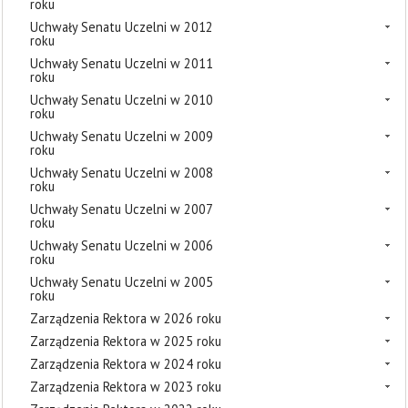
roku
Uchwały Senatu Uczelni w 2012
roku
Uchwały Senatu Uczelni w 2011
roku
Uchwały Senatu Uczelni w 2010
roku
Uchwały Senatu Uczelni w 2009
roku
Uchwały Senatu Uczelni w 2008
roku
Uchwały Senatu Uczelni w 2007
roku
Uchwały Senatu Uczelni w 2006
roku
Uchwały Senatu Uczelni w 2005
roku
Zarządzenia Rektora w 2026 roku
Zarządzenia Rektora w 2025 roku
Zarządzenia Rektora w 2024 roku
Zarządzenia Rektora w 2023 roku