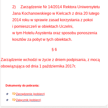
2) Zarządzenie Nr 14/2014 Rektora Uniwersytetu
Jana Kochanowskiego w Kielcach z dnia 20 lutego
2014 roku w sprawie zasad korzystania z pokoi
i pomieszczeń w obiektach Uczelni,
w tym Hotelu Asystenta oraz sposobu ponoszenia
kosztów za pobyt w tych obiektach.
§ 6
Zarządzenie wchodzi w życie z dniem podpisania, z mocą
obowiązująca od dnia 1 października 2017r.
Dokumenty do pobrania:
Zarządzenie (pobierz)
Załącznik (pobierz)