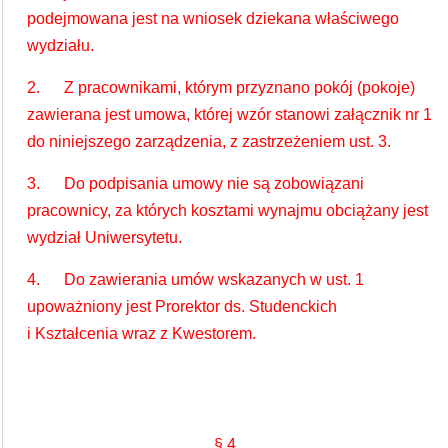
podejmowana jest na wniosek dziekana właściwego
wydziału.
2. Z pracownikami, którym przyznano pokój (pokoje)
zawierana jest umowa, której wzór stanowi załącznik nr 1
do niniejszego zarządzenia, z zastrzeżeniem ust. 3.
3. Do podpisania umowy nie są zobowiązani
pracownicy, za których kosztami wynajmu obciążany jest
wydział Uniwersytetu.
4. Do zawierania umów wskazanych w ust. 1
upoważniony jest Prorektor ds. Studenckich
i Kształcenia wraz z Kwestorem.
§ 4