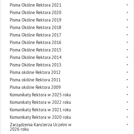
Pisma Okólne Rektora 2021
Pisma Okólne Rektora 2020
Pisma Okólne Rektora 2019
Pisma Okólne Rektora 2018
Pisma Okólne Rektora 2017
Pisma Okólne Rektora 2016
Pisma Okólne Rektora 2015
Pisma Okólne Rektora 2014
Pisma Okólne Rektora 2013
Pisma okólne Rektora 2012
Pisma okólne Rektora 2011
Pisma okólne Rektora 2009
Komunikaty Rektora w 2025 roku
Komunikaty Rektora w 2022 roku
Komunikaty Rektora w 2021 roku
Komunikaty Rektora w 2020 roku
Zarządzenia Kanclerza Uczelni w
2026 roku