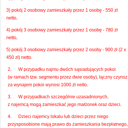
3) pokój 2 osobowy zamieszkały przez 1 osobę - 550 zł
netto,
4) pokój 3 osobowy zamieszkały przez 1 osobę - 780 zł
netto,
5) pokój 3 osobowy zamieszkały przez 2 osoby - 900 zł (2 x
450 zł) netto.
2. W przypadku najmu dwóch sąsiadujących pokoi
(w ramach tzw. segmentu przez dwie osoby), łączny czynsz
za wynajem pokoi wynosi 1000 zł netto.
3. W przypadkach szczególnie uzasadnionych,
z najemcą mogą zamieszkać jego małżonek oraz dzieci.
4. Dzieci najemcy lokalu lub dzieci przez niego
przysposobione mają prawo do zamieszkania bezpłatnego,