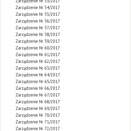
Zarządzenie Nr 53/2017
Zarządzenie Nr 54/2017
Zarządzenie Nr 55/2017
Zarządzenie Nr 56/2017
Zarządzenie Nr 57/2017
Zarządzenie Nr 58/2017
Zarządzenie Nr 59/2017
Zarządzenie Nr 60/2017
Zarządzenie Nr 61/2017
Zarządzenie Nr 62/2017
Zarządzenie Nr 63/2017
Zarządzenie Nr 64/2017
Zarządzenie Nr 65/2017
Zarządzenie Nr 66/2017
Zarządzenie Nr 67/2017
Zarządzenie Nr 68/2017
Zarządzenie Nr 69/2017
Zarządzenie Nr 70/2017
Zarządzenie Nr 71/2017
Zarządzenie Nr 72/2017