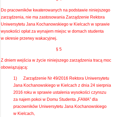
Do pracowników kwaterowanych na podstawie niniejszego
zarządzenia, nie ma zastosowania Zarządzenie Rektora
Uniwersytetu Jana Kochanowskiego w Kielcach w sprawie
wysokości opłat za wynajem miejsc w domach studenta
w okresie przerwy wakacyjnej.
§ 5
Z dniem wejścia w życie niniejszego zarządzenia tracą moc
obowiązującą:
1) Zarządzenie Nr 49/2016 Rektora Uniwersytetu
Jana Kochanowskiego w Kielcach z dnia 24 sierpnia
2016 roku w sprawie ustalenia wysokości czynszu
za najem pokoi w Domu Studenta „FAMA” dla
pracowników Uniwersytetu Jana Kochanowskiego
w Kielcach,