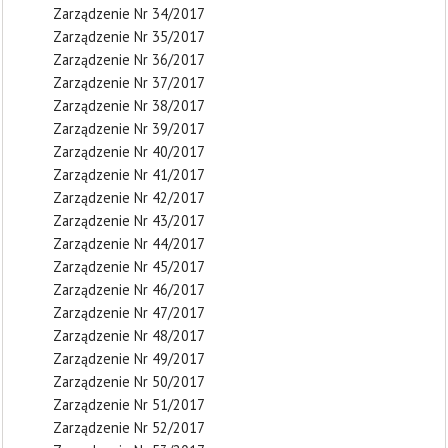
Zarządzenie Nr 34/2017
Zarządzenie Nr 35/2017
Zarządzenie Nr 36/2017
Zarządzenie Nr 37/2017
Zarządzenie Nr 38/2017
Zarządzenie Nr 39/2017
Zarządzenie Nr 40/2017
Zarządzenie Nr 41/2017
Zarządzenie Nr 42/2017
Zarządzenie Nr 43/2017
Zarządzenie Nr 44/2017
Zarządzenie Nr 45/2017
Zarządzenie Nr 46/2017
Zarządzenie Nr 47/2017
Zarządzenie Nr 48/2017
Zarządzenie Nr 49/2017
Zarządzenie Nr 50/2017
Zarządzenie Nr 51/2017
Zarządzenie Nr 52/2017