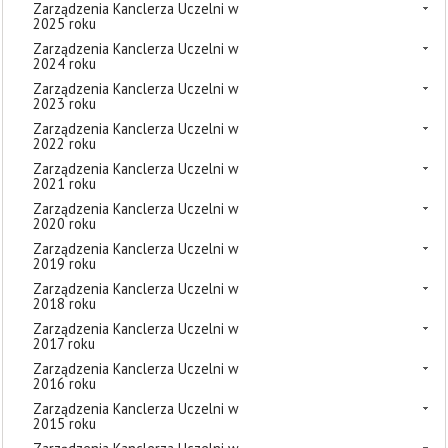
Zarządzenia Kanclerza Uczelni w
2025 roku
Zarządzenia Kanclerza Uczelni w
2024 roku
Zarządzenia Kanclerza Uczelni w
2023 roku
Zarządzenia Kanclerza Uczelni w
2022 roku
Zarządzenia Kanclerza Uczelni w
2021 roku
Zarządzenia Kanclerza Uczelni w
2020 roku
Zarządzenia Kanclerza Uczelni w
2019 roku
Zarządzenia Kanclerza Uczelni w
2018 roku
Zarządzenia Kanclerza Uczelni w
2017 roku
Zarządzenia Kanclerza Uczelni w
2016 roku
Zarządzenia Kanclerza Uczelni w
2015 roku