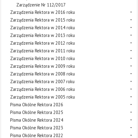
Zarządzenie Nr 112/2017
Zarządzenia Rektora w 2016 roku
Zarządzenia Rektora w 2015 roku
Zarządzenia Rektora w 2014 roku
Zarządzenia Rektora w 2013 roku
Zarządzenia Rektora w 2012 roku
Zarządzenia Rektora w 2011 roku
Zarządzenia Rektora w 2010 roku
Zarządzenia Rektora w 2009 roku
Zarządzenia Rektora w 2008 roku
Zarządzenia Rektora w 2007 roku
Zarządzenia Rektora w 2006 roku
Zarządzenia Rektora w 2005 roku
Pisma Okólne Rektora 2026
Pisma Okólne Rektora 2025
Pisma Okólne Rektora 2024
Pisma Okólne Rektora 2023
Pisma Okólne Rektora 2022