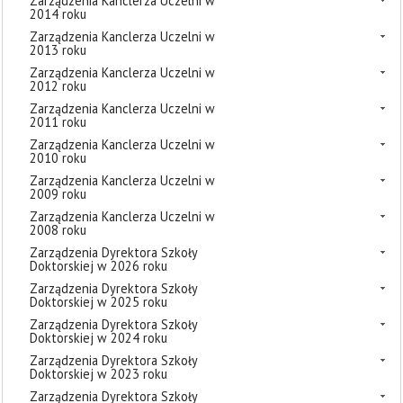
Zarządzenia Kanclerza Uczelni w
2014 roku
Zarządzenia Kanclerza Uczelni w
2013 roku
Zarządzenia Kanclerza Uczelni w
2012 roku
Zarządzenia Kanclerza Uczelni w
2011 roku
Zarządzenia Kanclerza Uczelni w
2010 roku
Zarządzenia Kanclerza Uczelni w
2009 roku
Zarządzenia Kanclerza Uczelni w
2008 roku
Zarządzenia Dyrektora Szkoły
Doktorskiej w 2026 roku
Zarządzenia Dyrektora Szkoły
Doktorskiej w 2025 roku
Zarządzenia Dyrektora Szkoły
Doktorskiej w 2024 roku
Zarządzenia Dyrektora Szkoły
Doktorskiej w 2023 roku
Zarządzenia Dyrektora Szkoły