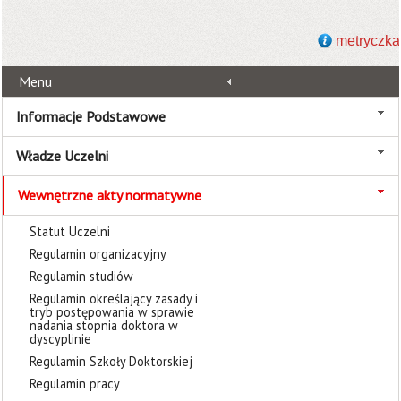
metryczka
Menu
Informacje Podstawowe
Władze Uczelni
Wewnętrzne akty normatywne
Statut Uczelni
Regulamin organizacyjny
Regulamin studiów
Regulamin określający zasady i
tryb postępowania w sprawie
nadania stopnia doktora w
dyscyplinie
Regulamin Szkoły Doktorskiej
Regulamin pracy