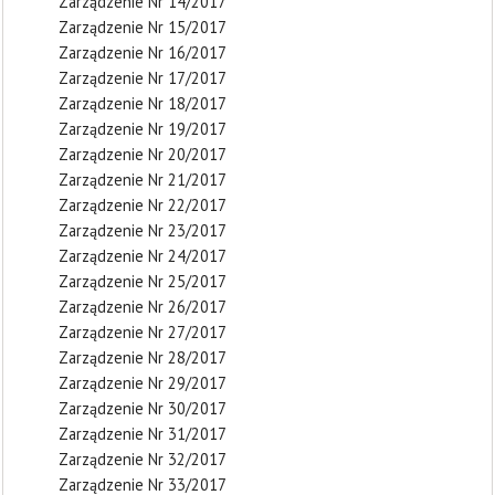
Zarządzenie Nr 14/2017
Zarządzenie Nr 15/2017
Zarządzenie Nr 16/2017
Zarządzenie Nr 17/2017
Zarządzenie Nr 18/2017
Zarządzenie Nr 19/2017
Zarządzenie Nr 20/2017
Zarządzenie Nr 21/2017
Zarządzenie Nr 22/2017
Zarządzenie Nr 23/2017
Zarządzenie Nr 24/2017
Zarządzenie Nr 25/2017
Zarządzenie Nr 26/2017
Zarządzenie Nr 27/2017
Zarządzenie Nr 28/2017
Zarządzenie Nr 29/2017
Zarządzenie Nr 30/2017
Zarządzenie Nr 31/2017
Zarządzenie Nr 32/2017
Zarządzenie Nr 33/2017