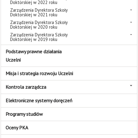
Doktorskiej w 2022 roku
Zarządzenia Dyrektora Szkoły
Doktorskiej w 2021 roku
Zarządzenia Dyrektora Szkoły
Doktorskiej w 2020 roku
Zarządzenia Dyrektora Szkoły
Doktorskiej w 2019 roku
Podstawy prawne działania
Uczelni
Misja i strategia rozwoju Uczelni
Kontrola zarządcza
Elektroniczne systemy doręczeń
Programy studiów
Oceny PKA