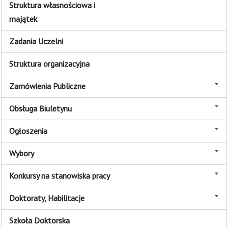
Struktura własnościowa i
majątek
Zadania Uczelni
Struktura organizacyjna
Zamówienia Publiczne
Obsługa Biuletynu
Ogłoszenia
Wybory
Konkursy na stanowiska pracy
Doktoraty, Habilitacje
Szkoła Doktorska