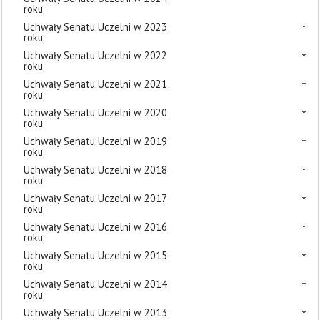
roku
Uchwały Senatu Uczelni w 2023
roku
Uchwały Senatu Uczelni w 2022
roku
Uchwały Senatu Uczelni w 2021
roku
Uchwały Senatu Uczelni w 2020
roku
Uchwały Senatu Uczelni w 2019
roku
Uchwały Senatu Uczelni w 2018
roku
Uchwały Senatu Uczelni w 2017
roku
Uchwały Senatu Uczelni w 2016
roku
Uchwały Senatu Uczelni w 2015
roku
Uchwały Senatu Uczelni w 2014
roku
Uchwały Senatu Uczelni w 2013