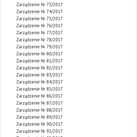
Zarządzenie Nr 73/2017
Zarządzenie Nr 74/2017
Zarządzenie Nr 75/2017
Zarządzenie Nr 76/2017
Zarządzenie Nr 77/2017
Zarządzenie Nr 78/2017
Zarządzenie Nr 79/2017
Zarządzenie Nr 80/2017
Zarządzenie Nr 81/2017
Zarządzenie Nr 82/2017
Zarządzenie Nr 83/2017
Zarządzenie Nr 84/2017
Zarządzenie Nr 85/2017
Zarządzenie Nr 86/2017
Zarządzenie Nr 87/2017
Zarządzenie Nr 88/2017
Zarządzenie Nr 89/2017
Zarządzenie Nr 90/2017
Zarządzenie Nr 91/2017