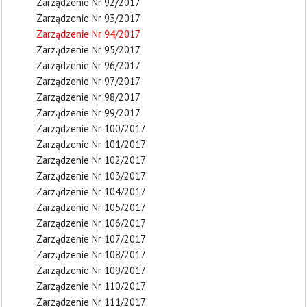
Zarządzenie Nr 92/2017
Zarządzenie Nr 93/2017
Zarządzenie Nr 94/2017
Zarządzenie Nr 95/2017
Zarządzenie Nr 96/2017
Zarządzenie Nr 97/2017
Zarządzenie Nr 98/2017
Zarządzenie Nr 99/2017
Zarządzenie Nr 100/2017
Zarządzenie Nr 101/2017
Zarządzenie Nr 102/2017
Zarządzenie Nr 103/2017
Zarządzenie Nr 104/2017
Zarządzenie Nr 105/2017
Zarządzenie Nr 106/2017
Zarządzenie Nr 107/2017
Zarządzenie Nr 108/2017
Zarządzenie Nr 109/2017
Zarządzenie Nr 110/2017
Zarządzenie Nr 111/2017