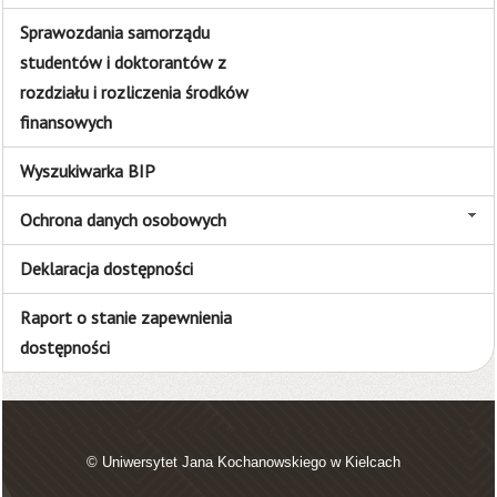
Sprawozdania samorządu
studentów i doktorantów z
rozdziału i rozliczenia środków
finansowych
Wyszukiwarka BIP
Ochrona danych osobowych
Deklaracja dostępności
Raport o stanie zapewnienia
dostępności
© Uniwersytet Jana Kochanowskiego w Kielcach