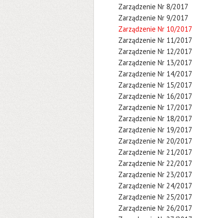
Zarządzenie Nr 8/2017
Zarządzenie Nr 9/2017
Zarządzenie Nr 10/2017
Zarządzenie Nr 11/2017
Zarządzenie Nr 12/2017
Zarządzenie Nr 13/2017
Zarządzenie Nr 14/2017
Zarządzenie Nr 15/2017
Zarządzenie Nr 16/2017
Zarządzenie Nr 17/2017
Zarządzenie Nr 18/2017
Zarządzenie Nr 19/2017
Zarządzenie Nr 20/2017
Zarządzenie Nr 21/2017
Zarządzenie Nr 22/2017
Zarządzenie Nr 23/2017
Zarządzenie Nr 24/2017
Zarządzenie Nr 25/2017
Zarządzenie Nr 26/2017