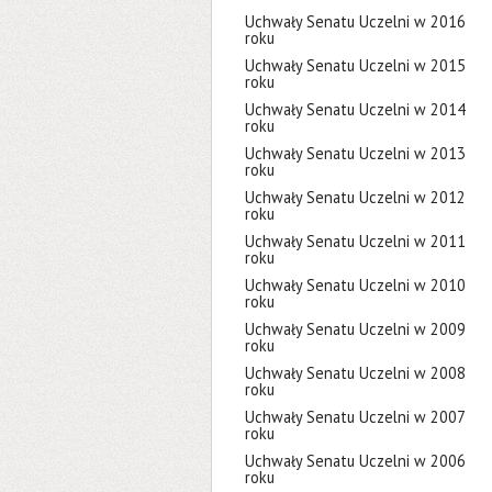
Uchwały Senatu Uczelni w 2016
roku
Uchwały Senatu Uczelni w 2015
roku
Uchwały Senatu Uczelni w 2014
roku
Uchwały Senatu Uczelni w 2013
roku
Uchwały Senatu Uczelni w 2012
roku
Uchwały Senatu Uczelni w 2011
roku
Uchwały Senatu Uczelni w 2010
roku
Uchwały Senatu Uczelni w 2009
roku
Uchwały Senatu Uczelni w 2008
roku
Uchwały Senatu Uczelni w 2007
roku
Uchwały Senatu Uczelni w 2006
roku