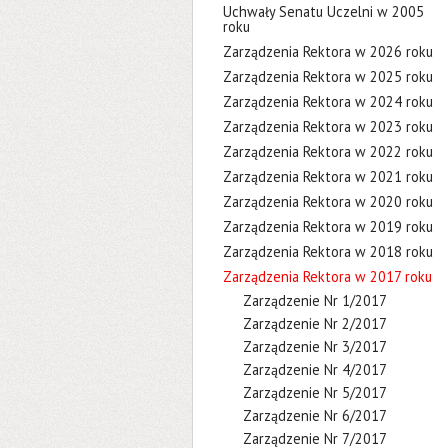
Uchwały Senatu Uczelni w 2005
roku
Zarządzenia Rektora w 2026 roku
Zarządzenia Rektora w 2025 roku
Zarządzenia Rektora w 2024 roku
Zarządzenia Rektora w 2023 roku
Zarządzenia Rektora w 2022 roku
Zarządzenia Rektora w 2021 roku
Zarządzenia Rektora w 2020 roku
Zarządzenia Rektora w 2019 roku
Zarządzenia Rektora w 2018 roku
Zarządzenia Rektora w 2017 roku
Zarządzenie Nr 1/2017
Zarządzenie Nr 2/2017
Zarządzenie Nr 3/2017
Zarządzenie Nr 4/2017
Zarządzenie Nr 5/2017
Zarządzenie Nr 6/2017
Zarządzenie Nr 7/2017