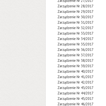
Zarządzenie Nr 27/2017
Zarządzenie Nr 28/2017
Zarządzenie Nr 29/2017
Zarządzenie Nr 30/2017
Zarządzenie Nr 31/2017
Zarządzenie Nr 32/2017
Zarządzenie Nr 33/2017
Zarządzenie Nr 34/2017
Zarządzenie Nr 35/2017
Zarządzenie Nr 36/2017
Zarządzenie Nr 37/2017
Zarządzenie Nr 38/2017
Zarządzenie Nr 39/2017
Zarządzenie Nr 40/2017
Zarządzenie Nr 41/2017
Zarządzenie Nr 42/2017
Zarządzenie Nr 43/2017
Zarządzenie Nr 44/2017
Zarządzenie Nr 45/2017
Zarządzenie Nr 46/2017