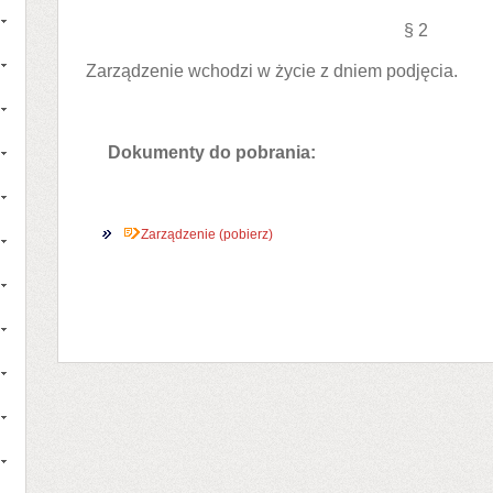
§ 2
Zarządzenie wchodzi w życie z dniem podjęcia.
Dokumenty do pobrania:
Zarządzenie (pobierz)