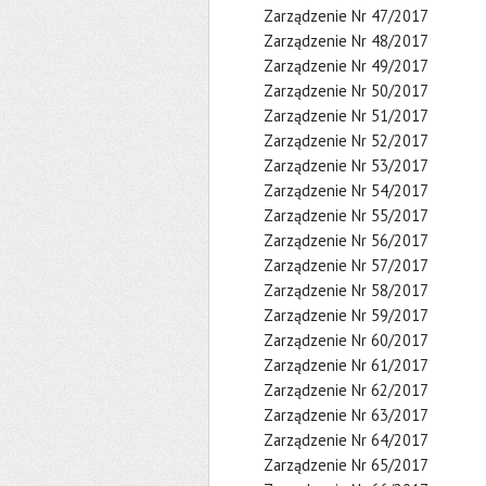
Zarządzenie Nr 47/2017
Zarządzenie Nr 48/2017
Zarządzenie Nr 49/2017
Zarządzenie Nr 50/2017
Zarządzenie Nr 51/2017
Zarządzenie Nr 52/2017
Zarządzenie Nr 53/2017
Zarządzenie Nr 54/2017
Zarządzenie Nr 55/2017
Zarządzenie Nr 56/2017
Zarządzenie Nr 57/2017
Zarządzenie Nr 58/2017
Zarządzenie Nr 59/2017
Zarządzenie Nr 60/2017
Zarządzenie Nr 61/2017
Zarządzenie Nr 62/2017
Zarządzenie Nr 63/2017
Zarządzenie Nr 64/2017
Zarządzenie Nr 65/2017