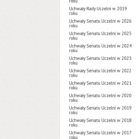
roku
Uchwały Rady Uczelni w 2019
roku
Uchwały Senatu Uczelni w 2026
roku
Uchwały Senatu Uczelni w 2025
roku
Uchwały Senatu Uczelni w 2024
roku
Uchwały Senatu Uczelni w 2023
roku
Uchwały Senatu Uczelni w 2022
roku
Uchwały Senatu Uczelni w 2021
roku
Uchwały Senatu Uczelni w 2020
roku
Uchwały Senatu Uczelni w 2019
roku
Uchwały Senatu Uczelni w 2018
roku
Uchwały Senatu Uczelni w 2017
roku