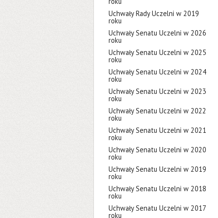
roku
Uchwały Rady Uczelni w 2019
roku
Uchwały Senatu Uczelni w 2026
roku
Uchwały Senatu Uczelni w 2025
roku
Uchwały Senatu Uczelni w 2024
roku
Uchwały Senatu Uczelni w 2023
roku
Uchwały Senatu Uczelni w 2022
roku
Uchwały Senatu Uczelni w 2021
roku
Uchwały Senatu Uczelni w 2020
roku
Uchwały Senatu Uczelni w 2019
roku
Uchwały Senatu Uczelni w 2018
roku
Uchwały Senatu Uczelni w 2017
roku