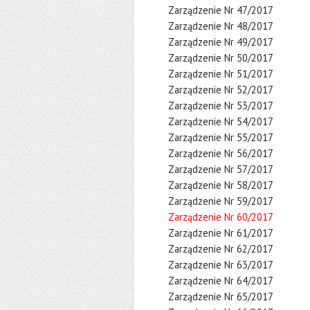
Zarządzenie Nr 47/2017
Zarządzenie Nr 48/2017
Zarządzenie Nr 49/2017
Zarządzenie Nr 50/2017
Zarządzenie Nr 51/2017
Zarządzenie Nr 52/2017
Zarządzenie Nr 53/2017
Zarządzenie Nr 54/2017
Zarządzenie Nr 55/2017
Zarządzenie Nr 56/2017
Zarządzenie Nr 57/2017
Zarządzenie Nr 58/2017
Zarządzenie Nr 59/2017
Zarządzenie Nr 60/2017
Zarządzenie Nr 61/2017
Zarządzenie Nr 62/2017
Zarządzenie Nr 63/2017
Zarządzenie Nr 64/2017
Zarządzenie Nr 65/2017