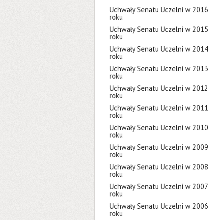
Uchwały Senatu Uczelni w 2016
roku
Uchwały Senatu Uczelni w 2015
roku
Uchwały Senatu Uczelni w 2014
roku
Uchwały Senatu Uczelni w 2013
roku
Uchwały Senatu Uczelni w 2012
roku
Uchwały Senatu Uczelni w 2011
roku
Uchwały Senatu Uczelni w 2010
roku
Uchwały Senatu Uczelni w 2009
roku
Uchwały Senatu Uczelni w 2008
roku
Uchwały Senatu Uczelni w 2007
roku
Uchwały Senatu Uczelni w 2006
roku