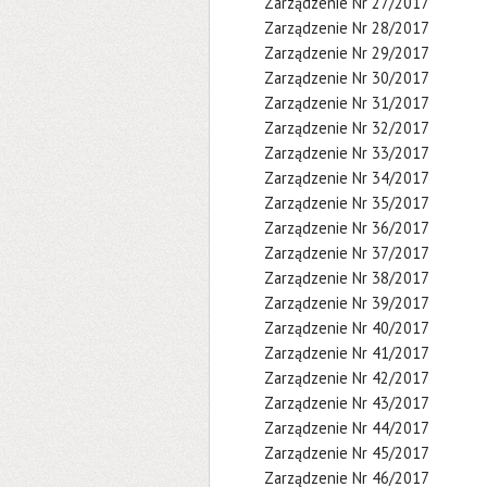
Zarządzenie Nr 27/2017
Zarządzenie Nr 28/2017
Zarządzenie Nr 29/2017
Zarządzenie Nr 30/2017
Zarządzenie Nr 31/2017
Zarządzenie Nr 32/2017
Zarządzenie Nr 33/2017
Zarządzenie Nr 34/2017
Zarządzenie Nr 35/2017
Zarządzenie Nr 36/2017
Zarządzenie Nr 37/2017
Zarządzenie Nr 38/2017
Zarządzenie Nr 39/2017
Zarządzenie Nr 40/2017
Zarządzenie Nr 41/2017
Zarządzenie Nr 42/2017
Zarządzenie Nr 43/2017
Zarządzenie Nr 44/2017
Zarządzenie Nr 45/2017
Zarządzenie Nr 46/2017