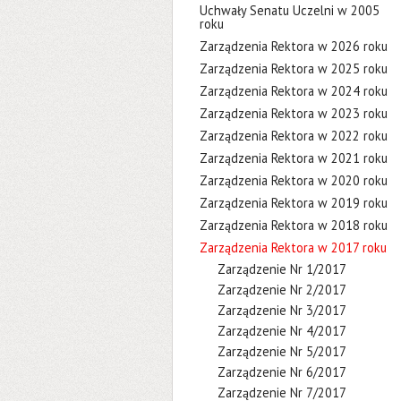
Uchwały Senatu Uczelni w 2005
roku
Zarządzenia Rektora w 2026 roku
Zarządzenia Rektora w 2025 roku
Zarządzenia Rektora w 2024 roku
Zarządzenia Rektora w 2023 roku
Zarządzenia Rektora w 2022 roku
Zarządzenia Rektora w 2021 roku
Zarządzenia Rektora w 2020 roku
Zarządzenia Rektora w 2019 roku
Zarządzenia Rektora w 2018 roku
Zarządzenia Rektora w 2017 roku
Zarządzenie Nr 1/2017
Zarządzenie Nr 2/2017
Zarządzenie Nr 3/2017
Zarządzenie Nr 4/2017
Zarządzenie Nr 5/2017
Zarządzenie Nr 6/2017
Zarządzenie Nr 7/2017