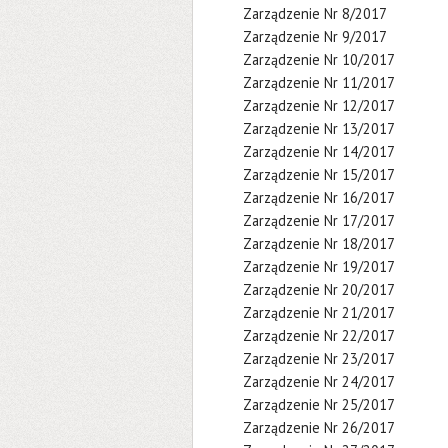
Zarządzenie Nr 8/2017
Zarządzenie Nr 9/2017
Zarządzenie Nr 10/2017
Zarządzenie Nr 11/2017
Zarządzenie Nr 12/2017
Zarządzenie Nr 13/2017
Zarządzenie Nr 14/2017
Zarządzenie Nr 15/2017
Zarządzenie Nr 16/2017
Zarządzenie Nr 17/2017
Zarządzenie Nr 18/2017
Zarządzenie Nr 19/2017
Zarządzenie Nr 20/2017
Zarządzenie Nr 21/2017
Zarządzenie Nr 22/2017
Zarządzenie Nr 23/2017
Zarządzenie Nr 24/2017
Zarządzenie Nr 25/2017
Zarządzenie Nr 26/2017