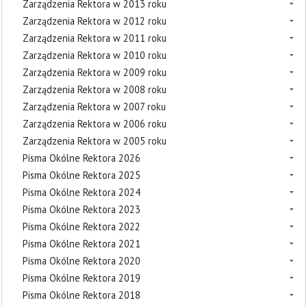
Zarządzenia Rektora w 2013 roku
Zarządzenia Rektora w 2012 roku
Zarządzenia Rektora w 2011 roku
Zarządzenia Rektora w 2010 roku
Zarządzenia Rektora w 2009 roku
Zarządzenia Rektora w 2008 roku
Zarządzenia Rektora w 2007 roku
Zarządzenia Rektora w 2006 roku
Zarządzenia Rektora w 2005 roku
Pisma Okólne Rektora 2026
Pisma Okólne Rektora 2025
Pisma Okólne Rektora 2024
Pisma Okólne Rektora 2023
Pisma Okólne Rektora 2022
Pisma Okólne Rektora 2021
Pisma Okólne Rektora 2020
Pisma Okólne Rektora 2019
Pisma Okólne Rektora 2018