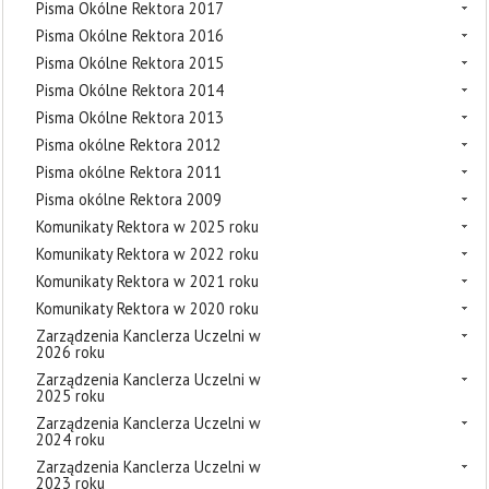
Pisma Okólne Rektora 2017
Pisma Okólne Rektora 2016
Pisma Okólne Rektora 2015
Pisma Okólne Rektora 2014
Pisma Okólne Rektora 2013
Pisma okólne Rektora 2012
Pisma okólne Rektora 2011
Pisma okólne Rektora 2009
Komunikaty Rektora w 2025 roku
Komunikaty Rektora w 2022 roku
Komunikaty Rektora w 2021 roku
Komunikaty Rektora w 2020 roku
Zarządzenia Kanclerza Uczelni w
2026 roku
Zarządzenia Kanclerza Uczelni w
2025 roku
Zarządzenia Kanclerza Uczelni w
2024 roku
Zarządzenia Kanclerza Uczelni w
2023 roku