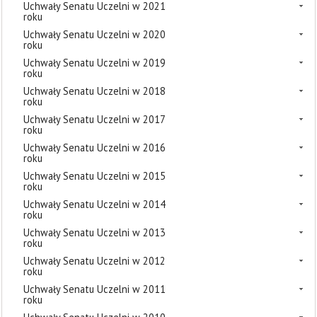
Uchwały Senatu Uczelni w 2021
roku
Uchwały Senatu Uczelni w 2020
roku
Uchwały Senatu Uczelni w 2019
roku
Uchwały Senatu Uczelni w 2018
roku
Uchwały Senatu Uczelni w 2017
roku
Uchwały Senatu Uczelni w 2016
roku
Uchwały Senatu Uczelni w 2015
roku
Uchwały Senatu Uczelni w 2014
roku
Uchwały Senatu Uczelni w 2013
roku
Uchwały Senatu Uczelni w 2012
roku
Uchwały Senatu Uczelni w 2011
roku