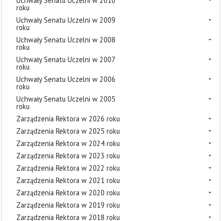
Uchwały Senatu Uczelni w 2010
roku
Uchwały Senatu Uczelni w 2009
roku
Uchwały Senatu Uczelni w 2008
roku
Uchwały Senatu Uczelni w 2007
roku
Uchwały Senatu Uczelni w 2006
roku
Uchwały Senatu Uczelni w 2005
roku
Zarządzenia Rektora w 2026 roku
Zarządzenia Rektora w 2025 roku
Zarządzenia Rektora w 2024 roku
Zarządzenia Rektora w 2023 roku
Zarządzenia Rektora w 2022 roku
Zarządzenia Rektora w 2021 roku
Zarządzenia Rektora w 2020 roku
Zarządzenia Rektora w 2019 roku
Zarządzenia Rektora w 2018 roku