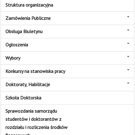
Struktura organizacyjna
Zamówienia Publiczne
Obsługa Biuletynu
Ogłoszenia
Wybory
Konkursy na stanowiska pracy
Doktoraty, Habilitacje
Szkoła Doktorska
Sprawozdania samorządu
studentów i doktorantów z
rozdziału i rozliczenia środków