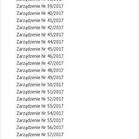
Zarządzenie Nr 39/2017
Zarządzenie Nr 40/2017
Zarządzenie Nr 41/2017
Zarządzenie Nr 42/2017
Zarządzenie Nr 43/2017
Zarządzenie Nr 44/2017
Zarządzenie Nr 45/2017
Zarządzenie Nr 46/2017
Zarządzenie Nr 47/2017
Zarządzenie Nr 48/2017
Zarządzenie Nr 49/2017
Zarządzenie Nr 50/2017
Zarządzenie Nr 51/2017
Zarządzenie Nr 52/2017
Zarządzenie Nr 53/2017
Zarządzenie Nr 54/2017
Zarządzenie Nr 55/2017
Zarządzenie Nr 56/2017
Zarządzenie Nr 57/2017