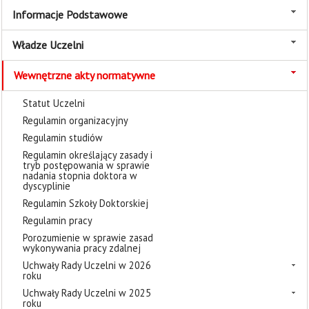
Informacje Podstawowe
Władze Uczelni
Wewnętrzne akty normatywne
Statut Uczelni
Regulamin organizacyjny
Regulamin studiów
Regulamin określający zasady i
tryb postępowania w sprawie
nadania stopnia doktora w
dyscyplinie
Regulamin Szkoły Doktorskiej
Regulamin pracy
Porozumienie w sprawie zasad
wykonywania pracy zdalnej
Uchwały Rady Uczelni w 2026
roku
Uchwały Rady Uczelni w 2025
roku