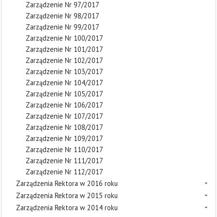
Zarządzenie Nr 97/2017
Zarządzenie Nr 98/2017
Zarządzenie Nr 99/2017
Zarządzenie Nr 100/2017
Zarządzenie Nr 101/2017
Zarządzenie Nr 102/2017
Zarządzenie Nr 103/2017
Zarządzenie Nr 104/2017
Zarządzenie Nr 105/2017
Zarządzenie Nr 106/2017
Zarządzenie Nr 107/2017
Zarządzenie Nr 108/2017
Zarządzenie Nr 109/2017
Zarządzenie Nr 110/2017
Zarządzenie Nr 111/2017
Zarządzenie Nr 112/2017
Zarządzenia Rektora w 2016 roku
Zarządzenia Rektora w 2015 roku
Zarządzenia Rektora w 2014 roku