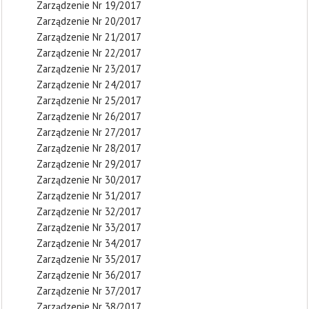
Zarządzenie Nr 19/2017
Zarządzenie Nr 20/2017
Zarządzenie Nr 21/2017
Zarządzenie Nr 22/2017
Zarządzenie Nr 23/2017
Zarządzenie Nr 24/2017
Zarządzenie Nr 25/2017
Zarządzenie Nr 26/2017
Zarządzenie Nr 27/2017
Zarządzenie Nr 28/2017
Zarządzenie Nr 29/2017
Zarządzenie Nr 30/2017
Zarządzenie Nr 31/2017
Zarządzenie Nr 32/2017
Zarządzenie Nr 33/2017
Zarządzenie Nr 34/2017
Zarządzenie Nr 35/2017
Zarządzenie Nr 36/2017
Zarządzenie Nr 37/2017
Zarządzenie Nr 38/2017