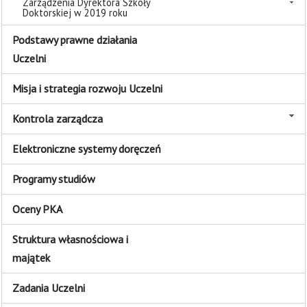
Zarządzenia Dyrektora Szkoły
Doktorskiej w 2019 roku
Podstawy prawne działania
Uczelni
Misja i strategia rozwoju Uczelni
Kontrola zarządcza
Elektroniczne systemy doręczeń
Programy studiów
Oceny PKA
Struktura własnościowa i
majątek
Zadania Uczelni