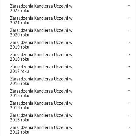
Zarządzenia Kanclerza Uczelni w
2022 roku
Zarządzenia Kanclerza Uczelni w
2021 roku
Zarządzenia Kanclerza Uczelni w
2020 roku
Zarządzenia Kanclerza Uczelni w
2019 roku
Zarządzenia Kanclerza Uczelni w
2018 roku
Zarządzenia Kanclerza Uczelni w
2017 roku
Zarządzenia Kanclerza Uczelni w
2016 roku
Zarządzenia Kanclerza Uczelni w
2015 roku
Zarządzenia Kanclerza Uczelni w
2014 roku
Zarządzenia Kanclerza Uczelni w
2013 roku
Zarządzenia Kanclerza Uczelni w
2012 roku