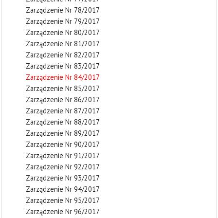
Zarządzenie Nr 78/2017
Zarządzenie Nr 79/2017
Zarządzenie Nr 80/2017
Zarządzenie Nr 81/2017
Zarządzenie Nr 82/2017
Zarządzenie Nr 83/2017
Zarządzenie Nr 84/2017
Zarządzenie Nr 85/2017
Zarządzenie Nr 86/2017
Zarządzenie Nr 87/2017
Zarządzenie Nr 88/2017
Zarządzenie Nr 89/2017
Zarządzenie Nr 90/2017
Zarządzenie Nr 91/2017
Zarządzenie Nr 92/2017
Zarządzenie Nr 93/2017
Zarządzenie Nr 94/2017
Zarządzenie Nr 95/2017
Zarządzenie Nr 96/2017