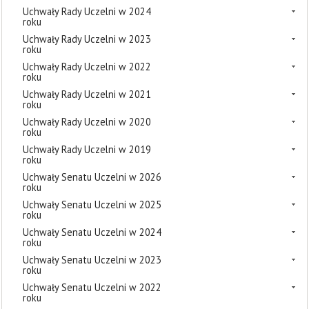
Uchwały Rady Uczelni w 2024
roku
Uchwały Rady Uczelni w 2023
roku
Uchwały Rady Uczelni w 2022
roku
Uchwały Rady Uczelni w 2021
roku
Uchwały Rady Uczelni w 2020
roku
Uchwały Rady Uczelni w 2019
roku
Uchwały Senatu Uczelni w 2026
roku
Uchwały Senatu Uczelni w 2025
roku
Uchwały Senatu Uczelni w 2024
roku
Uchwały Senatu Uczelni w 2023
roku
Uchwały Senatu Uczelni w 2022
roku