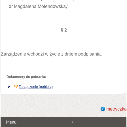
dr Magdalena Molendowska,”.
§ 2
Zarządzenie wchodzi w życie z dniem podpisania.
Dokumenty do pobrania:
Zarządzenie (pobierz)
metryczka
Menu