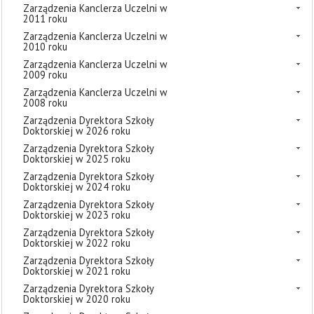
Zarządzenia Kanclerza Uczelni w
2011 roku
Zarządzenia Kanclerza Uczelni w
2010 roku
Zarządzenia Kanclerza Uczelni w
2009 roku
Zarządzenia Kanclerza Uczelni w
2008 roku
Zarządzenia Dyrektora Szkoły
Doktorskiej w 2026 roku
Zarządzenia Dyrektora Szkoły
Doktorskiej w 2025 roku
Zarządzenia Dyrektora Szkoły
Doktorskiej w 2024 roku
Zarządzenia Dyrektora Szkoły
Doktorskiej w 2023 roku
Zarządzenia Dyrektora Szkoły
Doktorskiej w 2022 roku
Zarządzenia Dyrektora Szkoły
Doktorskiej w 2021 roku
Zarządzenia Dyrektora Szkoły
Doktorskiej w 2020 roku