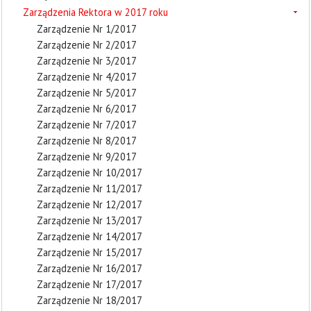
Zarządzenia Rektora w 2017 roku
Zarządzenie Nr 1/2017
Zarządzenie Nr 2/2017
Zarządzenie Nr 3/2017
Zarządzenie Nr 4/2017
Zarządzenie Nr 5/2017
Zarządzenie Nr 6/2017
Zarządzenie Nr 7/2017
Zarządzenie Nr 8/2017
Zarządzenie Nr 9/2017
Zarządzenie Nr 10/2017
Zarządzenie Nr 11/2017
Zarządzenie Nr 12/2017
Zarządzenie Nr 13/2017
Zarządzenie Nr 14/2017
Zarządzenie Nr 15/2017
Zarządzenie Nr 16/2017
Zarządzenie Nr 17/2017
Zarządzenie Nr 18/2017