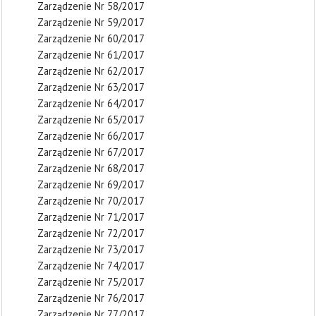
Zarządzenie Nr 58/2017
Zarządzenie Nr 59/2017
Zarządzenie Nr 60/2017
Zarządzenie Nr 61/2017
Zarządzenie Nr 62/2017
Zarządzenie Nr 63/2017
Zarządzenie Nr 64/2017
Zarządzenie Nr 65/2017
Zarządzenie Nr 66/2017
Zarządzenie Nr 67/2017
Zarządzenie Nr 68/2017
Zarządzenie Nr 69/2017
Zarządzenie Nr 70/2017
Zarządzenie Nr 71/2017
Zarządzenie Nr 72/2017
Zarządzenie Nr 73/2017
Zarządzenie Nr 74/2017
Zarządzenie Nr 75/2017
Zarządzenie Nr 76/2017
Zarządzenie Nr 77/2017