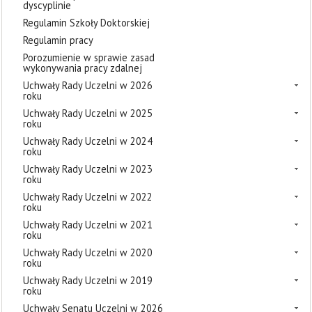
dyscyplinie
Regulamin Szkoły Doktorskiej
Regulamin pracy
Porozumienie w sprawie zasad
wykonywania pracy zdalnej
Uchwały Rady Uczelni w 2026
roku
Uchwały Rady Uczelni w 2025
roku
Uchwały Rady Uczelni w 2024
roku
Uchwały Rady Uczelni w 2023
roku
Uchwały Rady Uczelni w 2022
roku
Uchwały Rady Uczelni w 2021
roku
Uchwały Rady Uczelni w 2020
roku
Uchwały Rady Uczelni w 2019
roku
Uchwały Senatu Uczelni w 2026