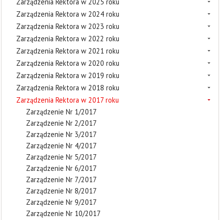
Zarządzenia Rektora w 2025 roku
Zarządzenia Rektora w 2024 roku
Zarządzenia Rektora w 2023 roku
Zarządzenia Rektora w 2022 roku
Zarządzenia Rektora w 2021 roku
Zarządzenia Rektora w 2020 roku
Zarządzenia Rektora w 2019 roku
Zarządzenia Rektora w 2018 roku
Zarządzenia Rektora w 2017 roku
Zarządzenie Nr 1/2017
Zarządzenie Nr 2/2017
Zarządzenie Nr 3/2017
Zarządzenie Nr 4/2017
Zarządzenie Nr 5/2017
Zarządzenie Nr 6/2017
Zarządzenie Nr 7/2017
Zarządzenie Nr 8/2017
Zarządzenie Nr 9/2017
Zarządzenie Nr 10/2017