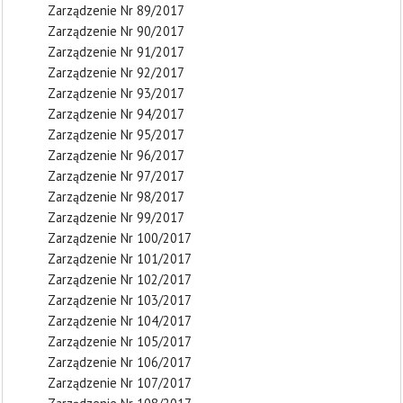
Zarządzenie Nr 89/2017
Zarządzenie Nr 90/2017
Zarządzenie Nr 91/2017
Zarządzenie Nr 92/2017
Zarządzenie Nr 93/2017
Zarządzenie Nr 94/2017
Zarządzenie Nr 95/2017
Zarządzenie Nr 96/2017
Zarządzenie Nr 97/2017
Zarządzenie Nr 98/2017
Zarządzenie Nr 99/2017
Zarządzenie Nr 100/2017
Zarządzenie Nr 101/2017
Zarządzenie Nr 102/2017
Zarządzenie Nr 103/2017
Zarządzenie Nr 104/2017
Zarządzenie Nr 105/2017
Zarządzenie Nr 106/2017
Zarządzenie Nr 107/2017