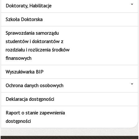
Doktoraty, Habilitacje
Szkoła Doktorska
Sprawozdania samorządu
studentów i doktorantów z
rozdziału i rozliczenia środków
finansowych
Wyszukiwarka BIP
Ochrona danych osobowych
Deklaracja dostępności
Raport o stanie zapewnienia
dostępności