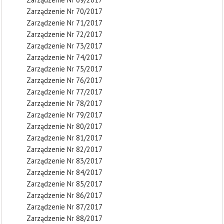
Zarządzenie Nr 70/2017
Zarządzenie Nr 71/2017
Zarządzenie Nr 72/2017
Zarządzenie Nr 73/2017
Zarządzenie Nr 74/2017
Zarządzenie Nr 75/2017
Zarządzenie Nr 76/2017
Zarządzenie Nr 77/2017
Zarządzenie Nr 78/2017
Zarządzenie Nr 79/2017
Zarządzenie Nr 80/2017
Zarządzenie Nr 81/2017
Zarządzenie Nr 82/2017
Zarządzenie Nr 83/2017
Zarządzenie Nr 84/2017
Zarządzenie Nr 85/2017
Zarządzenie Nr 86/2017
Zarządzenie Nr 87/2017
Zarządzenie Nr 88/2017