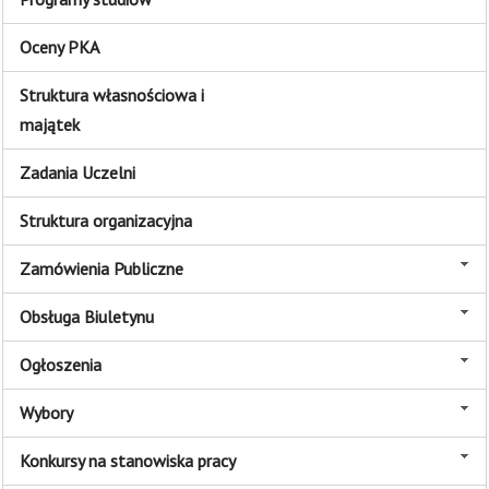
Oceny PKA
Struktura własnościowa i
majątek
Zadania Uczelni
Struktura organizacyjna
Zamówienia Publiczne
Obsługa Biuletynu
Ogłoszenia
Wybory
Konkursy na stanowiska pracy