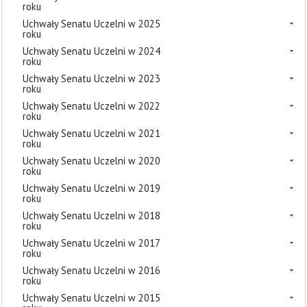
roku
Uchwały Senatu Uczelni w 2025
roku
Uchwały Senatu Uczelni w 2024
roku
Uchwały Senatu Uczelni w 2023
roku
Uchwały Senatu Uczelni w 2022
roku
Uchwały Senatu Uczelni w 2021
roku
Uchwały Senatu Uczelni w 2020
roku
Uchwały Senatu Uczelni w 2019
roku
Uchwały Senatu Uczelni w 2018
roku
Uchwały Senatu Uczelni w 2017
roku
Uchwały Senatu Uczelni w 2016
roku
Uchwały Senatu Uczelni w 2015