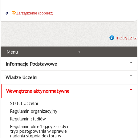
Zarządzenie (pobierz)
metryczka
Menu
Informacje Podstawowe
Władze Uczelni
Wewnętrzne akty normatywne
Statut Uczelni
Regulamin organizacyjny
Regulamin studiów
Regulamin określający zasady i
tryb postępowania w sprawie
nadania stopnia doktora w