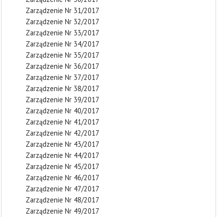
Zarządzenie Nr 31/2017
Zarządzenie Nr 32/2017
Zarządzenie Nr 33/2017
Zarządzenie Nr 34/2017
Zarządzenie Nr 35/2017
Zarządzenie Nr 36/2017
Zarządzenie Nr 37/2017
Zarządzenie Nr 38/2017
Zarządzenie Nr 39/2017
Zarządzenie Nr 40/2017
Zarządzenie Nr 41/2017
Zarządzenie Nr 42/2017
Zarządzenie Nr 43/2017
Zarządzenie Nr 44/2017
Zarządzenie Nr 45/2017
Zarządzenie Nr 46/2017
Zarządzenie Nr 47/2017
Zarządzenie Nr 48/2017
Zarządzenie Nr 49/2017