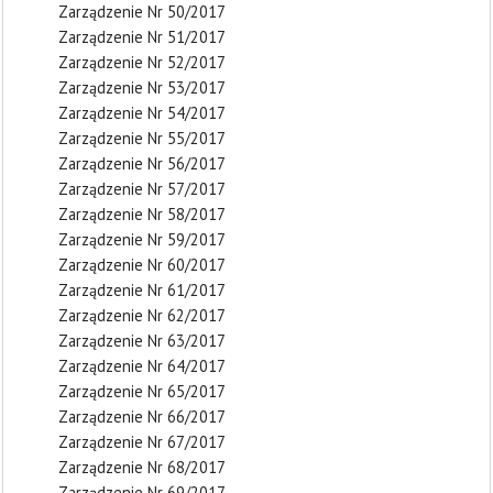
Zarządzenie Nr 50/2017
Zarządzenie Nr 51/2017
Zarządzenie Nr 52/2017
Zarządzenie Nr 53/2017
Zarządzenie Nr 54/2017
Zarządzenie Nr 55/2017
Zarządzenie Nr 56/2017
Zarządzenie Nr 57/2017
Zarządzenie Nr 58/2017
Zarządzenie Nr 59/2017
Zarządzenie Nr 60/2017
Zarządzenie Nr 61/2017
Zarządzenie Nr 62/2017
Zarządzenie Nr 63/2017
Zarządzenie Nr 64/2017
Zarządzenie Nr 65/2017
Zarządzenie Nr 66/2017
Zarządzenie Nr 67/2017
Zarządzenie Nr 68/2017
Zarządzenie Nr 69/2017