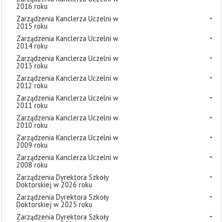
2016 roku
Zarządzenia Kanclerza Uczelni w
2015 roku
Zarządzenia Kanclerza Uczelni w
2014 roku
Zarządzenia Kanclerza Uczelni w
2013 roku
Zarządzenia Kanclerza Uczelni w
2012 roku
Zarządzenia Kanclerza Uczelni w
2011 roku
Zarządzenia Kanclerza Uczelni w
2010 roku
Zarządzenia Kanclerza Uczelni w
2009 roku
Zarządzenia Kanclerza Uczelni w
2008 roku
Zarządzenia Dyrektora Szkoły
Doktorskiej w 2026 roku
Zarządzenia Dyrektora Szkoły
Doktorskiej w 2025 roku
Zarządzenia Dyrektora Szkoły