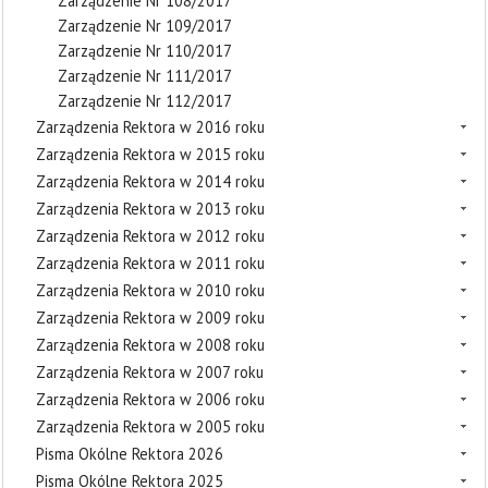
Zarządzenie Nr 108/2017
Zarządzenie Nr 109/2017
Zarządzenie Nr 110/2017
Zarządzenie Nr 111/2017
Zarządzenie Nr 112/2017
Zarządzenia Rektora w 2016 roku
Zarządzenia Rektora w 2015 roku
Zarządzenia Rektora w 2014 roku
Zarządzenia Rektora w 2013 roku
Zarządzenia Rektora w 2012 roku
Zarządzenia Rektora w 2011 roku
Zarządzenia Rektora w 2010 roku
Zarządzenia Rektora w 2009 roku
Zarządzenia Rektora w 2008 roku
Zarządzenia Rektora w 2007 roku
Zarządzenia Rektora w 2006 roku
Zarządzenia Rektora w 2005 roku
Pisma Okólne Rektora 2026
Pisma Okólne Rektora 2025