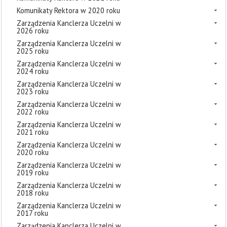
Komunikaty Rektora w 2020 roku
Zarządzenia Kanclerza Uczelni w
2026 roku
Zarządzenia Kanclerza Uczelni w
2025 roku
Zarządzenia Kanclerza Uczelni w
2024 roku
Zarządzenia Kanclerza Uczelni w
2023 roku
Zarządzenia Kanclerza Uczelni w
2022 roku
Zarządzenia Kanclerza Uczelni w
2021 roku
Zarządzenia Kanclerza Uczelni w
2020 roku
Zarządzenia Kanclerza Uczelni w
2019 roku
Zarządzenia Kanclerza Uczelni w
2018 roku
Zarządzenia Kanclerza Uczelni w
2017 roku
Zarządzenia Kanclerza Uczelni w