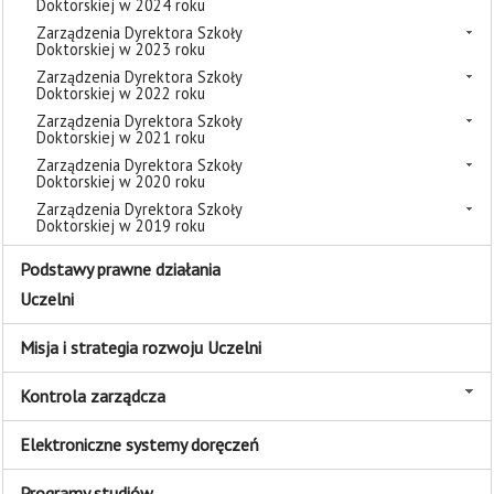
Doktorskiej w 2024 roku
Zarządzenia Dyrektora Szkoły
Doktorskiej w 2023 roku
Zarządzenia Dyrektora Szkoły
Doktorskiej w 2022 roku
Zarządzenia Dyrektora Szkoły
Doktorskiej w 2021 roku
Zarządzenia Dyrektora Szkoły
Doktorskiej w 2020 roku
Zarządzenia Dyrektora Szkoły
Doktorskiej w 2019 roku
Podstawy prawne działania
Uczelni
Misja i strategia rozwoju Uczelni
Kontrola zarządcza
Elektroniczne systemy doręczeń
Programy studiów