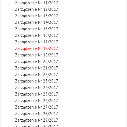
Zarządzenie Nr 11/2017
Zarządzenie Nr 12/2017
Zarządzenie Nr 13/2017
Zarządzenie Nr 14/2017
Zarządzenie Nr 15/2017
Zarządzenie Nr 16/2017
Zarządzenie Nr 17/2017
Zarządzenie Nr 18/2017
Zarządzenie Nr 19/2017
Zarządzenie Nr 20/2017
Zarządzenie Nr 21/2017
Zarządzenie Nr 22/2017
Zarządzenie Nr 23/2017
Zarządzenie Nr 24/2017
Zarządzenie Nr 25/2017
Zarządzenie Nr 26/2017
Zarządzenie Nr 27/2017
Zarządzenie Nr 28/2017
Zarządzenie Nr 29/2017
Zarządzenie Nr 30/2017