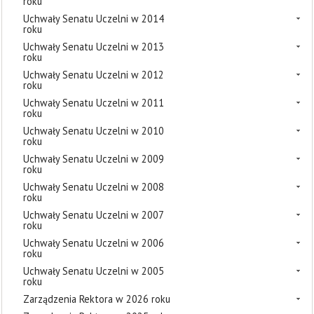
roku
Uchwały Senatu Uczelni w 2014
roku
Uchwały Senatu Uczelni w 2013
roku
Uchwały Senatu Uczelni w 2012
roku
Uchwały Senatu Uczelni w 2011
roku
Uchwały Senatu Uczelni w 2010
roku
Uchwały Senatu Uczelni w 2009
roku
Uchwały Senatu Uczelni w 2008
roku
Uchwały Senatu Uczelni w 2007
roku
Uchwały Senatu Uczelni w 2006
roku
Uchwały Senatu Uczelni w 2005
roku
Zarządzenia Rektora w 2026 roku