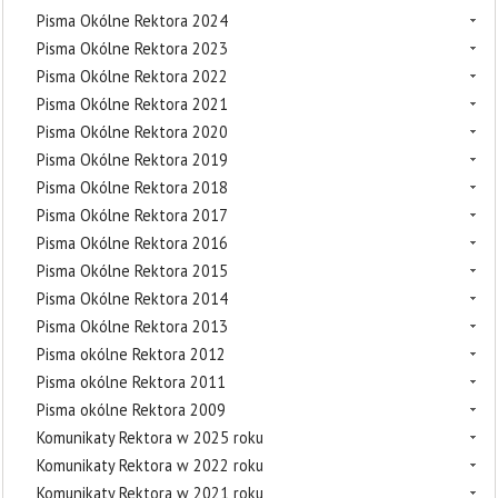
Pisma Okólne Rektora 2024
Pisma Okólne Rektora 2023
Pisma Okólne Rektora 2022
Pisma Okólne Rektora 2021
Pisma Okólne Rektora 2020
Pisma Okólne Rektora 2019
Pisma Okólne Rektora 2018
Pisma Okólne Rektora 2017
Pisma Okólne Rektora 2016
Pisma Okólne Rektora 2015
Pisma Okólne Rektora 2014
Pisma Okólne Rektora 2013
Pisma okólne Rektora 2012
Pisma okólne Rektora 2011
Pisma okólne Rektora 2009
Komunikaty Rektora w 2025 roku
Komunikaty Rektora w 2022 roku
Komunikaty Rektora w 2021 roku