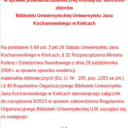
w sprawie powołania bibliotecznej Komisji ds. skontrum
zbiorów
Biblioteki Uniwersyteckiej Uniwersytetu Jana
Kochanowskiego w Kielcach
Na podstawie § 69 ust. 3 pkt 26 Statutu Uniwersytetu Jana
Kochanowskiego w Kielcach, § 32 Rozporządzenia Ministra
Kultury i Dziedzictwa Narodowego z dnia 29 października
2008 r. w sprawie sposobu ewidencji
materiałów bibliotecznych (Dz. U. Nr 205, poz. 1283 ze zm.)
i § 40 Regulaminu Organizacyjnego Biblioteki Uniwersytetu
Jana Kochanowskiego w Kielcach stanowiącego załącznik
do zarządzenia 6/2015 w sprawie zatwierdzenia Regulaminu
Organizacyjnego Biblioteki Uniwersyteckiej UJK zarządza się,
co następuje: