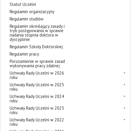
Statut Uczelni
Regulamin organizacyjny
Regulamin studiów
Regulamin określający zasady i
tryb postępowania w sprawie
nadania stopnia doktora w
dyscyplinie
Regulamin Szkoły Doktorskiej
Regulamin pracy
Porozumienie w sprawie zasad
wykonywania pracy zdalnej
Uchwały Rady Uczelni w 2026
roku
Uchwały Rady Uczelni w 2025
roku
Uchwały Rady Uczelni w 2024
roku
Uchwały Rady Uczelni w 2023
roku
Uchwały Rady Uczelni w 2022
roku