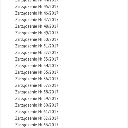
Zarządzenie Nr 45/2017
Zarządzenie Nr 46/2017
Zarządzenie Nr 47/2017
Zarządzenie Nr 48/2017
Zarządzenie Nr 49/2017
Zarządzenie Nr 50/2017
Zarządzenie Nr 51/2017
Zarządzenie Nr 52/2017
Zarządzenie Nr 53/2017
Zarządzenie Nr 54/2017
Zarządzenie Nr 55/2017
Zarządzenie Nr 56/2017
Zarządzenie Nr 57/2017
Zarządzenie Nr 58/2017
Zarządzenie Nr 59/2017
Zarządzenie Nr 60/2017
Zarządzenie Nr 61/2017
Zarządzenie Nr 62/2017
Zarządzenie Nr 63/2017