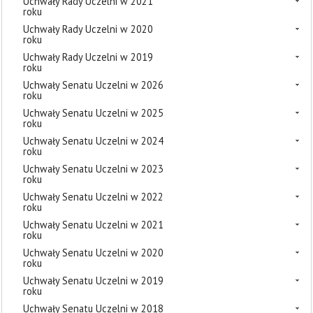
Uchwały Rady Uczelni w 2021
roku
Uchwały Rady Uczelni w 2020
roku
Uchwały Rady Uczelni w 2019
roku
Uchwały Senatu Uczelni w 2026
roku
Uchwały Senatu Uczelni w 2025
roku
Uchwały Senatu Uczelni w 2024
roku
Uchwały Senatu Uczelni w 2023
roku
Uchwały Senatu Uczelni w 2022
roku
Uchwały Senatu Uczelni w 2021
roku
Uchwały Senatu Uczelni w 2020
roku
Uchwały Senatu Uczelni w 2019
roku
Uchwały Senatu Uczelni w 2018