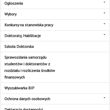
Ogłoszenia
Wybory
Konkursy na stanowiska pracy
Doktoraty, Habilitacje
Szkoła Doktorska
Sprawozdania samorządu
studentów i doktorantów z
rozdziału i rozliczenia środków
finansowych
Wyszukiwarka BIP
Ochrona danych osobowych
Deklaracja dostępności