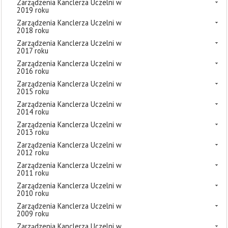
Zarządzenia Kanclerza Uczelni w
2019 roku
Zarządzenia Kanclerza Uczelni w
2018 roku
Zarządzenia Kanclerza Uczelni w
2017 roku
Zarządzenia Kanclerza Uczelni w
2016 roku
Zarządzenia Kanclerza Uczelni w
2015 roku
Zarządzenia Kanclerza Uczelni w
2014 roku
Zarządzenia Kanclerza Uczelni w
2013 roku
Zarządzenia Kanclerza Uczelni w
2012 roku
Zarządzenia Kanclerza Uczelni w
2011 roku
Zarządzenia Kanclerza Uczelni w
2010 roku
Zarządzenia Kanclerza Uczelni w
2009 roku
Zarządzenia Kanclerza Uczelni w