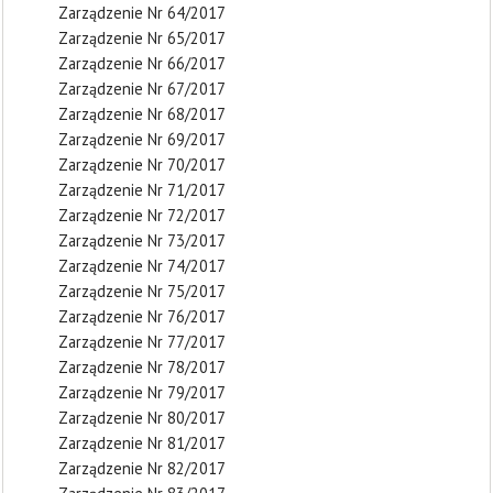
Zarządzenie Nr 64/2017
Zarządzenie Nr 65/2017
Zarządzenie Nr 66/2017
Zarządzenie Nr 67/2017
Zarządzenie Nr 68/2017
Zarządzenie Nr 69/2017
Zarządzenie Nr 70/2017
Zarządzenie Nr 71/2017
Zarządzenie Nr 72/2017
Zarządzenie Nr 73/2017
Zarządzenie Nr 74/2017
Zarządzenie Nr 75/2017
Zarządzenie Nr 76/2017
Zarządzenie Nr 77/2017
Zarządzenie Nr 78/2017
Zarządzenie Nr 79/2017
Zarządzenie Nr 80/2017
Zarządzenie Nr 81/2017
Zarządzenie Nr 82/2017