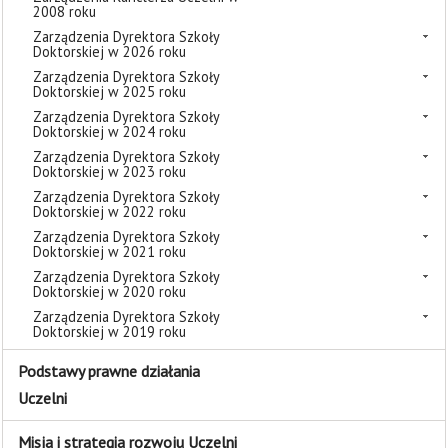
2008 roku
Zarządzenia Dyrektora Szkoły
Doktorskiej w 2026 roku
Zarządzenia Dyrektora Szkoły
Doktorskiej w 2025 roku
Zarządzenia Dyrektora Szkoły
Doktorskiej w 2024 roku
Zarządzenia Dyrektora Szkoły
Doktorskiej w 2023 roku
Zarządzenia Dyrektora Szkoły
Doktorskiej w 2022 roku
Zarządzenia Dyrektora Szkoły
Doktorskiej w 2021 roku
Zarządzenia Dyrektora Szkoły
Doktorskiej w 2020 roku
Zarządzenia Dyrektora Szkoły
Doktorskiej w 2019 roku
Podstawy prawne działania
Uczelni
Misja i strategia rozwoju Uczelni