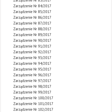
Zarządzenie Nr 83/2017
Zarządzenie Nr 84/2017
Zarządzenie Nr 85/2017
Zarządzenie Nr 86/2017
Zarządzenie Nr 87/2017
Zarządzenie Nr 88/2017
Zarządzenie Nr 89/2017
Zarządzenie Nr 90/2017
Zarządzenie Nr 91/2017
Zarządzenie Nr 92/2017
Zarządzenie Nr 93/2017
Zarządzenie Nr 94/2017
Zarządzenie Nr 95/2017
Zarządzenie Nr 96/2017
Zarządzenie Nr 97/2017
Zarządzenie Nr 98/2017
Zarządzenie Nr 99/2017
Zarządzenie Nr 100/2017
Zarządzenie Nr 101/2017
Zarządzenie Nr 102/2017