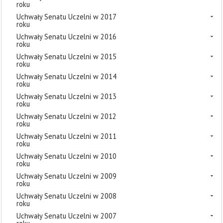
roku
Uchwały Senatu Uczelni w 2017
roku
Uchwały Senatu Uczelni w 2016
roku
Uchwały Senatu Uczelni w 2015
roku
Uchwały Senatu Uczelni w 2014
roku
Uchwały Senatu Uczelni w 2013
roku
Uchwały Senatu Uczelni w 2012
roku
Uchwały Senatu Uczelni w 2011
roku
Uchwały Senatu Uczelni w 2010
roku
Uchwały Senatu Uczelni w 2009
roku
Uchwały Senatu Uczelni w 2008
roku
Uchwały Senatu Uczelni w 2007