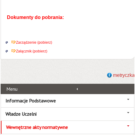
Dokumenty do pobrania:
Zarządzenie (pobierz)
Załącznik (pobierz)
metryczka
Menu
Informacje Podstawowe
Władze Uczelni
Wewnętrzne akty normatywne