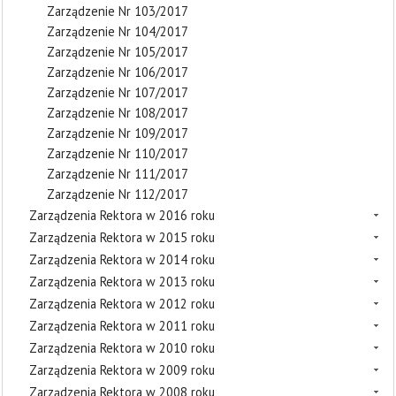
Zarządzenie Nr 103/2017
Zarządzenie Nr 104/2017
Zarządzenie Nr 105/2017
Zarządzenie Nr 106/2017
Zarządzenie Nr 107/2017
Zarządzenie Nr 108/2017
Zarządzenie Nr 109/2017
Zarządzenie Nr 110/2017
Zarządzenie Nr 111/2017
Zarządzenie Nr 112/2017
Zarządzenia Rektora w 2016 roku
Zarządzenia Rektora w 2015 roku
Zarządzenia Rektora w 2014 roku
Zarządzenia Rektora w 2013 roku
Zarządzenia Rektora w 2012 roku
Zarządzenia Rektora w 2011 roku
Zarządzenia Rektora w 2010 roku
Zarządzenia Rektora w 2009 roku
Zarządzenia Rektora w 2008 roku