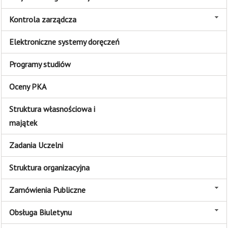
Kontrola zarządcza
Elektroniczne systemy doręczeń
Programy studiów
Oceny PKA
Struktura własnościowa i
majątek
Zadania Uczelni
Struktura organizacyjna
Zamówienia Publiczne
Obsługa Biuletynu