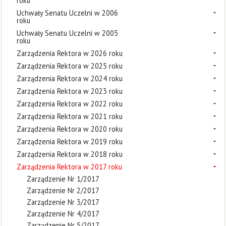
roku
Uchwały Senatu Uczelni w 2006
roku
Uchwały Senatu Uczelni w 2005
roku
Zarządzenia Rektora w 2026 roku
Zarządzenia Rektora w 2025 roku
Zarządzenia Rektora w 2024 roku
Zarządzenia Rektora w 2023 roku
Zarządzenia Rektora w 2022 roku
Zarządzenia Rektora w 2021 roku
Zarządzenia Rektora w 2020 roku
Zarządzenia Rektora w 2019 roku
Zarządzenia Rektora w 2018 roku
Zarządzenia Rektora w 2017 roku
Zarządzenie Nr 1/2017
Zarządzenie Nr 2/2017
Zarządzenie Nr 3/2017
Zarządzenie Nr 4/2017
Zarządzenie Nr 5/2017