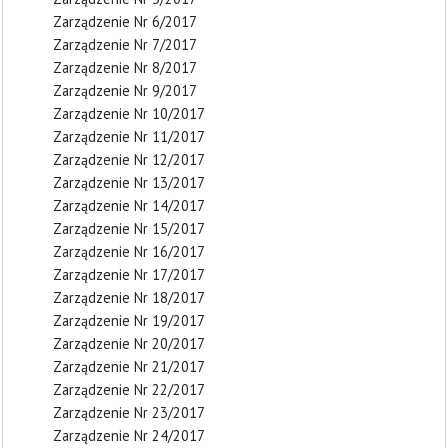
Zarządzenie Nr 6/2017
Zarządzenie Nr 7/2017
Zarządzenie Nr 8/2017
Zarządzenie Nr 9/2017
Zarządzenie Nr 10/2017
Zarządzenie Nr 11/2017
Zarządzenie Nr 12/2017
Zarządzenie Nr 13/2017
Zarządzenie Nr 14/2017
Zarządzenie Nr 15/2017
Zarządzenie Nr 16/2017
Zarządzenie Nr 17/2017
Zarządzenie Nr 18/2017
Zarządzenie Nr 19/2017
Zarządzenie Nr 20/2017
Zarządzenie Nr 21/2017
Zarządzenie Nr 22/2017
Zarządzenie Nr 23/2017
Zarządzenie Nr 24/2017