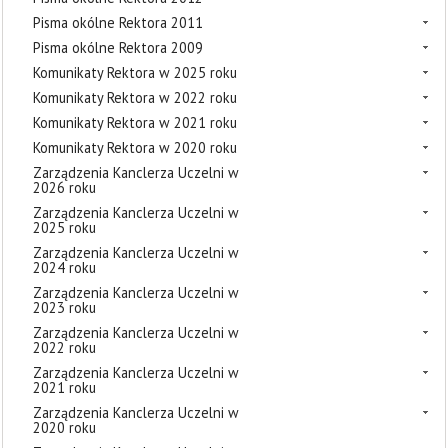
Pisma okólne Rektora 2011
Pisma okólne Rektora 2009
Komunikaty Rektora w 2025 roku
Komunikaty Rektora w 2022 roku
Komunikaty Rektora w 2021 roku
Komunikaty Rektora w 2020 roku
Zarządzenia Kanclerza Uczelni w
2026 roku
Zarządzenia Kanclerza Uczelni w
2025 roku
Zarządzenia Kanclerza Uczelni w
2024 roku
Zarządzenia Kanclerza Uczelni w
2023 roku
Zarządzenia Kanclerza Uczelni w
2022 roku
Zarządzenia Kanclerza Uczelni w
2021 roku
Zarządzenia Kanclerza Uczelni w
2020 roku