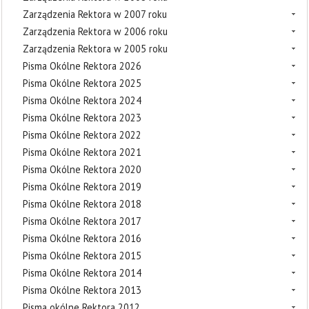
Zarządzenia Rektora w 2007 roku
Zarządzenia Rektora w 2006 roku
Zarządzenia Rektora w 2005 roku
Pisma Okólne Rektora 2026
Pisma Okólne Rektora 2025
Pisma Okólne Rektora 2024
Pisma Okólne Rektora 2023
Pisma Okólne Rektora 2022
Pisma Okólne Rektora 2021
Pisma Okólne Rektora 2020
Pisma Okólne Rektora 2019
Pisma Okólne Rektora 2018
Pisma Okólne Rektora 2017
Pisma Okólne Rektora 2016
Pisma Okólne Rektora 2015
Pisma Okólne Rektora 2014
Pisma Okólne Rektora 2013
Pisma okólne Rektora 2012