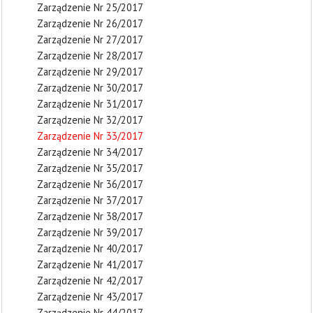
Zarządzenie Nr 25/2017
Zarządzenie Nr 26/2017
Zarządzenie Nr 27/2017
Zarządzenie Nr 28/2017
Zarządzenie Nr 29/2017
Zarządzenie Nr 30/2017
Zarządzenie Nr 31/2017
Zarządzenie Nr 32/2017
Zarządzenie Nr 33/2017
Zarządzenie Nr 34/2017
Zarządzenie Nr 35/2017
Zarządzenie Nr 36/2017
Zarządzenie Nr 37/2017
Zarządzenie Nr 38/2017
Zarządzenie Nr 39/2017
Zarządzenie Nr 40/2017
Zarządzenie Nr 41/2017
Zarządzenie Nr 42/2017
Zarządzenie Nr 43/2017
Zarządzenie Nr 44/2017