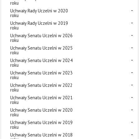
roku
Uchwały Rady Uczelni w 2020
roku
Uchwały Rady Uczelni w 2019
roku
Uchwały Senatu Uczelni w 2026
roku
Uchwały Senatu Uczelni w 2025
roku
Uchwały Senatu Uczelni w 2024
roku
Uchwały Senatu Uczelni w 2023
roku
Uchwały Senatu Uczelni w 2022
roku
Uchwały Senatu Uczelni w 2021
roku
Uchwały Senatu Uczelni w 2020
roku
Uchwały Senatu Uczelni w 2019
roku
Uchwały Senatu Uczelni w 2018