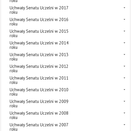
roku
Uchwały Senatu Uczelni w 2017
roku
Uchwały Senatu Uczelni w 2016
roku
Uchwały Senatu Uczelni w 2015
roku
Uchwały Senatu Uczelni w 2014
roku
Uchwały Senatu Uczelni w 2013
roku
Uchwały Senatu Uczelni w 2012
roku
Uchwały Senatu Uczelni w 2011
roku
Uchwały Senatu Uczelni w 2010
roku
Uchwały Senatu Uczelni w 2009
roku
Uchwały Senatu Uczelni w 2008
roku
Uchwały Senatu Uczelni w 2007
roku