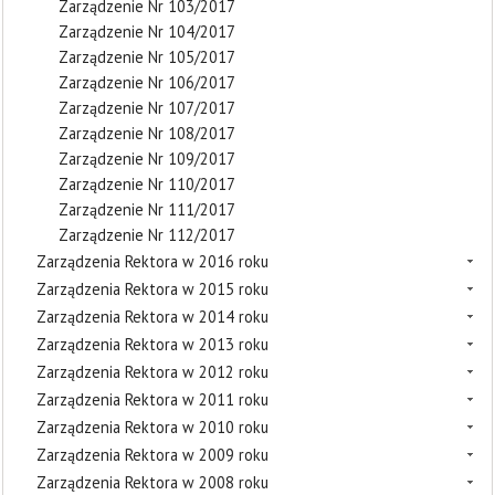
Zarządzenie Nr 103/2017
Zarządzenie Nr 104/2017
Zarządzenie Nr 105/2017
Zarządzenie Nr 106/2017
Zarządzenie Nr 107/2017
Zarządzenie Nr 108/2017
Zarządzenie Nr 109/2017
Zarządzenie Nr 110/2017
Zarządzenie Nr 111/2017
Zarządzenie Nr 112/2017
Zarządzenia Rektora w 2016 roku
Zarządzenia Rektora w 2015 roku
Zarządzenia Rektora w 2014 roku
Zarządzenia Rektora w 2013 roku
Zarządzenia Rektora w 2012 roku
Zarządzenia Rektora w 2011 roku
Zarządzenia Rektora w 2010 roku
Zarządzenia Rektora w 2009 roku
Zarządzenia Rektora w 2008 roku