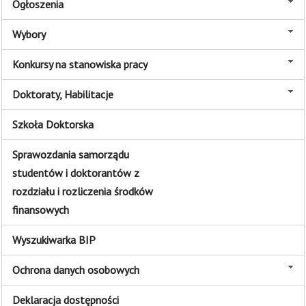
Ogłoszenia
Wybory
Konkursy na stanowiska pracy
Doktoraty, Habilitacje
Szkoła Doktorska
Sprawozdania samorządu
studentów i doktorantów z
rozdziału i rozliczenia środków
finansowych
Wyszukiwarka BIP
Ochrona danych osobowych
Deklaracja dostępności