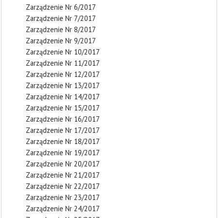
Zarządzenie Nr 6/2017
Zarządzenie Nr 7/2017
Zarządzenie Nr 8/2017
Zarządzenie Nr 9/2017
Zarządzenie Nr 10/2017
Zarządzenie Nr 11/2017
Zarządzenie Nr 12/2017
Zarządzenie Nr 13/2017
Zarządzenie Nr 14/2017
Zarządzenie Nr 15/2017
Zarządzenie Nr 16/2017
Zarządzenie Nr 17/2017
Zarządzenie Nr 18/2017
Zarządzenie Nr 19/2017
Zarządzenie Nr 20/2017
Zarządzenie Nr 21/2017
Zarządzenie Nr 22/2017
Zarządzenie Nr 23/2017
Zarządzenie Nr 24/2017