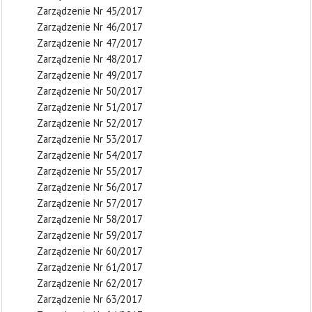
Zarządzenie Nr 45/2017
Zarządzenie Nr 46/2017
Zarządzenie Nr 47/2017
Zarządzenie Nr 48/2017
Zarządzenie Nr 49/2017
Zarządzenie Nr 50/2017
Zarządzenie Nr 51/2017
Zarządzenie Nr 52/2017
Zarządzenie Nr 53/2017
Zarządzenie Nr 54/2017
Zarządzenie Nr 55/2017
Zarządzenie Nr 56/2017
Zarządzenie Nr 57/2017
Zarządzenie Nr 58/2017
Zarządzenie Nr 59/2017
Zarządzenie Nr 60/2017
Zarządzenie Nr 61/2017
Zarządzenie Nr 62/2017
Zarządzenie Nr 63/2017