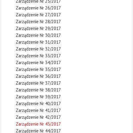
Zarządzenie Nr 25/2017
Zarządzenie Nr 26/2017
Zarządzenie Nr 27/2017
Zarządzenie Nr 28/2017
Zarządzenie Nr 29/2017
Zarządzenie Nr 30/2017
Zarządzenie Nr 31/2017
Zarządzenie Nr 32/2017
Zarządzenie Nr 33/2017
Zarządzenie Nr 34/2017
Zarządzenie Nr 35/2017
Zarządzenie Nr 36/2017
Zarządzenie Nr 37/2017
Zarządzenie Nr 38/2017
Zarządzenie Nr 39/2017
Zarządzenie Nr 40/2017
Zarządzenie Nr 41/2017
Zarządzenie Nr 42/2017
Zarządzenie Nr 43/2017
Zarządzenie Nr 44/2017