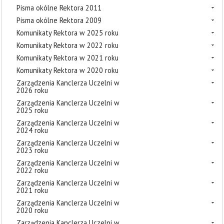
Pisma okólne Rektora 2011
Pisma okólne Rektora 2009
Komunikaty Rektora w 2025 roku
Komunikaty Rektora w 2022 roku
Komunikaty Rektora w 2021 roku
Komunikaty Rektora w 2020 roku
Zarządzenia Kanclerza Uczelni w
2026 roku
Zarządzenia Kanclerza Uczelni w
2025 roku
Zarządzenia Kanclerza Uczelni w
2024 roku
Zarządzenia Kanclerza Uczelni w
2023 roku
Zarządzenia Kanclerza Uczelni w
2022 roku
Zarządzenia Kanclerza Uczelni w
2021 roku
Zarządzenia Kanclerza Uczelni w
2020 roku
Zarządzenia Kanclerza Uczelni w