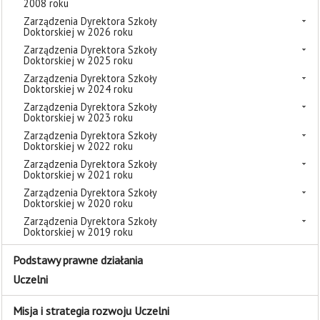
2008 roku
Zarządzenia Dyrektora Szkoły
Doktorskiej w 2026 roku
Zarządzenia Dyrektora Szkoły
Doktorskiej w 2025 roku
Zarządzenia Dyrektora Szkoły
Doktorskiej w 2024 roku
Zarządzenia Dyrektora Szkoły
Doktorskiej w 2023 roku
Zarządzenia Dyrektora Szkoły
Doktorskiej w 2022 roku
Zarządzenia Dyrektora Szkoły
Doktorskiej w 2021 roku
Zarządzenia Dyrektora Szkoły
Doktorskiej w 2020 roku
Zarządzenia Dyrektora Szkoły
Doktorskiej w 2019 roku
Podstawy prawne działania
Uczelni
Misja i strategia rozwoju Uczelni