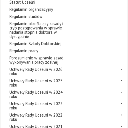
Statut Uczelni
Regulamin organizacyjny
Regulamin studiów
Regulamin określający zasady i
tryb postępowania w sprawie
nadania stopnia doktora w
dyscyplinie
Regulamin Szkoły Doktorskiej
Regulamin pracy
Porozumienie w sprawie zasad
wykonywania pracy zdalnej
Uchwały Rady Uczelni w 2026
roku
Uchwały Rady Uczelni w 2025
roku
Uchwały Rady Uczelni w 2024
roku
Uchwały Rady Uczelni w 2023
roku
Uchwały Rady Uczelni w 2022
roku
Uchwały Rady Uczelni w 2021