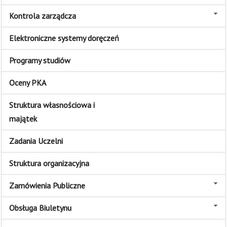
Kontrola zarządcza
Elektroniczne systemy doręczeń
Programy studiów
Oceny PKA
Struktura własnościowa i
majątek
Zadania Uczelni
Struktura organizacyjna
Zamówienia Publiczne
Obsługa Biuletynu