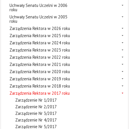
Uchwały Senatu Uczelni w 2006
roku
Uchwały Senatu Uczelni w 2005
roku
Zarządzenia Rektora w 2026 roku
Zarządzenia Rektora w 2025 roku
Zarządzenia Rektora w 2024 roku
Zarządzenia Rektora w 2023 roku
Zarządzenia Rektora w 2022 roku
Zarządzenia Rektora w 2021 roku
Zarządzenia Rektora w 2020 roku
Zarządzenia Rektora w 2019 roku
Zarządzenia Rektora w 2018 roku
Zarządzenia Rektora w 2017 roku
Zarządzenie Nr 1/2017
Zarządzenie Nr 2/2017
Zarządzenie Nr 3/2017
Zarządzenie Nr 4/2017
Zarządzenie Nr 5/2017