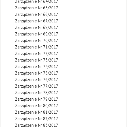
Zarządzenie Nr 64/2017
Zarządzenie Nr 65/2017
Zarządzenie Nr 66/2017
Zarządzenie Nr 67/2017
Zarządzenie Nr 68/2017
Zarządzenie Nr 69/2017
Zarządzenie Nr 70/2017
Zarządzenie Nr 71/2017
Zarządzenie Nr 72/2017
Zarządzenie Nr 73/2017
Zarządzenie Nr 74/2017
Zarządzenie Nr 75/2017
Zarządzenie Nr 76/2017
Zarządzenie Nr 77/2017
Zarządzenie Nr 78/2017
Zarządzenie Nr 79/2017
Zarządzenie Nr 80/2017
Zarządzenie Nr 81/2017
Zarządzenie Nr 82/2017
Zarządzenie Nr 83/2017