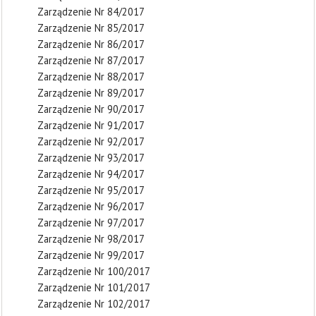
Zarządzenie Nr 84/2017
Zarządzenie Nr 85/2017
Zarządzenie Nr 86/2017
Zarządzenie Nr 87/2017
Zarządzenie Nr 88/2017
Zarządzenie Nr 89/2017
Zarządzenie Nr 90/2017
Zarządzenie Nr 91/2017
Zarządzenie Nr 92/2017
Zarządzenie Nr 93/2017
Zarządzenie Nr 94/2017
Zarządzenie Nr 95/2017
Zarządzenie Nr 96/2017
Zarządzenie Nr 97/2017
Zarządzenie Nr 98/2017
Zarządzenie Nr 99/2017
Zarządzenie Nr 100/2017
Zarządzenie Nr 101/2017
Zarządzenie Nr 102/2017