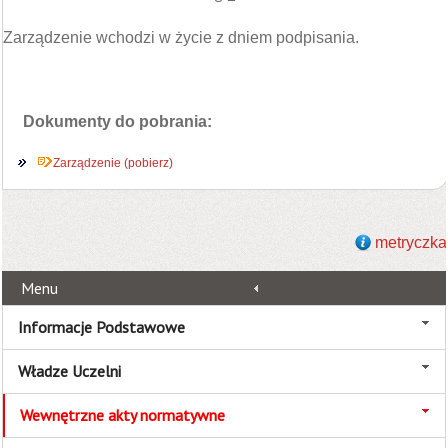
Zarządzenie wchodzi w życie z dniem podpisania.
Dokumenty do pobrania:
Zarządzenie (pobierz)
metryczka
Menu
Informacje Podstawowe
Władze Uczelni
Wewnętrzne akty normatywne