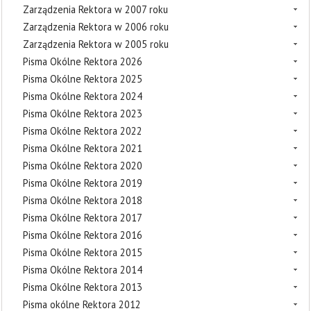
Zarządzenia Rektora w 2007 roku
Zarządzenia Rektora w 2006 roku
Zarządzenia Rektora w 2005 roku
Pisma Okólne Rektora 2026
Pisma Okólne Rektora 2025
Pisma Okólne Rektora 2024
Pisma Okólne Rektora 2023
Pisma Okólne Rektora 2022
Pisma Okólne Rektora 2021
Pisma Okólne Rektora 2020
Pisma Okólne Rektora 2019
Pisma Okólne Rektora 2018
Pisma Okólne Rektora 2017
Pisma Okólne Rektora 2016
Pisma Okólne Rektora 2015
Pisma Okólne Rektora 2014
Pisma Okólne Rektora 2013
Pisma okólne Rektora 2012