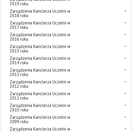
2019 roku
Zarządzenia Kanclerza Uczelni w
2018 roku
Zarządzenia Kanclerza Uczelni w
2017 roku
Zarządzenia Kanclerza Uczelni w
2016 roku
Zarządzenia Kanclerza Uczelni w
2015 roku
Zarządzenia Kanclerza Uczelni w
2014 roku
Zarządzenia Kanclerza Uczelni w
2013 roku
Zarządzenia Kanclerza Uczelni w
2012 roku
Zarządzenia Kanclerza Uczelni w
2011 roku
Zarządzenia Kanclerza Uczelni w
2010 roku
Zarządzenia Kanclerza Uczelni w
2009 roku
Zarządzenia Kanclerza Uczelni w