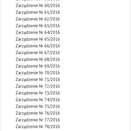
Zarządzenie Nr 60/2016
Zarządzenie Nr 61/2016
Zarządzenie Nr 62/2016
Zarządzenie Nr 63/2016
Zarządzenie Nr 64/2016
Zarządzenie Nr 65/2016
Zarządzenie Nr 66/2016
Zarządzenie Nr 67/2016
Zarządzenie Nr 68/2016
Zarządzenie Nr 69/2016
Zarządzenie Nr 70/2016
Zarządzenie Nr 71/2016
Zarządzenie Nr 72/2016
Zarządzenie Nr 73/2016
Zarządzenie Nr 74/2016
Zarządzenie Nr 75/2016
Zarządzenie Nr 76/2016
Zarządzenie Nr 77/2016
Zarządzenie Nr 78/2016