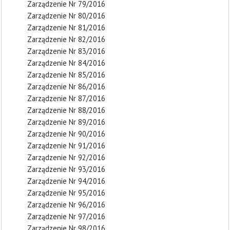
Zarządzenie Nr 79/2016
Zarządzenie Nr 80/2016
Zarządzenie Nr 81/2016
Zarządzenie Nr 82/2016
Zarządzenie Nr 83/2016
Zarządzenie Nr 84/2016
Zarządzenie Nr 85/2016
Zarządzenie Nr 86/2016
Zarządzenie Nr 87/2016
Zarządzenie Nr 88/2016
Zarządzenie Nr 89/2016
Zarządzenie Nr 90/2016
Zarządzenie Nr 91/2016
Zarządzenie Nr 92/2016
Zarządzenie Nr 93/2016
Zarządzenie Nr 94/2016
Zarządzenie Nr 95/2016
Zarządzenie Nr 96/2016
Zarządzenie Nr 97/2016
Zarządzenie Nr 98/2016