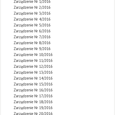
Zarządzenie Nr 1/2016
Zarządzenie Nr 2/2016
Zarządzenie Nr 3/2016
Zarządzenie Nr 4/2016
Zarządzenie Nr 5/2016
Zarządzenie Nr 6/2016
Zarządzenie Nr 7/2016
Zarządzenie Nr 8/2016
Zarządzenie Nr 9/2016
Zarządzenie Nr 10/2016
Zarządzenie Nr 11/2016
Zarządzenie Nr 12/2016
Zarządzenie Nr 13/2016
Zarządzenie Nr 14/2016
Zarządzenie Nr 15/2016
Zarządzenie Nr 16/2016
Zarządzenie Nr 17/2016
Zarządzenie Nr 18/2016
Zarządzenie Nr 19/2016
Zarządzenie Nr 20/2016