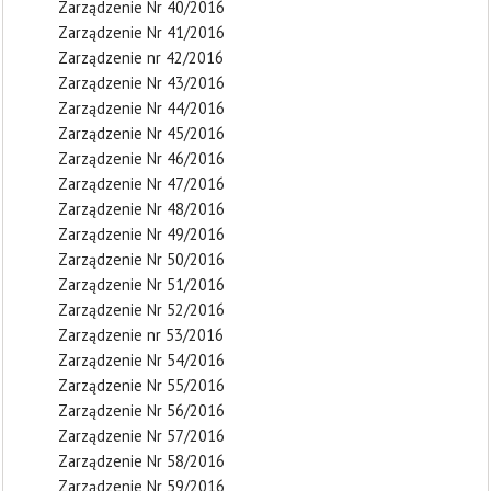
Zarządzenie Nr 40/2016
Zarządzenie Nr 41/2016
Zarządzenie nr 42/2016
Zarządzenie Nr 43/2016
Zarządzenie Nr 44/2016
Zarządzenie Nr 45/2016
Zarządzenie Nr 46/2016
Zarządzenie Nr 47/2016
Zarządzenie Nr 48/2016
Zarządzenie Nr 49/2016
Zarządzenie Nr 50/2016
Zarządzenie Nr 51/2016
Zarządzenie Nr 52/2016
Zarządzenie nr 53/2016
Zarządzenie Nr 54/2016
Zarządzenie Nr 55/2016
Zarządzenie Nr 56/2016
Zarządzenie Nr 57/2016
Zarządzenie Nr 58/2016
Zarządzenie Nr 59/2016