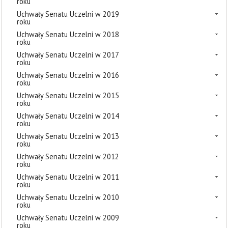
roku
Uchwały Senatu Uczelni w 2019
roku
Uchwały Senatu Uczelni w 2018
roku
Uchwały Senatu Uczelni w 2017
roku
Uchwały Senatu Uczelni w 2016
roku
Uchwały Senatu Uczelni w 2015
roku
Uchwały Senatu Uczelni w 2014
roku
Uchwały Senatu Uczelni w 2013
roku
Uchwały Senatu Uczelni w 2012
roku
Uchwały Senatu Uczelni w 2011
roku
Uchwały Senatu Uczelni w 2010
roku
Uchwały Senatu Uczelni w 2009
roku