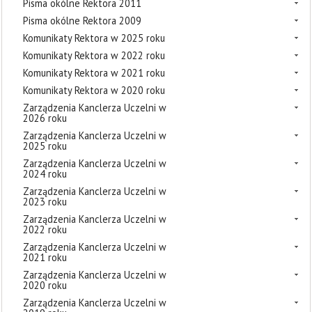
Pisma okólne Rektora 2011
Pisma okólne Rektora 2009
Komunikaty Rektora w 2025 roku
Komunikaty Rektora w 2022 roku
Komunikaty Rektora w 2021 roku
Komunikaty Rektora w 2020 roku
Zarządzenia Kanclerza Uczelni w
2026 roku
Zarządzenia Kanclerza Uczelni w
2025 roku
Zarządzenia Kanclerza Uczelni w
2024 roku
Zarządzenia Kanclerza Uczelni w
2023 roku
Zarządzenia Kanclerza Uczelni w
2022 roku
Zarządzenia Kanclerza Uczelni w
2021 roku
Zarządzenia Kanclerza Uczelni w
2020 roku
Zarządzenia Kanclerza Uczelni w