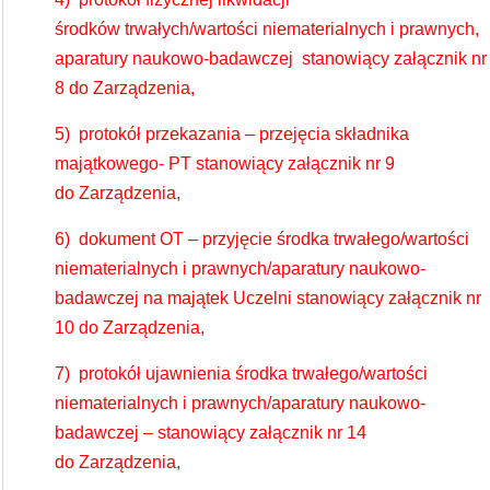
środków trwałych/wartości niematerialnych i prawnych,
aparatury naukowo-badawczej stanowiący załącznik nr
8 do Zarządzenia,
5) protokół przekazania – przejęcia składnika
majątkowego- PT stanowiący załącznik nr 9
do Zarządzenia,
6) dokument OT – przyjęcie środka trwałego/wartości
niematerialnych i prawnych/aparatury naukowo-
badawczej na majątek Uczelni stanowiący załącznik nr
10 do Zarządzenia,
7) protokół ujawnienia środka trwałego/wartości
niematerialnych i prawnych/aparatury naukowo-
badawczej – stanowiący załącznik nr 14
do Zarządzenia,