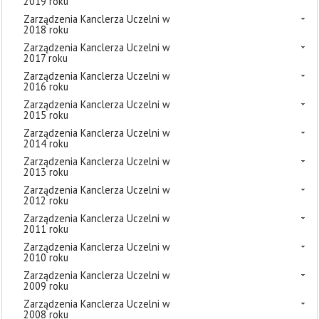
2019 roku
Zarządzenia Kanclerza Uczelni w
2018 roku
Zarządzenia Kanclerza Uczelni w
2017 roku
Zarządzenia Kanclerza Uczelni w
2016 roku
Zarządzenia Kanclerza Uczelni w
2015 roku
Zarządzenia Kanclerza Uczelni w
2014 roku
Zarządzenia Kanclerza Uczelni w
2013 roku
Zarządzenia Kanclerza Uczelni w
2012 roku
Zarządzenia Kanclerza Uczelni w
2011 roku
Zarządzenia Kanclerza Uczelni w
2010 roku
Zarządzenia Kanclerza Uczelni w
2009 roku
Zarządzenia Kanclerza Uczelni w
2008 roku