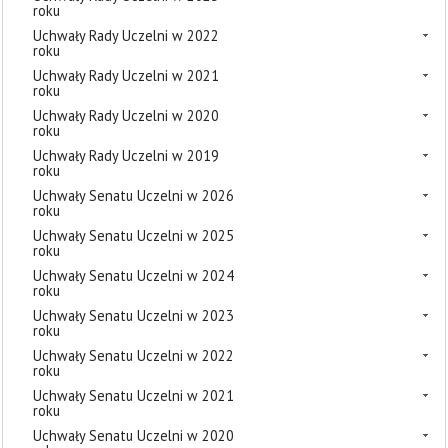
roku
Uchwały Rady Uczelni w 2022
roku
Uchwały Rady Uczelni w 2021
roku
Uchwały Rady Uczelni w 2020
roku
Uchwały Rady Uczelni w 2019
roku
Uchwały Senatu Uczelni w 2026
roku
Uchwały Senatu Uczelni w 2025
roku
Uchwały Senatu Uczelni w 2024
roku
Uchwały Senatu Uczelni w 2023
roku
Uchwały Senatu Uczelni w 2022
roku
Uchwały Senatu Uczelni w 2021
roku
Uchwały Senatu Uczelni w 2020