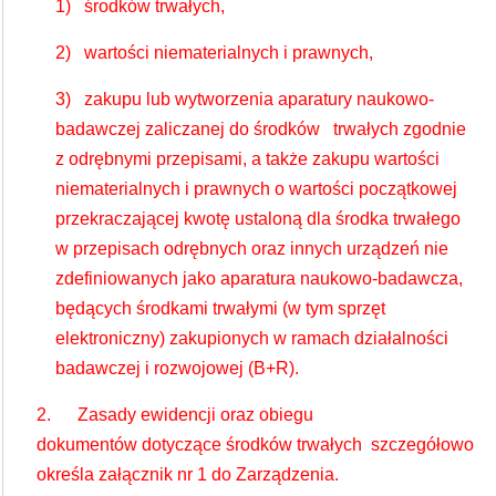
1) środków trwałych,
2) wartości niematerialnych i prawnych,
3) zakupu lub wytworzenia aparatury naukowo-
badawczej zaliczanej do środków trwałych zgodnie
z odrębnymi przepisami, a także zakupu wartości
niematerialnych i prawnych o wartości początkowej
przekraczającej kwotę ustaloną dla środka trwałego
w przepisach odrębnych oraz innych urządzeń nie
zdefiniowanych jako aparatura naukowo-badawcza,
będących środkami trwałymi (w tym sprzęt
elektroniczny) zakupionych w ramach działalności
badawczej i rozwojowej (B+R).
2. Zasady ewidencji oraz obiegu
dokumentów dotyczące środków trwałych szczegółowo
określa załącznik nr 1 do Zarządzenia.