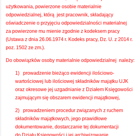
użytkowania, powierzone osobie materialnie
odpowiedzialnej, którą jest pracownik, składający
oświadczenie o przyjęciu odpowiedzialności materialnej
za powierzone mu mienie zgodnie z kodeksem pracy
(
Ustawa z dnia 26.06.1974 r. Kodeks pracy,
Dz. U. z 2014 r.
poz. 1502 ze zm.).
Do obowiązków osoby materialnie odpowiedzialnej należy:
1) prowadzenie bieżąco ewidencji ilościowo-
wartościowej lub ilościowej składników majątku UJK
oraz okresowe jej uzgadnianie z Działem Księgowości
zajmującym się obszarem ewidencji majątkowej,
2) prowadzeniem procedur związanych z ruchem
składników majątkowych, jego prawidłowe
dokumentowanie, dostarczanie tej dokumentacji
do Działu Księgowości i jej archiwizowanie,