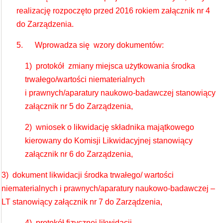
realizację rozpoczęto przed 2016 rokiem załącznik nr 4
do Zarządzenia.
5. Wprowadza się wzory dokumentów:
1) protokół zmiany miejsca użytkowania środka
trwałego/wartości niematerialnych
i prawnych/aparatury naukowo-badawczej stanowiący
załącznik nr 5 do Zarządzenia,
2) wniosek o likwidację składnika majątkowego
kierowany do Komisji Likwidacyjnej stanowiący
załącznik nr 6 do Zarządzenia,
3) dokument likwidacji środka trwałego/ wartości
niematerialnych i prawnych/aparatury naukowo-badawczej –
LT stanowiący załącznik nr 7 do Zarządzenia,
4) protokół fizycznej likwidacji