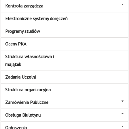
Kontrola zarządcza
Elektroniczne systemy doręczeń
Programy studiów
Oceny PKA
Struktura własnościowa i
majątek
Zadania Uczelni
Struktura organizacyjna
Zamówienia Publiczne
Obsługa Biuletynu
Ogłoszenia