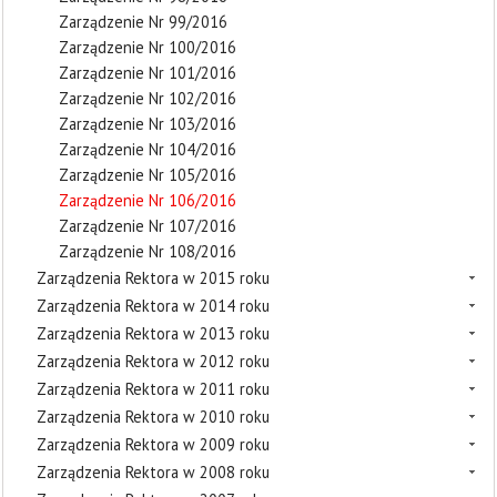
Zarządzenie Nr 99/2016
Zarządzenie Nr 100/2016
Zarządzenie Nr 101/2016
Zarządzenie Nr 102/2016
Zarządzenie Nr 103/2016
Zarządzenie Nr 104/2016
Zarządzenie Nr 105/2016
Zarządzenie Nr 106/2016
Zarządzenie Nr 107/2016
Zarządzenie Nr 108/2016
Zarządzenia Rektora w 2015 roku
Zarządzenia Rektora w 2014 roku
Zarządzenia Rektora w 2013 roku
Zarządzenia Rektora w 2012 roku
Zarządzenia Rektora w 2011 roku
Zarządzenia Rektora w 2010 roku
Zarządzenia Rektora w 2009 roku
Zarządzenia Rektora w 2008 roku