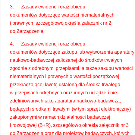
3. Zasady ewidencji oraz obiegu
dokumentów dotyczące wartości niematerialnych
i prawnych szczegółowo określa załącznik nr 2
do Zarządzenia.
4. Zasady ewidencji oraz obiegu
dokumentów dotyczące zakupu lub wytworzenia aparatury
naukowo-badawczej zaliczanej do środków trwałych
zgodnie z odrębnymi przepisami, a także zakupu wartości
niematerialnych i prawnych o wartości początkowej
przekraczającej kwotę ustaloną dla środka trwałego
w przepisach odrębnych oraz innych urządzeń nie
zdefiniowanych jako aparatura naukowo-badawcza,
będących środkami trwałymi (w tym sprzęt elektroniczny)
zakupionymi w ramach działalności badawczej
i rozwojowej (B+R), szczegółowo określa załącznik nr 3
do Zarządzenia oraz dla projektów badawczych, których