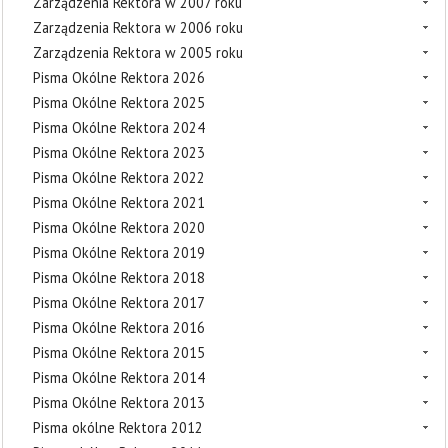
Zarządzenia Rektora w 2007 roku
Zarządzenia Rektora w 2006 roku
Zarządzenia Rektora w 2005 roku
Pisma Okólne Rektora 2026
Pisma Okólne Rektora 2025
Pisma Okólne Rektora 2024
Pisma Okólne Rektora 2023
Pisma Okólne Rektora 2022
Pisma Okólne Rektora 2021
Pisma Okólne Rektora 2020
Pisma Okólne Rektora 2019
Pisma Okólne Rektora 2018
Pisma Okólne Rektora 2017
Pisma Okólne Rektora 2016
Pisma Okólne Rektora 2015
Pisma Okólne Rektora 2014
Pisma Okólne Rektora 2013
Pisma okólne Rektora 2012