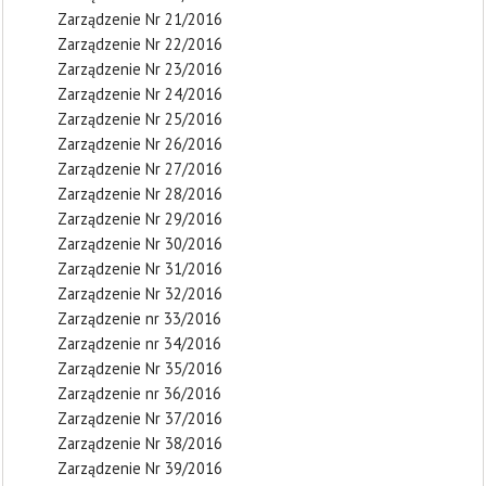
Zarządzenie Nr 21/2016
Zarządzenie Nr 22/2016
Zarządzenie Nr 23/2016
Zarządzenie Nr 24/2016
Zarządzenie Nr 25/2016
Zarządzenie Nr 26/2016
Zarządzenie Nr 27/2016
Zarządzenie Nr 28/2016
Zarządzenie Nr 29/2016
Zarządzenie Nr 30/2016
Zarządzenie Nr 31/2016
Zarządzenie Nr 32/2016
Zarządzenie nr 33/2016
Zarządzenie nr 34/2016
Zarządzenie Nr 35/2016
Zarządzenie nr 36/2016
Zarządzenie Nr 37/2016
Zarządzenie Nr 38/2016
Zarządzenie Nr 39/2016