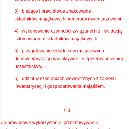
3) bieżące i prawidłowe znakowanie
składników majątkowych numerami inwentarzowymi,
4) wykonywanie czynności związanych z likwidacją
i złomowaniem składników majątkowych,
5) przygotowanie składników majątkowych
do inwentaryzacji oraz aktywne i nieprzerwane w niej
uczestnictwo,
6) udział w szkoleniach wewnętrznych z zakresu
inwentaryzacji i gospodarowania majątkiem.
§ 3
Za prawidłowe wykorzystanie, przechowywanie,