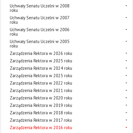
Uchwały Senatu Uczelni w 2008
roku
Uchwały Senatu Uczelni w 2007
roku
Uchwały Senatu Uczelni w 2006
roku
Uchwały Senatu Uczelni w 2005
roku
Zarządzenia Rektora w 2026 roku
Zarządzenia Rektora w 2025 roku
Zarządzenia Rektora w 2024 roku
Zarządzenia Rektora w 2023 roku
Zarządzenia Rektora w 2022 roku
Zarządzenia Rektora w 2021 roku
Zarządzenia Rektora w 2020 roku
Zarządzenia Rektora w 2019 roku
Zarządzenia Rektora w 2018 roku
Zarządzenia Rektora w 2017 roku
Zarządzenia Rektora w 2016 roku