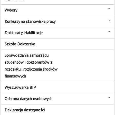
Wybory
Konkursy na stanowiska pracy
Doktoraty, Habilitacje
Szkoła Doktorska
Sprawozdania samorządu
studentów i doktorantów z
rozdziału i rozliczenia środków
finansowych
Wyszukiwarka BIP
Ochrona danych osobowych
Deklaracja dostępności