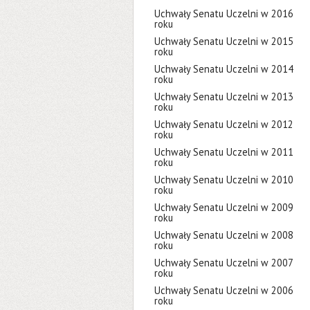
Uchwały Senatu Uczelni w 2016
roku
Uchwały Senatu Uczelni w 2015
roku
Uchwały Senatu Uczelni w 2014
roku
Uchwały Senatu Uczelni w 2013
roku
Uchwały Senatu Uczelni w 2012
roku
Uchwały Senatu Uczelni w 2011
roku
Uchwały Senatu Uczelni w 2010
roku
Uchwały Senatu Uczelni w 2009
roku
Uchwały Senatu Uczelni w 2008
roku
Uchwały Senatu Uczelni w 2007
roku
Uchwały Senatu Uczelni w 2006
roku