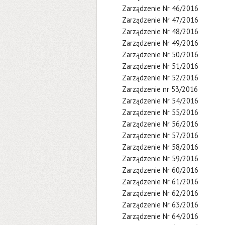
Zarządzenie Nr 46/2016
Zarządzenie Nr 47/2016
Zarządzenie Nr 48/2016
Zarządzenie Nr 49/2016
Zarządzenie Nr 50/2016
Zarządzenie Nr 51/2016
Zarządzenie Nr 52/2016
Zarządzenie nr 53/2016
Zarządzenie Nr 54/2016
Zarządzenie Nr 55/2016
Zarządzenie Nr 56/2016
Zarządzenie Nr 57/2016
Zarządzenie Nr 58/2016
Zarządzenie Nr 59/2016
Zarządzenie Nr 60/2016
Zarządzenie Nr 61/2016
Zarządzenie Nr 62/2016
Zarządzenie Nr 63/2016
Zarządzenie Nr 64/2016