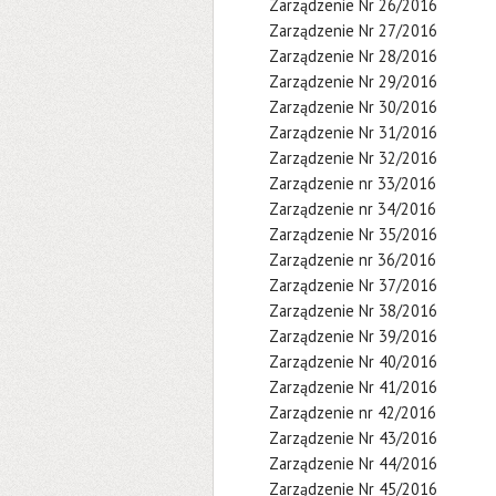
Zarządzenie Nr 26/2016
Zarządzenie Nr 27/2016
Zarządzenie Nr 28/2016
Zarządzenie Nr 29/2016
Zarządzenie Nr 30/2016
Zarządzenie Nr 31/2016
Zarządzenie Nr 32/2016
Zarządzenie nr 33/2016
Zarządzenie nr 34/2016
Zarządzenie Nr 35/2016
Zarządzenie nr 36/2016
Zarządzenie Nr 37/2016
Zarządzenie Nr 38/2016
Zarządzenie Nr 39/2016
Zarządzenie Nr 40/2016
Zarządzenie Nr 41/2016
Zarządzenie nr 42/2016
Zarządzenie Nr 43/2016
Zarządzenie Nr 44/2016
Zarządzenie Nr 45/2016