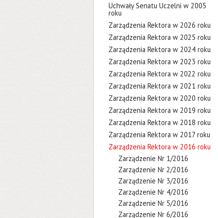
Uchwały Senatu Uczelni w 2005
roku
Zarządzenia Rektora w 2026 roku
Zarządzenia Rektora w 2025 roku
Zarządzenia Rektora w 2024 roku
Zarządzenia Rektora w 2023 roku
Zarządzenia Rektora w 2022 roku
Zarządzenia Rektora w 2021 roku
Zarządzenia Rektora w 2020 roku
Zarządzenia Rektora w 2019 roku
Zarządzenia Rektora w 2018 roku
Zarządzenia Rektora w 2017 roku
Zarządzenia Rektora w 2016 roku
Zarządzenie Nr 1/2016
Zarządzenie Nr 2/2016
Zarządzenie Nr 3/2016
Zarządzenie Nr 4/2016
Zarządzenie Nr 5/2016
Zarządzenie Nr 6/2016