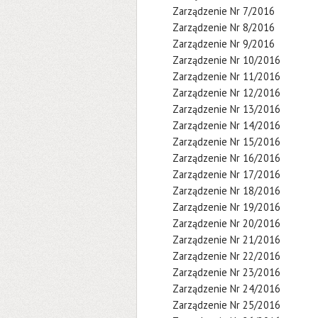
Zarządzenie Nr 7/2016
Zarządzenie Nr 8/2016
Zarządzenie Nr 9/2016
Zarządzenie Nr 10/2016
Zarządzenie Nr 11/2016
Zarządzenie Nr 12/2016
Zarządzenie Nr 13/2016
Zarządzenie Nr 14/2016
Zarządzenie Nr 15/2016
Zarządzenie Nr 16/2016
Zarządzenie Nr 17/2016
Zarządzenie Nr 18/2016
Zarządzenie Nr 19/2016
Zarządzenie Nr 20/2016
Zarządzenie Nr 21/2016
Zarządzenie Nr 22/2016
Zarządzenie Nr 23/2016
Zarządzenie Nr 24/2016
Zarządzenie Nr 25/2016