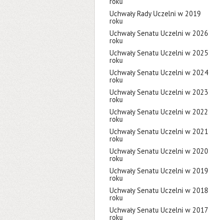
roku
Uchwały Rady Uczelni w 2019
roku
Uchwały Senatu Uczelni w 2026
roku
Uchwały Senatu Uczelni w 2025
roku
Uchwały Senatu Uczelni w 2024
roku
Uchwały Senatu Uczelni w 2023
roku
Uchwały Senatu Uczelni w 2022
roku
Uchwały Senatu Uczelni w 2021
roku
Uchwały Senatu Uczelni w 2020
roku
Uchwały Senatu Uczelni w 2019
roku
Uchwały Senatu Uczelni w 2018
roku
Uchwały Senatu Uczelni w 2017
roku