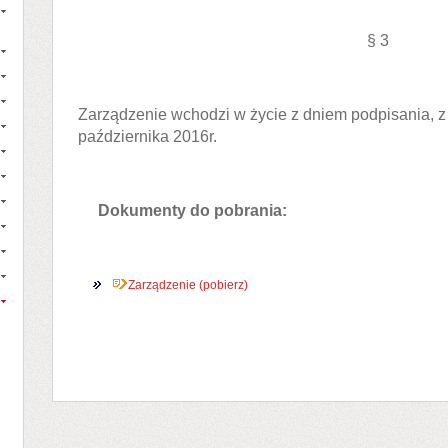
§ 3
Zarządzenie wchodzi w życie z dniem podpisania, 
października 2016r.
Dokumenty do pobrania:
Zarządzenie (pobierz)